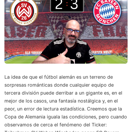
La idea de que el fútbol alemán es un terreno de
sorpresas románticas donde cualquier equipo de
tercera división puede derribar a un gigante es, en el
mejor de los casos, una fantasía nostálgica y, en el
peor, un error de lectura estadística. Creemos que la
Copa de Alemania iguala las condiciones, pero cuando
observamos de cerca el fenómeno del Ticker: