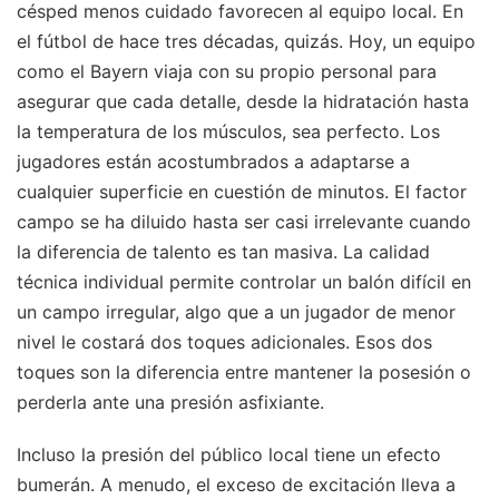
césped menos cuidado favorecen al equipo local. En
el fútbol de hace tres décadas, quizás. Hoy, un equipo
como el Bayern viaja con su propio personal para
asegurar que cada detalle, desde la hidratación hasta
la temperatura de los músculos, sea perfecto. Los
jugadores están acostumbrados a adaptarse a
cualquier superficie en cuestión de minutos. El factor
campo se ha diluido hasta ser casi irrelevante cuando
la diferencia de talento es tan masiva. La calidad
técnica individual permite controlar un balón difícil en
un campo irregular, algo que a un jugador de menor
nivel le costará dos toques adicionales. Esos dos
toques son la diferencia entre mantener la posesión o
perderla ante una presión asfixiante.
Incluso la presión del público local tiene un efecto
bumerán. A menudo, el exceso de excitación lleva a