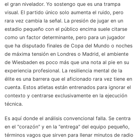
el gran nivelador. Yo sostengo que es una trampa
visual. El partido único solo aumenta el ruido, pero
rara vez cambia la señal. La presión de jugar en un
estadio pequeño con el público encima suele citarse
como un factor determinante, pero para un jugador
que ha disputado finales de Copa del Mundo o noches
de máxima tensión en Londres o Madrid, el ambiente
de Wiesbaden es poco más que una nota al pie en su
experiencia profesional. La resiliencia mental de la
élite es una barrera que el aficionado rara vez tiene en
cuenta. Estos atletas están entrenados para ignorar el
contexto y centrarse exclusivamente en la ejecución
técnica.
Es aquí donde el análisis convencional falla. Se centra
en el "corazón" y en la "entrega" del equipo pequeño,
términos vagos que sirven para llenar minutos de radio