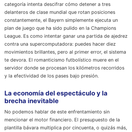
categoría intenta descifrar cómo detener a tres
delanteros de clase mundial que rotan posiciones
constantemente, el Bayern simplemente ejecuta un
plan de juego que ha sido pulido en la Champions
League. Es como intentar ganar una partida de ajedrez
contra una supercomputadora: puedes hacer diez
movimientos brillantes, pero al primer error, el sistema
te devora. El romanticismo futbolístico muere en el
servidor donde se procesan los kilómetros recorridos
y la efectividad de los pases bajo presión.
La economía del espectáculo y la
brecha inevitable
No podemos hablar de este enfrentamiento sin
mencionar el motor financiero. El presupuesto de la
plantilla bávara multiplica por cincuenta, o quizás más,