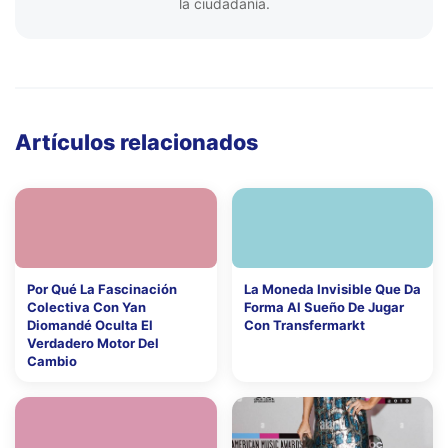
la ciudadanía.
Artículos relacionados
Por Qué La Fascinación
La Moneda Invisible Que Da
Colectiva Con Yan
Forma Al Sueño De Jugar
Diomandé Oculta El
Con Transfermarkt
Verdadero Motor Del
Cambio