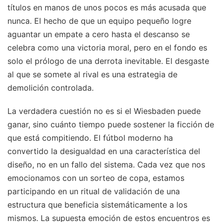
títulos en manos de unos pocos es más acusada que
nunca. El hecho de que un equipo pequeño logre
aguantar un empate a cero hasta el descanso se
celebra como una victoria moral, pero en el fondo es
solo el prólogo de una derrota inevitable. El desgaste
al que se somete al rival es una estrategia de
demolición controlada.
La verdadera cuestión no es si el Wiesbaden puede
ganar, sino cuánto tiempo puede sostener la ficción de
que está compitiendo. El fútbol moderno ha
convertido la desigualdad en una característica del
diseño, no en un fallo del sistema. Cada vez que nos
emocionamos con un sorteo de copa, estamos
participando en un ritual de validación de una
estructura que beneficia sistemáticamente a los
mismos. La supuesta emoción de estos encuentros es