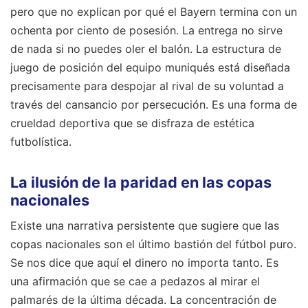
pero que no explican por qué el Bayern termina con un
ochenta por ciento de posesión. La entrega no sirve
de nada si no puedes oler el balón. La estructura de
juego de posición del equipo muniqués está diseñada
precisamente para despojar al rival de su voluntad a
través del cansancio por persecución. Es una forma de
crueldad deportiva que se disfraza de estética
futbolística.
La ilusión de la paridad en las copas
nacionales
Existe una narrativa persistente que sugiere que las
copas nacionales son el último bastión del fútbol puro.
Se nos dice que aquí el dinero no importa tanto. Es
una afirmación que se cae a pedazos al mirar el
palmarés de la última década. La concentración de