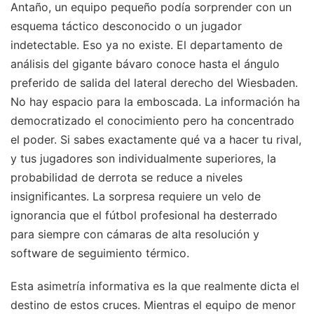
Antaño, un equipo pequeño podía sorprender con un
esquema táctico desconocido o un jugador
indetectable. Eso ya no existe. El departamento de
análisis del gigante bávaro conoce hasta el ángulo
preferido de salida del lateral derecho del Wiesbaden.
No hay espacio para la emboscada. La información ha
democratizado el conocimiento pero ha concentrado
el poder. Si sabes exactamente qué va a hacer tu rival,
y tus jugadores son individualmente superiores, la
probabilidad de derrota se reduce a niveles
insignificantes. La sorpresa requiere un velo de
ignorancia que el fútbol profesional ha desterrado
para siempre con cámaras de alta resolución y
software de seguimiento térmico.
Esta asimetría informativa es la que realmente dicta el
destino de estos cruces. Mientras el equipo de menor