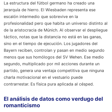
La estructura del fútbol germano ha creado una
jerarquía de hierro. El Wiesbaden representa ese
escalón intermedio que sobrevive en la
profesionalidad pero que habita un universo distinto al
de la aristocracia de Múnich. Al observar el despliegue
táctico, notas que la distancia no está en las ganas,
sino en el tiempo de ejecución. Los jugadores del
Bayern reciben, controlan y pasan en medio segundo
menos que sus homólogos del SV Wehen. Ese medio
segundo, multiplicado por mil acciones durante un
partido, genera una ventaja competitiva que ninguna
charla motivacional en el vestuario puede
contrarrestar. Es física pura aplicada al césped.
El análisis de datos como verdugo del
romanticismo