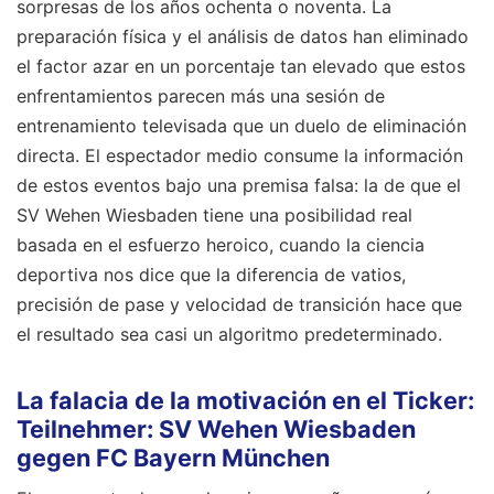
sorpresas de los años ochenta o noventa. La
preparación física y el análisis de datos han eliminado
el factor azar en un porcentaje tan elevado que estos
enfrentamientos parecen más una sesión de
entrenamiento televisada que un duelo de eliminación
directa. El espectador medio consume la información
de estos eventos bajo una premisa falsa: la de que el
SV Wehen Wiesbaden tiene una posibilidad real
basada en el esfuerzo heroico, cuando la ciencia
deportiva nos dice que la diferencia de vatios,
precisión de pase y velocidad de transición hace que
el resultado sea casi un algoritmo predeterminado.
La falacia de la motivación en el Ticker:
Teilnehmer: SV Wehen Wiesbaden
gegen FC Bayern München