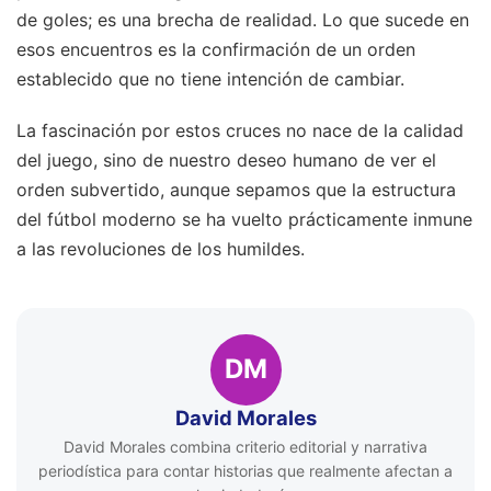
de goles; es una brecha de realidad. Lo que sucede en
esos encuentros es la confirmación de un orden
establecido que no tiene intención de cambiar.
La fascinación por estos cruces no nace de la calidad
del juego, sino de nuestro deseo humano de ver el
orden subvertido, aunque sepamos que la estructura
del fútbol moderno se ha vuelto prácticamente inmune
a las revoluciones de los humildes.
DM
David Morales
David Morales combina criterio editorial y narrativa
periodística para contar historias que realmente afectan a