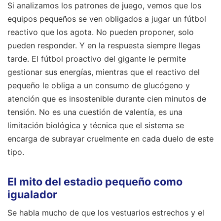
Si analizamos los patrones de juego, vemos que los
equipos pequeños se ven obligados a jugar un fútbol
reactivo que los agota. No pueden proponer, solo
pueden responder. Y en la respuesta siempre llegas
tarde. El fútbol proactivo del gigante le permite
gestionar sus energías, mientras que el reactivo del
pequeño le obliga a un consumo de glucógeno y
atención que es insostenible durante cien minutos de
tensión. No es una cuestión de valentía, es una
limitación biológica y técnica que el sistema se
encarga de subrayar cruelmente en cada duelo de este
tipo.
El mito del estadio pequeño como
igualador
Se habla mucho de que los vestuarios estrechos y el