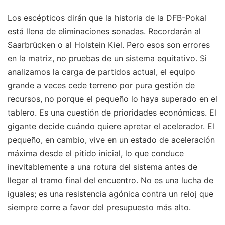
Los escépticos dirán que la historia de la DFB-Pokal
está llena de eliminaciones sonadas. Recordarán al
Saarbrücken o al Holstein Kiel. Pero esos son errores
en la matriz, no pruebas de un sistema equitativo. Si
analizamos la carga de partidos actual, el equipo
grande a veces cede terreno por pura gestión de
recursos, no porque el pequeño lo haya superado en el
tablero. Es una cuestión de prioridades económicas. El
gigante decide cuándo quiere apretar el acelerador. El
pequeño, en cambio, vive en un estado de aceleración
máxima desde el pitido inicial, lo que conduce
inevitablemente a una rotura del sistema antes de
llegar al tramo final del encuentro. No es una lucha de
iguales; es una resistencia agónica contra un reloj que
siempre corre a favor del presupuesto más alto.