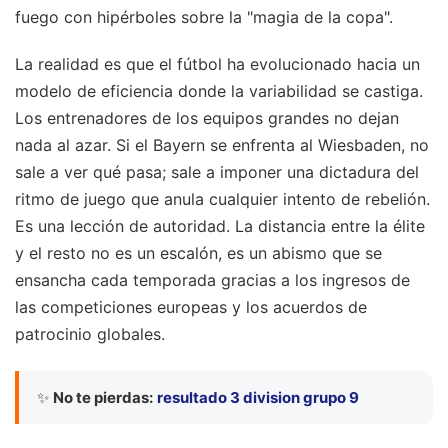
fuego con hipérboles sobre la "magia de la copa".
La realidad es que el fútbol ha evolucionado hacia un
modelo de eficiencia donde la variabilidad se castiga.
Los entrenadores de los equipos grandes no dejan
nada al azar. Si el Bayern se enfrenta al Wiesbaden, no
sale a ver qué pasa; sale a imponer una dictadura del
ritmo de juego que anula cualquier intento de rebelión.
Es una lección de autoridad. La distancia entre la élite
y el resto no es un escalón, es un abismo que se
ensancha cada temporada gracias a los ingresos de
las competiciones europeas y los acuerdos de
patrocinio globales.
✨
No te pierdas:
resultado 3 division grupo 9