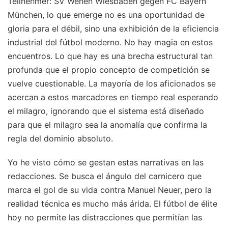
Teilnehmer: SV Wehen Wiesbaden gegen FC Bayern
München, lo que emerge no es una oportunidad de
gloria para el débil, sino una exhibición de la eficiencia
industrial del fútbol moderno. No hay magia en estos
encuentros. Lo que hay es una brecha estructural tan
profunda que el propio concepto de competición se
vuelve cuestionable. La mayoría de los aficionados se
acercan a estos marcadores en tiempo real esperando
el milagro, ignorando que el sistema está diseñado
para que el milagro sea la anomalía que confirma la
regla del dominio absoluto.
Yo he visto cómo se gestan estas narrativas en las
redacciones. Se busca el ángulo del carnicero que
marca el gol de su vida contra Manuel Neuer, pero la
realidad técnica es mucho más árida. El fútbol de élite
hoy no permite las distracciones que permitían las