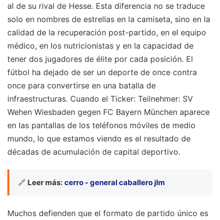
al de su rival de Hesse. Esta diferencia no se traduce
solo en nombres de estrellas en la camiseta, sino en la
calidad de la recuperación post-partido, en el equipo
médico, en los nutricionistas y en la capacidad de
tener dos jugadores de élite por cada posición. El
fútbol ha dejado de ser un deporte de once contra
once para convertirse en una batalla de
infraestructuras. Cuando el Ticker: Teilnehmer: SV
Wehen Wiesbaden gegen FC Bayern München aparece
en las pantallas de los teléfonos móviles de medio
mundo, lo que estamos viendo es el resultado de
décadas de acumulación de capital deportivo.
🔗
Leer más:
cerro - general caballero jlm
Muchos defienden que el formato de partido único es