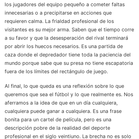
los jugadores del equipo pequeño a cometer faltas
innecesarias o a precipitarse en acciones que
requieren calma. La frialdad profesional de los
visitantes es su mejor arma. Saben que el tiempo corre
a su favor y que la desesperación del rival terminará
por abrir los huecos necesarios. Es una partida de
caza donde el depredador tiene toda la paciencia del
mundo porque sabe que su presa no tiene escapatoria
fuera de los límites del rectángulo de juego.
Al final, lo que queda es una reflexión sobre lo que
queremos que sea el fútbol y lo que realmente es. Nos
aferramos a la idea de que en un día cualquiera,
cualquiera puede ganar a cualquiera. Es una frase
bonita para un cartel de película, pero es una
descripción pobre de la realidad del deporte
profesional en el siglo veintiuno. La brecha no es solo