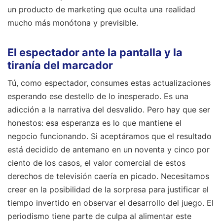
un producto de marketing que oculta una realidad
mucho más monótona y previsible.
El espectador ante la pantalla y la
tiranía del marcador
Tú, como espectador, consumes estas actualizaciones
esperando ese destello de lo inesperado. Es una
adicción a la narrativa del desvalido. Pero hay que ser
honestos: esa esperanza es lo que mantiene el
negocio funcionando. Si aceptáramos que el resultado
está decidido de antemano en un noventa y cinco por
ciento de los casos, el valor comercial de estos
derechos de televisión caería en picado. Necesitamos
creer en la posibilidad de la sorpresa para justificar el
tiempo invertido en observar el desarrollo del juego. El
periodismo tiene parte de culpa al alimentar este