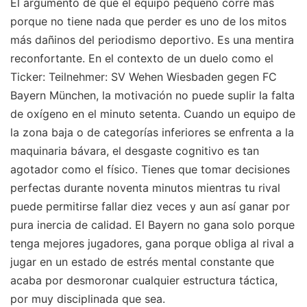
El argumento de que el equipo pequeño corre más
porque no tiene nada que perder es uno de los mitos
más dañinos del periodismo deportivo. Es una mentira
reconfortante. En el contexto de un duelo como el
Ticker: Teilnehmer: SV Wehen Wiesbaden gegen FC
Bayern München, la motivación no puede suplir la falta
de oxígeno en el minuto setenta. Cuando un equipo de
la zona baja o de categorías inferiores se enfrenta a la
maquinaria bávara, el desgaste cognitivo es tan
agotador como el físico. Tienes que tomar decisiones
perfectas durante noventa minutos mientras tu rival
puede permitirse fallar diez veces y aun así ganar por
pura inercia de calidad. El Bayern no gana solo porque
tenga mejores jugadores, gana porque obliga al rival a
jugar en un estado de estrés mental constante que
acaba por desmoronar cualquier estructura táctica,
por muy disciplinada que sea.