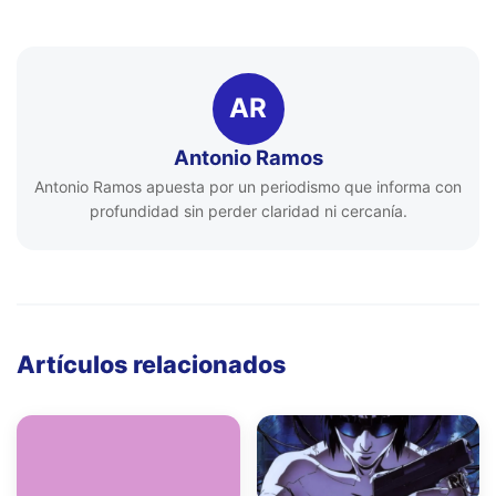
AR
Antonio Ramos
Antonio Ramos apuesta por un periodismo que informa con
profundidad sin perder claridad ni cercanía.
Artículos relacionados