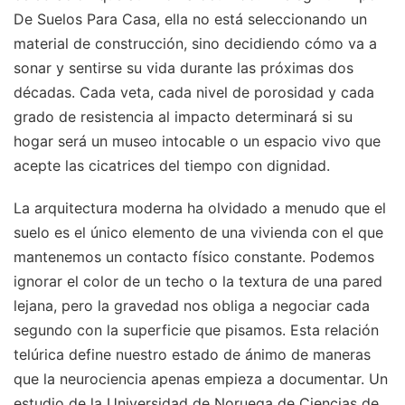
De Suelos Para Casa, ella no está seleccionando un
material de construcción, sino decidiendo cómo va a
sonar y sentirse su vida durante las próximas dos
décadas. Cada veta, cada nivel de porosidad y cada
grado de resistencia al impacto determinará si su
hogar será un museo intocable o un espacio vivo que
acepte las cicatrices del tiempo con dignidad.
La arquitectura moderna ha olvidado a menudo que el
suelo es el único elemento de una vivienda con el que
mantenemos un contacto físico constante. Podemos
ignorar el color de un techo o la textura de una pared
lejana, pero la gravedad nos obliga a negociar cada
segundo con la superficie que pisamos. Esta relación
telúrica define nuestro estado de ánimo de maneras
que la neurociencia apenas empieza a documentar. Un
estudio de la Universidad de Noruega de Ciencias de