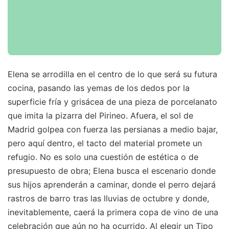
Elena se arrodilla en el centro de lo que será su futura
cocina, pasando las yemas de los dedos por la
superficie fría y grisácea de una pieza de porcelanato
que imita la pizarra del Pirineo. Afuera, el sol de
Madrid golpea con fuerza las persianas a medio bajar,
pero aquí dentro, el tacto del material promete un
refugio. No es solo una cuestión de estética o de
presupuesto de obra; Elena busca el escenario donde
sus hijos aprenderán a caminar, donde el perro dejará
rastros de barro tras las lluvias de octubre y donde,
inevitablemente, caerá la primera copa de vino de una
celebración que aún no ha ocurrido. Al elegir un Tipo