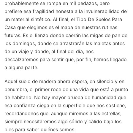
probablemente se rompa en mil pedazos, pero
prefiere esa fragilidad honesta a la invulnerabilidad de
un material sintético. Al final, el Tipo De Suelos Para
Casa que elegimos es el mapa de nuestras rutinas
futuras. Es el lienzo donde caerán las migas de pan de
los domingos, donde se arrastrarán las maletas antes
de un viaje y donde, al final del día, nos
descalzaremos para sentir que, por fin, hemos llegado
a alguna parte.
Aquel suelo de madera ahora espera, en silencio y en
penumbra, el primer roce de una vida que está a punto
de habitarlo. No hay mayor prueba de humanidad que
esa confianza ciega en la superficie que nos sostiene,
recordándonos que, aunque miremos a las estrellas,
siempre necesitaremos algo sólido y cálido bajo los
pies para saber quiénes somos.