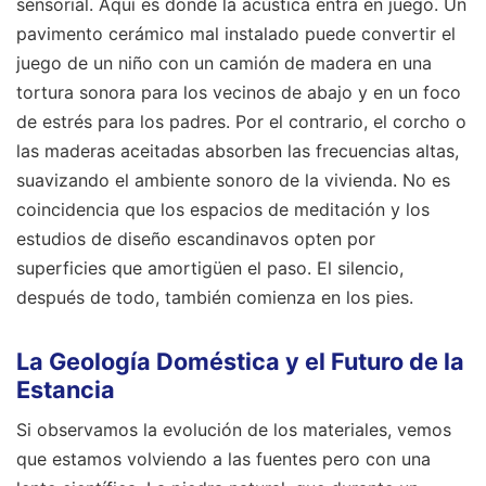
sensorial. Aquí es donde la acústica entra en juego. Un
pavimento cerámico mal instalado puede convertir el
juego de un niño con un camión de madera en una
tortura sonora para los vecinos de abajo y en un foco
de estrés para los padres. Por el contrario, el corcho o
las maderas aceitadas absorben las frecuencias altas,
suavizando el ambiente sonoro de la vivienda. No es
coincidencia que los espacios de meditación y los
estudios de diseño escandinavos opten por
superficies que amortigüen el paso. El silencio,
después de todo, también comienza en los pies.
La Geología Doméstica y el Futuro de la
Estancia
Si observamos la evolución de los materiales, vemos
que estamos volviendo a las fuentes pero con una