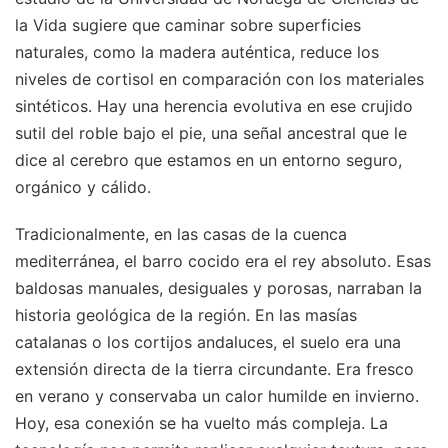
la Vida sugiere que caminar sobre superficies
naturales, como la madera auténtica, reduce los
niveles de cortisol en comparación con los materiales
sintéticos. Hay una herencia evolutiva en ese crujido
sutil del roble bajo el pie, una señal ancestral que le
dice al cerebro que estamos en un entorno seguro,
orgánico y cálido.
Tradicionalmente, en las casas de la cuenca
mediterránea, el barro cocido era el rey absoluto. Esas
baldosas manuales, desiguales y porosas, narraban la
historia geológica de la región. En las masías
catalanas o los cortijos andaluces, el suelo era una
extensión directa de la tierra circundante. Era fresco
en verano y conservaba un calor humilde en invierno.
Hoy, esa conexión se ha vuelto más compleja. La