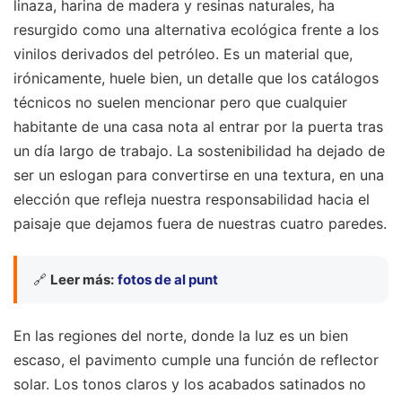
linaza, harina de madera y resinas naturales, ha
resurgido como una alternativa ecológica frente a los
vinilos derivados del petróleo. Es un material que,
irónicamente, huele bien, un detalle que los catálogos
técnicos no suelen mencionar pero que cualquier
habitante de una casa nota al entrar por la puerta tras
un día largo de trabajo. La sostenibilidad ha dejado de
ser un eslogan para convertirse en una textura, en una
elección que refleja nuestra responsabilidad hacia el
paisaje que dejamos fuera de nuestras cuatro paredes.
🔗
Leer más:
fotos de al punt
En las regiones del norte, donde la luz es un bien
escaso, el pavimento cumple una función de reflector
solar. Los tonos claros y los acabados satinados no