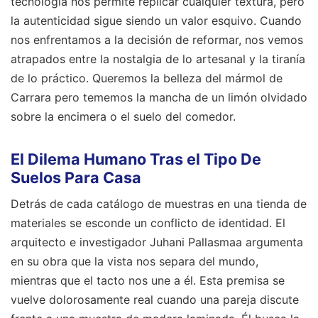
tecnología nos permite replicar cualquier textura, pero
la autenticidad sigue siendo un valor esquivo. Cuando
nos enfrentamos a la decisión de reformar, nos vemos
atrapados entre la nostalgia de lo artesanal y la tiranía
de lo práctico. Queremos la belleza del mármol de
Carrara pero tememos la mancha de un limón olvidado
sobre la encimera o el suelo del comedor.
El Dilema Humano Tras el Tipo De
Suelos Para Casa
Detrás de cada catálogo de muestras en una tienda de
materiales se esconde un conflicto de identidad. El
arquitecto e investigador Juhani Pallasmaa argumenta
en su obra que la vista nos separa del mundo,
mientras que el tacto nos une a él. Esta premisa se
vuelve dolorosamente real cuando una pareja discute