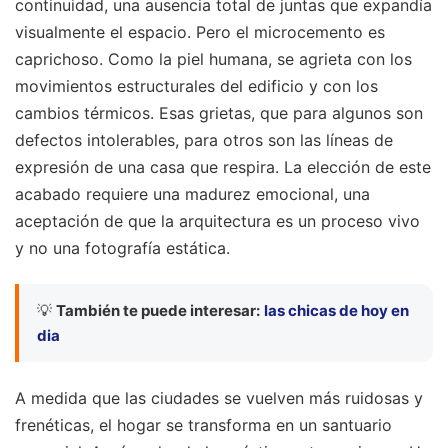
continuidad, una ausencia total de juntas que expandía
visualmente el espacio. Pero el microcemento es
caprichoso. Como la piel humana, se agrieta con los
movimientos estructurales del edificio y con los
cambios térmicos. Esas grietas, que para algunos son
defectos intolerables, para otros son las líneas de
expresión de una casa que respira. La elección de este
acabado requiere una madurez emocional, una
aceptación de que la arquitectura es un proceso vivo
y no una fotografía estática.
💡
También te puede interesar:
las chicas de hoy en
dia
A medida que las ciudades se vuelven más ruidosas y
frenéticas, el hogar se transforma en un santuario