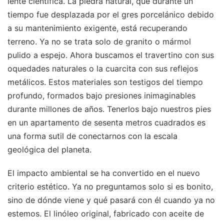
lente científica. La piedra natural, que durante un
tiempo fue desplazada por el gres porcelánico debido
a su mantenimiento exigente, está recuperando
terreno. Ya no se trata solo de granito o mármol
pulido a espejo. Ahora buscamos el travertino con sus
oquedades naturales o la cuarcita con sus reflejos
metálicos. Estos materiales son testigos del tiempo
profundo, formados bajo presiones inimaginables
durante millones de años. Tenerlos bajo nuestros pies
en un apartamento de sesenta metros cuadrados es
una forma sutil de conectarnos con la escala
geológica del planeta.
El impacto ambiental se ha convertido en el nuevo
criterio estético. Ya no preguntamos solo si es bonito,
sino de dónde viene y qué pasará con él cuando ya no
estemos. El linóleo original, fabricado con aceite de