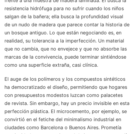
frente a una muestra de madera laminada. Él busca la
resistencia hidrófuga para no sufrir cuando los niños
salgan de la bañera; ella busca la profundidad visual
de un nudo de madera que parece contar la historia de
un bosque antiguo. Lo que están negociando es, en
realidad, su tolerancia a la imperfección. Un material
que no cambia, que no envejece y que no absorbe las
marcas de la convivencia, puede terminar sintiéndose
como una superficie extraña, casi clínica.
El auge de los polímeros y los compuestos sintéticos
ha democratizado el diseño, permitiendo que hogares
con presupuestos modestos luzcan como palacetes
de revista. Sin embargo, hay un precio invisible en esta
perfección plástica. El microcemento, por ejemplo, se
convirtió en el fetiche del minimalismo industrial en
ciudades como Barcelona o Buenos Aires. Prometía