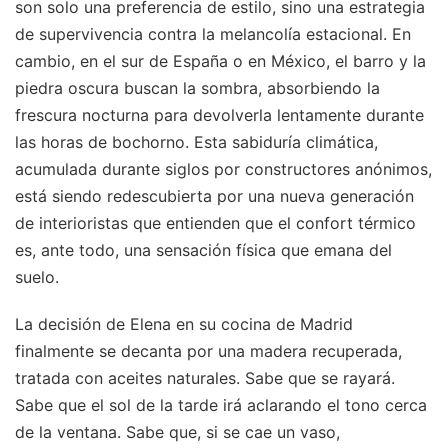
son solo una preferencia de estilo, sino una estrategia
de supervivencia contra la melancolía estacional. En
cambio, en el sur de España o en México, el barro y la
piedra oscura buscan la sombra, absorbiendo la
frescura nocturna para devolverla lentamente durante
las horas de bochorno. Esta sabiduría climática,
acumulada durante siglos por constructores anónimos,
está siendo redescubierta por una nueva generación
de interioristas que entienden que el confort térmico
es, ante todo, una sensación física que emana del
suelo.
La decisión de Elena en su cocina de Madrid
finalmente se decanta por una madera recuperada,
tratada con aceites naturales. Sabe que se rayará.
Sabe que el sol de la tarde irá aclarando el tono cerca
de la ventana. Sabe que, si se cae un vaso,