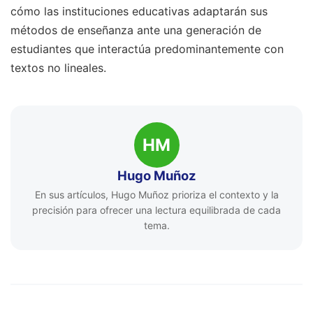
cómo las instituciones educativas adaptarán sus
métodos de enseñanza ante una generación de
estudiantes que interactúa predominantemente con
textos no lineales.
HM
Hugo Muñoz
En sus artículos, Hugo Muñoz prioriza el contexto y la
precisión para ofrecer una lectura equilibrada de cada
tema.