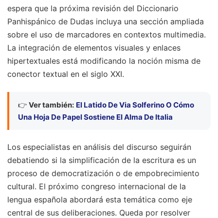
espera que la próxima revisión del Diccionario
Panhispánico de Dudas incluya una sección ampliada
sobre el uso de marcadores en contextos multimedia.
La integración de elementos visuales y enlaces
hipertextuales está modificando la noción misma de
conector textual en el siglo XXI.
👉
Ver también:
El Latido De Via Solferino O Cómo
Una Hoja De Papel Sostiene El Alma De Italia
Los especialistas en análisis del discurso seguirán
debatiendo si la simplificación de la escritura es un
proceso de democratización o de empobrecimiento
cultural. El próximo congreso internacional de la
lengua española abordará esta temática como eje
central de sus deliberaciones. Queda por resolver