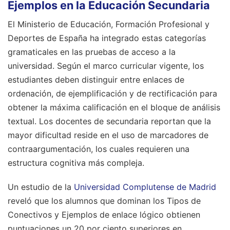
Ejemplos en la Educación Secundaria
El Ministerio de Educación, Formación Profesional y
Deportes de España ha integrado estas categorías
gramaticales en las pruebas de acceso a la
universidad. Según el marco curricular vigente, los
estudiantes deben distinguir entre enlaces de
ordenación, de ejemplificación y de rectificación para
obtener la máxima calificación en el bloque de análisis
textual. Los docentes de secundaria reportan que la
mayor dificultad reside en el uso de marcadores de
contraargumentación, los cuales requieren una
estructura cognitiva más compleja.
Un estudio de la
Universidad Complutense de Madrid
reveló que los alumnos que dominan los Tipos de
Conectivos y Ejemplos de enlace lógico obtienen
puntuaciones un 20 por ciento superiores en