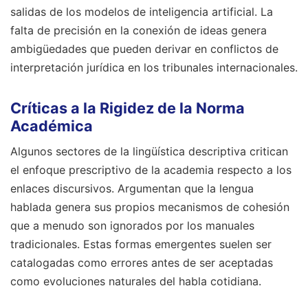
salidas de los modelos de inteligencia artificial. La
falta de precisión en la conexión de ideas genera
ambigüedades que pueden derivar en conflictos de
interpretación jurídica en los tribunales internacionales.
Críticas a la Rigidez de la Norma
Académica
Algunos sectores de la lingüística descriptiva critican
el enfoque prescriptivo de la academia respecto a los
enlaces discursivos. Argumentan que la lengua
hablada genera sus propios mecanismos de cohesión
que a menudo son ignorados por los manuales
tradicionales. Estas formas emergentes suelen ser
catalogadas como errores antes de ser aceptadas
como evoluciones naturales del habla cotidiana.