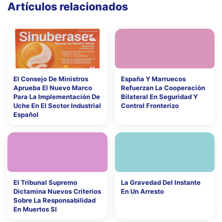
Artículos relacionados
El Consejo De Ministros
España Y Marruecos
Aprueba El Nuevo Marco
Refuerzan La Cooperación
Para La Implementación De
Bilateral En Seguridad Y
Uche En El Sector Industrial
Control Fronterizo
Español
El Tribunal Supremo
La Gravedad Del Instante
Dictamina Nuevos Criterios
En Un Arresto
Sobre La Responsabilidad
En Muertos Sl