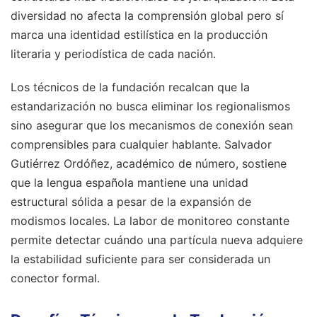
diversidad no afecta la comprensión global pero sí
marca una identidad estilística en la producción
literaria y periodística de cada nación.
Los técnicos de la fundación recalcan que la
estandarización no busca eliminar los regionalismos
sino asegurar que los mecanismos de conexión sean
comprensibles para cualquier hablante. Salvador
Gutiérrez Ordóñez, académico de número, sostiene
que la lengua española mantiene una unidad
estructural sólida a pesar de la expansión de
modismos locales. La labor de monitoreo constante
permite detectar cuándo una partícula nueva adquiere
la estabilidad suficiente para ser considerada un
conector formal.