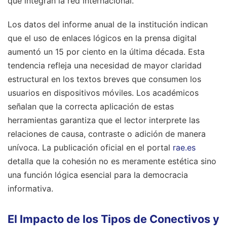
que integran la red internacional.
Los datos del informe anual de la institución indican
que el uso de enlaces lógicos en la prensa digital
aumentó un 15 por ciento en la última década. Esta
tendencia refleja una necesidad de mayor claridad
estructural en los textos breves que consumen los
usuarios en dispositivos móviles. Los académicos
señalan que la correcta aplicación de estas
herramientas garantiza que el lector interprete las
relaciones de causa, contraste o adición de manera
unívoca. La publicación oficial en el portal
rae.es
detalla que la cohesión no es meramente estética sino
una función lógica esencial para la democracia
informativa.
El Impacto de los Tipos de Conectivos y