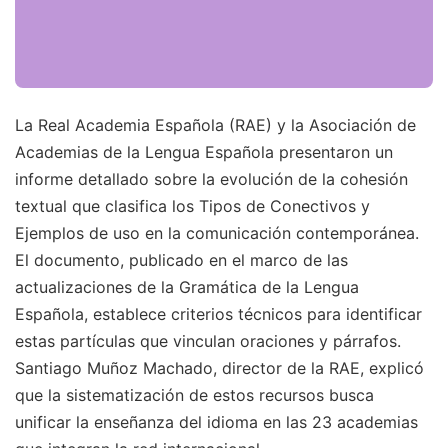
La Real Academia Española (RAE) y la Asociación de
Academias de la Lengua Española presentaron un
informe detallado sobre la evolución de la cohesión
textual que clasifica los Tipos de Conectivos y
Ejemplos de uso en la comunicación contemporánea.
El documento, publicado en el marco de las
actualizaciones de la Gramática de la Lengua
Española, establece criterios técnicos para identificar
estas partículas que vinculan oraciones y párrafos.
Santiago Muñoz Machado, director de la RAE, explicó
que la sistematización de estos recursos busca
unificar la enseñanza del idioma en las 23 academias