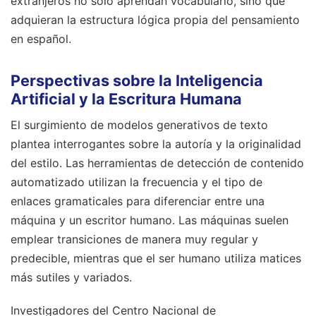
extranjeros no solo aprendan vocabulario, sino que
adquieran la estructura lógica propia del pensamiento
en español.
Perspectivas sobre la Inteligencia
Artificial y la Escritura Humana
El surgimiento de modelos generativos de texto
plantea interrogantes sobre la autoría y la originalidad
del estilo. Las herramientas de detección de contenido
automatizado utilizan la frecuencia y el tipo de
enlaces gramaticales para diferenciar entre una
máquina y un escritor humano. Las máquinas suelen
emplear transiciones de manera muy regular y
predecible, mientras que el ser humano utiliza matices
más sutiles y variados.
Investigadores del Centro Nacional de