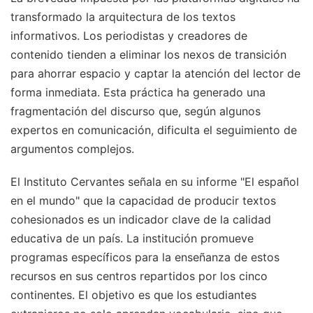
transformado la arquitectura de los textos
informativos. Los periodistas y creadores de
contenido tienden a eliminar los nexos de transición
para ahorrar espacio y captar la atención del lector de
forma inmediata. Esta práctica ha generado una
fragmentación del discurso que, según algunos
expertos en comunicación, dificulta el seguimiento de
argumentos complejos.
El Instituto Cervantes señala en su informe "El español
en el mundo" que la capacidad de producir textos
cohesionados es un indicador clave de la calidad
educativa de un país. La institución promueve
programas específicos para la enseñanza de estos
recursos en sus centros repartidos por los cinco
continentes. El objetivo es que los estudiantes