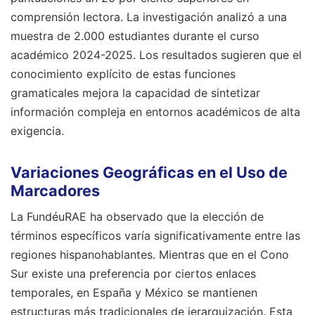
comprensión lectora. La investigación analizó a una
muestra de 2.000 estudiantes durante el curso
académico 2024-2025. Los resultados sugieren que el
conocimiento explícito de estas funciones
gramaticales mejora la capacidad de sintetizar
información compleja en entornos académicos de alta
exigencia.
Variaciones Geográficas en el Uso de
Marcadores
La FundéuRAE ha observado que la elección de
términos específicos varía significativamente entre las
regiones hispanohablantes. Mientras que en el Cono
Sur existe una preferencia por ciertos enlaces
temporales, en España y México se mantienen
estructuras más tradicionales de jerarquización. Esta