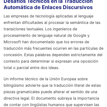
Desafíos Técnicos en la Traducción
Automática de Enlaces Discursivos
Las empresas de tecnología aplicadas al lenguaje
enfrentan dificultades al procesar la semántica de las
transiciones textuales. Los ingenieros de
procesamiento de lenguaje natural de Google y
Microsoft han documentado que los errores de
traducción más frecuentes ocurren en las partículas de
concesión. Estas palabras dependen estrictamente del
contexto para determinar si expresan una oposición
total o parcial entre dos ideas.
Un informe técnico de la Unión Europea sobre
bilingüismo advierte que la traducción literal de estas
piezas gramaticales puede alterar el sentido de una
directiva legal. El documento subraya la importancia
de contar con lingüistas humanos que supervisen las