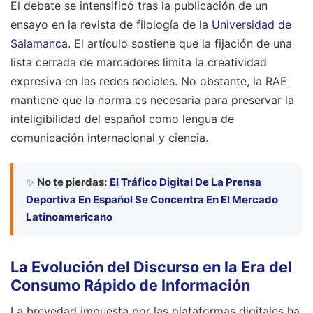
El debate se intensificó tras la publicación de un
ensayo en la revista de filología de la
Universidad de
Salamanca
. El artículo sostiene que la fijación de una
lista cerrada de marcadores limita la creatividad
expresiva en las redes sociales. No obstante, la RAE
mantiene que la norma es necesaria para preservar la
inteligibilidad del español como lengua de
comunicación internacional y ciencia.
✨
No te pierdas:
El Tráfico Digital De La Prensa
Deportiva En Español Se Concentra En El Mercado
Latinoamericano
La Evolución del Discurso en la Era del
Consumo Rápido de Información
La brevedad impuesta por las plataformas digitales ha