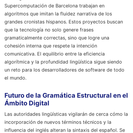
Supercomputación de Barcelona trabajan en
algoritmos que imitan la fluidez narrativa de los
grandes cronistas hispanos. Estos proyectos buscan
que la tecnología no solo genere frases
gramaticalmente correctas, sino que logre una
cohesión interna que respete la intención
comunicativa. El equilibrio entre la eficiencia
algorítmica y la profundidad lingüística sigue siendo
un reto para los desarrolladores de software de todo
el mundo.
Futuro de la Gramática Estructural en el
Ámbito Digital
Las autoridades lingüísticas vigilarán de cerca cómo la
incorporación de nuevos términos técnicos y la
influencia del inglés alteran la sintaxis del español. Se