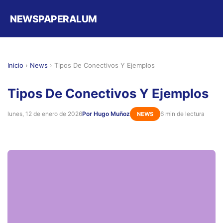
NEWSPAPERALUM
Inicio
›
News
›
Tipos De Conectivos Y Ejemplos
Tipos De Conectivos Y Ejemplos
lunes, 12 de enero de 2026
Por Hugo Muñoz
6 min de lectura
NEWS