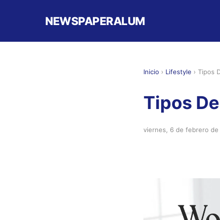
NEWSPAPERALUM
Inicio
›
Lifestyle
›
Tipos 
Tipos De
viernes, 6 de febrero d