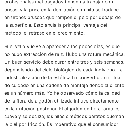
profesionales mal pagados tienden a trabajar con
prisas, y la prisa en la depilación con hilo se traduce
en tirones bruscos que rompen el pelo por debajo de
la superficie. Esto anula la principal ventaja del
método: el retraso en el crecimiento.
Si el vello vuelve a aparecer a los pocos días, es que
no hubo extracción de raíz. Hubo una rotura mecánica.
Un buen servicio debe durar entre tres y seis semanas,
dependiendo del ciclo biológico de cada individuo. La
industrialización de la estética ha convertido un ritual
de cuidado en una cadena de montaje donde el cliente
es un número más. Yo he observado cómo la calidad
de la fibra de algodón utilizada influye directamente
en la irritación posterior. El algodón de fibra larga es
suave y se desliza; los hilos sintéticos baratos queman
la piel por fricción. Es imperativo que el consumidor