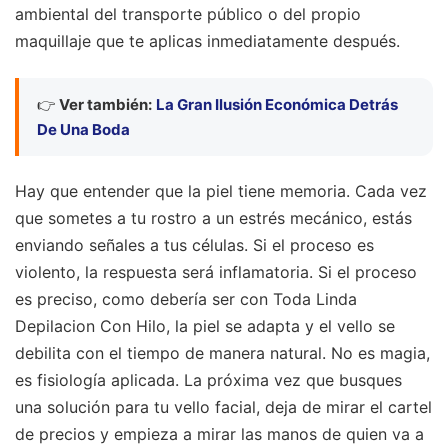
ambiental del transporte público o del propio
maquillaje que te aplicas inmediatamente después.
👉
Ver también:
La Gran Ilusión Económica Detrás
De Una Boda
Hay que entender que la piel tiene memoria. Cada vez
que sometes a tu rostro a un estrés mecánico, estás
enviando señales a tus células. Si el proceso es
violento, la respuesta será inflamatoria. Si el proceso
es preciso, como debería ser con Toda Linda
Depilacion Con Hilo, la piel se adapta y el vello se
debilita con el tiempo de manera natural. No es magia,
es fisiología aplicada. La próxima vez que busques
una solución para tu vello facial, deja de mirar el cartel
de precios y empieza a mirar las manos de quien va a