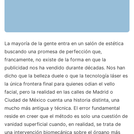
La mayoría de la gente entra en un salón de estética
buscando una promesa de perfección que,
francamente, no existe de la forma en que la
publicidad nos ha vendido durante décadas. Nos han
dicho que la belleza duele o que la tecnología láser es
la única frontera final para quienes odian el vello
facial, pero la realidad en las calles de Madrid o
Ciudad de México cuenta una historia distinta, una
mucho más antigua y técnica. El error fundamental
reside en creer que el método es solo una cuestión de
vanidad superficial cuando, en realidad, se trata de
una intervención biomecánica sobre el órgano más