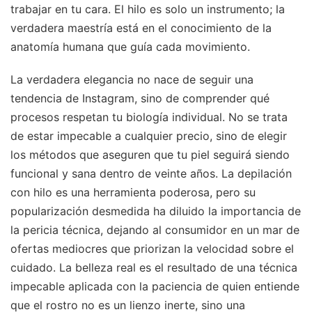
trabajar en tu cara. El hilo es solo un instrumento; la
verdadera maestría está en el conocimiento de la
anatomía humana que guía cada movimiento.
La verdadera elegancia no nace de seguir una
tendencia de Instagram, sino de comprender qué
procesos respetan tu biología individual. No se trata
de estar impecable a cualquier precio, sino de elegir
los métodos que aseguren que tu piel seguirá siendo
funcional y sana dentro de veinte años. La depilación
con hilo es una herramienta poderosa, pero su
popularización desmedida ha diluido la importancia de
la pericia técnica, dejando al consumidor en un mar de
ofertas mediocres que priorizan la velocidad sobre el
cuidado. La belleza real es el resultado de una técnica
impecable aplicada con la paciencia de quien entiende
que el rostro no es un lienzo inerte, sino una