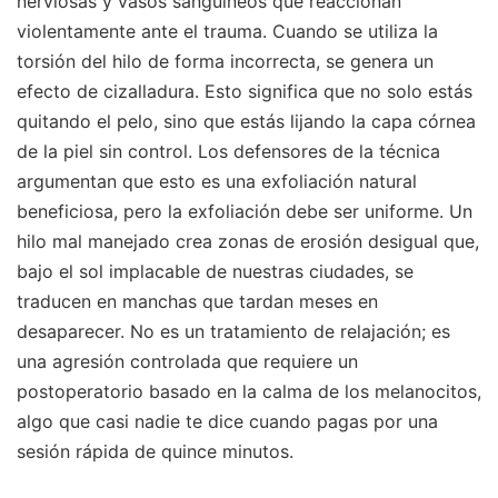
nerviosas y vasos sanguíneos que reaccionan
violentamente ante el trauma. Cuando se utiliza la
torsión del hilo de forma incorrecta, se genera un
efecto de cizalladura. Esto significa que no solo estás
quitando el pelo, sino que estás lijando la capa córnea
de la piel sin control. Los defensores de la técnica
argumentan que esto es una exfoliación natural
beneficiosa, pero la exfoliación debe ser uniforme. Un
hilo mal manejado crea zonas de erosión desigual que,
bajo el sol implacable de nuestras ciudades, se
traducen en manchas que tardan meses en
desaparecer. No es un tratamiento de relajación; es
una agresión controlada que requiere un
postoperatorio basado en la calma de los melanocitos,
algo que casi nadie te dice cuando pagas por una
sesión rápida de quince minutos.