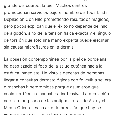
grande del cuerpo: la piel. Muchos centros
promocionan servicios bajo el nombre de Toda Linda
Depilacion Con Hilo prometiendo resultados mágicos,
pero pocos explican que el éxito no depende del hilo
de algodón, sino de la tensión física exacta y el ángulo
de torsión que solo una mano experta puede ejecutar
sin causar microfisuras en la dermis.
La obsesión contemporánea por la piel de porcelana
ha desplazado el foco de la salud cutánea hacia la
estética inmediata. He visto a decenas de personas
llegar a consultas dermatológicas con foliculitis severa
o manchas hipercrómicas porque asumieron que
cualquier técnica manual era inofensiva. La depilación
con hilo, originaria de las antiguas rutas de Asia y el
Medio Oriente, es un arte de precisión que hoy se
vende en masa como si fuera un proceso