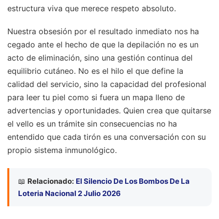
estructura viva que merece respeto absoluto.
Nuestra obsesión por el resultado inmediato nos ha
cegado ante el hecho de que la depilación no es un
acto de eliminación, sino una gestión continua del
equilibrio cutáneo. No es el hilo el que define la
calidad del servicio, sino la capacidad del profesional
para leer tu piel como si fuera un mapa lleno de
advertencias y oportunidades. Quien crea que quitarse
el vello es un trámite sin consecuencias no ha
entendido que cada tirón es una conversación con su
propio sistema inmunológico.
📖
Relacionado:
El Silencio De Los Bombos De La
Loteria Nacional 2 Julio 2026