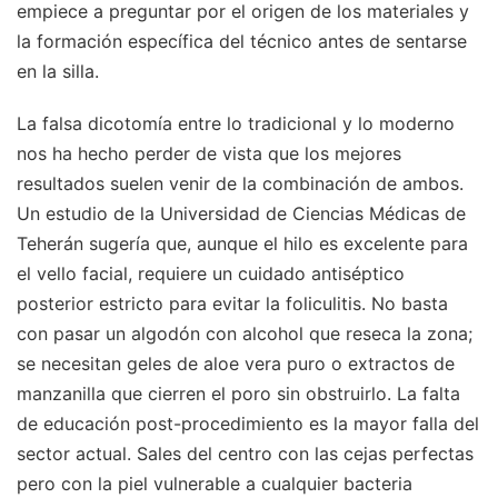
empiece a preguntar por el origen de los materiales y
la formación específica del técnico antes de sentarse
en la silla.
La falsa dicotomía entre lo tradicional y lo moderno
nos ha hecho perder de vista que los mejores
resultados suelen venir de la combinación de ambos.
Un estudio de la Universidad de Ciencias Médicas de
Teherán sugería que, aunque el hilo es excelente para
el vello facial, requiere un cuidado antiséptico
posterior estricto para evitar la foliculitis. No basta
con pasar un algodón con alcohol que reseca la zona;
se necesitan geles de aloe vera puro o extractos de
manzanilla que cierren el poro sin obstruirlo. La falta
de educación post-procedimiento es la mayor falla del
sector actual. Sales del centro con las cejas perfectas
pero con la piel vulnerable a cualquier bacteria