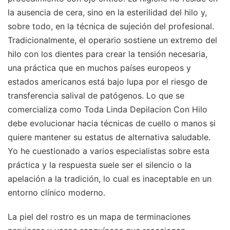
la ausencia de cera, sino en la esterilidad del hilo y,
sobre todo, en la técnica de sujeción del profesional.
Tradicionalmente, el operario sostiene un extremo del
hilo con los dientes para crear la tensión necesaria,
una práctica que en muchos países europeos y
estados americanos está bajo lupa por el riesgo de
transferencia salival de patógenos. Lo que se
comercializa como Toda Linda Depilacion Con Hilo
debe evolucionar hacia técnicas de cuello o manos si
quiere mantener su estatus de alternativa saludable.
Yo he cuestionado a varios especialistas sobre esta
práctica y la respuesta suele ser el silencio o la
apelación a la tradición, lo cual es inaceptable en un
entorno clínico moderno.
La piel del rostro es un mapa de terminaciones