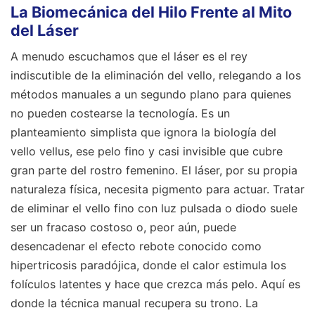
La Biomecánica del Hilo Frente al Mito
del Láser
A menudo escuchamos que el láser es el rey
indiscutible de la eliminación del vello, relegando a los
métodos manuales a un segundo plano para quienes
no pueden costearse la tecnología. Es un
planteamiento simplista que ignora la biología del
vello vellus, ese pelo fino y casi invisible que cubre
gran parte del rostro femenino. El láser, por su propia
naturaleza física, necesita pigmento para actuar. Tratar
de eliminar el vello fino con luz pulsada o diodo suele
ser un fracaso costoso o, peor aún, puede
desencadenar el efecto rebote conocido como
hipertricosis paradójica, donde el calor estimula los
folículos latentes y hace que crezca más pelo. Aquí es
donde la técnica manual recupera su trono. La