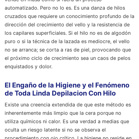
automatizado. Pero no lo es. Es una danza de hilos
cruzados que requiere un conocimiento profundo de la
dirección del crecimiento del vello y la resistencia de
los capilares superficiales. Si el hilo no es de algodón
puro o si la técnica de la lazada es mediocre, el vello
no se arranca; se corta a ras de piel, provocando que
el próximo ciclo de crecimiento sea un caos de pelos
enquistados y dolor.
El Engaño de la Higiene y el Fenómeno
de Toda Linda Depilacion Con Hilo
Existe una creencia extendida de que este método es
inherentemente más limpio que la cera porque no
utiliza químicos ni calor. Es una verdad a medias que
oculta un riesgo latente si no se observa el
procedimiento con ojo crítico. La higiene no reside en