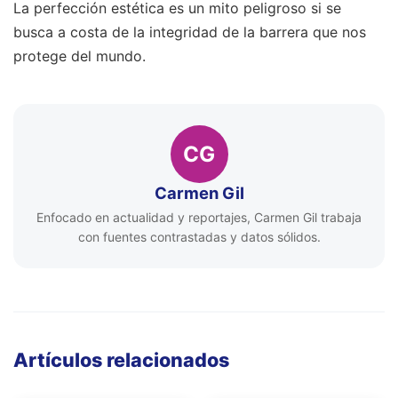
La perfección estética es un mito peligroso si se
busca a costa de la integridad de la barrera que nos
protege del mundo.
CG
Carmen Gil
Enfocado en actualidad y reportajes, Carmen Gil trabaja
con fuentes contrastadas y datos sólidos.
Artículos relacionados