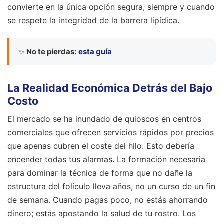
convierte en la única opción segura, siempre y cuando
se respete la integridad de la barrera lipídica.
✨
No te pierdas:
esta guía
La Realidad Económica Detrás del Bajo
Costo
El mercado se ha inundado de quioscos en centros
comerciales que ofrecen servicios rápidos por precios
que apenas cubren el coste del hilo. Esto debería
encender todas tus alarmas. La formación necesaria
para dominar la técnica de forma que no dañe la
estructura del folículo lleva años, no un curso de un fin
de semana. Cuando pagas poco, no estás ahorrando
dinero; estás apostando la salud de tu rostro. Los