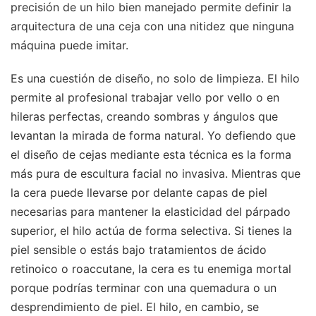
precisión de un hilo bien manejado permite definir la
arquitectura de una ceja con una nitidez que ninguna
máquina puede imitar.
Es una cuestión de diseño, no solo de limpieza. El hilo
permite al profesional trabajar vello por vello o en
hileras perfectas, creando sombras y ángulos que
levantan la mirada de forma natural. Yo defiendo que
el diseño de cejas mediante esta técnica es la forma
más pura de escultura facial no invasiva. Mientras que
la cera puede llevarse por delante capas de piel
necesarias para mantener la elasticidad del párpado
superior, el hilo actúa de forma selectiva. Si tienes la
piel sensible o estás bajo tratamientos de ácido
retinoico o roaccutane, la cera es tu enemiga mortal
porque podrías terminar con una quemadura o un
desprendimiento de piel. El hilo, en cambio, se