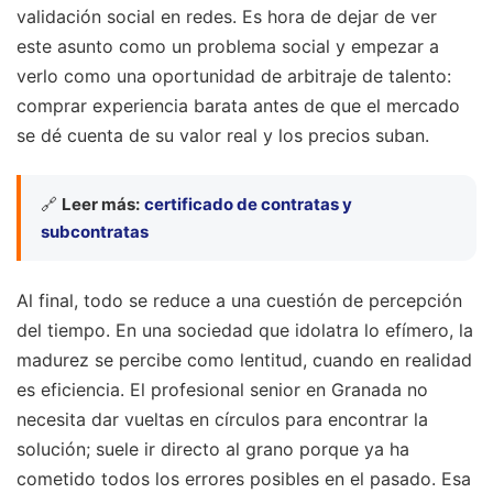
validación social en redes. Es hora de dejar de ver
este asunto como un problema social y empezar a
verlo como una oportunidad de arbitraje de talento:
comprar experiencia barata antes de que el mercado
se dé cuenta de su valor real y los precios suban.
🔗
Leer más:
certificado de contratas y
subcontratas
Al final, todo se reduce a una cuestión de percepción
del tiempo. En una sociedad que idolatra lo efímero, la
madurez se percibe como lentitud, cuando en realidad
es eficiencia. El profesional senior en Granada no
necesita dar vueltas en círculos para encontrar la
solución; suele ir directo al grano porque ya ha
cometido todos los errores posibles en el pasado. Esa