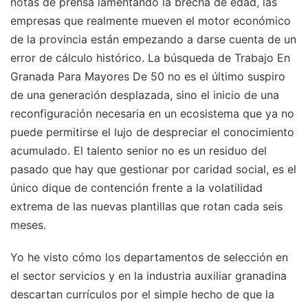
notas de prensa lamentando la brecha de edad, las
empresas que realmente mueven el motor económico
de la provincia están empezando a darse cuenta de un
error de cálculo histórico. La búsqueda de Trabajo En
Granada Para Mayores De 50 no es el último suspiro
de una generación desplazada, sino el inicio de una
reconfiguración necesaria en un ecosistema que ya no
puede permitirse el lujo de despreciar el conocimiento
acumulado. El talento senior no es un residuo del
pasado que hay que gestionar por caridad social, es el
único dique de contención frente a la volatilidad
extrema de las nuevas plantillas que rotan cada seis
meses.
Yo he visto cómo los departamentos de selección en
el sector servicios y en la industria auxiliar granadina
descartan currículos por el simple hecho de que la