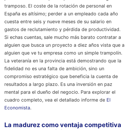
tramposo. El coste de la rotación de personal en
España es altísimo; perder a un empleado cada año
cuesta entre seis y nueve meses de su salario en
gastos de reclutamiento y pérdida de productividad.
Si echas cuentas, sale mucho más barato contratar a
alguien que busca un proyecto a diez años vista que a
alguien que ve tu empresa como un simple trampolín.
La veteranía en la provincia está demostrando que la
fidelidad no es una falta de ambición, sino un
compromiso estratégico que beneficia la cuenta de
resultados a largo plazo. Es una inversión en paz
mental para el dueño del negocio.
Para explorar el
cuadro completo, vea el detallado informe de
El
Economista
.
La madurez como ventaja competitiva