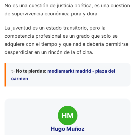
No es una cuestión de justicia poética, es una cuestión
de supervivencia económica pura y dura.
La juventud es un estado transitorio, pero la
competencia profesional es un grado que solo se
adquiere con el tiempo y que nadie debería permitirse
desperdiciar en un rincón de la oficina.
✨
No te pierdas:
mediamarkt madrid - plaza del
carmen
HM
Hugo Muñoz