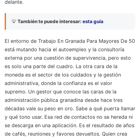
delante.
💡
También te puede interesar:
esta guía
El entorno de Trabajo En Granada Para Mayores De 50
está mutando hacia el autoempleo y la consultoría
externa por una cuestión de supervivencia, pero esto
es solo una parte del cuadro. La otra cara de la
moneda es el sector de los cuidados y la gestión
administrativa, donde la confianza es el valor
supremo. Un gestor que conoce las caras de la
administración pública granadina desde hace tres
décadas vale su peso en oro. Sabe a qué puerta llamar
y qué tono usar. Esa red de contactos no se hereda ni
se descarga en una aplicación. Es el resultado de años
de cafés, reuniones y favores devueltos. Quien crea