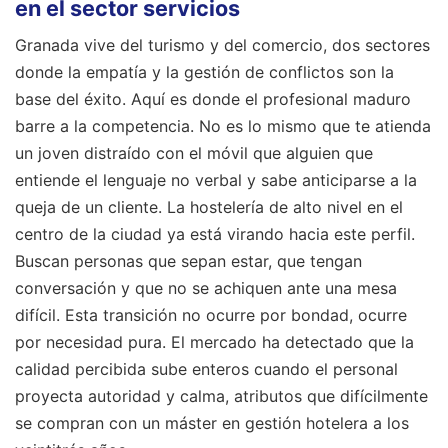
en el sector servicios
Granada vive del turismo y del comercio, dos sectores
donde la empatía y la gestión de conflictos son la
base del éxito. Aquí es donde el profesional maduro
barre a la competencia. No es lo mismo que te atienda
un joven distraído con el móvil que alguien que
entiende el lenguaje no verbal y sabe anticiparse a la
queja de un cliente. La hostelería de alto nivel en el
centro de la ciudad ya está virando hacia este perfil.
Buscan personas que sepan estar, que tengan
conversación y que no se achiquen ante una mesa
difícil. Esta transición no ocurre por bondad, ocurre
por necesidad pura. El mercado ha detectado que la
calidad percibida sube enteros cuando el personal
proyecta autoridad y calma, atributos que difícilmente
se compran con un máster en gestión hotelera a los