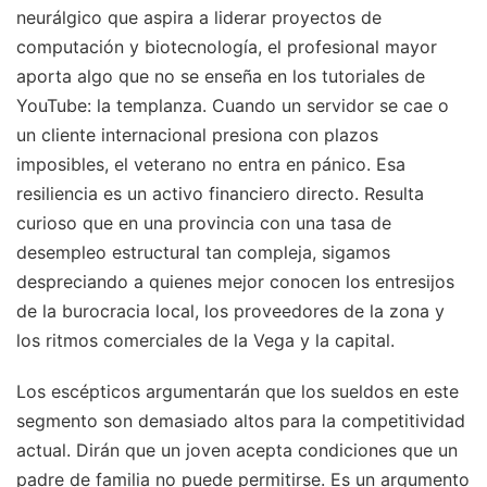
neurálgico que aspira a liderar proyectos de
computación y biotecnología, el profesional mayor
aporta algo que no se enseña en los tutoriales de
YouTube: la templanza. Cuando un servidor se cae o
un cliente internacional presiona con plazos
imposibles, el veterano no entra en pánico. Esa
resiliencia es un activo financiero directo. Resulta
curioso que en una provincia con una tasa de
desempleo estructural tan compleja, sigamos
despreciando a quienes mejor conocen los entresijos
de la burocracia local, los proveedores de la zona y
los ritmos comerciales de la Vega y la capital.
Los escépticos argumentarán que los sueldos en este
segmento son demasiado altos para la competitividad
actual. Dirán que un joven acepta condiciones que un
padre de familia no puede permitirse. Es un argumento