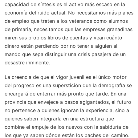
capacidad de síntesis es el activo más escaso en la
economía del ruido actual. No necesitamos más planes
de empleo que traten a los veteranos como alumnos
de primaria, necesitamos que las empresas granadinas
miren sus propios libros de cuentas y vean cuánto
dinero están perdiendo por no tener a alguien al
mando que sepa distinguir una crisis pasajera de un
desastre inminente.
La creencia de que el vigor juvenil es el único motor
del progreso es una superstición que la demografía se
encargará de enterrar más pronto que tarde. En una
provincia que envejece a pasos agigantados, el futuro
no pertenece a quienes ignoran la experiencia, sino a
quienes saben integrarla en una estructura que
combine el empuje de los nuevos con la sabiduría de
los que ya saben dónde están los baches del camino.