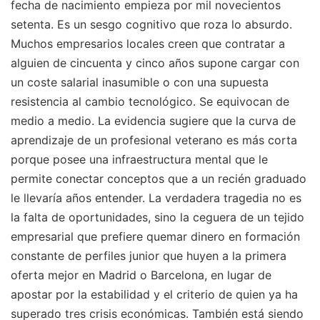
fecha de nacimiento empieza por mil novecientos
setenta. Es un sesgo cognitivo que roza lo absurdo.
Muchos empresarios locales creen que contratar a
alguien de cincuenta y cinco años supone cargar con
un coste salarial inasumible o con una supuesta
resistencia al cambio tecnológico. Se equivocan de
medio a medio. La evidencia sugiere que la curva de
aprendizaje de un profesional veterano es más corta
porque posee una infraestructura mental que le
permite conectar conceptos que a un recién graduado
le llevaría años entender. La verdadera tragedia no es
la falta de oportunidades, sino la ceguera de un tejido
empresarial que prefiere quemar dinero en formación
constante de perfiles junior que huyen a la primera
oferta mejor en Madrid o Barcelona, en lugar de
apostar por la estabilidad y el criterio de quien ya ha
superado tres crisis económicas.
También está siendo