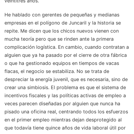
veintitrés años.
He hablado con gerentes de pequeñas y medianas
empresas en el polígono de Juncaril y la historia se
repite. Me dicen que los chicos nuevos vienen con
mucha teoría pero que se rinden ante la primera
complicación logística. En cambio, cuando contratan a
alguien que ya ha pasado por el cierre de otra fábrica
o que ha gestionado equipos en tiempos de vacas
flacas, el negocio se estabiliza. No se trata de
despreciar la energía juvenil, que es necesaria, sino de
crear una simbiosis. El problema es que el sistema de
incentivos fiscales y las políticas activas de empleo a
veces parecen diseñadas por alguien que nunca ha
pisado una oficina real, centrando todos los esfuerzos
en el primer empleo mientras dejan desprotegido al
que todavía tiene quince años de vida laboral útil por