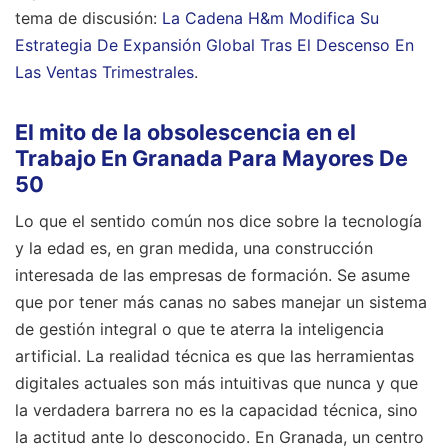
tema de discusión:
La Cadena H&m Modifica Su
Estrategia De Expansión Global Tras El Descenso En
Las Ventas Trimestrales
.
El mito de la obsolescencia en el
Trabajo En Granada Para Mayores De
50
Lo que el sentido común nos dice sobre la tecnología
y la edad es, en gran medida, una construcción
interesada de las empresas de formación. Se asume
que por tener más canas no sabes manejar un sistema
de gestión integral o que te aterra la inteligencia
artificial. La realidad técnica es que las herramientas
digitales actuales son más intuitivas que nunca y que
la verdadera barrera no es la capacidad técnica, sino
la actitud ante lo desconocido. En Granada, un centro