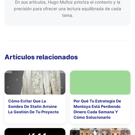
En sus artículos, Hugo Muñoz prioriza el contexto y la
precisión para ofrecer una lectura equilibrada de cada
tema.
Artículos relacionados
Cómo Evitar Que La
Por Qué Tu Estrategia De
Sombra De Stalin Arruine
Montoya Está Perdiendo
La Gestión De Tu Proyecto
Dinero Cada Semana Y
Cómo Solucionarlo