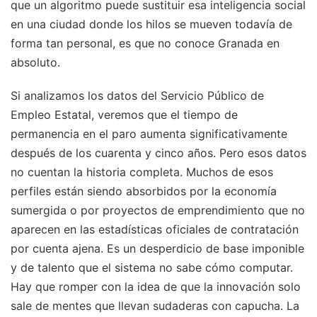
que un algoritmo puede sustituir esa inteligencia social
en una ciudad donde los hilos se mueven todavía de
forma tan personal, es que no conoce Granada en
absoluto.
Si analizamos los datos del Servicio Público de
Empleo Estatal, veremos que el tiempo de
permanencia en el paro aumenta significativamente
después de los cuarenta y cinco años. Pero esos datos
no cuentan la historia completa. Muchos de esos
perfiles están siendo absorbidos por la economía
sumergida o por proyectos de emprendimiento que no
aparecen en las estadísticas oficiales de contratación
por cuenta ajena. Es un desperdicio de base imponible
y de talento que el sistema no sabe cómo computar.
Hay que romper con la idea de que la innovación solo
sale de mentes que llevan sudaderas con capucha. La