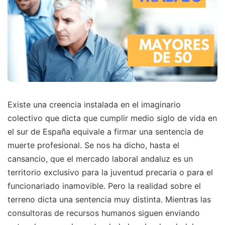
Existe una creencia instalada en el imaginario
colectivo que dicta que cumplir medio siglo de vida en
el sur de España equivale a firmar una sentencia de
muerte profesional. Se nos ha dicho, hasta el
cansancio, que el mercado laboral andaluz es un
territorio exclusivo para la juventud precaria o para el
funcionariado inamovible. Pero la realidad sobre el
terreno dicta una sentencia muy distinta. Mientras las
consultoras de recursos humanos siguen enviando