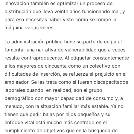
innovación también es optimizar un proceso de
distribución que lleva veinte años funcionando mal, y
para eso necesitas haber visto cómo se rompe la
máquina varias veces.
La administración pública tiene su parte de culpa al
fomentar una narrativa de vulnerabilidad que a veces
resulta contraproducente. Al etiquetar constantemente
a los mayores de cincuenta como un colectivo con
dificultades de inserción, se refuerza el prejuicio en el
empleador. Se les trata como si fueran discapacitados
laborales cuando, en realidad, son el grupo
demográfico con mayor capacidad de consumo y, a
menudo, con la situación familiar más estable. Ya no
tienen que pedir bajas por hijos pequeños y su
enfoque vital está mucho más centrado en el
cumplimiento de objetivos que en la búsqueda de