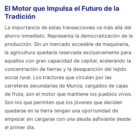
El Motor que Impulsa el Futuro de la
Tradición
La importancia de estas transacciones va más allá del
ahorro inmediato. Representa la democratización de la
producción. Sin un mercado accesible de maquinaria,
la agricultura quedaría reservada exclusivamente para
aquellos con gran capacidad de capital, acelerando la
concentración de tierras y la desaparición del tejido
social rural. Los tractores que circulan por las
carreteras secundarias de Murcia, cargados de cajas
de fruta, son el motor que mantiene los pueblos vivos.
Son los que permiten que los jóvenes que deciden
quedarse en la tierra tengan una oportunidad de
empezar sin cargarse con una deuda asfixiante desde
el primer día.