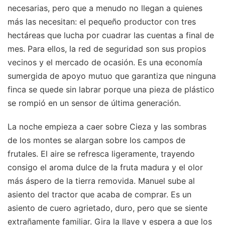
necesarias, pero que a menudo no llegan a quienes
más las necesitan: el pequeño productor con tres
hectáreas que lucha por cuadrar las cuentas a final de
mes. Para ellos, la red de seguridad son sus propios
vecinos y el mercado de ocasión. Es una economía
sumergida de apoyo mutuo que garantiza que ninguna
finca se quede sin labrar porque una pieza de plástico
se rompió en un sensor de última generación.
La noche empieza a caer sobre Cieza y las sombras
de los montes se alargan sobre los campos de
frutales. El aire se refresca ligeramente, trayendo
consigo el aroma dulce de la fruta madura y el olor
más áspero de la tierra removida. Manuel sube al
asiento del tractor que acaba de comprar. Es un
asiento de cuero agrietado, duro, pero que se siente
extrañamente familiar. Gira la llave y espera a que los