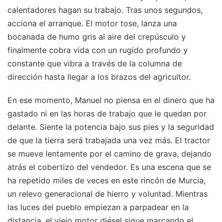
calentadores hagan su trabajo. Tras unos segundos,
acciona el arranque. El motor tose, lanza una
bocanada de humo gris al aire del crepúsculo y
finalmente cobra vida con un rugido profundo y
constante que vibra a través de la columna de
dirección hasta llegar a los brazos del agricultor.
En ese momento, Manuel no piensa en el dinero que ha
gastado ni en las horas de trabajo que le quedan por
delante. Siente la potencia bajo sus pies y la seguridad
de que la tierra será trabajada una vez más. El tractor
se mueve lentamente por el camino de grava, dejando
atrás el cobertizo del vendedor. Es una escena que se
ha repetido miles de veces en este rincón de Murcia,
un relevo generacional de hierro y voluntad. Mientras
las luces del pueblo empiezan a parpadear en la
distancia, el viejo motor diésel sigue marcando el