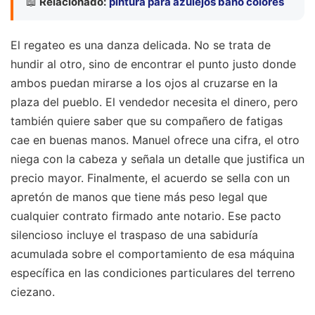
📖
Relacionado:
pintura para azulejos baño colores
El regateo es una danza delicada. No se trata de
hundir al otro, sino de encontrar el punto justo donde
ambos puedan mirarse a los ojos al cruzarse en la
plaza del pueblo. El vendedor necesita el dinero, pero
también quiere saber que su compañero de fatigas
cae en buenas manos. Manuel ofrece una cifra, el otro
niega con la cabeza y señala un detalle que justifica un
precio mayor. Finalmente, el acuerdo se sella con un
apretón de manos que tiene más peso legal que
cualquier contrato firmado ante notario. Ese pacto
silencioso incluye el traspaso de una sabiduría
acumulada sobre el comportamiento de esa máquina
específica en las condiciones particulares del terreno
ciezano.