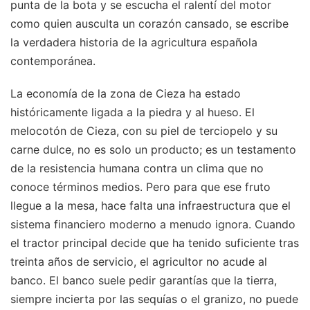
punta de la bota y se escucha el ralentí del motor
como quien ausculta un corazón cansado, se escribe
la verdadera historia de la agricultura española
contemporánea.
La economía de la zona de Cieza ha estado
históricamente ligada a la piedra y al hueso. El
melocotón de Cieza, con su piel de terciopelo y su
carne dulce, no es solo un producto; es un testamento
de la resistencia humana contra un clima que no
conoce términos medios. Pero para que ese fruto
llegue a la mesa, hace falta una infraestructura que el
sistema financiero moderno a menudo ignora. Cuando
el tractor principal decide que ha tenido suficiente tras
treinta años de servicio, el agricultor no acude al
banco. El banco suele pedir garantías que la tierra,
siempre incierta por las sequías o el granizo, no puede