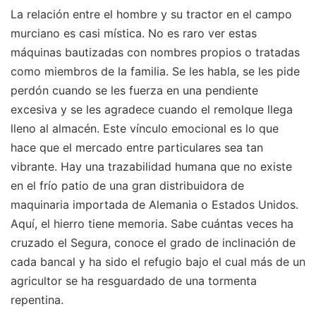
La relación entre el hombre y su tractor en el campo
murciano es casi mística. No es raro ver estas
máquinas bautizadas con nombres propios o tratadas
como miembros de la familia. Se les habla, se les pide
perdón cuando se les fuerza en una pendiente
excesiva y se les agradece cuando el remolque llega
lleno al almacén. Este vínculo emocional es lo que
hace que el mercado entre particulares sea tan
vibrante. Hay una trazabilidad humana que no existe
en el frío patio de una gran distribuidora de
maquinaria importada de Alemania o Estados Unidos.
Aquí, el hierro tiene memoria. Sabe cuántas veces ha
cruzado el Segura, conoce el grado de inclinación de
cada bancal y ha sido el refugio bajo el cual más de un
agricultor se ha resguardado de una tormenta
repentina.