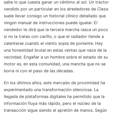
sabe lo que cuesta ganar un céntimo al sol. Un tractor
vendido por un particular en los alrededores de Cieza
suele llevar consigo un historial clínico detallado que
ningún manual de instrucciones puede igualar. El
vendedor te dirá que la tercera marcha rasca un poco
si no la tratas con cariño, o que el radiador tiende a
calentarse cuando el viento sopla de poniente. Hay
una honestidad brutal en estas ventas que nace de la
vecindad. Engañar a un hombre sobre el estado de su
motor es, en esta comunidad, una mancha que no se
borra ni con el paso de las décadas.
En los últimos años, este mercado de proximidad ha
experimentado una transformación silenciosa. La
llegada de plataformas digitales ha permitido que la
información fluya más rápido, pero el núcleo de la
transacción sigue siendo el apretón de manos. Según