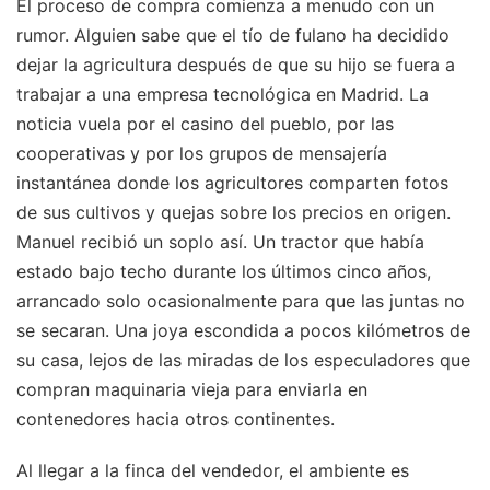
El proceso de compra comienza a menudo con un
rumor. Alguien sabe que el tío de fulano ha decidido
dejar la agricultura después de que su hijo se fuera a
trabajar a una empresa tecnológica en Madrid. La
noticia vuela por el casino del pueblo, por las
cooperativas y por los grupos de mensajería
instantánea donde los agricultores comparten fotos
de sus cultivos y quejas sobre los precios en origen.
Manuel recibió un soplo así. Un tractor que había
estado bajo techo durante los últimos cinco años,
arrancado solo ocasionalmente para que las juntas no
se secaran. Una joya escondida a pocos kilómetros de
su casa, lejos de las miradas de los especuladores que
compran maquinaria vieja para enviarla en
contenedores hacia otros continentes.
Al llegar a la finca del vendedor, el ambiente es