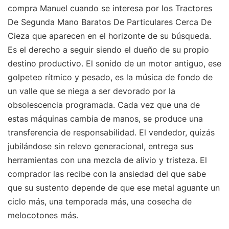
compra Manuel cuando se interesa por los Tractores
De Segunda Mano Baratos De Particulares Cerca De
Cieza que aparecen en el horizonte de su búsqueda.
Es el derecho a seguir siendo el dueño de su propio
destino productivo. El sonido de un motor antiguo, ese
golpeteo rítmico y pesado, es la música de fondo de
un valle que se niega a ser devorado por la
obsolescencia programada. Cada vez que una de
estas máquinas cambia de manos, se produce una
transferencia de responsabilidad. El vendedor, quizás
jubilándose sin relevo generacional, entrega sus
herramientas con una mezcla de alivio y tristeza. El
comprador las recibe con la ansiedad del que sabe
que su sustento depende de que ese metal aguante un
ciclo más, una temporada más, una cosecha de
melocotones más.