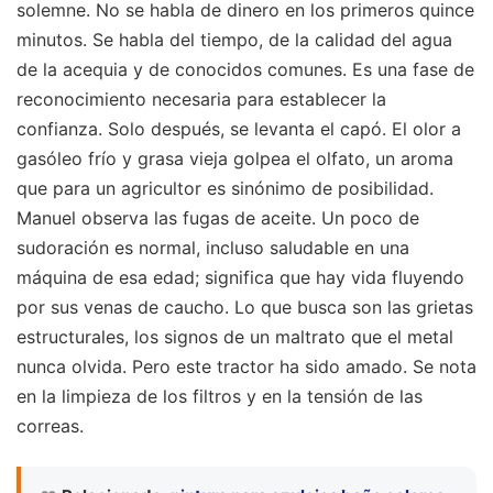
solemne. No se habla de dinero en los primeros quince
minutos. Se habla del tiempo, de la calidad del agua
de la acequia y de conocidos comunes. Es una fase de
reconocimiento necesaria para establecer la
confianza. Solo después, se levanta el capó. El olor a
gasóleo frío y grasa vieja golpea el olfato, un aroma
que para un agricultor es sinónimo de posibilidad.
Manuel observa las fugas de aceite. Un poco de
sudoración es normal, incluso saludable en una
máquina de esa edad; significa que hay vida fluyendo
por sus venas de caucho. Lo que busca son las grietas
estructurales, los signos de un maltrato que el metal
nunca olvida. Pero este tractor ha sido amado. Se nota
en la limpieza de los filtros y en la tensión de las
correas.