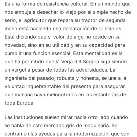
Es una forma de resistencia cultural. En un mundo que
nos empuja a desechar lo viejo por el simple hecho de
serlo, el agricultor que repara su tractor de segunda
mano está haciendo una declaración de principios.
Está diciendo que el valor de algo no reside en su
novedad, sino en su utilidad y en su capacidad para
cumplir una función esencial. Esta mentalidad es la
que ha permitido que la Vega del Segura siga siendo
un vergel a pesar de todas las adversidades. La
ingeniería del pasado, robusta y honesta, se une a la
voluntad inquebrantable del presente para asegurar
que mañana haya melocotones en las estanterías de
toda Europa.
Las instituciones suelen mirar hacia otro lado cuando
se habla de este mercado gris de maquinaria. Se
centran en las ayudas para la modernización, que son