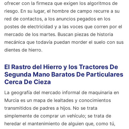
ofrecer con la firmeza que exigen los algoritmos de
riesgo. En su lugar, el hombre de campo recurre a su
red de contactos, a los anuncios pegados en los
postes de electricidad y a las voces que corren por el
mercado de los martes. Buscan piezas de historia
mecánica que todavía puedan morder el suelo con sus
dientes de hierro.
El Rastro del Hierro y los Tractores De
Segunda Mano Baratos De Particulares
Cerca De Cieza
La geografía del mercado informal de maquinaria en
Murcia es un mapa de lealtades y conocimientos
transmitidos de padres a hijos. No se trata
simplemente de comprar un vehículo; se trata de
heredar el mantenimiento de alguien que, como tú,