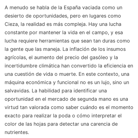
A menudo se habla de la España vaciada como un
desierto de oportunidades, pero en lugares como
Cieza, la realidad es más compleja. Hay una lucha
constante por mantener la vida en el campo, y esa
lucha requiere herramientas que sean tan duras como
la gente que las maneja. La inflación de los insumos
agrícolas, el aumento del precio del gasóleo y la
incertidumbre climática han convertido la eficiencia en
una cuestión de vida o muerte. En este contexto, una
máquina económica y funcional no es un lujo, sino un
salvavidas. La habilidad para identificar una
oportunidad en el mercado de segunda mano es una
virtud tan valorada como saber cuándo es el momento
exacto para realizar la poda o cómo interpretar el
color de las hojas para detectar una carencia de
nutrientes.