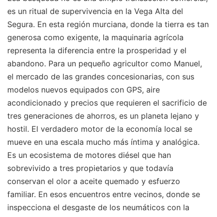
es un ritual de supervivencia en la Vega Alta del
Segura. En esta región murciana, donde la tierra es tan
generosa como exigente, la maquinaria agrícola
representa la diferencia entre la prosperidad y el
abandono. Para un pequeño agricultor como Manuel,
el mercado de las grandes concesionarias, con sus
modelos nuevos equipados con GPS, aire
acondicionado y precios que requieren el sacrificio de
tres generaciones de ahorros, es un planeta lejano y
hostil. El verdadero motor de la economía local se
mueve en una escala mucho más íntima y analógica.
Es un ecosistema de motores diésel que han
sobrevivido a tres propietarios y que todavía
conservan el olor a aceite quemado y esfuerzo
familiar. En esos encuentros entre vecinos, donde se
inspecciona el desgaste de los neumáticos con la