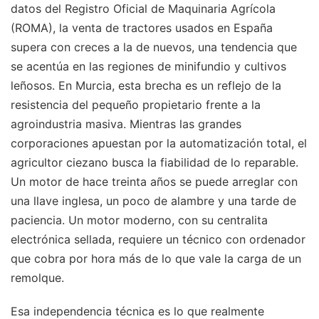
datos del Registro Oficial de Maquinaria Agrícola
(ROMA), la venta de tractores usados en España
supera con creces a la de nuevos, una tendencia que
se acentúa en las regiones de minifundio y cultivos
leñosos. En Murcia, esta brecha es un reflejo de la
resistencia del pequeño propietario frente a la
agroindustria masiva. Mientras las grandes
corporaciones apuestan por la automatización total, el
agricultor ciezano busca la fiabilidad de lo reparable.
Un motor de hace treinta años se puede arreglar con
una llave inglesa, un poco de alambre y una tarde de
paciencia. Un motor moderno, con su centralita
electrónica sellada, requiere un técnico con ordenador
que cobra por hora más de lo que vale la carga de un
remolque.
Esa independencia técnica es lo que realmente