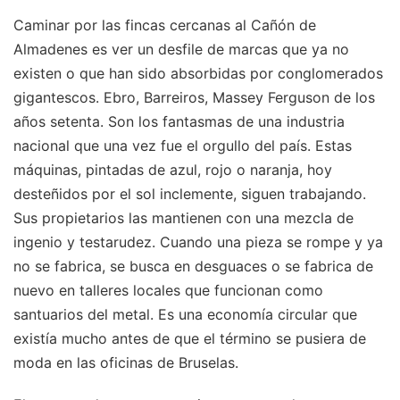
Caminar por las fincas cercanas al Cañón de
Almadenes es ver un desfile de marcas que ya no
existen o que han sido absorbidas por conglomerados
gigantescos. Ebro, Barreiros, Massey Ferguson de los
años setenta. Son los fantasmas de una industria
nacional que una vez fue el orgullo del país. Estas
máquinas, pintadas de azul, rojo o naranja, hoy
desteñidos por el sol inclemente, siguen trabajando.
Sus propietarios las mantienen con una mezcla de
ingenio y testarudez. Cuando una pieza se rompe y ya
no se fabrica, se busca en desguaces o se fabrica de
nuevo en talleres locales que funcionan como
santuarios del metal. Es una economía circular que
existía mucho antes de que el término se pusiera de
moda en las oficinas de Bruselas.