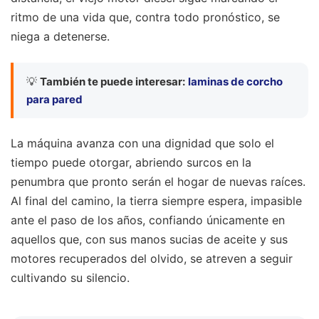
ritmo de una vida que, contra todo pronóstico, se
niega a detenerse.
💡
También te puede interesar:
laminas de corcho
para pared
La máquina avanza con una dignidad que solo el
tiempo puede otorgar, abriendo surcos en la
penumbra que pronto serán el hogar de nuevas raíces.
Al final del camino, la tierra siempre espera, impasible
ante el paso de los años, confiando únicamente en
aquellos que, con sus manos sucias de aceite y sus
motores recuperados del olvido, se atreven a seguir
cultivando su silencio.