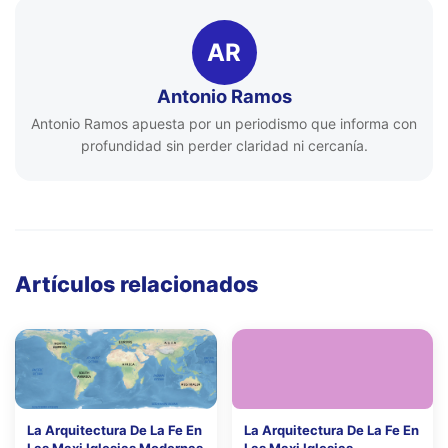
AR
Antonio Ramos
Antonio Ramos apuesta por un periodismo que informa con
profundidad sin perder claridad ni cercanía.
Artículos relacionados
La Arquitectura De La Fe En
La Arquitectura De La Fe En