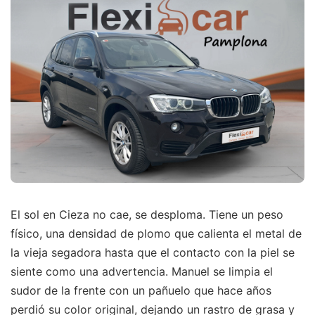
El sol en Cieza no cae, se desploma. Tiene un peso
físico, una densidad de plomo que calienta el metal de
la vieja segadora hasta que el contacto con la piel se
siente como una advertencia. Manuel se limpia el
sudor de la frente con un pañuelo que hace años
perdió su color original, dejando un rastro de grasa y