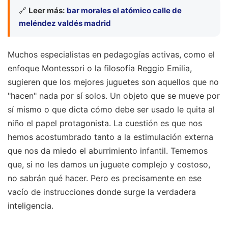
🔗
Leer más:
bar morales el atómico calle de
meléndez valdés madrid
Muchos especialistas en pedagogías activas, como el
enfoque Montessori o la filosofía Reggio Emilia,
sugieren que los mejores juguetes son aquellos que no
"hacen" nada por sí solos. Un objeto que se mueve por
sí mismo o que dicta cómo debe ser usado le quita al
niño el papel protagonista. La cuestión es que nos
hemos acostumbrado tanto a la estimulación externa
que nos da miedo el aburrimiento infantil. Tememos
que, si no les damos un juguete complejo y costoso,
no sabrán qué hacer. Pero es precisamente en ese
vacío de instrucciones donde surge la verdadera
inteligencia.