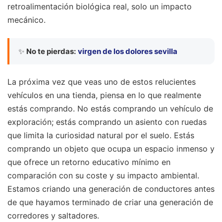
retroalimentación biológica real, solo un impacto
mecánico.
✨
No te pierdas:
virgen de los dolores sevilla
La próxima vez que veas uno de estos relucientes
vehículos en una tienda, piensa en lo que realmente
estás comprando. No estás comprando un vehículo de
exploración; estás comprando un asiento con ruedas
que limita la curiosidad natural por el suelo. Estás
comprando un objeto que ocupa un espacio inmenso y
que ofrece un retorno educativo mínimo en
comparación con su coste y su impacto ambiental.
Estamos criando una generación de conductores antes
de que hayamos terminado de criar una generación de
corredores y saltadores.