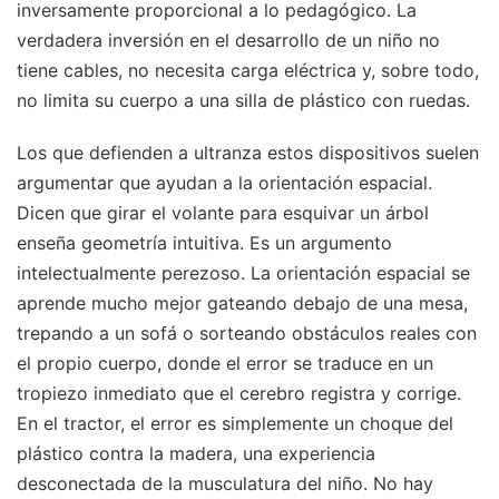
inversamente proporcional a lo pedagógico. La
verdadera inversión en el desarrollo de un niño no
tiene cables, no necesita carga eléctrica y, sobre todo,
no limita su cuerpo a una silla de plástico con ruedas.
Los que defienden a ultranza estos dispositivos suelen
argumentar que ayudan a la orientación espacial.
Dicen que girar el volante para esquivar un árbol
enseña geometría intuitiva. Es un argumento
intelectualmente perezoso. La orientación espacial se
aprende mucho mejor gateando debajo de una mesa,
trepando a un sofá o sorteando obstáculos reales con
el propio cuerpo, donde el error se traduce en un
tropiezo inmediato que el cerebro registra y corrige.
En el tractor, el error es simplemente un choque del
plástico contra la madera, una experiencia
desconectada de la musculatura del niño. No hay