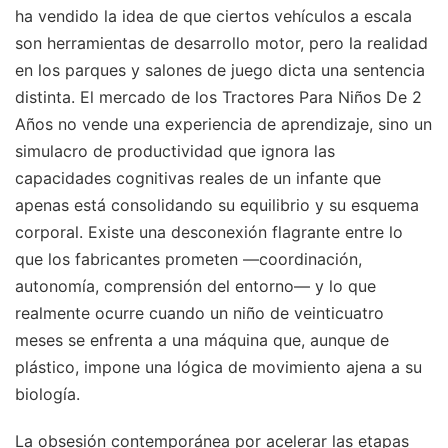
ha vendido la idea de que ciertos vehículos a escala
son herramientas de desarrollo motor, pero la realidad
en los parques y salones de juego dicta una sentencia
distinta. El mercado de los Tractores Para Niños De 2
Años no vende una experiencia de aprendizaje, sino un
simulacro de productividad que ignora las
capacidades cognitivas reales de un infante que
apenas está consolidando su equilibrio y su esquema
corporal. Existe una desconexión flagrante entre lo
que los fabricantes prometen —coordinación,
autonomía, comprensión del entorno— y lo que
realmente ocurre cuando un niño de veinticuatro
meses se enfrenta a una máquina que, aunque de
plástico, impone una lógica de movimiento ajena a su
biología.
La obsesión contemporánea por acelerar las etapas