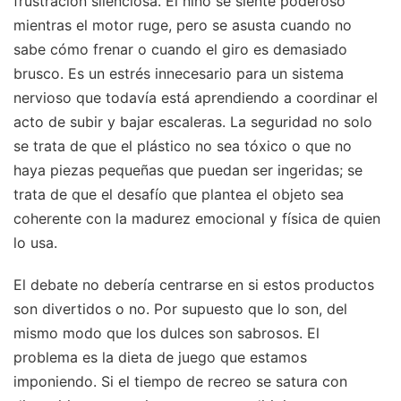
frustración silenciosa. El niño se siente poderoso
mientras el motor ruge, pero se asusta cuando no
sabe cómo frenar o cuando el giro es demasiado
brusco. Es un estrés innecesario para un sistema
nervioso que todavía está aprendiendo a coordinar el
acto de subir y bajar escaleras. La seguridad no solo
se trata de que el plástico no sea tóxico o que no
haya piezas pequeñas que puedan ser ingeridas; se
trata de que el desafío que plantea el objeto sea
coherente con la madurez emocional y física de quien
lo usa.
El debate no debería centrarse en si estos productos
son divertidos o no. Por supuesto que lo son, del
mismo modo que los dulces son sabrosos. El
problema es la dieta de juego que estamos
imponiendo. Si el tiempo de recreo se satura con