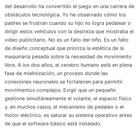
del desarrollo ha convertido el juego en una carrera de
obstáculos tecnológica. Yo he observado cómo los
padres se frustran cuando su hijo no logra pedalear o
dirigir estos vehículos con la destreza que mostraba el
video publicitario. No es un fallo del niño. Es un fallo
de diseño conceptual que prioriza la estética de la
maquinaria pesada sobre la necesidad de movimiento
libre. A los dos años, el cerebro humano está en plena
fase de mielinización, un proceso donde las
conexiones neuronales se fortalecen para permitir
movimientos complejos. Exigir que un pequeño
gestione simultáneamente el volante, el espacio físico
y, en muchos casos, el mecanismo de pedaleo o el
motor eléctrico, es saturar su sistema operativo antes
de que el software básico esté instalado.