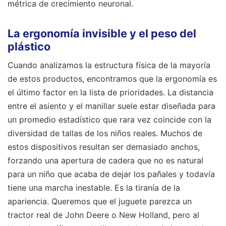
métrica de crecimiento neuronal.
La ergonomía invisible y el peso del
plástico
Cuando analizamos la estructura física de la mayoría
de estos productos, encontramos que la ergonomía es
el último factor en la lista de prioridades. La distancia
entre el asiento y el manillar suele estar diseñada para
un promedio estadístico que rara vez coincide con la
diversidad de tallas de los niños reales. Muchos de
estos dispositivos resultan ser demasiado anchos,
forzando una apertura de cadera que no es natural
para un niño que acaba de dejar los pañales y todavía
tiene una marcha inestable. Es la tiranía de la
apariencia. Queremos que el juguete parezca un
tractor real de John Deere o New Holland, pero al