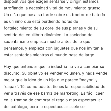
dispositivos que exigen sentarse y dirigir, estamos
atrofiando la necesidad vital de movimiento grueso.
Un niño que pasa su tarde sobre un tractor de batería
es un niño que está perdiendo horas de
fortalecimiento de su core, de sus piernas y de su
sentido del equilibrio dinámico. La sociedad del
sedentarismo empieza mucho antes de lo que
pensamos, y empieza con juguetes que nos invitan a
estar sentados mientras el mundo pasa de largo.
Hay que entender que la industria no va a cambiar su
discurso. Su objetivo es vender volumen, y nada vende
mejor que la idea de un hijo que parece "mayor" y
"capaz". Tú, como adulto, tienes la responsabilidad de
ver a través de ese barniz de marketing. Es fácil caer
en la trampa de comprar el regalo más espectacular
del catálogo, pero lo espectacular suele ser