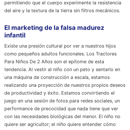
permitiendo que el cuerpo experimente la resistencia
del aire y la textura de la tierra sin filtros mecánicos.
El marketing de la falsa madurez
infantil
Existe una presión cultural por ver a nuestros hijos
como pequeños adultos funcionales. Los Tractores
Para Niños De 2 Años son el epítome de esta
tendencia. Al vestir al niño con un peto y sentarlo en
una máquina de construcción a escala, estamos
realizando una proyección de nuestros propios deseos
de productividad y éxito. Estamos convirtiendo el
juego en una sesión de fotos para redes sociales, un
performance de precocidad que nada tiene que ver
con las necesidades biológicas del menor. El niño no
quiere ser agricultor; el niño quiere entender cómo