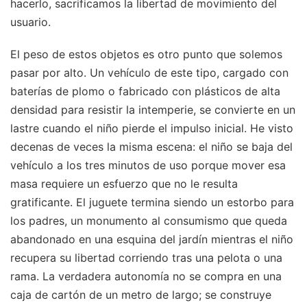
hacerlo, sacrificamos la libertad de movimiento del
usuario.
El peso de estos objetos es otro punto que solemos
pasar por alto. Un vehículo de este tipo, cargado con
baterías de plomo o fabricado con plásticos de alta
densidad para resistir la intemperie, se convierte en un
lastre cuando el niño pierde el impulso inicial. He visto
decenas de veces la misma escena: el niño se baja del
vehículo a los tres minutos de uso porque mover esa
masa requiere un esfuerzo que no le resulta
gratificante. El juguete termina siendo un estorbo para
los padres, un monumento al consumismo que queda
abandonado en una esquina del jardín mientras el niño
recupera su libertad corriendo tras una pelota o una
rama. La verdadera autonomía no se compra en una
caja de cartón de un metro de largo; se construye