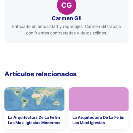
CG
Carmen Gil
Enfocado en actualidad y reportajes, Carmen Gil trabaja
con fuentes contrastadas y datos sólidos.
Artículos relacionados
La Arquitectura De La Fe En
La Arquitectura De La Fe En
Las Maxi Iglesias Modernas
Las Maxi Iglesias