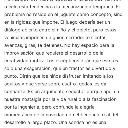
recelo esta tendencia a la mecanización temprana. El
problema no reside en el juguete como concepto, sino
en la rigidez que impone. El juego debería ser un
diálogo abierto entre el niño y el objeto, pero estos
vehículos imponen un guion cerrado: te sientas,
avanzas, giras, te detienes. No hay espacio para la
improvisación que requiere el desarrollo de la
creatividad motriz. Los escépticos dirán que esto es
solo una exageración, que un tractor es divertido y
punto. Dirán que los niños disfrutan imitando a los
adultos y que verse sobre cuatro ruedas les da
confianza. Es un argumento seductor porque apela a
nuestra nostalgia por la vida rural o a la fascinación
por la ingeniería, pero confunde la alegría
momentánea de la novedad con el beneficio real del
desarrollo a largo plazo. Una sonrisa no es una