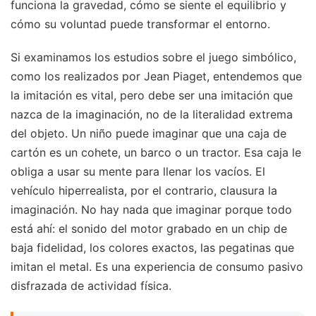
funciona la gravedad, cómo se siente el equilibrio y
cómo su voluntad puede transformar el entorno.
Si examinamos los estudios sobre el juego simbólico,
como los realizados por Jean Piaget, entendemos que
la imitación es vital, pero debe ser una imitación que
nazca de la imaginación, no de la literalidad extrema
del objeto. Un niño puede imaginar que una caja de
cartón es un cohete, un barco o un tractor. Esa caja le
obliga a usar su mente para llenar los vacíos. El
vehículo hiperrealista, por el contrario, clausura la
imaginación. No hay nada que imaginar porque todo
está ahí: el sonido del motor grabado en un chip de
baja fidelidad, los colores exactos, las pegatinas que
imitan el metal. Es una experiencia de consumo pasivo
disfrazada de actividad física.