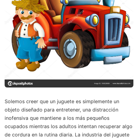
Solemos creer que un juguete es simplemente un
objeto diseñado para entretener, una distracción
inofensiva que mantiene a los más pequeños
ocupados mientras los adultos intentan recuperar algo
de cordura en la rutina diaria. La industria del juguete