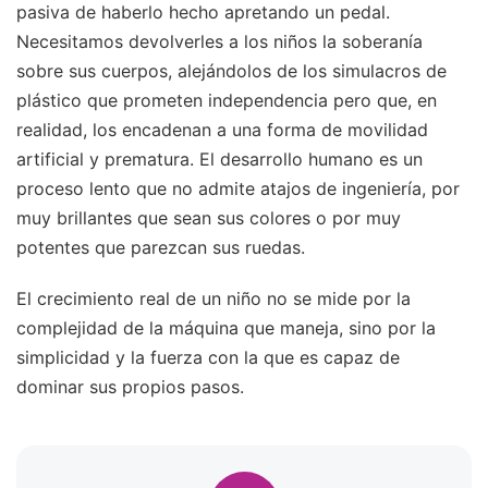
pasiva de haberlo hecho apretando un pedal.
Necesitamos devolverles a los niños la soberanía
sobre sus cuerpos, alejándolos de los simulacros de
plástico que prometen independencia pero que, en
realidad, los encadenan a una forma de movilidad
artificial y prematura. El desarrollo humano es un
proceso lento que no admite atajos de ingeniería, por
muy brillantes que sean sus colores o por muy
potentes que parezcan sus ruedas.
El crecimiento real de un niño no se mide por la
complejidad de la máquina que maneja, sino por la
simplicidad y la fuerza con la que es capaz de
dominar sus propios pasos.