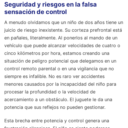
Seguridad y riesgos en la falsa
sensación de control
A menudo olvidamos que un niño de dos años tiene un
juicio de riesgo inexistente. Su corteza prefrontal está
en pañales, literalmente. Al ponerlos al mando de un
vehículo que puede alcanzar velocidades de cuatro o
cinco kilómetros por hora, estamos creando una
situación de peligro potencial que delegamos en un
control remoto parental o en una vigilancia que no
siempre es infalible. No es raro ver accidentes
menores causados por la incapacidad del niño para
procesar la profundidad o la velocidad de
acercamiento a un obstáculo. El juguete le da una
potencia que sus reflejos no pueden gestionar.
Esta brecha entre potencia y control genera una