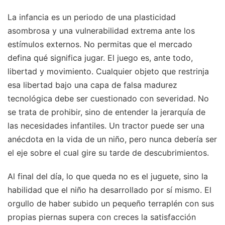
La infancia es un periodo de una plasticidad
asombrosa y una vulnerabilidad extrema ante los
estímulos externos. No permitas que el mercado
defina qué significa jugar. El juego es, ante todo,
libertad y movimiento. Cualquier objeto que restrinja
esa libertad bajo una capa de falsa madurez
tecnológica debe ser cuestionado con severidad. No
se trata de prohibir, sino de entender la jerarquía de
las necesidades infantiles. Un tractor puede ser una
anécdota en la vida de un niño, pero nunca debería ser
el eje sobre el cual gire su tarde de descubrimientos.
Al final del día, lo que queda no es el juguete, sino la
habilidad que el niño ha desarrollado por sí mismo. El
orgullo de haber subido un pequeño terraplén con sus
propias piernas supera con creces la satisfacción