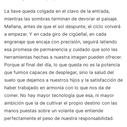
La llave queda colgada en el clavo de la entrada,
mientras las sombras terminan de devorar el paisaje.
Mañana, antes de que el sol despunte, el ciclo volverá
a empezar. Y en cada giro de cigüeñal, en cada
engranaje que encaja con precisión, seguirá latiendo
esa promesa de permanencia y cuidado que solo las
herramientas hechas a nuestra imagen pueden ofrecer.
Porque al final del día, lo que queda no es la potencia
que fuimos capaces de desplegar, sino la salud del
suelo que dejamos a nuestros hijos y la satisfacción de
haber trabajado en armonía con lo que nos da de
comer. No hay mayor tecnología que esa, ni mayor
ambición que la de cultivar el propio destino con las
manos puestas sobre un volante que entiende
perfectamente el peso de nuestra responsabilidad.