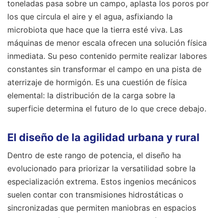
toneladas pasa sobre un campo, aplasta los poros por
los que circula el aire y el agua, asfixiando la
microbiota que hace que la tierra esté viva. Las
máquinas de menor escala ofrecen una solución física
inmediata. Su peso contenido permite realizar labores
constantes sin transformar el campo en una pista de
aterrizaje de hormigón. Es una cuestión de física
elemental: la distribución de la carga sobre la
superficie determina el futuro de lo que crece debajo.
El diseño de la agilidad urbana y rural
Dentro de este rango de potencia, el diseño ha
evolucionado para priorizar la versatilidad sobre la
especialización extrema. Estos ingenios mecánicos
suelen contar con transmisiones hidrostáticas o
sincronizadas que permiten maniobras en espacios