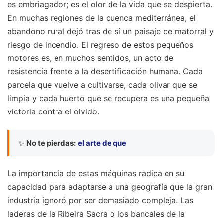
es embriagador; es el olor de la vida que se despierta.
En muchas regiones de la cuenca mediterránea, el
abandono rural dejó tras de sí un paisaje de matorral y
riesgo de incendio. El regreso de estos pequeños
motores es, en muchos sentidos, un acto de
resistencia frente a la desertificación humana. Cada
parcela que vuelve a cultivarse, cada olivar que se
limpia y cada huerto que se recupera es una pequeña
victoria contra el olvido.
✨
No te pierdas:
el arte de que
La importancia de estas máquinas radica en su
capacidad para adaptarse a una geografía que la gran
industria ignoró por ser demasiado compleja. Las
laderas de la Ribeira Sacra o los bancales de la