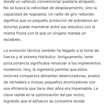
donde un vehículo convencional quedaría atrapado.
No se busca la velocidad de desplazamiento, sino la
capacidad de respuesta. Un radio de giro reducido
significa que un pequeño productor de arándanos en
Asturias puede maniobrar entre sus arbustos con la
misma finura con la que un cirujano maneja un
escalpelo.
La evolución técnica también ha llegado a la toma de
fuerza y al sistema hidráulico. Antiguamente, tener
poca potencia significaba renunciar a los implementos
modernos. Hoy, la ingeniería permite que estos
motores compactos alimenten desbrozadoras, arados
de vertedera o incluso pequeños atomizadores con
una eficiencia que hace diez años era impensable. La
clave reside en la optimización del par motor,
logrando que el esfuerzo se concentre donde