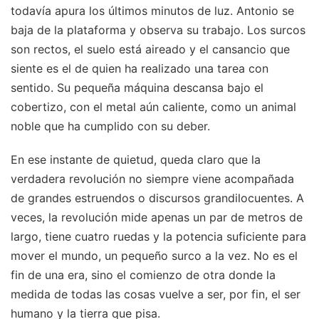
todavía apura los últimos minutos de luz. Antonio se
baja de la plataforma y observa su trabajo. Los surcos
son rectos, el suelo está aireado y el cansancio que
siente es el de quien ha realizado una tarea con
sentido. Su pequeña máquina descansa bajo el
cobertizo, con el metal aún caliente, como un animal
noble que ha cumplido con su deber.
En ese instante de quietud, queda claro que la
verdadera revolución no siempre viene acompañada
de grandes estruendos o discursos grandilocuentes. A
veces, la revolución mide apenas un par de metros de
largo, tiene cuatro ruedas y la potencia suficiente para
mover el mundo, un pequeño surco a la vez. No es el
fin de una era, sino el comienzo de otra donde la
medida de todas las cosas vuelve a ser, por fin, el ser
humano y la tierra que pisa.