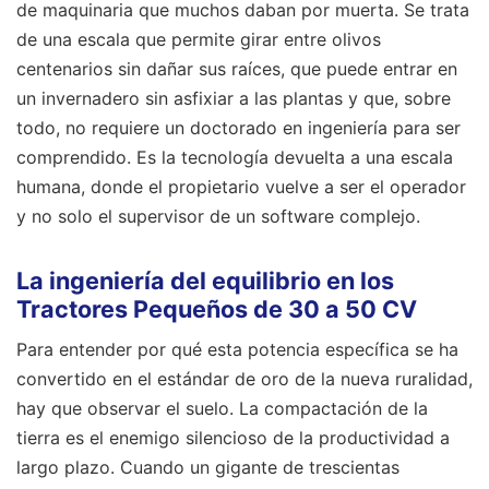
de maquinaria que muchos daban por muerta. Se trata
de una escala que permite girar entre olivos
centenarios sin dañar sus raíces, que puede entrar en
un invernadero sin asfixiar a las plantas y que, sobre
todo, no requiere un doctorado en ingeniería para ser
comprendido. Es la tecnología devuelta a una escala
humana, donde el propietario vuelve a ser el operador
y no solo el supervisor de un software complejo.
La ingeniería del equilibrio en los
Tractores Pequeños de 30 a 50 CV
Para entender por qué esta potencia específica se ha
convertido en el estándar de oro de la nueva ruralidad,
hay que observar el suelo. La compactación de la
tierra es el enemigo silencioso de la productividad a
largo plazo. Cuando un gigante de trescientas