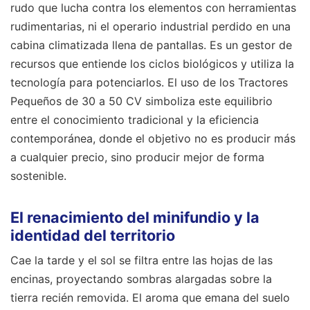
rudo que lucha contra los elementos con herramientas
rudimentarias, ni el operario industrial perdido en una
cabina climatizada llena de pantallas. Es un gestor de
recursos que entiende los ciclos biológicos y utiliza la
tecnología para potenciarlos. El uso de los Tractores
Pequeños de 30 a 50 CV simboliza este equilibrio
entre el conocimiento tradicional y la eficiencia
contemporánea, donde el objetivo no es producir más
a cualquier precio, sino producir mejor de forma
sostenible.
El renacimiento del minifundio y la
identidad del territorio
Cae la tarde y el sol se filtra entre las hojas de las
encinas, proyectando sombras alargadas sobre la
tierra recién removida. El aroma que emana del suelo