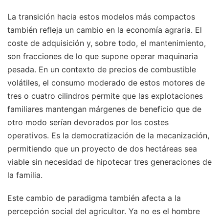
La transición hacia estos modelos más compactos
también refleja un cambio en la economía agraria. El
coste de adquisición y, sobre todo, el mantenimiento,
son fracciones de lo que supone operar maquinaria
pesada. En un contexto de precios de combustible
volátiles, el consumo moderado de estos motores de
tres o cuatro cilindros permite que las explotaciones
familiares mantengan márgenes de beneficio que de
otro modo serían devorados por los costes
operativos. Es la democratización de la mecanización,
permitiendo que un proyecto de dos hectáreas sea
viable sin necesidad de hipotecar tres generaciones de
la familia.
Este cambio de paradigma también afecta a la
percepción social del agricultor. Ya no es el hombre