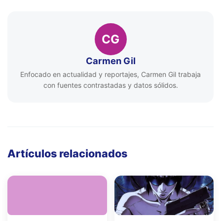
CG
Carmen Gil
Enfocado en actualidad y reportajes, Carmen Gil trabaja
con fuentes contrastadas y datos sólidos.
Artículos relacionados