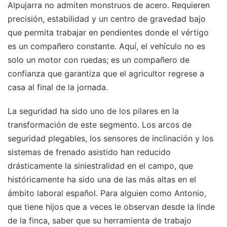
Alpujarra no admiten monstruos de acero. Requieren
precisión, estabilidad y un centro de gravedad bajo
que permita trabajar en pendientes donde el vértigo
es un compañero constante. Aquí, el vehículo no es
solo un motor con ruedas; es un compañero de
confianza que garantiza que el agricultor regrese a
casa al final de la jornada.
La seguridad ha sido uno de los pilares en la
transformación de este segmento. Los arcos de
seguridad plegables, los sensores de inclinación y los
sistemas de frenado asistido han reducido
drásticamente la siniestralidad en el campo, que
históricamente ha sido una de las más altas en el
ámbito laboral español. Para alguien como Antonio,
que tiene hijos que a veces le observan desde la linde
de la finca, saber que su herramienta de trabajo