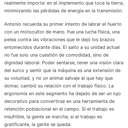
realmente importa: en el implemento que toca la tierra,
minimizando las pérdidas de energía en la transmisión.
Antonio recuerda su primer intento de labrar el huerto
con un motocultor de mano. Fue una lucha física, una
pelea contra las vibraciones que le dejó los brazos
entumecidos durante días. El salto a su unidad actual
no fue solo una cuestión de comodidad, sino de
dignidad laboral. Poder sentarse, tener una visión clara
del surco y sentir que la máquina es una extensión de
su voluntad, y no un animal salvaje al que hay que
domar, cambió su relación con el trabajo físico. La
ergonomía en este segmento ha dejado de ser un lujo
decorativo para convertirse en una herramienta de
retención poblacional en el campo. Si el trabajo es
insufrible, la gente se marcha; si el trabajo es
gratificante, la gente se queda.