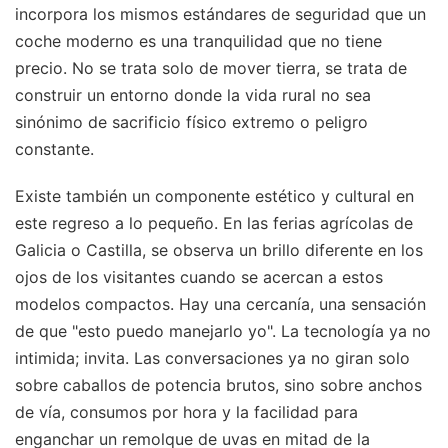
incorpora los mismos estándares de seguridad que un
coche moderno es una tranquilidad que no tiene
precio. No se trata solo de mover tierra, se trata de
construir un entorno donde la vida rural no sea
sinónimo de sacrificio físico extremo o peligro
constante.
Existe también un componente estético y cultural en
este regreso a lo pequeño. En las ferias agrícolas de
Galicia o Castilla, se observa un brillo diferente en los
ojos de los visitantes cuando se acercan a estos
modelos compactos. Hay una cercanía, una sensación
de que "esto puedo manejarlo yo". La tecnología ya no
intimida; invita. Las conversaciones ya no giran solo
sobre caballos de potencia brutos, sino sobre anchos
de vía, consumos por hora y la facilidad para
enganchar un remolque de uvas en mitad de la