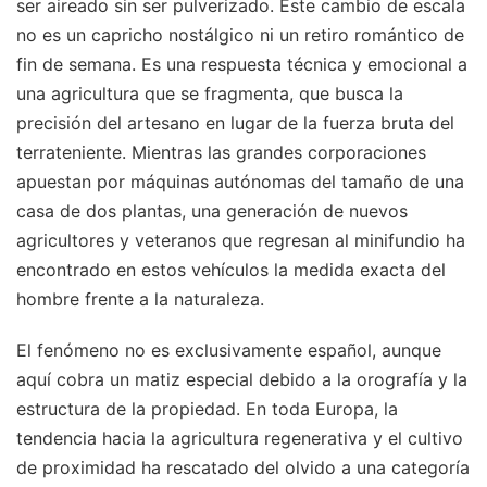
ser aireado sin ser pulverizado. Este cambio de escala
no es un capricho nostálgico ni un retiro romántico de
fin de semana. Es una respuesta técnica y emocional a
una agricultura que se fragmenta, que busca la
precisión del artesano en lugar de la fuerza bruta del
terrateniente. Mientras las grandes corporaciones
apuestan por máquinas autónomas del tamaño de una
casa de dos plantas, una generación de nuevos
agricultores y veteranos que regresan al minifundio ha
encontrado en estos vehículos la medida exacta del
hombre frente a la naturaleza.
El fenómeno no es exclusivamente español, aunque
aquí cobra un matiz especial debido a la orografía y la
estructura de la propiedad. En toda Europa, la
tendencia hacia la agricultura regenerativa y el cultivo
de proximidad ha rescatado del olvido a una categoría