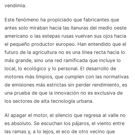
vendimia.
Este fenómeno ha propiciado que fabricantes que
antes solo miraban hacia las llanuras del medio oeste
americano o las estepas rusas vuelvan sus ojos hacia
el pequeño productor europeo. Han entendido que el
futuro de la agricultura no es una línea recta hacia lo
más grande, sino una red ramificada que incluye lo
local, lo ecológico y lo personal. El desarrollo de
motores más limpios, que cumplen con las normativas
de emisiones más estrictas sin perder rendimiento, es
una prueba de que la innovación no es exclusiva de
los sectores de alta tecnología urbana.
Al apagar el motor, el silencio que regresa al valle no
es absoluto. Se escuchan los pájaros, el viento entre
las ramas y, a lo lejos, el eco de otro vecino que