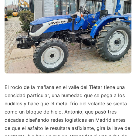
El rocío de la mañana en el valle del Tiétar tiene una
densidad particular, una humedad que se pega a los
nudillos y hace que el metal frío del volante se sienta
como un bloque de hielo. Antonio, que pasó tres
décadas diseñando redes logísticas en Madrid antes
de que el asfalto le resultara asfixiante, gira la llave de