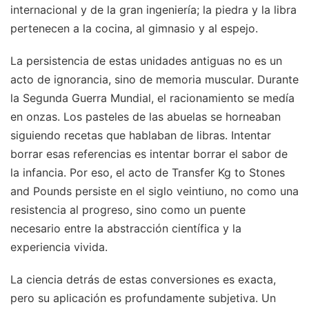
internacional y de la gran ingeniería; la piedra y la libra
pertenecen a la cocina, al gimnasio y al espejo.
La persistencia de estas unidades antiguas no es un
acto de ignorancia, sino de memoria muscular. Durante
la Segunda Guerra Mundial, el racionamiento se medía
en onzas. Los pasteles de las abuelas se horneaban
siguiendo recetas que hablaban de libras. Intentar
borrar esas referencias es intentar borrar el sabor de
la infancia. Por eso, el acto de Transfer Kg to Stones
and Pounds persiste en el siglo veintiuno, no como una
resistencia al progreso, sino como un puente
necesario entre la abstracción científica y la
experiencia vivida.
La ciencia detrás de estas conversiones es exacta,
pero su aplicación es profundamente subjetiva. Un