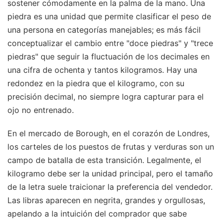
sostener cómodamente en la palma de la mano. Una
piedra es una unidad que permite clasificar el peso de
una persona en categorías manejables; es más fácil
conceptualizar el cambio entre "doce piedras" y "trece
piedras" que seguir la fluctuación de los decimales en
una cifra de ochenta y tantos kilogramos. Hay una
redondez en la piedra que el kilogramo, con su
precisión decimal, no siempre logra capturar para el
ojo no entrenado.
En el mercado de Borough, en el corazón de Londres,
los carteles de los puestos de frutas y verduras son un
campo de batalla de esta transición. Legalmente, el
kilogramo debe ser la unidad principal, pero el tamaño
de la letra suele traicionar la preferencia del vendedor.
Las libras aparecen en negrita, grandes y orgullosas,
apelando a la intuición del comprador que sabe