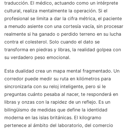
traducción. El médico, actuando como un intérprete
cultural, realiza mentalmente la operación. Si el
profesional se limita a dar la cifra métrica, el paciente
a menudo asiente con una cortesía vacía, sin procesar
realmente si ha ganado o perdido terreno en su lucha
contra el colesterol. Solo cuando el dato se
transforma en piedras y libras, la realidad golpea con
su verdadero peso emocional.
Esta dualidad crea un mapa mental fragmentado. Un
corredor puede medir su ruta en kilómetros para
sincronizarla con su reloj inteligente, pero si le
preguntas cuánto pesaba al nacer, te responderá en
libras y onzas con la rapidez de un reflejo. Es un
bilingüismo de medidas que define la identidad
moderna en las islas británicas. El kilogramo
pertenece al ámbito del laboratorio, del comercio