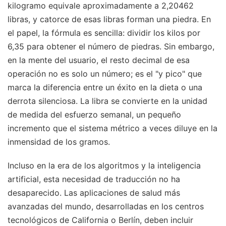
kilogramo equivale aproximadamente a 2,20462
libras, y catorce de esas libras forman una piedra. En
el papel, la fórmula es sencilla: dividir los kilos por
6,35 para obtener el número de piedras. Sin embargo,
en la mente del usuario, el resto decimal de esa
operación no es solo un número; es el "y pico" que
marca la diferencia entre un éxito en la dieta o una
derrota silenciosa. La libra se convierte en la unidad
de medida del esfuerzo semanal, un pequeño
incremento que el sistema métrico a veces diluye en la
inmensidad de los gramos.
Incluso en la era de los algoritmos y la inteligencia
artificial, esta necesidad de traducción no ha
desaparecido. Las aplicaciones de salud más
avanzadas del mundo, desarrolladas en los centros
tecnológicos de California o Berlín, deben incluir