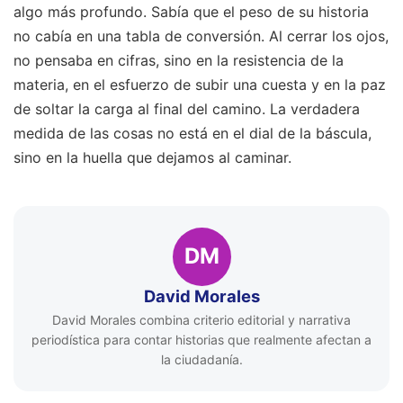
algo más profundo. Sabía que el peso de su historia
no cabía en una tabla de conversión. Al cerrar los ojos,
no pensaba en cifras, sino en la resistencia de la
materia, en el esfuerzo de subir una cuesta y en la paz
de soltar la carga al final del camino. La verdadera
medida de las cosas no está en el dial de la báscula,
sino en la huella que dejamos al caminar.
DM
David Morales
David Morales combina criterio editorial y narrativa
periodística para contar historias que realmente afectan a
la ciudadanía.