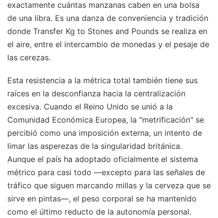
exactamente cuántas manzanas caben en una bolsa
de una libra. Es una danza de conveniencia y tradición
donde Transfer Kg to Stones and Pounds se realiza en
el aire, entre el intercambio de monedas y el pesaje de
las cerezas.
Esta resistencia a la métrica total también tiene sus
raíces en la desconfianza hacia la centralización
excesiva. Cuando el Reino Unido se unió a la
Comunidad Económica Europea, la "metrificación" se
percibió como una imposición externa, un intento de
limar las asperezas de la singularidad británica.
Aunque el país ha adoptado oficialmente el sistema
métrico para casi todo —excepto para las señales de
tráfico que siguen marcando millas y la cerveza que se
sirve en pintas—, el peso corporal se ha mantenido
como el último reducto de la autonomía personal.