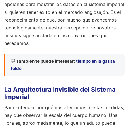
opciones para mostrar los datos en el sistema imperial
si quieren tener éxito en el mercado anglosajón. Es el
reconocimiento de que, por mucho que avancemos
tecnológicamente, nuestra percepción de nosotros
mismos sigue anclada en las convenciones que
heredamos.
💡
También te puede interesar:
tiempo en la garita
telde
La Arquitectura Invisible del Sistema
Imperial
Para entender por qué nos aferramos a estas medidas,
hay que observar la escala del cuerpo humano. Una
libra es, aproximadamente, lo que un adulto puede