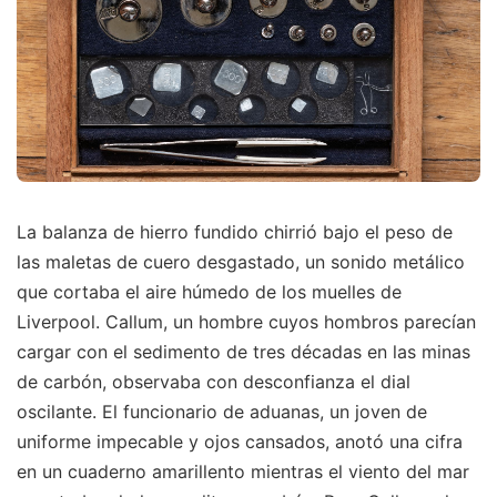
La balanza de hierro fundido chirrió bajo el peso de
las maletas de cuero desgastado, un sonido metálico
que cortaba el aire húmedo de los muelles de
Liverpool. Callum, un hombre cuyos hombros parecían
cargar con el sedimento de tres décadas en las minas
de carbón, observaba con desconfianza el dial
oscilante. El funcionario de aduanas, un joven de
uniforme impecable y ojos cansados, anotó una cifra
en un cuaderno amarillento mientras el viento del mar