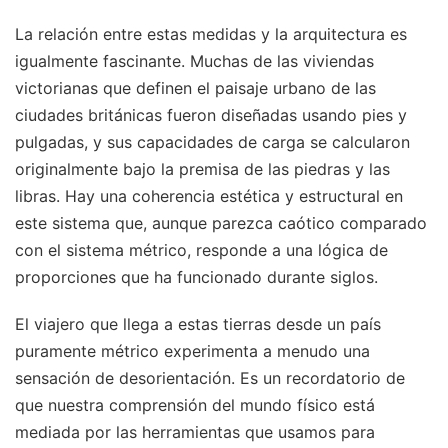
La relación entre estas medidas y la arquitectura es
igualmente fascinante. Muchas de las viviendas
victorianas que definen el paisaje urbano de las
ciudades británicas fueron diseñadas usando pies y
pulgadas, y sus capacidades de carga se calcularon
originalmente bajo la premisa de las piedras y las
libras. Hay una coherencia estética y estructural en
este sistema que, aunque parezca caótico comparado
con el sistema métrico, responde a una lógica de
proporciones que ha funcionado durante siglos.
El viajero que llega a estas tierras desde un país
puramente métrico experimenta a menudo una
sensación de desorientación. Es un recordatorio de
que nuestra comprensión del mundo físico está
mediada por las herramientas que usamos para