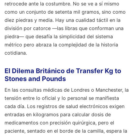
retrocede ante la costumbre. No se ve a sí mismo
como un conjunto de setenta mil gramos, sino como
diez piedras y media. Hay una cualidad táctil en la
división por catorce —las libras que conforman una
piedra— que desafía la simplicidad del sistema
métrico pero abraza la complejidad de la historia
cotidiana.
El Dilema Británico de Transfer Kg to
Stones and Pounds
En las consultas médicas de Londres o Manchester, la
tensión entre lo oficial y lo personal se manifiesta
cada día. Los registros de salud electrónicos exigen
entradas en kilogramos para calcular dosis de
medicamentos con precisión quirúrgica, pero el
paciente, sentado en el borde de la camilla, espera la