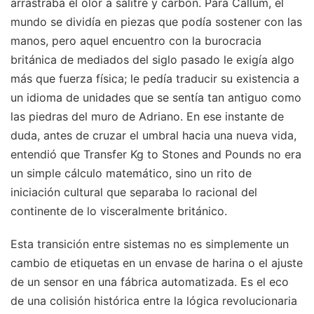
arrastraba el olor a salitre y carbón. Para Callum, el
mundo se dividía en piezas que podía sostener con las
manos, pero aquel encuentro con la burocracia
británica de mediados del siglo pasado le exigía algo
más que fuerza física; le pedía traducir su existencia a
un idioma de unidades que se sentía tan antiguo como
las piedras del muro de Adriano. En ese instante de
duda, antes de cruzar el umbral hacia una nueva vida,
entendió que Transfer Kg to Stones and Pounds no era
un simple cálculo matemático, sino un rito de
iniciación cultural que separaba lo racional del
continente de lo visceralmente británico.
Esta transición entre sistemas no es simplemente un
cambio de etiquetas en un envase de harina o el ajuste
de un sensor en una fábrica automatizada. Es el eco
de una colisión histórica entre la lógica revolucionaria