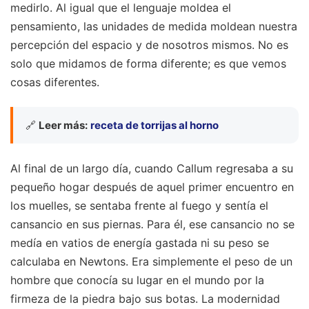
medirlo. Al igual que el lenguaje moldea el
pensamiento, las unidades de medida moldean nuestra
percepción del espacio y de nosotros mismos. No es
solo que midamos de forma diferente; es que vemos
cosas diferentes.
🔗
Leer más:
receta de torrijas al horno
Al final de un largo día, cuando Callum regresaba a su
pequeño hogar después de aquel primer encuentro en
los muelles, se sentaba frente al fuego y sentía el
cansancio en sus piernas. Para él, ese cansancio no se
medía en vatios de energía gastada ni su peso se
calculaba en Newtons. Era simplemente el peso de un
hombre que conocía su lugar en el mundo por la
firmeza de la piedra bajo sus botas. La modernidad