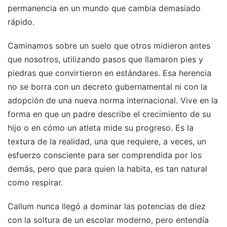
permanencia en un mundo que cambia demasiado
rápido.
Caminamos sobre un suelo que otros midieron antes
que nosotros, utilizando pasos que llamaron pies y
piedras que convirtieron en estándares. Esa herencia
no se borra con un decreto gubernamental ni con la
adopción de una nueva norma internacional. Vive en la
forma en que un padre describe el crecimiento de su
hijo o en cómo un atleta mide su progreso. Es la
textura de la realidad, una que requiere, a veces, un
esfuerzo consciente para ser comprendida por los
demás, pero que para quien la habita, es tan natural
como respirar.
Callum nunca llegó a dominar las potencias de diez
con la soltura de un escolar moderno, pero entendía