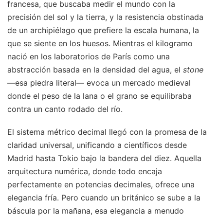
francesa, que buscaba medir el mundo con la
precisión del sol y la tierra, y la resistencia obstinada
de un archipiélago que prefiere la escala humana, la
que se siente en los huesos. Mientras el kilogramo
nació en los laboratorios de París como una
abstracción basada en la densidad del agua, el
stone
—esa piedra literal— evoca un mercado medieval
donde el peso de la lana o el grano se equilibraba
contra un canto rodado del río.
El sistema métrico decimal llegó con la promesa de la
claridad universal, unificando a científicos desde
Madrid hasta Tokio bajo la bandera del diez. Aquella
arquitectura numérica, donde todo encaja
perfectamente en potencias decimales, ofrece una
elegancia fría. Pero cuando un británico se sube a la
báscula por la mañana, esa elegancia a menudo