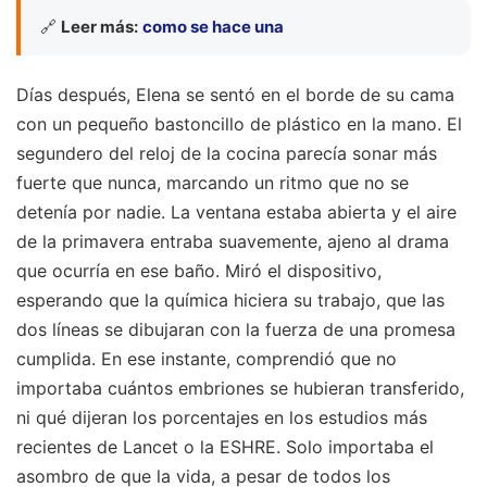
🔗
Leer más:
como se hace una
Días después, Elena se sentó en el borde de su cama
con un pequeño bastoncillo de plástico en la mano. El
segundero del reloj de la cocina parecía sonar más
fuerte que nunca, marcando un ritmo que no se
detenía por nadie. La ventana estaba abierta y el aire
de la primavera entraba suavemente, ajeno al drama
que ocurría en ese baño. Miró el dispositivo,
esperando que la química hiciera su trabajo, que las
dos líneas se dibujaran con la fuerza de una promesa
cumplida. En ese instante, comprendió que no
importaba cuántos embriones se hubieran transferido,
ni qué dijeran los porcentajes en los estudios más
recientes de Lancet o la ESHRE. Solo importaba el
asombro de que la vida, a pesar de todos los