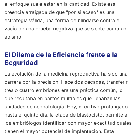
el enfoque suele estar en la cantidad. Existe esa
creencia arraigada de que "por si acaso" es una
estrategia válida, una forma de blindarse contra el
vacío de una prueba negativa que se siente como un
abismo.
El Dilema de la Eficiencia frente a la
Seguridad
La evolución de la medicina reproductiva ha sido una
carrera por la precisión. Hace dos décadas, transferir
tres o cuatro embriones era una práctica común, lo
que resultaba en partos múltiples que llenaban las
unidades de neonatología. Hoy, el cultivo prolongado
hasta el quinto día, la etapa de blastocisto, permite a
los embriólogos identificar con mayor exactitud cuáles
tienen el mayor potencial de implantación. Esta