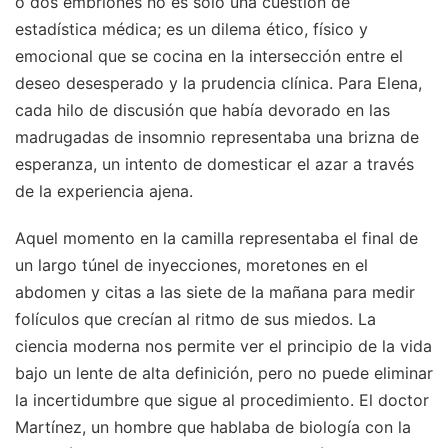
o dos embriones no es solo una cuestión de
estadística médica; es un dilema ético, físico y
emocional que se cocina en la intersección entre el
deseo desesperado y la prudencia clínica. Para Elena,
cada hilo de discusión que había devorado en las
madrugadas de insomnio representaba una brizna de
esperanza, un intento de domesticar el azar a través
de la experiencia ajena.
Aquel momento en la camilla representaba el final de
un largo túnel de inyecciones, moretones en el
abdomen y citas a las siete de la mañana para medir
folículos que crecían al ritmo de sus miedos. La
ciencia moderna nos permite ver el principio de la vida
bajo un lente de alta definición, pero no puede eliminar
la incertidumbre que sigue al procedimiento. El doctor
Martínez, un hombre que hablaba de biología con la