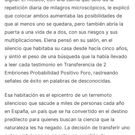
repetición diaria de milagros microscópicos, le explicó
que colocar ambos aumentaba las posibilidades de
que al menos uno se quedara, pero también abría la
puerta a una vida de a dos, con sus riesgos y sus
multiplicaciones. Elena pensó en su salón, en el
silencio que habitaba su casa desde hacía cinco años,
y sintió el peso de una búsqueda que la había llevado
a leer cada testimonio en Transferencia de 2
Embriones Probabilidad Positivo Foro, rastreando
señales de éxito en palabras de desconocidas.
Esa habitación es el epicentro de un terremoto
silencioso que sacude a miles de personas cada año
en España, un país que se ha convertido en el destino
predilecto para quienes buscan la ciencia que la
naturaleza les ha negado. La decisión de transferir uno