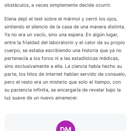
obstáculos, a veces simplemente decide ocurrir.
Elena dejó el test sobre el mármol y cerró los ojos,
sintiendo el silencio de la casa de una manera distinta.
Ya no era un vacío, sino una espera. En algún lugar,
entre la frialdad del laboratorio y el calor de su propio
cuerpo, se estaba escribiendo una historia que ya no
pertenecía a los foros ni a las estadísticas médicas,
sino exclusivamente a ella. La ciencia había hecho su
parte, los hilos de internet habían servido de consuelo,
pero el resto era un misterio que solo el tiempo, con
su paciencia infinita, se encargaría de revelar bajo la
luz suave de un nuevo amanecer.
DM