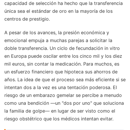
capacidad de selección ha hecho que la transferencia
única sea el estándar de oro en la mayoría de los
centros de prestigio.
A pesar de los avances, la presión económica y
emocional empuja a muchas parejas a solicitar la
doble transferencia. Un ciclo de fecundación in vitro
en Europa puede oscilar entre los cinco mil y los diez
mil euros, sin contar la medicación. Para muchos, es
un esfuerzo financiero que hipoteca sus ahorros de
años. La idea de que el proceso sea más eficiente si se
intentan dos a la vez es una tentación poderosa. El
riesgo de un embarazo gemelar se percibe a menudo
como una bendición —un "dos por uno" que soluciona
la familia de golpe— en lugar de ser visto como el
riesgo obstétrico que los médicos intentan evitar.