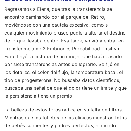
Regresamos a Elena, que tras la transferencia se
encontró caminando por el parque del Retiro,
moviéndose con una cautela excesiva, como si
cualquier movimiento brusco pudiera alterar el destino
de lo que llevaba dentro. Esa tarde, volvió a entrar en
Transferencia de 2 Embriones Probabilidad Positivo
Foro. Leyó la historia de una mujer que había pasado
por siete transferencias antes de lograrlo. Se fijó en
los detalles: el color del flujo, la temperatura basal, el
tipo de progesterona. No buscaba datos científicos,
buscaba una señal de que el dolor tiene un límite y que
la persistencia tiene un premio.
La belleza de estos foros radica en su falta de filtros.
Mientras que los folletos de las clínicas muestran fotos
de bebés sonrientes y padres perfectos, el mundo