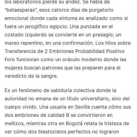
los laboratorios pierde su aridez. Se habla de
"betaesperas", esos catorce días de purgatorio
emocional donde cada síntoma es analizado como si
fuera un jeroglífico egipcio. Una punzada en el
costado izquierdo se convierte en un presagio; un
mareo repentino, en una confirmación. Los hilos sobre
Transferencia de 2 Embriones Probabilidad Positivo
Foro funcionan como un oráculo moderno donde las
mujeres buscan patrones que las preparen para el
veredicto de la sangre.
Es un fenómeno de sabiduría colectiva donde la
autoridad no emana de un título universitario, sino del
cuerpo vivido. Una usuaria en Sevilla cuenta cómo sus
dos embriones de calidad B se convirtieron en
mellizos, mientras otra en Bogotá relata la tristeza de
ver cómo dos blastocistos perfectos no lograron