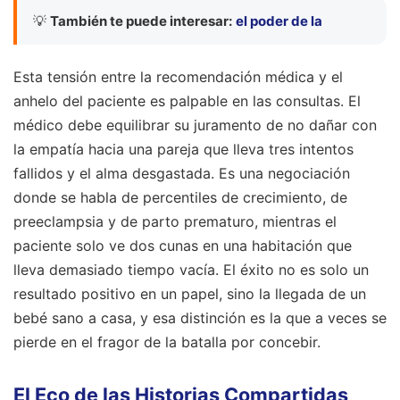
💡
También te puede interesar:
el poder de la
Esta tensión entre la recomendación médica y el
anhelo del paciente es palpable en las consultas. El
médico debe equilibrar su juramento de no dañar con
la empatía hacia una pareja que lleva tres intentos
fallidos y el alma desgastada. Es una negociación
donde se habla de percentiles de crecimiento, de
preeclampsia y de parto prematuro, mientras el
paciente solo ve dos cunas en una habitación que
lleva demasiado tiempo vacía. El éxito no es solo un
resultado positivo en un papel, sino la llegada de un
bebé sano a casa, y esa distinción es la que a veces se
pierde en el fragor de la batalla por concebir.
El Eco de las Historias Compartidas