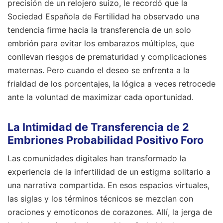
precisión de un relojero suizo, le recordó que la
Sociedad Española de Fertilidad ha observado una
tendencia firme hacia la transferencia de un solo
embrión para evitar los embarazos múltiples, que
conllevan riesgos de prematuridad y complicaciones
maternas. Pero cuando el deseo se enfrenta a la
frialdad de los porcentajes, la lógica a veces retrocede
ante la voluntad de maximizar cada oportunidad.
La Intimidad de Transferencia de 2
Embriones Probabilidad Positivo Foro
Las comunidades digitales han transformado la
experiencia de la infertilidad de un estigma solitario a
una narrativa compartida. En esos espacios virtuales,
las siglas y los términos técnicos se mezclan con
oraciones y emoticonos de corazones. Allí, la jerga de