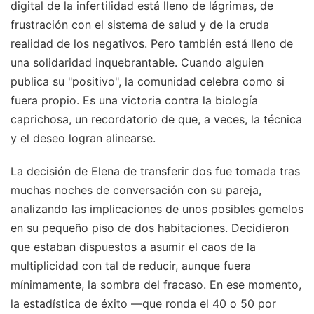
digital de la infertilidad está lleno de lágrimas, de
frustración con el sistema de salud y de la cruda
realidad de los negativos. Pero también está lleno de
una solidaridad inquebrantable. Cuando alguien
publica su "positivo", la comunidad celebra como si
fuera propio. Es una victoria contra la biología
caprichosa, un recordatorio de que, a veces, la técnica
y el deseo logran alinearse.
La decisión de Elena de transferir dos fue tomada tras
muchas noches de conversación con su pareja,
analizando las implicaciones de unos posibles gemelos
en su pequeño piso de dos habitaciones. Decidieron
que estaban dispuestos a asumir el caos de la
multiplicidad con tal de reducir, aunque fuera
mínimamente, la sombra del fracaso. En ese momento,
la estadística de éxito —que ronda el 40 o 50 por