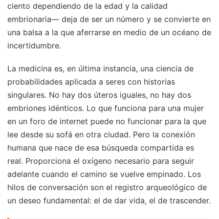
ciento dependiendo de la edad y la calidad
embrionaria— deja de ser un número y se convierte en
una balsa a la que aferrarse en medio de un océano de
incertidumbre.
La medicina es, en última instancia, una ciencia de
probabilidades aplicada a seres con historias
singulares. No hay dos úteros iguales, no hay dos
embriones idénticos. Lo que funciona para una mujer
en un foro de internet puede no funcionar para la que
lee desde su sofá en otra ciudad. Pero la conexión
humana que nace de esa búsqueda compartida es
real. Proporciona el oxígeno necesario para seguir
adelante cuando el camino se vuelve empinado. Los
hilos de conversación son el registro arqueológico de
un deseo fundamental: el de dar vida, el de trascender.