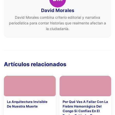
David Morales
David Morales combina criterio editorial y narrativa
periodística para contar historias que realmente afectan a
la ciudadanía.
Artículos relacionados
La Arquitectura Invisible
Por Qué Vas A Fallar Con La
De Nuestra Muerte
Fiebre Hemorrágica Del
Congo Si Confías En El