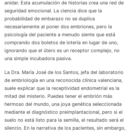
anidar. Esta acumulación de historias crea una red de
seguridad emocional. La ciencia dice que la
probabilidad de embarazo no se duplica
necesariamente al poner dos embriones, pero la
psicología del paciente a menudo siente que está
comprando dos boletos de lotería en lugar de uno,
ignorando que el útero es un receptor complejo, no
una simple incubadora pasiva.
La Dra. María José de los Santos, jefa del laboratorio
de embriología en una reconocida clínica valenciana,
suele explicar que la receptividad endometrial es la
mitad del misterio. Puedes tener el embrión más
hermoso del mundo, una joya genética seleccionada
mediante el diagnóstico preimplantacional, pero si el
suelo no está listo para la semilla, el resultado será el
silencio. En la narrativa de los pacientes, sin embargo,