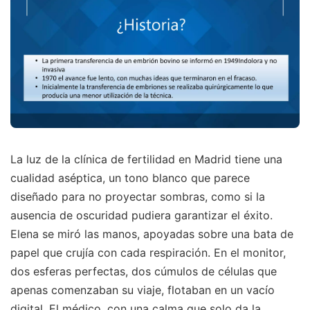
La luz de la clínica de fertilidad en Madrid tiene una
cualidad aséptica, un tono blanco que parece
diseñado para no proyectar sombras, como si la
ausencia de oscuridad pudiera garantizar el éxito.
Elena se miró las manos, apoyadas sobre una bata de
papel que crujía con cada respiración. En el monitor,
dos esferas perfectas, dos cúmulos de células que
apenas comenzaban su viaje, flotaban en un vacío
digital. El médico, con una calma que solo da la