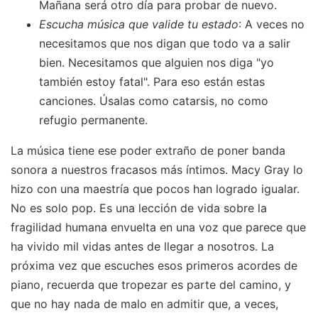
Mañana será otro día para probar de nuevo.
Escucha música que valide tu estado
: A veces no
necesitamos que nos digan que todo va a salir
bien. Necesitamos que alguien nos diga "yo
también estoy fatal". Para eso están estas
canciones. Úsalas como catarsis, no como
refugio permanente.
La música tiene ese poder extraño de poner banda
sonora a nuestros fracasos más íntimos. Macy Gray lo
hizo con una maestría que pocos han logrado igualar.
No es solo pop. Es una lección de vida sobre la
fragilidad humana envuelta en una voz que parece que
ha vivido mil vidas antes de llegar a nosotros. La
próxima vez que escuches esos primeros acordes de
piano, recuerda que tropezar es parte del camino, y
que no hay nada de malo en admitir que, a veces,