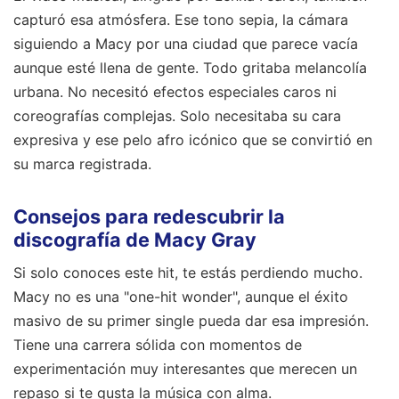
capturó esa atmósfera. Ese tono sepia, la cámara
siguiendo a Macy por una ciudad que parece vacía
aunque esté llena de gente. Todo gritaba melancolía
urbana. No necesitó efectos especiales caros ni
coreografías complejas. Solo necesitaba su cara
expresiva y ese pelo afro icónico que se convirtió en
su marca registrada.
Consejos para redescubrir la
discografía de Macy Gray
Si solo conoces este hit, te estás perdiendo mucho.
Macy no es una "one-hit wonder", aunque el éxito
masivo de su primer single pueda dar esa impresión.
Tiene una carrera sólida con momentos de
experimentación muy interesantes que merecen un
repaso si te gusta la música con alma.