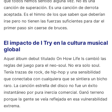
que todos hemos sentido alguna vez. No es una
canción de superación. Es una canción de derrota
aceptada. Es el himno de los que saben que deberían
irse pero no tienen las fuerzas suficientes para dar el
primer paso sin caerse de bruces.
El impacto de I Try en la cultura musical
global
Aquel álbum debut titulado On How Life Is cambió las
reglas del juego para el neo-soul. No era solo soul.
Tenía trazas de rock, de hip-hop y una sensibilidad
que conectaba con cualquiera que se sintiera un bicho
raro. La canción estrella del disco no fue un éxito
instantáneo por pura inercia comercial. Ganó terreno
porque la gente se veía reflejada en esa vulnerabilidad
extrema.