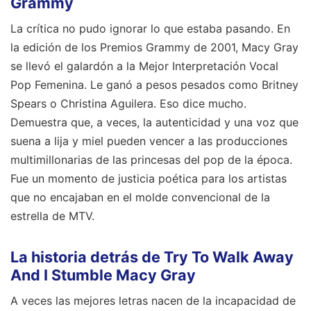
Grammy
La crítica no pudo ignorar lo que estaba pasando. En
la edición de los Premios Grammy de 2001, Macy Gray
se llevó el galardón a la Mejor Interpretación Vocal
Pop Femenina. Le ganó a pesos pesados como Britney
Spears o Christina Aguilera. Eso dice mucho.
Demuestra que, a veces, la autenticidad y una voz que
suena a lija y miel pueden vencer a las producciones
multimillonarias de las princesas del pop de la época.
Fue un momento de justicia poética para los artistas
que no encajaban en el molde convencional de la
estrella de MTV.
La historia detrás de Try To Walk Away
And I Stumble Macy Gray
A veces las mejores letras nacen de la incapacidad de