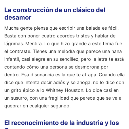
La construcción de un clásico del
desamor
Mucha gente piensa que escribir una balada es fácil.
Basta con poner cuatro acordes tristes y hablar de
lágrimas. Mentira. Lo que hizo grande a este tema fue
el contraste. Tienes una melodía que parece una nana
infantil, casi alegre en su sencillez, pero la letra te está
contando cómo una persona se desmorona por
dentro. Esa disonancia es la que te atrapa. Cuando ella
dice que intenta decir adiós y se ahoga, no lo dice con
un grito épico a lo Whitney Houston. Lo dice casi en
un susurro, con una fragilidad que parece que se va a
quebrar en cualquier segundo.
El reconocimiento de la industria y los