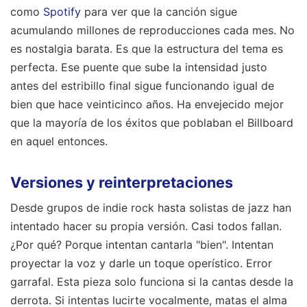
como
Spotify
para ver que la canción sigue
acumulando millones de reproducciones cada mes. No
es nostalgia barata. Es que la estructura del tema es
perfecta. Ese puente que sube la intensidad justo
antes del estribillo final sigue funcionando igual de
bien que hace veinticinco años. Ha envejecido mejor
que la mayoría de los éxitos que poblaban el Billboard
en aquel entonces.
Versiones y reinterpretaciones
Desde grupos de indie rock hasta solistas de jazz han
intentado hacer su propia versión. Casi todos fallan.
¿Por qué? Porque intentan cantarla "bien". Intentan
proyectar la voz y darle un toque operístico. Error
garrafal. Esta pieza solo funciona si la cantas desde la
derrota. Si intentas lucirte vocalmente, matas el alma