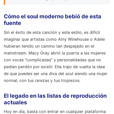
Cómo el soul moderno bebió de esta
fuente
Sin el éxito de esta canción y este estilo, es difícil
imaginar que artistas como Amy Winehouse o Adele
hubieran tenido un camino tan despejado en el
mainstream. Macy Gray abrió la puerta a las mujeres
con voces "complicadas" y personalidades que no
pedían perdón por existir. Ella trajo de vuelta la idea
de que puedes ser una diva del soul siendo una mujer
normal, con tus rarezas y tus tropiezos.
El legado en las listas de reproducción
actuales
Hoy en día, basta con entrar en cualquier plataforma