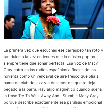
La primera vez que escuchas ese carraspeo tan roto y
tan dulce a la vez entiendes que la música pop no
siempre tiene que sonar perfecta. Esa voz de Macy
Gray entró en las radios españolas a finales de los
noventa como un vendaval de aire fresco que olía a
humo de club de jazz y a desamor del que te deja
pegado a la barra. Hay algo magnético cuando suena
la frase Try To Walk Away And I Stumble Macy Gray
porque describe exactamente esa parálisis emocional