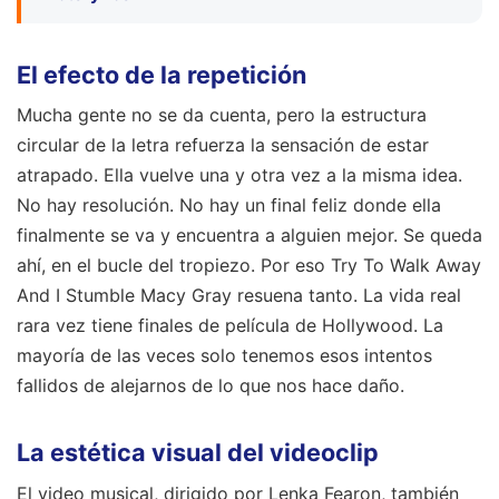
El efecto de la repetición
Mucha gente no se da cuenta, pero la estructura
circular de la letra refuerza la sensación de estar
atrapado. Ella vuelve una y otra vez a la misma idea.
No hay resolución. No hay un final feliz donde ella
finalmente se va y encuentra a alguien mejor. Se queda
ahí, en el bucle del tropiezo. Por eso Try To Walk Away
And I Stumble Macy Gray resuena tanto. La vida real
rara vez tiene finales de película de Hollywood. La
mayoría de las veces solo tenemos esos intentos
fallidos de alejarnos de lo que nos hace daño.
La estética visual del videoclip
El video musical, dirigido por Lenka Fearon, también