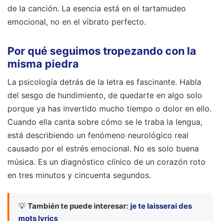
de la canción. La esencia está en el tartamudeo
emocional, no en el vibrato perfecto.
Por qué seguimos tropezando con la
misma piedra
La psicología detrás de la letra es fascinante. Habla
del sesgo de hundimiento, de quedarte en algo solo
porque ya has invertido mucho tiempo o dolor en ello.
Cuando ella canta sobre cómo se le traba la lengua,
está describiendo un fenómeno neurológico real
causado por el estrés emocional. No es solo buena
música. Es un diagnóstico clínico de un corazón roto
en tres minutos y cincuenta segundos.
💡
También te puede interesar:
je te laisserai des
mots lyrics