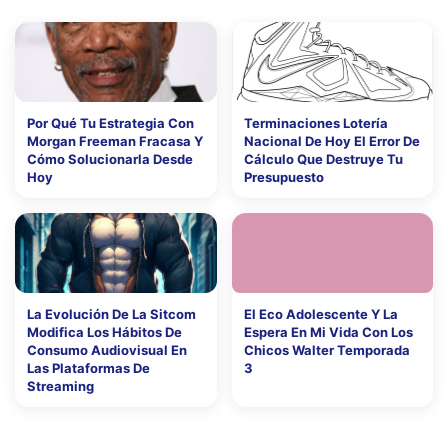
Por Qué Tu Estrategia Con
Terminaciones Lotería
Morgan Freeman Fracasa Y
Nacional De Hoy El Error De
Cómo Solucionarla Desde
Cálculo Que Destruye Tu
Hoy
Presupuesto
La Evolución De La Sitcom
El Eco Adolescente Y La
Modifica Los Hábitos De
Espera En Mi Vida Con Los
Consumo Audiovisual En
Chicos Walter Temporada
Las Plataformas De
3
Streaming