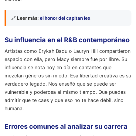
🔗
Leer más:
el honor del capitan lex
Su influencia en el R&B contemporáneo
Artistas como Erykah Badu o Lauryn Hill compartieron
espacio con ella, pero Macy siempre fue por libre. Su
influencia se nota hoy en día en cantantes que
mezclan géneros sin miedo. Esa libertad creativa es su
verdadero legado. Nos enseñó que se puede ser
vulnerable y poderosa al mismo tiempo. Que puedes
admitir que te caes y que eso no te hace débil, sino
humana.
Errores comunes al analizar su carrera