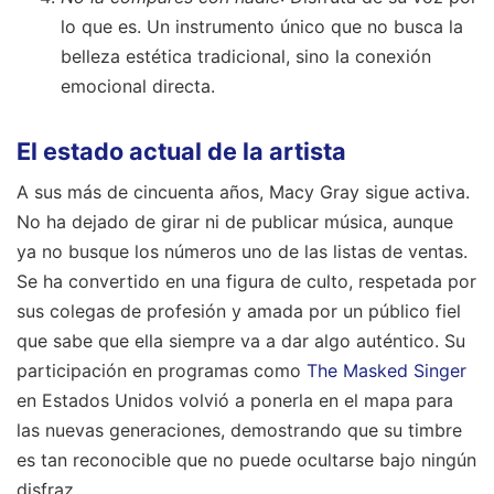
lo que es. Un instrumento único que no busca la
belleza estética tradicional, sino la conexión
emocional directa.
El estado actual de la artista
A sus más de cincuenta años, Macy Gray sigue activa.
No ha dejado de girar ni de publicar música, aunque
ya no busque los números uno de las listas de ventas.
Se ha convertido en una figura de culto, respetada por
sus colegas de profesión y amada por un público fiel
que sabe que ella siempre va a dar algo auténtico. Su
participación en programas como
The Masked Singer
en Estados Unidos volvió a ponerla en el mapa para
las nuevas generaciones, demostrando que su timbre
es tan reconocible que no puede ocultarse bajo ningún
disfraz.