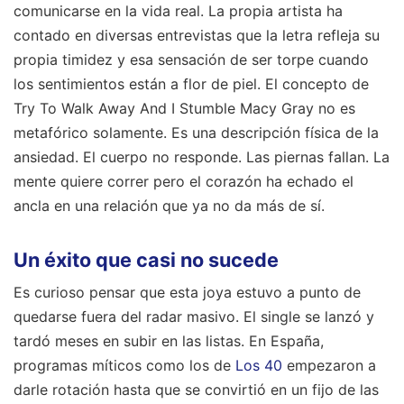
comunicarse en la vida real. La propia artista ha
contado en diversas entrevistas que la letra refleja su
propia timidez y esa sensación de ser torpe cuando
los sentimientos están a flor de piel. El concepto de
Try To Walk Away And I Stumble Macy Gray no es
metafórico solamente. Es una descripción física de la
ansiedad. El cuerpo no responde. Las piernas fallan. La
mente quiere correr pero el corazón ha echado el
ancla en una relación que ya no da más de sí.
Un éxito que casi no sucede
Es curioso pensar que esta joya estuvo a punto de
quedarse fuera del radar masivo. El single se lanzó y
tardó meses en subir en las listas. En España,
programas míticos como los de
Los 40
empezaron a
darle rotación hasta que se convirtió en un fijo de las