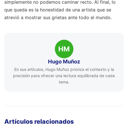
simplemente no podemos caminar recto. Al final, lo
que queda es la honestidad de una artista que se
atrevió a mostrar sus grietas ante todo el mundo.
HM
Hugo Muñoz
En sus artículos, Hugo Muñoz prioriza el contexto y la
precisión para ofrecer una lectura equilibrada de cada
tema.
Artículos relacionados