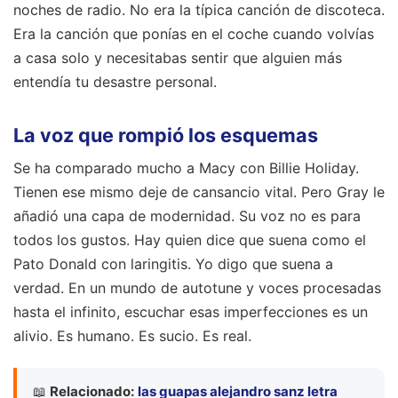
noches de radio. No era la típica canción de discoteca.
Era la canción que ponías en el coche cuando volvías
a casa solo y necesitabas sentir que alguien más
entendía tu desastre personal.
La voz que rompió los esquemas
Se ha comparado mucho a Macy con Billie Holiday.
Tienen ese mismo deje de cansancio vital. Pero Gray le
añadió una capa de modernidad. Su voz no es para
todos los gustos. Hay quien dice que suena como el
Pato Donald con laringitis. Yo digo que suena a
verdad. En un mundo de autotune y voces procesadas
hasta el infinito, escuchar esas imperfecciones es un
alivio. Es humano. Es sucio. Es real.
📖
Relacionado:
las guapas alejandro sanz letra