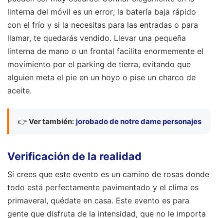
linterna del móvil es un error; la batería baja rápido
con el frío y si la necesitas para las entradas o para
llamar, te quedarás vendido. Llevar una pequeña
linterna de mano o un frontal facilita enormemente el
movimiento por el parking de tierra, evitando que
alguien meta el pie en un hoyo o pise un charco de
aceite.
👉
Ver también:
jorobado de notre dame personajes
Verificación de la realidad
Si crees que este evento es un camino de rosas donde
todo está perfectamente pavimentado y el clima es
primaveral, quédate en casa. Este evento es para
gente que disfruta de la intensidad, que no le importa