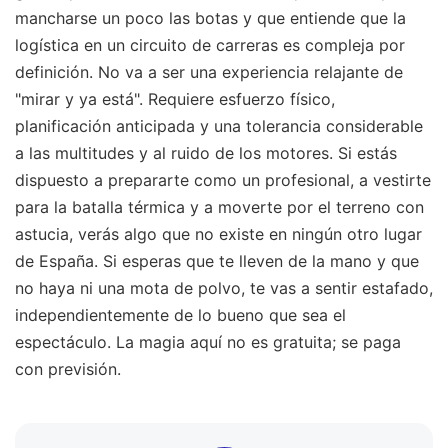
mancharse un poco las botas y que entiende que la
logística en un circuito de carreras es compleja por
definición. No va a ser una experiencia relajante de
"mirar y ya está". Requiere esfuerzo físico,
planificación anticipada y una tolerancia considerable
a las multitudes y al ruido de los motores. Si estás
dispuesto a prepararte como un profesional, a vestirte
para la batalla térmica y a moverte por el terreno con
astucia, verás algo que no existe en ningún otro lugar
de España. Si esperas que te lleven de la mano y que
no haya ni una mota de polvo, te vas a sentir estafado,
independientemente de lo bueno que sea el
espectáculo. La magia aquí no es gratuita; se paga
con previsión.