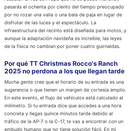
pasarás el ochenta por ciento del tiempo preocupado
por no rozar una valla o una bala de paja en lugar de
disfrutar de las luces y el espectáculo. La
infraestructura del recinto está diseñada para motos, y
aunque la adaptación navideña es increíble, las leyes
de la física no cambian por poner cuatro guirnaldas.
Por qué TT Christmas Rocco's Ranch
2025 no perdona a los que llegan tarde
Mucha gente cree que el horario de su entrada es una
sugerencia o que tienen un margen de cortesía amplio.
En este evento, el flujo de vehículos está calculado al
milímetro. Si tu entrada dice que accedes a una hora
concreta y llegas quince minutos tarde debido al
tráfico de la AP-7 o la C-17, te vas a encontrar con un
embudo humano que no tiene solución fácil. En mi