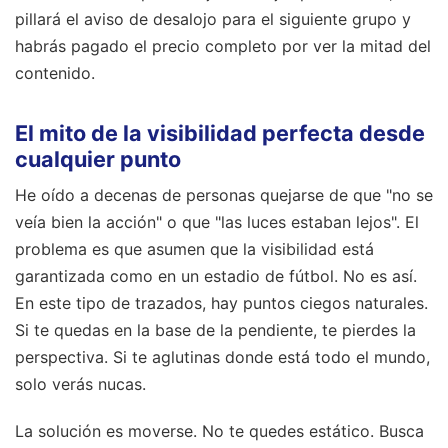
pillará el aviso de desalojo para el siguiente grupo y
habrás pagado el precio completo por ver la mitad del
contenido.
El mito de la visibilidad perfecta desde
cualquier punto
He oído a decenas de personas quejarse de que "no se
veía bien la acción" o que "las luces estaban lejos". El
problema es que asumen que la visibilidad está
garantizada como en un estadio de fútbol. No es así.
En este tipo de trazados, hay puntos ciegos naturales.
Si te quedas en la base de la pendiente, te pierdes la
perspectiva. Si te aglutinas donde está todo el mundo,
solo verás nucas.
La solución es moverse. No te quedes estático. Busca