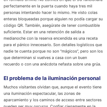
perfectamente en la puerta cuando haya tres mil
personas intentando hacer lo mismo. He visto colas
enteras bloqueadas porque alguien no podía cargar su
código QR. También, asegúrate de tener combustible
suficiente. Estar en una retención de salida a
medianoche con la reserva encendida es una receta
para el pánico innecesario. Son detalles logísticos que
nadie te cuenta porque no son "mágicos", pero son los
que determinan si vuelves a casa con un buen
recuerdo o con una anécdota nefasta sobre una grúa.
El problema de la iluminación personal
Muchos visitantes olvidan que, aunque el evento tiene
una iluminación espectacular, las zonas de
aparcamiento y los caminos de acceso entre sectores
pueden ser muy oscuros. Confiar ciegamente en la