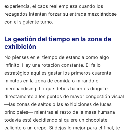
experiencia, el caos real empieza cuando los
rezagados intentan forzar su entrada mezclándose
con el siguiente turno.
La gestión del tiempo en la zona de
exhibición
No pienses en el tiempo de estancia como algo
infinito. Hay una rotación constante. El fallo
estratégico aquí es gastar los primeros cuarenta
minutos en la zona de comida o mirando el
merchandising. Lo que debes hacer es dirigirte
directamente a los puntos de mayor congestión visual
—las zonas de saltos o las exhibiciones de luces
principales— mientras el resto de la masa humana
todavía está decidiendo si quiere un chocolate
caliente o un crepe. Si dejas lo mejor para el final, te