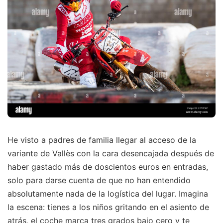
He visto a padres de familia llegar al acceso de la
variante de Vallès con la cara desencajada después de
haber gastado más de doscientos euros en entradas,
solo para darse cuenta de que no han entendido
absolutamente nada de la logística del lugar. Imagina
la escena: tienes a los niños gritando en el asiento de
atrás, el coche marca tres grados bajo cero y te