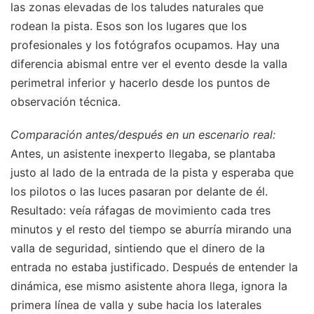
las zonas elevadas de los taludes naturales que
rodean la pista. Esos son los lugares que los
profesionales y los fotógrafos ocupamos. Hay una
diferencia abismal entre ver el evento desde la valla
perimetral inferior y hacerlo desde los puntos de
observación técnica.
Comparación antes/después en un escenario real:
Antes, un asistente inexperto llegaba, se plantaba
justo al lado de la entrada de la pista y esperaba que
los pilotos o las luces pasaran por delante de él.
Resultado: veía ráfagas de movimiento cada tres
minutos y el resto del tiempo se aburría mirando una
valla de seguridad, sintiendo que el dinero de la
entrada no estaba justificado. Después de entender la
dinámica, ese mismo asistente ahora llega, ignora la
primera línea de valla y sube hacia los laterales