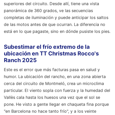
superiores del circuito. Desde allí, tiene una vista
panorámica de 360 grados, ve las secuencias
completas de iluminación y puede anticipar los saltos
de las motos antes de que ocurran. La diferencia no
está en lo que pagaste, sino en dónde pusiste los pies.
Subestimar el frío extremo de la
ubicación en TT Christmas Rocco's
Ranch 2025
Este es el error que más facturas pasa en salud y
humor. La ubicación del rancho, en una zona abierta
cerca del circuito de Montmeló, crea un microclima
particular. El viento sopla con fuerza y la humedad del
Vallès cala hasta los huesos una vez que el sol se
pone. He visto a gente llegar en chaqueta fina porque
"en Barcelona no hace tanto frío", y a los veinte