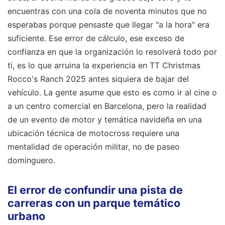
encuentras con una cola de noventa minutos que no
esperabas porque pensaste que llegar "a la hora" era
suficiente. Ese error de cálculo, ese exceso de
confianza en que la organización lo resolverá todo por
ti, es lo que arruina la experiencia en TT Christmas
Rocco's Ranch 2025 antes siquiera de bajar del
vehículo. La gente asume que esto es como ir al cine o
a un centro comercial en Barcelona, pero la realidad
de un evento de motor y temática navideña en una
ubicación técnica de motocross requiere una
mentalidad de operación militar, no de paseo
dominguero.
El error de confundir una pista de
carreras con un parque temático
urbano