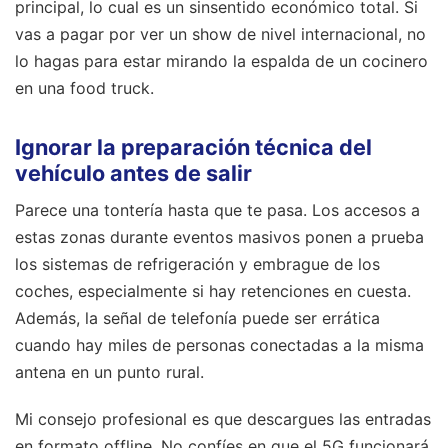
principal, lo cual es un sinsentido económico total. Si
vas a pagar por ver un show de nivel internacional, no
lo hagas para estar mirando la espalda de un cocinero
en una food truck.
Ignorar la preparación técnica del
vehículo antes de salir
Parece una tontería hasta que te pasa. Los accesos a
estas zonas durante eventos masivos ponen a prueba
los sistemas de refrigeración y embrague de los
coches, especialmente si hay retenciones en cuesta.
Además, la señal de telefonía puede ser errática
cuando hay miles de personas conectadas a la misma
antena en un punto rural.
Mi consejo profesional es que descargues las entradas
en formato offline. No confíes en que el 5G funcionará