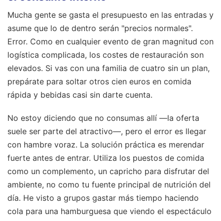
Mucha gente se gasta el presupuesto en las entradas y
asume que lo de dentro serán "precios normales".
Error. Como en cualquier evento de gran magnitud con
logística complicada, los costes de restauración son
elevados. Si vas con una familia de cuatro sin un plan,
prepárate para soltar otros cien euros en comida
rápida y bebidas casi sin darte cuenta.
No estoy diciendo que no consumas allí —la oferta
suele ser parte del atractivo—, pero el error es llegar
con hambre voraz. La solución práctica es merendar
fuerte antes de entrar. Utiliza los puestos de comida
como un complemento, un capricho para disfrutar del
ambiente, no como tu fuente principal de nutrición del
día. He visto a grupos gastar más tiempo haciendo
cola para una hamburguesa que viendo el espectáculo