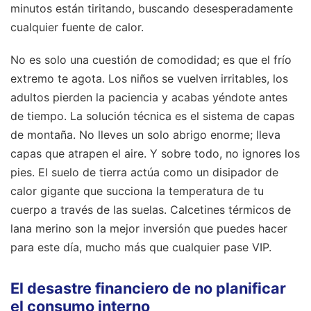
minutos están tiritando, buscando desesperadamente
cualquier fuente de calor.
No es solo una cuestión de comodidad; es que el frío
extremo te agota. Los niños se vuelven irritables, los
adultos pierden la paciencia y acabas yéndote antes
de tiempo. La solución técnica es el sistema de capas
de montaña. No lleves un solo abrigo enorme; lleva
capas que atrapen el aire. Y sobre todo, no ignores los
pies. El suelo de tierra actúa como un disipador de
calor gigante que succiona la temperatura de tu
cuerpo a través de las suelas. Calcetines térmicos de
lana merino son la mejor inversión que puedes hacer
para este día, mucho más que cualquier pase VIP.
El desastre financiero de no planificar
el consumo interno