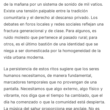
de la mañana por un sistema de sonido de mil vatios.
Existe una tensión palpable entre la tradición
comunitaria y el derecho al descanso privado. Los
debates en foros locales y redes sociales reflejan una
fractura generacional y de clase. Para algunos, es
ruido molesto que pertenece al pasado rural; para
otros, es el último bastión de una identidad que se
niega a ser domesticada por la homogeneidad de la
vida urbana moderna.
La persistencia de estos ritos sugiere que los seres
humanos necesitamos, de manera fundamental,
marcadores temporales que no provengan de una
pantalla. Necesitamos que algo externo, algo físico y
vibrante, nos diga que el tiempo ha cambiado, que el
día ha comenzado o que la comunidad está despierta.
La música del sahur proporciona ese anclaje. No es