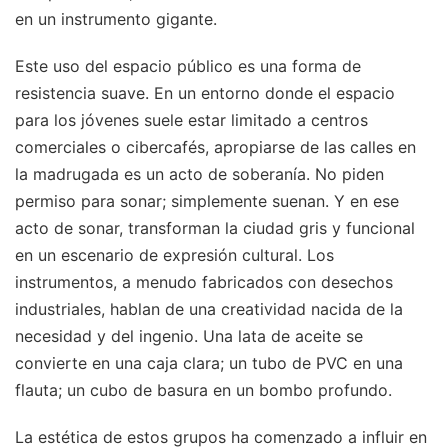
en un instrumento gigante.
Este uso del espacio público es una forma de
resistencia suave. En un entorno donde el espacio
para los jóvenes suele estar limitado a centros
comerciales o cibercafés, apropiarse de las calles en
la madrugada es un acto de soberanía. No piden
permiso para sonar; simplemente suenan. Y en ese
acto de sonar, transforman la ciudad gris y funcional
en un escenario de expresión cultural. Los
instrumentos, a menudo fabricados con desechos
industriales, hablan de una creatividad nacida de la
necesidad y del ingenio. Una lata de aceite se
convierte en una caja clara; un tubo de PVC en una
flauta; un cubo de basura en un bombo profundo.
La estética de estos grupos ha comenzado a influir en