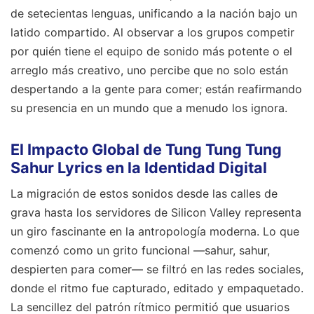
de setecientas lenguas, unificando a la nación bajo un
latido compartido. Al observar a los grupos competir
por quién tiene el equipo de sonido más potente o el
arreglo más creativo, uno percibe que no solo están
despertando a la gente para comer; están reafirmando
su presencia en un mundo que a menudo los ignora.
El Impacto Global de Tung Tung Tung
Sahur Lyrics en la Identidad Digital
La migración de estos sonidos desde las calles de
grava hasta los servidores de Silicon Valley representa
un giro fascinante en la antropología moderna. Lo que
comenzó como un grito funcional —sahur, sahur,
despierten para comer— se filtró en las redes sociales,
donde el ritmo fue capturado, editado y empaquetado.
La sencillez del patrón rítmico permitió que usuarios