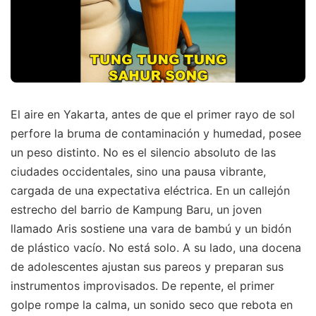
El aire en Yakarta, antes de que el primer rayo de sol
perfore la bruma de contaminación y humedad, posee
un peso distinto. No es el silencio absoluto de las
ciudades occidentales, sino una pausa vibrante,
cargada de una expectativa eléctrica. En un callejón
estrecho del barrio de Kampung Baru, un joven
llamado Aris sostiene una vara de bambú y un bidón
de plástico vacío. No está solo. A su lado, una docena
de adolescentes ajustan sus pareos y preparan sus
instrumentos improvisados. De repente, el primer
golpe rompe la calma, un sonido seco que rebota en