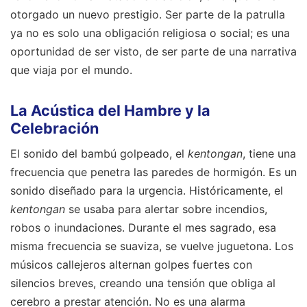
otorgado un nuevo prestigio. Ser parte de la patrulla
ya no es solo una obligación religiosa o social; es una
oportunidad de ser visto, de ser parte de una narrativa
que viaja por el mundo.
La Acústica del Hambre y la
Celebración
El sonido del bambú golpeado, el
kentongan
, tiene una
frecuencia que penetra las paredes de hormigón. Es un
sonido diseñado para la urgencia. Históricamente, el
kentongan
se usaba para alertar sobre incendios,
robos o inundaciones. Durante el mes sagrado, esa
misma frecuencia se suaviza, se vuelve juguetona. Los
músicos callejeros alternan golpes fuertes con
silencios breves, creando una tensión que obliga al
cerebro a prestar atención. No es una alarma