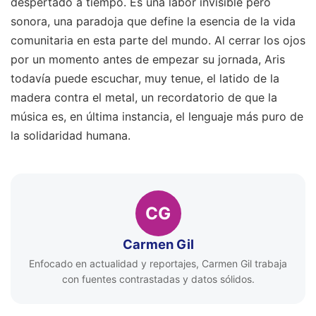
despertado a tiempo. Es una labor invisible pero
sonora, una paradoja que define la esencia de la vida
comunitaria en esta parte del mundo. Al cerrar los ojos
por un momento antes de empezar su jornada, Aris
todavía puede escuchar, muy tenue, el latido de la
madera contra el metal, un recordatorio de que la
música es, en última instancia, el lenguaje más puro de
la solidaridad humana.
CG
Carmen Gil
Enfocado en actualidad y reportajes, Carmen Gil trabaja
con fuentes contrastadas y datos sólidos.