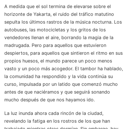
A medida que el sol termina de elevarse sobre el
horizonte de Yakarta, el ruido del tráfico matutino
sepulta los últimos rastros de la música nocturna. Los
autobuses, las motocicletas y los gritos de los
vendedores llenan el aire, borrando la magia de la
madrugada. Pero para aquellos que estuvieron
despiertos, para aquellos que sintieron el ritmo en sus
propios huesos, el mundo parece un poco menos
vasto y un poco más acogedor. El tambor ha hablado,
la comunidad ha respondido y la vida continúa su
curso, impulsada por un latido que comenzó mucho
antes de que naciéramos y que seguirá sonando
mucho después de que nos hayamos ido.
La luz inunda ahora cada rincón de la ciudad,
revelando la fatiga en los rostros de los que han
trabajado mientras otros dormían. Sin embargo, hay