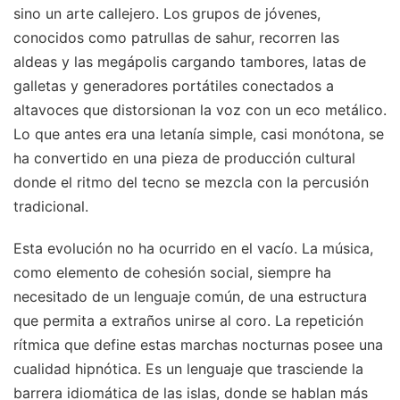
sino un arte callejero. Los grupos de jóvenes,
conocidos como patrullas de sahur, recorren las
aldeas y las megápolis cargando tambores, latas de
galletas y generadores portátiles conectados a
altavoces que distorsionan la voz con un eco metálico.
Lo que antes era una letanía simple, casi monótona, se
ha convertido en una pieza de producción cultural
donde el ritmo del tecno se mezcla con la percusión
tradicional.
Esta evolución no ha ocurrido en el vacío. La música,
como elemento de cohesión social, siempre ha
necesitado de un lenguaje común, de una estructura
que permita a extraños unirse al coro. La repetición
rítmica que define estas marchas nocturnas posee una
cualidad hipnótica. Es un lenguaje que trasciende la
barrera idiomática de las islas, donde se hablan más