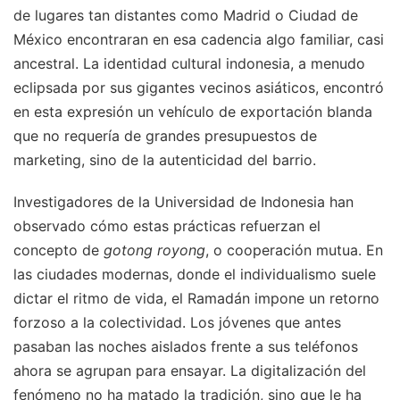
de lugares tan distantes como Madrid o Ciudad de
México encontraran en esa cadencia algo familiar, casi
ancestral. La identidad cultural indonesia, a menudo
eclipsada por sus gigantes vecinos asiáticos, encontró
en esta expresión un vehículo de exportación blanda
que no requería de grandes presupuestos de
marketing, sino de la autenticidad del barrio.
Investigadores de la Universidad de Indonesia han
observado cómo estas prácticas refuerzan el
concepto de
gotong royong
, o cooperación mutua. En
las ciudades modernas, donde el individualismo suele
dictar el ritmo de vida, el Ramadán impone un retorno
forzoso a la colectividad. Los jóvenes que antes
pasaban las noches aislados frente a sus teléfonos
ahora se agrupan para ensayar. La digitalización del
fenómeno no ha matado la tradición, sino que le ha