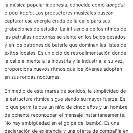
la música popular indonesia, conocida como
dangdut
o
pop-koplo
. Los productores musicales buscan
capturar esa energía cruda de la calle para sus
grabaciones de estudio. La influencia de los ritmos de
las patrullas nocturnas se siente en los bajos pesados
y en los patrones de batería que dominan las listas de
éxitos locales. Es un ciclo de retroalimentación donde
la calle alimenta a la industria y la industria, a su vez,
proporciona nuevos ritmos que los jóvenes adoptan
en sus rondas nocturnas.
En medio de esta marea de sonidos, la simplicidad de
la estructura rítmica sigue siendo su mayor fuerza. Es
lo que permite que un niño de cinco años y un hombre
de ochenta reconozcan el mensaje instantáneamente.
No hay ambigüedad en el golpe del bambú. Es una
declaración de existencia y una oferta de compañía en