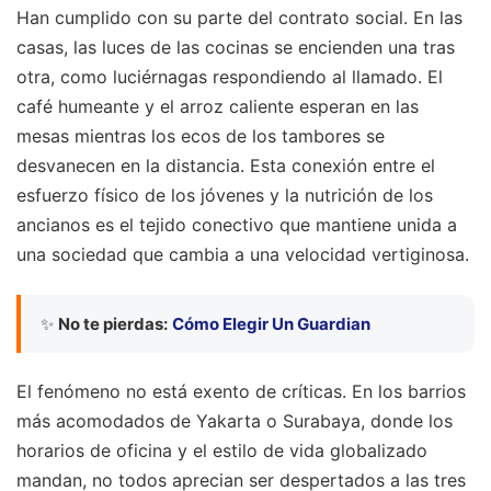
Han cumplido con su parte del contrato social. En las
casas, las luces de las cocinas se encienden una tras
otra, como luciérnagas respondiendo al llamado. El
café humeante y el arroz caliente esperan en las
mesas mientras los ecos de los tambores se
desvanecen en la distancia. Esta conexión entre el
esfuerzo físico de los jóvenes y la nutrición de los
ancianos es el tejido conectivo que mantiene unida a
una sociedad que cambia a una velocidad vertiginosa.
✨
No te pierdas:
Cómo Elegir Un Guardian
El fenómeno no está exento de críticas. En los barrios
más acomodados de Yakarta o Surabaya, donde los
horarios de oficina y el estilo de vida globalizado
mandan, no todos aprecian ser despertados a las tres