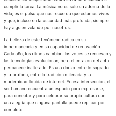
cumplir la tarea. La música no es solo un adorno de la
vida; es el pulso que nos recuerda que estamos vivos
y que, incluso en la oscuridad más profunda, siempre
hay alguien velando por nosotros.
La belleza de este fenómeno radica en su
impermanencia y en su capacidad de renovación.
Cada año, los ritmos cambian, las voces se renuevan y
las tecnologías evolucionan, pero el corazón del acto
permanece inalterado. Es una danza entre lo sagrado
y lo profano, entre la tradición milenaria y la
modernidad líquida de internet. En esa intersección, el
ser humano encuentra un espacio para expresarse,
para conectar y para celebrar su propia cultura con
una alegría que ninguna pantalla puede replicar por
completo.