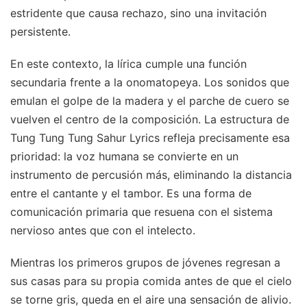
estridente que causa rechazo, sino una invitación
persistente.
En este contexto, la lírica cumple una función
secundaria frente a la onomatopeya. Los sonidos que
emulan el golpe de la madera y el parche de cuero se
vuelven el centro de la composición. La estructura de
Tung Tung Tung Sahur Lyrics refleja precisamente esa
prioridad: la voz humana se convierte en un
instrumento de percusión más, eliminando la distancia
entre el cantante y el tambor. Es una forma de
comunicación primaria que resuena con el sistema
nervioso antes que con el intelecto.
Mientras los primeros grupos de jóvenes regresan a
sus casas para su propia comida antes de que el cielo
se torne gris, queda en el aire una sensación de alivio.