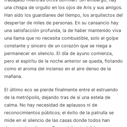
una chispa de orgullo en los ojos de Aris y sus amigos.
Han sido los guardianes del tiempo, los arquitectos del
despertar de miles de personas. En su cansancio hay
una satisfacción profunda, la de haber mantenido viva
una llama que no necesita combustible, solo el golpe
constante y sincero de un corazón que se niega a
permanecer en silencio. El día de ayuno comienza,
pero el espíritu de la noche anterior se queda, flotando
como el aroma del incienso en el aire denso de la
mañana.
El último eco se pierde finalmente entre el estruendo
de la metrópolis, dejando tras de sí una estela de
calma. No hay necesidad de aplausos ni de
reconocimientos públicos; el éxito de la patrulla se
mide en el silencio de las casas donde todos han