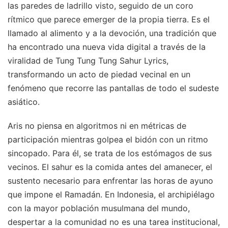
las paredes de ladrillo visto, seguido de un coro
rítmico que parece emerger de la propia tierra. Es el
llamado al alimento y a la devoción, una tradición que
ha encontrado una nueva vida digital a través de la
viralidad de Tung Tung Tung Sahur Lyrics,
transformando un acto de piedad vecinal en un
fenómeno que recorre las pantallas de todo el sudeste
asiático.
Aris no piensa en algoritmos ni en métricas de
participación mientras golpea el bidón con un ritmo
sincopado. Para él, se trata de los estómagos de sus
vecinos. El sahur es la comida antes del amanecer, el
sustento necesario para enfrentar las horas de ayuno
que impone el Ramadán. En Indonesia, el archipiélago
con la mayor población musulmana del mundo,
despertar a la comunidad no es una tarea institucional,