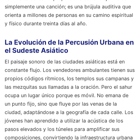
simplemente una canción; es una brújula auditiva que
orienta a millones de personas en su camino espiritual
y físico durante treinta días al año.
La Evolución de la Percusión Urbana en
el Sudeste Asiático
El paisaje sonoro de las ciudades asiáticas está en
constante flujo. Los vendedores ambulantes tienen sus
propios códigos rítmicos, los templos sus campanas y
las mezquitas sus llamadas a la oración. Pero el sahur
ocupa un lugar único porque es móvil. No emana de
un punto fijo, sino que fluye por las venas de la
ciudad, adaptándose a la geografía de cada calle. Los
jóvenes han aprendido a utilizar la acústica de los
pasos elevados y los túneles para amplificar sus
composiciones, convirtiendo la infraestructura urbana