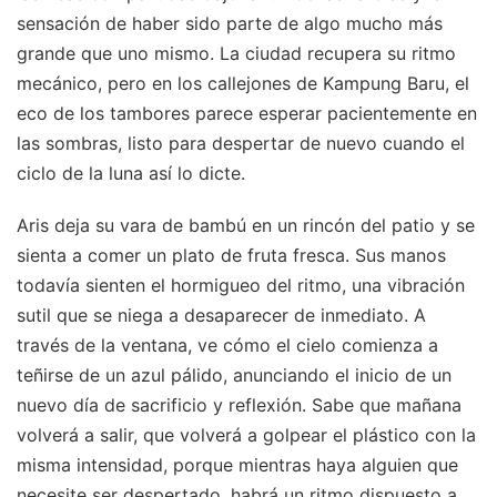
sensación de haber sido parte de algo mucho más
grande que uno mismo. La ciudad recupera su ritmo
mecánico, pero en los callejones de Kampung Baru, el
eco de los tambores parece esperar pacientemente en
las sombras, listo para despertar de nuevo cuando el
ciclo de la luna así lo dicte.
Aris deja su vara de bambú en un rincón del patio y se
sienta a comer un plato de fruta fresca. Sus manos
todavía sienten el hormigueo del ritmo, una vibración
sutil que se niega a desaparecer de inmediato. A
través de la ventana, ve cómo el cielo comienza a
teñirse de un azul pálido, anunciando el inicio de un
nuevo día de sacrificio y reflexión. Sabe que mañana
volverá a salir, que volverá a golpear el plástico con la
misma intensidad, porque mientras haya alguien que
necesite ser despertado, habrá un ritmo dispuesto a