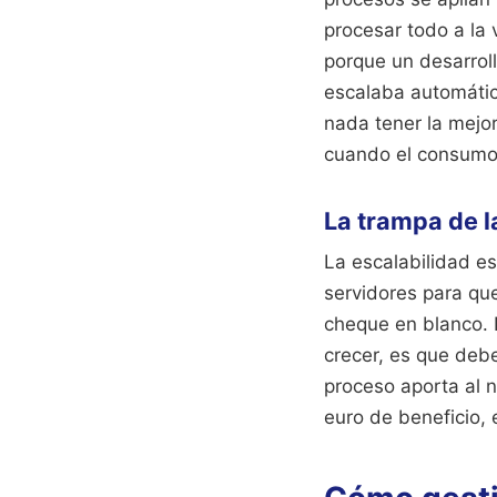
procesar todo a la
porque un desarrol
escalaba automátic
nada tener la mejor
cuando el consumo 
La trampa de l
La escalabilidad es
servidores para qu
cheque en blanco. 
crecer, es que debe
proceso aporta al n
euro de beneficio, 