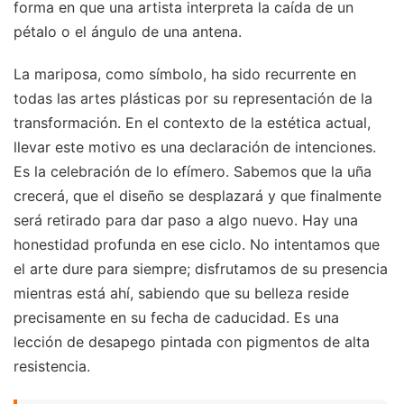
forma en que una artista interpreta la caída de un
pétalo o el ángulo de una antena.
La mariposa, como símbolo, ha sido recurrente en
todas las artes plásticas por su representación de la
transformación. En el contexto de la estética actual,
llevar este motivo es una declaración de intenciones.
Es la celebración de lo efímero. Sabemos que la uña
crecerá, que el diseño se desplazará y que finalmente
será retirado para dar paso a algo nuevo. Hay una
honestidad profunda en ese ciclo. No intentamos que
el arte dure para siempre; disfrutamos de su presencia
mientras está ahí, sabiendo que su belleza reside
precisamente en su fecha de caducidad. Es una
lección de desapego pintada con pigmentos de alta
resistencia.