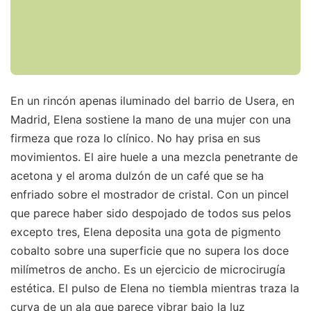
En un rincón apenas iluminado del barrio de Usera, en
Madrid, Elena sostiene la mano de una mujer con una
firmeza que roza lo clínico. No hay prisa en sus
movimientos. El aire huele a una mezcla penetrante de
acetona y el aroma dulzón de un café que se ha
enfriado sobre el mostrador de cristal. Con un pincel
que parece haber sido despojado de todos sus pelos
excepto tres, Elena deposita una gota de pigmento
cobalto sobre una superficie que no supera los doce
milímetros de ancho. Es un ejercicio de microcirugía
estética. El pulso de Elena no tiembla mientras traza la
curva de un ala que parece vibrar bajo la luz