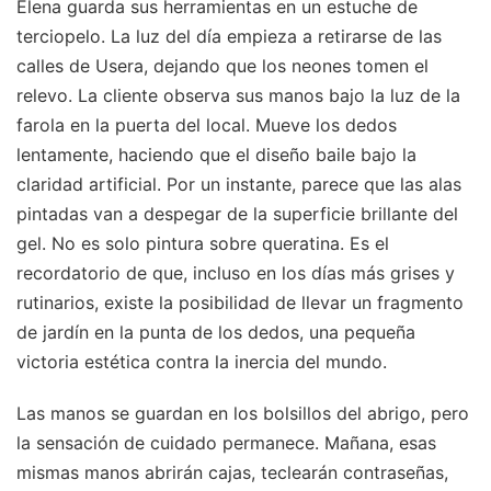
Elena guarda sus herramientas en un estuche de
terciopelo. La luz del día empieza a retirarse de las
calles de Usera, dejando que los neones tomen el
relevo. La cliente observa sus manos bajo la luz de la
farola en la puerta del local. Mueve los dedos
lentamente, haciendo que el diseño baile bajo la
claridad artificial. Por un instante, parece que las alas
pintadas van a despegar de la superficie brillante del
gel. No es solo pintura sobre queratina. Es el
recordatorio de que, incluso en los días más grises y
rutinarios, existe la posibilidad de llevar un fragmento
de jardín en la punta de los dedos, una pequeña
victoria estética contra la inercia del mundo.
Las manos se guardan en los bolsillos del abrigo, pero
la sensación de cuidado permanece. Mañana, esas
mismas manos abrirán cajas, teclearán contraseñas,