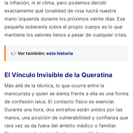
la inflación, ni el clima, pero podemos decidir
exactamente qué tonalidad de rosa lucirá nuestra
mano izquierda durante los próximos veinte días. Esa
pequeña soberanía sobre el propio cuerpo es lo que
mantiene los salones llenos a pesar de cualquier crisis.
👉
Ver también:
esta historia
El Vínculo Invisible de la Queratina
Más allá de la técnica, lo que ocurre entre la
manicurista y quien se sienta frente a ella es una forma
de confesión laica. El contacto físico es esencial.
Durante una hora, dos extraños están unidos por las
manos, una posición de vulnerabilidad y confianza que
rara vez se da fuera del ámbito médico o familiar.