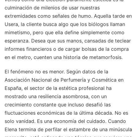
culminación de milenios de usar nuestras
extremidades como señales de humo. Aquella tarde en
Usera, la cliente busca algo que los biólogos llaman
mimetismo, pero que ella define simplemente como
esperanza. Desea que sus manos, cansadas de teclear
informes financieros o de cargar bolsas de la compra
en el metro, cuenten una historia de metamorfosis.
El fenómeno no es menor. Según datos de la
Asociación Nacional de Perfumería y Cosmética en
España, el sector de la estética profesional ha
mostrado una resiliencia asombrosa, con un
crecimiento constante que incluso desafió las
fluctuaciones económicas de la última década. No es
solo vanidad. Es una economía del cuidado. Cuando
Elena termina de perfilar el estambre de una minúscula