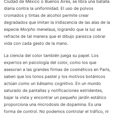
Ciudad de México o Buenos Aires, se libra una batalla
diaria contra la uniformidad. El uso de polvos
cromados y tintas de alcohol permite crear
degradados que imitan la iridiscencia de las alas de la
especie
Morpho menelaus
, logrando que la luz se
refracte de tal manera que el dibujo parezca cobrar
vida con cada gesto de la mano.
La ciencia del color también juega su papel. Los
expertos en psicología del color, como los que
asesoran a las grandes firmas de cosméticos en París,
saben que los tonos pastel y los motivos botánicos
actúan como un bálsamo cognitivo. En un mundo
saturado de pantallas y notificaciones estridentes,
bajar la vista y encontrar un pequeño jardín estático
proporciona una microdosis de dopamina. Es una
forma de control. No podemos controlar el tráfico, ni