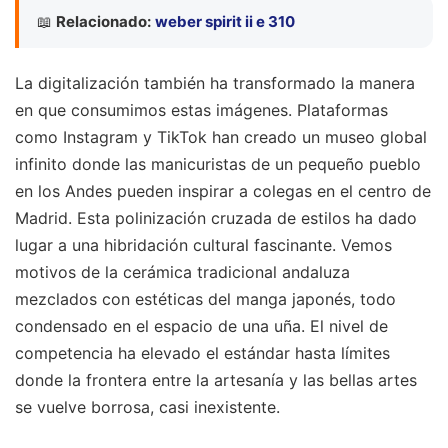
📖
Relacionado:
weber spirit ii e 310
La digitalización también ha transformado la manera
en que consumimos estas imágenes. Plataformas
como Instagram y TikTok han creado un museo global
infinito donde las manicuristas de un pequeño pueblo
en los Andes pueden inspirar a colegas en el centro de
Madrid. Esta polinización cruzada de estilos ha dado
lugar a una hibridación cultural fascinante. Vemos
motivos de la cerámica tradicional andaluza
mezclados con estéticas del manga japonés, todo
condensado en el espacio de una uña. El nivel de
competencia ha elevado el estándar hasta límites
donde la frontera entre la artesanía y las bellas artes
se vuelve borrosa, casi inexistente.