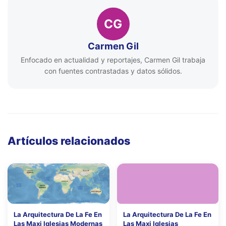
CG
Carmen Gil
Enfocado en actualidad y reportajes, Carmen Gil trabaja
con fuentes contrastadas y datos sólidos.
Artículos relacionados
La Arquitectura De La Fe En
La Arquitectura De La Fe En
Las Maxi Iglesias Modernas
Las Maxi Iglesias