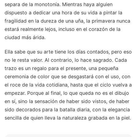
separa de la monotonía. Mientras haya alguien
dispuesto a dedicar una hora de su vida a pintar la
fragilidad en la dureza de una uña, la primavera nunca
estará realmente lejos, incluso en el corazón de la
ciudad más árida.
Ella sabe que su arte tiene los días contados, pero eso
no le resta valor. Al contrario, lo hace sagrado. Cada
trazo es un regalo para el presente, una pequeña
ceremonia de color que se desgastará con el uso, con
el roce de la vida cotidiana, hasta que el ciclo vuelva a
empezar. Porque al final, lo que queda no es el dibujo
en sí, sino la sensación de haber sido vistos, de haber
sido decorados para la batalla diaria, con la elegancia
sencilla de quien lleva la naturaleza grabada en la piel.