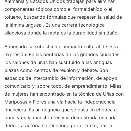
Alemania y Estados Unidos trabajan para eliminar
componentes tóxicos como el formaldehído o el
tolueno, buscando fórmulas que respeten la salud de
la lámina ungueal. Es una carrera tecnológica
silenciosa donde la meta es la durabilidad sin daño.
A menudo se subestima el impacto cultural de esta
expresión. En las periferias de las grandes ciudades,
los salones de uñas han sustituido a las antiguas
plazas como centros de reunión y debate. Son
espacios de intercambio de información, de apoyo
comunitario y, sobre todo, de emprendimiento. Miles
de mujeres han encontrado en la técnica de Uñas con
Mariposas y Flores una vía hacia la independencia
financiera. Es un negocio que se basa en el boca a
boca y en la maestría técnica demostrada en cada
dedo. La autoría se reconoce por el trazo, por la