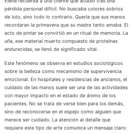
Elena recuerda a una cliente que acudió tras una
pérdida personal difícil. No buscaba colores sobrios
de luto, sino todo lo contrario. Quería que sus manos
recordaran la primavera que su madre tanto amaba. El
acto de pintar se convirtió en un ritual de memoria. La
uña, ese material muerto compuesto de proteínas
endurecidas, se llenó de significado vital.
Este fenómeno se observa en estudios sociológicos
sobre la belleza como mecanismo de supervivencia
emocional. En hospitales y residencias de ancianos, el
cuidado de las manos suele ser una de las actividades
con mayor impacto en el estado de ánimo de los
pacientes. No se trata de verse bien para los demás,
sino de reconocerse en el espejo como alguien que
merece ser cuidado. La atención al detalle que
requiere este tipo de arte comunica un mensaje claro: