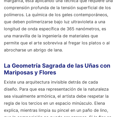
margarita, está aplicando una técnica que requiere una
comprensión profunda de la tensión superficial de los
polímeros. La química de los geles contemporáneos,
que deben polimerizarse bajo luz ultravioleta a una
longitud de onda específica de 365 nanómetros, es
una maravilla de la ingeniería de materiales que
permite que el arte sobreviva al fregar los platos o al
abrocharse un abrigo de lana.
La Geometría Sagrada de las Uñas con
Mariposas y Flores
Existe una arquitectura invisible detrás de cada
diseño. Para que esa representación de la naturaleza
sea visualmente armónica, el artista debe respetar la
regla de los tercios en un espacio minúsculo. Elena
explica, mientras limpia su pincel en un paño de lino,