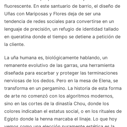
fluorescente. En este santuario de barrio, el diseño de
Uñas con Mariposas y Flores deja de ser una
tendencia de redes sociales para convertirse en un
lenguaje de precisión, un refugio de identidad tallado
en queratina donde el tiempo se detiene a petición de
la cliente.
La uña humana es, biológicamente hablando, un
remanente evolutivo de las garras, una herramienta
diseñada para escarbar y proteger las terminaciones
nerviosas de los dedos. Pero en la mesa de Elena, se
transforma en un pergamino. La historia de esta forma
de arte no comenzó con los algoritmos modernos,
sino en las cortes de la dinastía Chou, donde los
colores indicaban el estatus social, o en los rituales de
Egipto donde la henna marcaba el linaje. Lo que hoy
vemos como una elección puramente estética es la