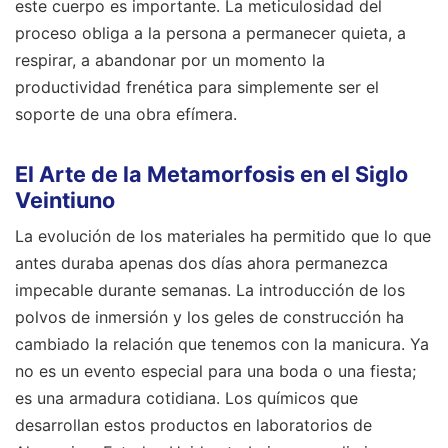
este cuerpo es importante. La meticulosidad del
proceso obliga a la persona a permanecer quieta, a
respirar, a abandonar por un momento la
productividad frenética para simplemente ser el
soporte de una obra efímera.
El Arte de la Metamorfosis en el Siglo
Veintiuno
La evolución de los materiales ha permitido que lo que
antes duraba apenas dos días ahora permanezca
impecable durante semanas. La introducción de los
polvos de inmersión y los geles de construcción ha
cambiado la relación que tenemos con la manicura. Ya
no es un evento especial para una boda o una fiesta;
es una armadura cotidiana. Los químicos que
desarrollan estos productos en laboratorios de