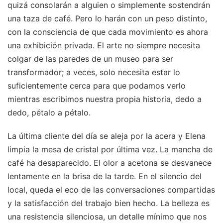
quizá consolarán a alguien o simplemente sostendrán
una taza de café. Pero lo harán con un peso distinto,
con la consciencia de que cada movimiento es ahora
una exhibición privada. El arte no siempre necesita
colgar de las paredes de un museo para ser
transformador; a veces, solo necesita estar lo
suficientemente cerca para que podamos verlo
mientras escribimos nuestra propia historia, dedo a
dedo, pétalo a pétalo.
La última cliente del día se aleja por la acera y Elena
limpia la mesa de cristal por última vez. La mancha de
café ha desaparecido. El olor a acetona se desvanece
lentamente en la brisa de la tarde. En el silencio del
local, queda el eco de las conversaciones compartidas
y la satisfacción del trabajo bien hecho. La belleza es
una resistencia silenciosa, un detalle mínimo que nos