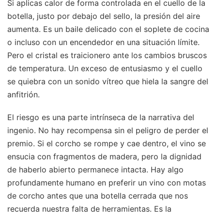
Si aplicas calor de forma controlada en el cuello de la
botella, justo por debajo del sello, la presión del aire
aumenta. Es un baile delicado con el soplete de cocina
o incluso con un encendedor en una situación límite.
Pero el cristal es traicionero ante los cambios bruscos
de temperatura. Un exceso de entusiasmo y el cuello
se quiebra con un sonido vítreo que hiela la sangre del
anfitrión.
El riesgo es una parte intrínseca de la narrativa del
ingenio. No hay recompensa sin el peligro de perder el
premio. Si el corcho se rompe y cae dentro, el vino se
ensucia con fragmentos de madera, pero la dignidad
de haberlo abierto permanece intacta. Hay algo
profundamente humano en preferir un vino con motas
de corcho antes que una botella cerrada que nos
recuerda nuestra falta de herramientas. Es la