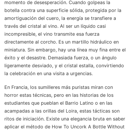
momento de desesperación. Cuando golpeas la
botella contra una superficie sólida, protegida por la
amortiguación del cuero, la energía se transfiere a
través del cristal al vino. Al ser un líquido casi
incompresible, el vino transmite esa fuerza
directamente al corcho. Es un martillo hidráulico en
miniatura. Sin embargo, hay una línea muy fina entre el
éxito y el desastre. Demasiada fuerza, o un ángulo
ligeramente desviado, y el cristal estalla, convirtiendo
la celebración en una visita a urgencias.
En Francia, los sumilleres más puristas miran con
horror estas técnicas, pero en las historias de los
estudiantes que pueblan el Barrio Latino o en las
acampadas a las orillas del Loira, estas tácticas son
ritos de iniciación. Existe una elegancia bruta en saber
aplicar el método de How To Uncork A Bottle Without