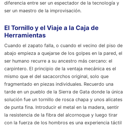
diferencia entre ser un espectador de la tecnología y
ser un maestro de la improvisación.
El Tornillo y el Viaje a la Caja de
Herramientas
Cuando el zapato falla, o cuando el vecino del piso de
abajo empieza a quejarse de los golpes en la pared, el
ser humano recurre a su ancestro más cercano: el
carpintero. El principio de la ventaja mecánica es el
mismo que el del sacacorchos original, solo que
fragmentado en piezas individuales. Recuerdo una
tarde en un pueblo de la Sierra de Gata donde la única
solución fue un tornillo de rosca chapa y unos alicates
de punta fina. Introducir el metal en la madera, sentir
la resistencia de la fibra del alcornoque y luego tirar
con la fuerza de los hombros es una experiencia táctil