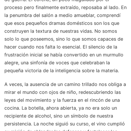
proceso pero finalmente extraído, reposaba al lado. En
la penumbra del salón a medio amueblar, comprendí
que esos pequeños dramas domésticos son los que
construyen la textura de nuestras vidas. No somos
solo lo que poseemos, sino lo que somos capaces de
hacer cuando nos falta lo esencial. El silencio de la
frustración inicial se había convertido en un murmullo
alegre, una sinfonía de voces que celebraban la
pequeña victoria de la inteligencia sobre la materia.
A veces, la ausencia de un camino trillado nos obliga a
mirar el mundo con ojos de niño, redescubriendo las
leyes del movimiento y la fuerza en el rincón de una
cocina. La botella, ahora abierta, ya no era solo un
recipiente de alcohol, sino un símbolo de nuestra
persistencia. La noche siguió su curso, el vino cumplió