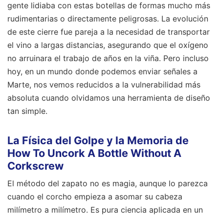
gente lidiaba con estas botellas de formas mucho más
rudimentarias o directamente peligrosas. La evolución
de este cierre fue pareja a la necesidad de transportar
el vino a largas distancias, asegurando que el oxígeno
no arruinara el trabajo de años en la viña. Pero incluso
hoy, en un mundo donde podemos enviar señales a
Marte, nos vemos reducidos a la vulnerabilidad más
absoluta cuando olvidamos una herramienta de diseño
tan simple.
La Física del Golpe y la Memoria de
How To Uncork A Bottle Without A
Corkscrew
El método del zapato no es magia, aunque lo parezca
cuando el corcho empieza a asomar su cabeza
milímetro a milímetro. Es pura ciencia aplicada en un