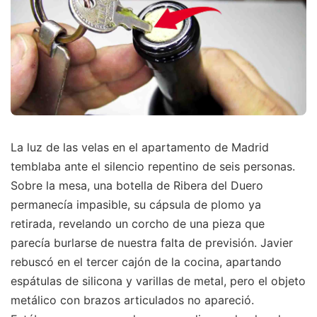
La luz de las velas en el apartamento de Madrid
temblaba ante el silencio repentino de seis personas.
Sobre la mesa, una botella de Ribera del Duero
permanecía impasible, su cápsula de plomo ya
retirada, revelando un corcho de una pieza que
parecía burlarse de nuestra falta de previsión. Javier
rebuscó en el tercer cajón de la cocina, apartando
espátulas de silicona y varillas de metal, pero el objeto
metálico con brazos articulados no apareció.