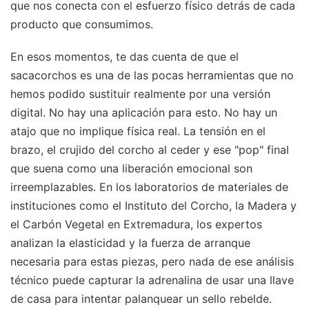
que nos conecta con el esfuerzo físico detrás de cada
producto que consumimos.
En esos momentos, te das cuenta de que el
sacacorchos es una de las pocas herramientas que no
hemos podido sustituir realmente por una versión
digital. No hay una aplicación para esto. No hay un
atajo que no implique física real. La tensión en el
brazo, el crujido del corcho al ceder y ese "pop" final
que suena como una liberación emocional son
irreemplazables. En los laboratorios de materiales de
instituciones como el Instituto del Corcho, la Madera y
el Carbón Vegetal en Extremadura, los expertos
analizan la elasticidad y la fuerza de arranque
necesaria para estas piezas, pero nada de ese análisis
técnico puede capturar la adrenalina de usar una llave
de casa para intentar palanquear un sello rebelde.