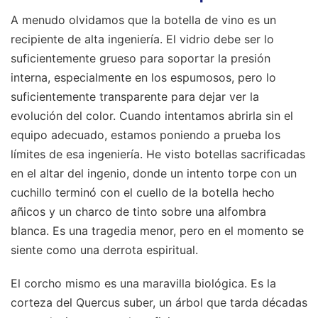
A menudo olvidamos que la botella de vino es un
recipiente de alta ingeniería. El vidrio debe ser lo
suficientemente grueso para soportar la presión
interna, especialmente en los espumosos, pero lo
suficientemente transparente para dejar ver la
evolución del color. Cuando intentamos abrirla sin el
equipo adecuado, estamos poniendo a prueba los
límites de esa ingeniería. He visto botellas sacrificadas
en el altar del ingenio, donde un intento torpe con un
cuchillo terminó con el cuello de la botella hecho
añicos y un charco de tinto sobre una alfombra
blanca. Es una tragedia menor, pero en el momento se
siente como una derrota espiritual.
El corcho mismo es una maravilla biológica. Es la
corteza del Quercus suber, un árbol que tarda décadas