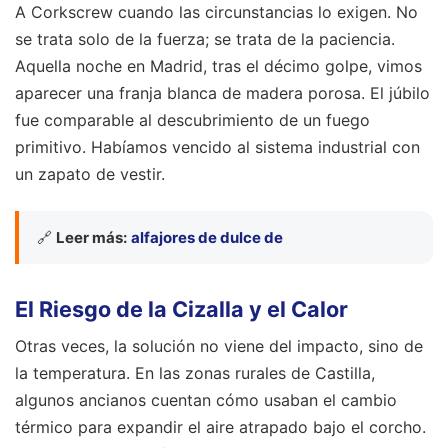
A Corkscrew cuando las circunstancias lo exigen. No
se trata solo de la fuerza; se trata de la paciencia.
Aquella noche en Madrid, tras el décimo golpe, vimos
aparecer una franja blanca de madera porosa. El júbilo
fue comparable al descubrimiento de un fuego
primitivo. Habíamos vencido al sistema industrial con
un zapato de vestir.
🔗
Leer más:
alfajores de dulce de
El Riesgo de la Cizalla y el Calor
Otras veces, la solución no viene del impacto, sino de
la temperatura. En las zonas rurales de Castilla,
algunos ancianos cuentan cómo usaban el cambio
térmico para expandir el aire atrapado bajo el corcho.