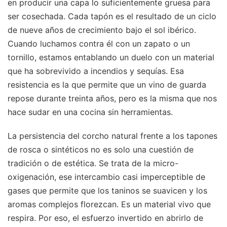
en producir una capa lo suficientemente gruesa para
ser cosechada. Cada tapón es el resultado de un ciclo
de nueve años de crecimiento bajo el sol ibérico.
Cuando luchamos contra él con un zapato o un
tornillo, estamos entablando un duelo con un material
que ha sobrevivido a incendios y sequías. Esa
resistencia es la que permite que un vino de guarda
repose durante treinta años, pero es la misma que nos
hace sudar en una cocina sin herramientas.
La persistencia del corcho natural frente a los tapones
de rosca o sintéticos no es solo una cuestión de
tradición o de estética. Se trata de la micro-
oxigenación, ese intercambio casi imperceptible de
gases que permite que los taninos se suavicen y los
aromas complejos florezcan. Es un material vivo que
respira. Por eso, el esfuerzo invertido en abrirlo de