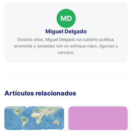
MD
Miguel Delgado
Durante años, Miguel Delgado ha cubierto política,
economía y sociedad con un enfoque claro, riguroso y
cercano.
Artículos relacionados