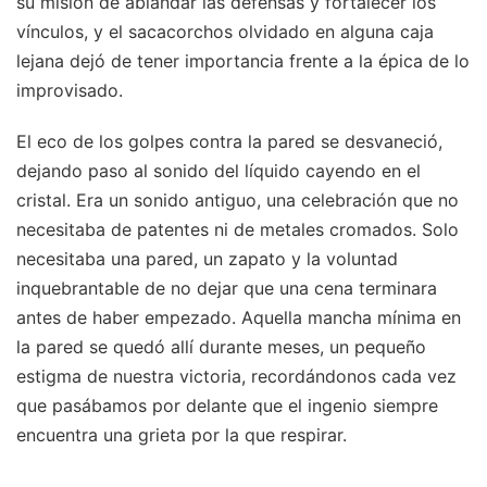
su misión de ablandar las defensas y fortalecer los
vínculos, y el sacacorchos olvidado en alguna caja
lejana dejó de tener importancia frente a la épica de lo
improvisado.
El eco de los golpes contra la pared se desvaneció,
dejando paso al sonido del líquido cayendo en el
cristal. Era un sonido antiguo, una celebración que no
necesitaba de patentes ni de metales cromados. Solo
necesitaba una pared, un zapato y la voluntad
inquebrantable de no dejar que una cena terminara
antes de haber empezado. Aquella mancha mínima en
la pared se quedó allí durante meses, un pequeño
estigma de nuestra victoria, recordándonos cada vez
que pasábamos por delante que el ingenio siempre
encuentra una grieta por la que respirar.