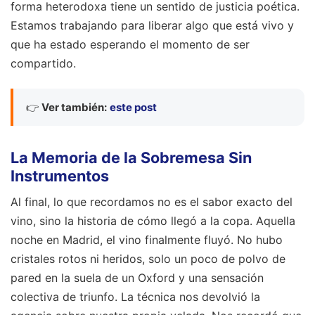
forma heterodoxa tiene un sentido de justicia poética.
Estamos trabajando para liberar algo que está vivo y
que ha estado esperando el momento de ser
compartido.
👉
Ver también:
este post
La Memoria de la Sobremesa Sin
Instrumentos
Al final, lo que recordamos no es el sabor exacto del
vino, sino la historia de cómo llegó a la copa. Aquella
noche en Madrid, el vino finalmente fluyó. No hubo
cristales rotos ni heridos, solo un poco de polvo de
pared en la suela de un Oxford y una sensación
colectiva de triunfo. La técnica nos devolvió la