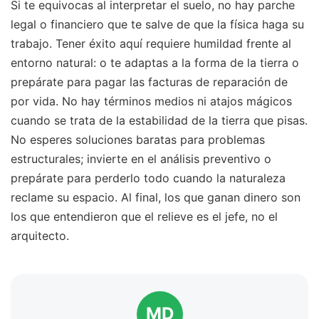
Si te equivocas al interpretar el suelo, no hay parche
legal o financiero que te salve de que la física haga su
trabajo. Tener éxito aquí requiere humildad frente al
entorno natural: o te adaptas a la forma de la tierra o
prepárate para pagar las facturas de reparación de
por vida. No hay términos medios ni atajos mágicos
cuando se trata de la estabilidad de la tierra que pisas.
No esperes soluciones baratas para problemas
estructurales; invierte en el análisis preventivo o
prepárate para perderlo todo cuando la naturaleza
reclame su espacio. Al final, los que ganan dinero son
los que entendieron que el relieve es el jefe, no el
arquitecto.
MD