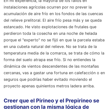
En mi experiencia, la mayoría de los fallos en
instalaciones agrícolas ocurren por no prever la
acumulación de aire frío en los fondos de las cuencas
del relieve prelitoral. El aire frío pesa más y se queda
estancado. He visto explotaciones de frutales que
perdieron toda la cosecha en una noche de helada
porque el "experto" no se fijó en que la parcela estaba
en una cubeta natural del relieve. No se trata de la
temperatura media de la comarca, se trata de cómo la
forma del suelo atrapa ese frío. Si no entiendes la
dinámica de vientos descendentes de las montañas
cercanas, vas a gastar una fortuna en calefacción o en
seguros que podrías haber evitado moviendo el
proyecto apenas quinientos metros ladera arriba.
Creer que el Pirineo y el Prepirineo se
gestionan con la misma lógica de