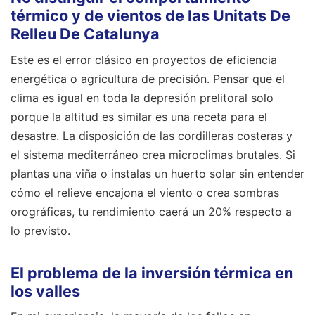
térmico y de vientos de las Unitats De
Relleu De Catalunya
Este es el error clásico en proyectos de eficiencia
energética o agricultura de precisión. Pensar que el
clima es igual en toda la depresión prelitoral solo
porque la altitud es similar es una receta para el
desastre. La disposición de las cordilleras costeras y
el sistema mediterráneo crea microclimas brutales. Si
plantas una viña o instalas un huerto solar sin entender
cómo el relieve encajona el viento o crea sombras
orográficas, tu rendimiento caerá un 20% respecto a
lo previsto.
El problema de la inversión térmica en
los valles