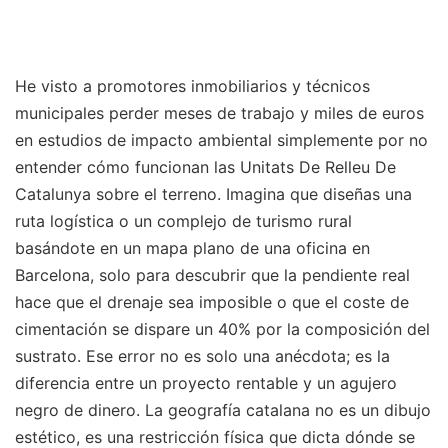
He visto a promotores inmobiliarios y técnicos
municipales perder meses de trabajo y miles de euros
en estudios de impacto ambiental simplemente por no
entender cómo funcionan las Unitats De Relleu De
Catalunya sobre el terreno. Imagina que diseñas una
ruta logística o un complejo de turismo rural
basándote en un mapa plano de una oficina en
Barcelona, solo para descubrir que la pendiente real
hace que el drenaje sea imposible o que el coste de
cimentación se dispare un 40% por la composición del
sustrato. Ese error no es solo una anécdota; es la
diferencia entre un proyecto rentable y un agujero
negro de dinero. La geografía catalana no es un dibujo
estético, es una restricción física que dicta dónde se