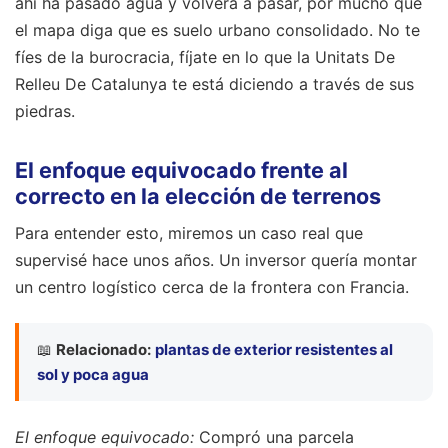
ahí ha pasado agua y volverá a pasar, por mucho que
el mapa diga que es suelo urbano consolidado. No te
fíes de la burocracia, fíjate en lo que la Unitats De
Relleu De Catalunya te está diciendo a través de sus
piedras.
El enfoque equivocado frente al
correcto en la elección de terrenos
Para entender esto, miremos un caso real que
supervisé hace unos años. Un inversor quería montar
un centro logístico cerca de la frontera con Francia.
📖
Relacionado:
plantas de exterior resistentes al
sol y poca agua
El enfoque equivocado:
Compró una parcela