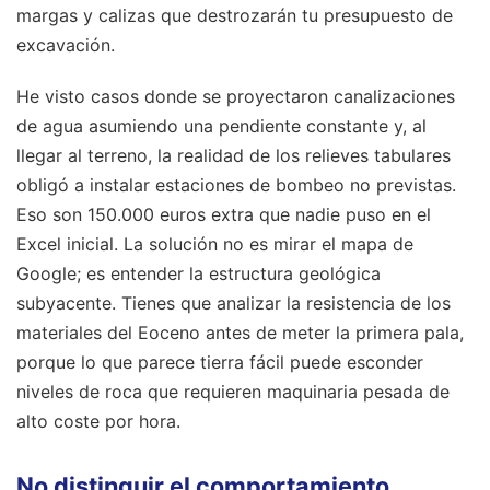
margas y calizas que destrozarán tu presupuesto de
excavación.
He visto casos donde se proyectaron canalizaciones
de agua asumiendo una pendiente constante y, al
llegar al terreno, la realidad de los relieves tabulares
obligó a instalar estaciones de bombeo no previstas.
Eso son 150.000 euros extra que nadie puso en el
Excel inicial. La solución no es mirar el mapa de
Google; es entender la estructura geológica
subyacente. Tienes que analizar la resistencia de los
materiales del Eoceno antes de meter la primera pala,
porque lo que parece tierra fácil puede esconder
niveles de roca que requieren maquinaria pesada de
alto coste por hora.
No distinguir el comportamiento