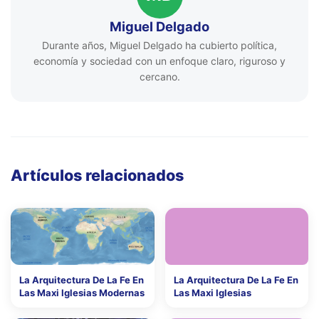
Miguel Delgado
Durante años, Miguel Delgado ha cubierto política,
economía y sociedad con un enfoque claro, riguroso y
cercano.
Artículos relacionados
La Arquitectura De La Fe En
La Arquitectura De La Fe En
Las Maxi Iglesias Modernas
Las Maxi Iglesias