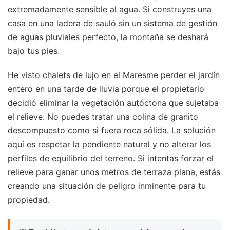
extremadamente sensible al agua. Si construyes una
casa en una ladera de sauló sin un sistema de gestión
de aguas pluviales perfecto, la montaña se deshará
bajo tus pies.
He visto chalets de lujo en el Maresme perder el jardín
entero en una tarde de lluvia porque el propietario
decidió eliminar la vegetación autóctona que sujetaba
el relieve. No puedes tratar una colina de granito
descompuesto como si fuera roca sólida. La solución
aquí es respetar la pendiente natural y no alterar los
perfiles de equilibrio del terreno. Si intentas forzar el
relieve para ganar unos metros de terraza plana, estás
creando una situación de peligro inminente para tu
propiedad.