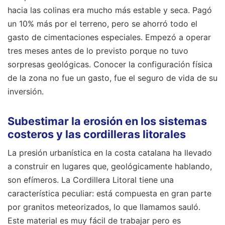
hacia las colinas era mucho más estable y seca. Pagó
un 10% más por el terreno, pero se ahorró todo el
gasto de cimentaciones especiales. Empezó a operar
tres meses antes de lo previsto porque no tuvo
sorpresas geológicas. Conocer la configuración física
de la zona no fue un gasto, fue el seguro de vida de su
inversión.
Subestimar la erosión en los sistemas
costeros y las cordilleras litorales
La presión urbanística en la costa catalana ha llevado
a construir en lugares que, geológicamente hablando,
son efímeros. La Cordillera Litoral tiene una
característica peculiar: está compuesta en gran parte
por granitos meteorizados, lo que llamamos sauló.
Este material es muy fácil de trabajar pero es