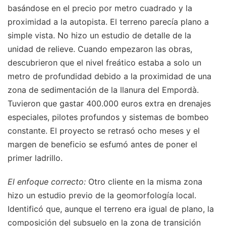
basándose en el precio por metro cuadrado y la
proximidad a la autopista. El terreno parecía plano a
simple vista. No hizo un estudio de detalle de la
unidad de relieve. Cuando empezaron las obras,
descubrieron que el nivel freático estaba a solo un
metro de profundidad debido a la proximidad de una
zona de sedimentación de la llanura del Empordà.
Tuvieron que gastar 400.000 euros extra en drenajes
especiales, pilotes profundos y sistemas de bombeo
constante. El proyecto se retrasó ocho meses y el
margen de beneficio se esfumó antes de poner el
primer ladrillo.
El enfoque correcto:
Otro cliente en la misma zona
hizo un estudio previo de la geomorfología local.
Identificó que, aunque el terreno era igual de plano, la
composición del subsuelo en la zona de transición