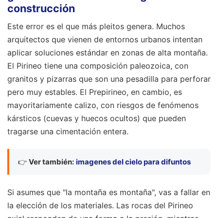
construcción
Este error es el que más pleitos genera. Muchos
arquitectos que vienen de entornos urbanos intentan
aplicar soluciones estándar en zonas de alta montaña.
El Pirineo tiene una composición paleozoica, con
granitos y pizarras que son una pesadilla para perforar
pero muy estables. El Prepirineo, en cambio, es
mayoritariamente calizo, con riesgos de fenómenos
kársticos (cuevas y huecos ocultos) que pueden
tragarse una cimentación entera.
👉
Ver también:
imagenes del cielo para difuntos
Si asumes que "la montaña es montaña", vas a fallar en
la elección de los materiales. Las rocas del Pirineo