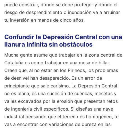
puede construir, dónde se debe proteger y dónde el
riesgo de desprendimiento o inundación va a arruinar
tu inversión en menos de cinco años.
Confundir la Depresión Central con una
llanura infinita sin obstáculos
Mucha gente asume que trabajar en la zona central de
Cataluña es como trabajar en una mesa de billar.
Creen que, al no estar en los Pirineos, los problemas
de desnivel han desaparecido. Es un error de
principiante que sale carísimo. La Depresión Central
no es plana; es una sucesión de cuencas, mesetas y
valles excavados por la erosión que presentan retos
de ingeniería civil específicos. Si diseñas una nave
industrial pensando que el terreno es homogéneo, te
vas a encontrar con variaciones de dureza en las