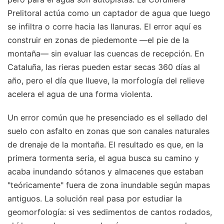
Prelitoral actúa como un captador de agua que luego
se infiltra o corre hacia las llanuras. El error aquí es
construir en zonas de piedemonte —el pie de la
montaña— sin evaluar las cuencas de recepción. En
Cataluña, las rieras pueden estar secas 360 días al
año, pero el día que llueve, la morfología del relieve
acelera el agua de una forma violenta.
Un error común que he presenciado es el sellado del
suelo con asfalto en zonas que son canales naturales
de drenaje de la montaña. El resultado es que, en la
primera tormenta seria, el agua busca su camino y
acaba inundando sótanos y almacenes que estaban
"teóricamente" fuera de zona inundable según mapas
antiguos. La solución real pasa por estudiar la
geomorfología: si ves sedimentos de cantos rodados,