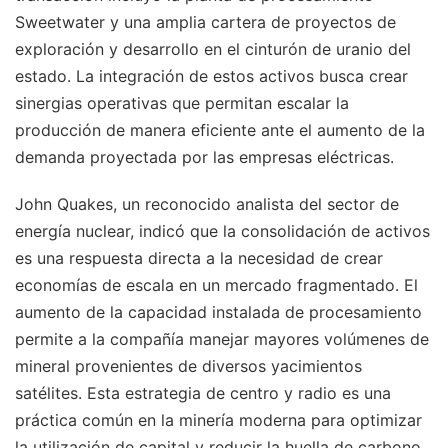
Sweetwater y una amplia cartera de proyectos de
exploración y desarrollo en el cinturón de uranio del
estado. La integración de estos activos busca crear
sinergias operativas que permitan escalar la
producción de manera eficiente ante el aumento de la
demanda proyectada por las empresas eléctricas.
John Quakes, un reconocido analista del sector de
energía nuclear, indicó que la consolidación de activos
es una respuesta directa a la necesidad de crear
economías de escala en un mercado fragmentado. El
aumento de la capacidad instalada de procesamiento
permite a la compañía manejar mayores volúmenes de
mineral provenientes de diversos yacimientos
satélites. Esta estrategia de centro y radio es una
práctica común en la minería moderna para optimizar
la utilización de capital y reducir la huella de carbono