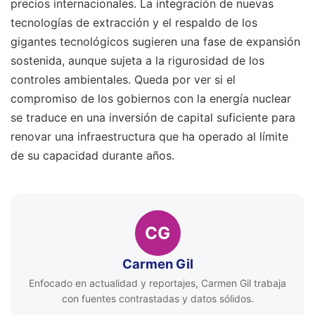
precios internacionales. La integración de nuevas
tecnologías de extracción y el respaldo de los
gigantes tecnológicos sugieren una fase de expansión
sostenida, aunque sujeta a la rigurosidad de los
controles ambientales. Queda por ver si el
compromiso de los gobiernos con la energía nuclear
se traduce en una inversión de capital suficiente para
renovar una infraestructura que ha operado al límite
de su capacidad durante años.
CG
Carmen Gil
Enfocado en actualidad y reportajes, Carmen Gil trabaja
con fuentes contrastadas y datos sólidos.