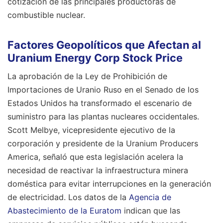
cotización de las principales productoras de
combustible nuclear.
Factores Geopolíticos que Afectan al
Uranium Energy Corp Stock Price
La aprobación de la Ley de Prohibición de
Importaciones de Uranio Ruso en el Senado de los
Estados Unidos ha transformado el escenario de
suministro para las plantas nucleares occidentales.
Scott Melbye, vicepresidente ejecutivo de la
corporación y presidente de la Uranium Producers
America, señaló que esta legislación acelera la
necesidad de reactivar la infraestructura minera
doméstica para evitar interrupciones en la generación
de electricidad. Los datos de la
Agencia de
Abastecimiento de la Euratom
indican que las