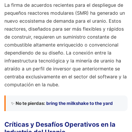
La firma de acuerdos recientes para el despliegue de
pequeños reactores modulares (SMR) ha generado un
nuevo ecosistema de demanda para el uranio. Estos
reactores, diseñados para ser más flexibles y rápidos
de construir, requieren un suministro constante de
combustible altamente enriquecido o convencional
dependiendo de su diseño. La conexión entre la
infraestructura tecnológica y la minería de uranio ha
atraído a un perfil de inversor que anteriormente se
centraba exclusivamente en el sector del software y la
computación en la nube.
✨
No te pierdas:
bring the milkshake to the yard
Críticas y Desafíos Operativos en la