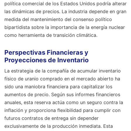
política comercial de los Estados Unidos podría alterar
las dinámicas de precios. La industria depende en gran
medida del mantenimiento del consenso político
bipartidista sobre la importancia de la energía nuclear
como herramienta de transición climática.
Perspectivas Financieras y
Proyecciones de Inventario
La estrategia de la compañía de acumular inventario
físico de uranio comprado en el mercado abierto ha
sido una maniobra financiera para capitalizar los
aumentos de precio. Según sus informes financieros
anuales, esta reserva actúa como un seguro contra la
inflación y proporciona flexibilidad para cumplir con
futuros contratos de entrega sin depender
exclusivamente de la producción inmediata. Esta