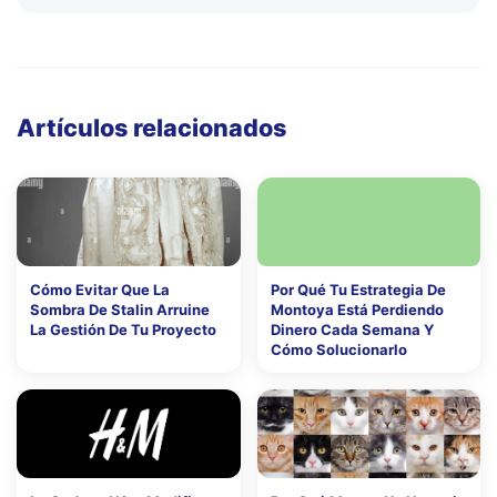
Artículos relacionados
Cómo Evitar Que La
Por Qué Tu Estrategia De
Sombra De Stalin Arruine
Montoya Está Perdiendo
La Gestión De Tu Proyecto
Dinero Cada Semana Y
Cómo Solucionarlo