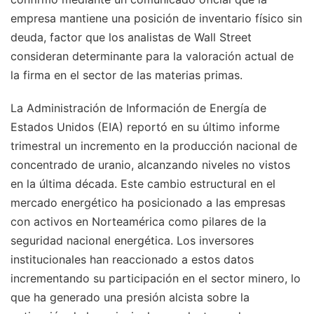
empresa mantiene una posición de inventario físico sin
deuda, factor que los analistas de Wall Street
consideran determinante para la valoración actual de
la firma en el sector de las materias primas.
La Administración de Información de Energía de
Estados Unidos (EIA) reportó en su último informe
trimestral un incremento en la producción nacional de
concentrado de uranio, alcanzando niveles no vistos
en la última década. Este cambio estructural en el
mercado energético ha posicionado a las empresas
con activos en Norteamérica como pilares de la
seguridad nacional energética. Los inversores
institucionales han reaccionado a estos datos
incrementando su participación en el sector minero, lo
que ha generado una presión alcista sobre la