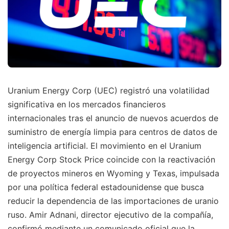
Uranium Energy Corp (UEC) registró una volatilidad
significativa en los mercados financieros
internacionales tras el anuncio de nuevos acuerdos de
suministro de energía limpia para centros de datos de
inteligencia artificial. El movimiento en el Uranium
Energy Corp Stock Price coincide con la reactivación
de proyectos mineros en Wyoming y Texas, impulsada
por una política federal estadounidense que busca
reducir la dependencia de las importaciones de uranio
ruso. Amir Adnani, director ejecutivo de la compañía,
confirmó mediante un comunicado oficial que la