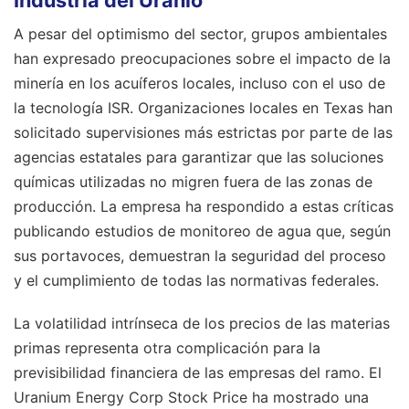
Industria del Uranio
A pesar del optimismo del sector, grupos ambientales
han expresado preocupaciones sobre el impacto de la
minería en los acuíferos locales, incluso con el uso de
la tecnología ISR. Organizaciones locales en Texas han
solicitado supervisiones más estrictas por parte de las
agencias estatales para garantizar que las soluciones
químicas utilizadas no migren fuera de las zonas de
producción. La empresa ha respondido a estas críticas
publicando estudios de monitoreo de agua que, según
sus portavoces, demuestran la seguridad del proceso
y el cumplimiento de todas las normativas federales.
La volatilidad intrínseca de los precios de las materias
primas representa otra complicación para la
previsibilidad financiera de las empresas del ramo. El
Uranium Energy Corp Stock Price ha mostrado una