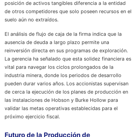
posición de activos tangibles diferencia a la entidad
de otros competidores que solo poseen recursos en el
suelo aún no extraídos.
El análisis de flujo de caja de la firma indica que la
ausencia de deuda a largo plazo permite una
reinversión directa en sus programas de exploración.
La gerencia ha señalado que esta solidez financiera es
vital para navegar los ciclos prolongados de la
industria minera, donde los periodos de desarrollo
pueden durar varios años. Los accionistas supervisan
de cerca la ejecución de los planes de producción en
las instalaciones de Hobson y Burke Hollow para
validar las metas operativas establecidas para el
próximo ejercicio fiscal.
Futuro de la Producción de