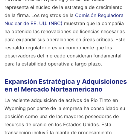
representa el núcleo de la estrategia de crecimiento
de la firma. Los registros de la
Comisión Reguladora
Nuclear de EE. UU. (NRC)
muestran que la compañía
ha obtenido las renovaciones de licencias necesarias
para expandir sus operaciones en áreas críticas. Este
respaldo regulatorio es un componente que los
observadores del mercado consideran fundamental
para la estabilidad operativa a largo plazo.
Expansión Estratégica y Adquisiciones
en el Mercado Norteamericano
La reciente adquisición de activos de Rio Tinto en
Wyoming por parte de la empresa ha consolidado su
posición como una de las mayores poseedoras de
recursos de uranio en los Estados Unidos. Esta
transacción incluyó la planta de procesamiento