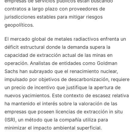
empresas de servicios públicos están buscando
contratos a largo plazo con proveedores de
jurisdicciones estables para mitigar riesgos
geopolíticos.
El mercado global de metales radiactivos enfrenta un
déficit estructural donde la demanda supera la
capacidad de extracción actual de las minas en
operación. Analistas de entidades como Goldman
Sachs han subrayado que el renacimiento nuclear,
impulsado por objetivos de descarbonización, requiere
un precio de incentivo que justifique la apertura de
nuevos yacimientos. Este contexto de escasez relativa
ha mantenido el interés sobre la valoración de las
empresas que poseen licencias de extracción in situ
(ISR), un método que la compañía utiliza para
minimizar el impacto ambiental superficial.