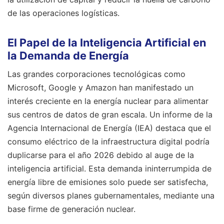
de las operaciones logísticas.
El Papel de la Inteligencia Artificial en
la Demanda de Energía
Las grandes corporaciones tecnológicas como
Microsoft, Google y Amazon han manifestado un
interés creciente en la energía nuclear para alimentar
sus centros de datos de gran escala. Un informe de la
Agencia Internacional de Energía (IEA) destaca que el
consumo eléctrico de la infraestructura digital podría
duplicarse para el año 2026 debido al auge de la
inteligencia artificial. Esta demanda ininterrumpida de
energía libre de emisiones solo puede ser satisfecha,
según diversos planes gubernamentales, mediante una
base firme de generación nuclear.