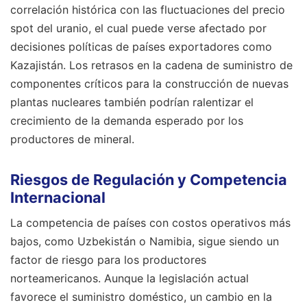
correlación histórica con las fluctuaciones del precio
spot del uranio, el cual puede verse afectado por
decisiones políticas de países exportadores como
Kazajistán. Los retrasos en la cadena de suministro de
componentes críticos para la construcción de nuevas
plantas nucleares también podrían ralentizar el
crecimiento de la demanda esperado por los
productores de mineral.
Riesgos de Regulación y Competencia
Internacional
La competencia de países con costos operativos más
bajos, como Uzbekistán o Namibia, sigue siendo un
factor de riesgo para los productores
norteamericanos. Aunque la legislación actual
favorece el suministro doméstico, un cambio en la