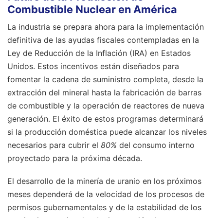
Combustible Nuclear en América
La industria se prepara ahora para la implementación
definitiva de las ayudas fiscales contempladas en la
Ley de Reducción de la Inflación (IRA) en Estados
Unidos. Estos incentivos están diseñados para
fomentar la cadena de suministro completa, desde la
extracción del mineral hasta la fabricación de barras
de combustible y la operación de reactores de nueva
generación. El éxito de estos programas determinará
si la producción doméstica puede alcanzar los niveles
necesarios para cubrir el
80%
del consumo interno
proyectado para la próxima década.
El desarrollo de la minería de uranio en los próximos
meses dependerá de la velocidad de los procesos de
permisos gubernamentales y de la estabilidad de los