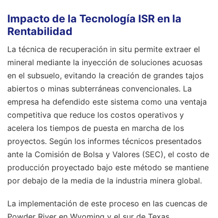
Impacto de la Tecnología ISR en la
Rentabilidad
La técnica de recuperación in situ permite extraer el
mineral mediante la inyección de soluciones acuosas
en el subsuelo, evitando la creación de grandes tajos
abiertos o minas subterráneas convencionales. La
empresa ha defendido este sistema como una ventaja
competitiva que reduce los costos operativos y
acelera los tiempos de puesta en marcha de los
proyectos. Según los informes técnicos presentados
ante la Comisión de Bolsa y Valores (SEC), el costo de
producción proyectado bajo este método se mantiene
por debajo de la media de la industria minera global.
La implementación de este proceso en las cuencas de
Powder River en Wyoming y el sur de Texas