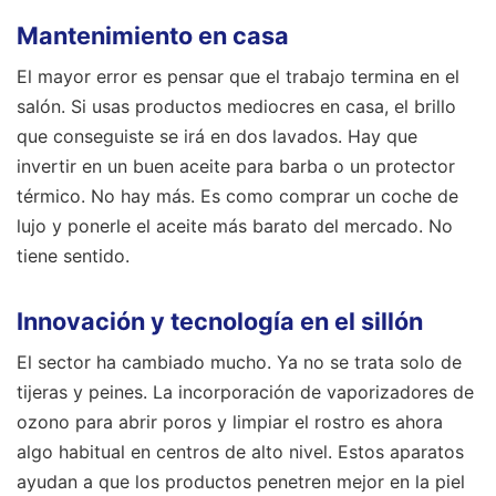
Mantenimiento en casa
El mayor error es pensar que el trabajo termina en el
salón. Si usas productos mediocres en casa, el brillo
que conseguiste se irá en dos lavados. Hay que
invertir en un buen aceite para barba o un protector
térmico. No hay más. Es como comprar un coche de
lujo y ponerle el aceite más barato del mercado. No
tiene sentido.
Innovación y tecnología en el sillón
El sector ha cambiado mucho. Ya no se trata solo de
tijeras y peines. La incorporación de vaporizadores de
ozono para abrir poros y limpiar el rostro es ahora
algo habitual en centros de alto nivel. Estos aparatos
ayudan a que los productos penetren mejor en la piel