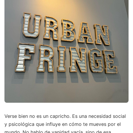
Verse bien no es un capricho. Es una necesidad social
y psicológica que influye en cómo te mueves por el
mundo. No hablo de vanidad vacía, sino de esa