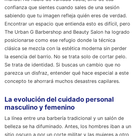
confianza que sientes cuando sales de una sesión
sabiendo que tu imagen refleja quién eres de verdad.
Encontrar un espacio que entienda esto es difícil, pero
The Urban G Barbershop and Beauty Salon ha logrado
posicionarse como ese refugio donde la técnica
clásica se mezcla con la estética moderna sin perder
la esencia del barrio. No se trata solo de cortar pelo.
Se trata de identidad. Si buscas un cambio que no
parezca un disfraz, entender qué hace especial a este
concepto te ahorrará muchos desastres capilares.
La evolución del cuidado personal
masculino y femenino
La línea entre una barbería tradicional y un salón de
belleza se ha difuminado. Antes, los hombres iban a un
sitio oscuro a por un corte militar y las mujeres a otro