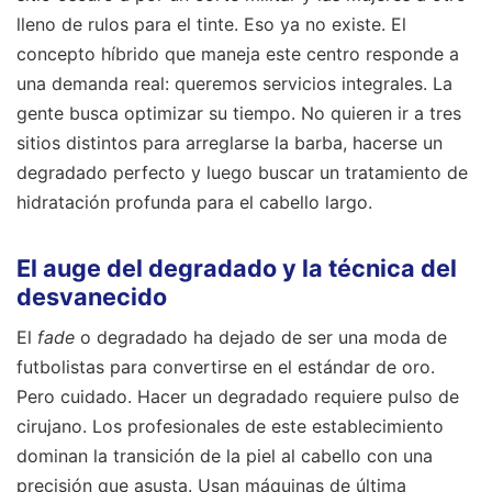
lleno de rulos para el tinte. Eso ya no existe. El
concepto híbrido que maneja este centro responde a
una demanda real: queremos servicios integrales. La
gente busca optimizar su tiempo. No quieren ir a tres
sitios distintos para arreglarse la barba, hacerse un
degradado perfecto y luego buscar un tratamiento de
hidratación profunda para el cabello largo.
El auge del degradado y la técnica del
desvanecido
El
fade
o degradado ha dejado de ser una moda de
futbolistas para convertirse en el estándar de oro.
Pero cuidado. Hacer un degradado requiere pulso de
cirujano. Los profesionales de este establecimiento
dominan la transición de la piel al cabello con una
precisión que asusta. Usan máquinas de última