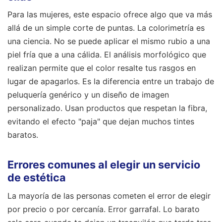
Para las mujeres, este espacio ofrece algo que va más
allá de un simple corte de puntas. La colorimetría es
una ciencia. No se puede aplicar el mismo rubio a una
piel fría que a una cálida. El análisis morfológico que
realizan permite que el color resalte tus rasgos en
lugar de apagarlos. Es la diferencia entre un trabajo de
peluquería genérico y un diseño de imagen
personalizado. Usan productos que respetan la fibra,
evitando el efecto "paja" que dejan muchos tintes
baratos.
Errores comunes al elegir un servicio
de estética
La mayoría de las personas cometen el error de elegir
por precio o por cercanía. Error garrafal. Lo barato