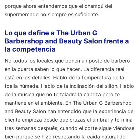
porque ahora entendemos que el champú del
supermercado no siempre es suficiente.
Lo que define a The Urban G
Barbershop and Beauty Salon frente a
la competencia
No todos los locales que ponen un poste de barbero
en la puerta saben lo que hacen. La diferencia real
está en los detalles. Hablo de la temperatura de la
toalla húmeda. Hablo de la inclinación del sillón. Hablo
de la música que no te taladra la cabeza pero te
mantiene en el ambiente. En The Urban G Barbershop
and Beauty Salon han entendido que la experiencia del
cliente empieza desde que cruzas el umbral y termina
tres semanas después, cuando el corte sigue viéndose
bien porque se hizo respetando la caída natural del