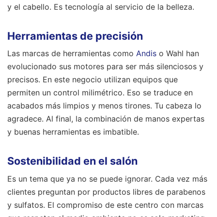
y el cabello. Es tecnología al servicio de la belleza.
Herramientas de precisión
Las marcas de herramientas como
Andis
o Wahl han
evolucionado sus motores para ser más silenciosos y
precisos. En este negocio utilizan equipos que
permiten un control milimétrico. Eso se traduce en
acabados más limpios y menos tirones. Tu cabeza lo
agradece. Al final, la combinación de manos expertas
y buenas herramientas es imbatible.
Sostenibilidad en el salón
Es un tema que ya no se puede ignorar. Cada vez más
clientes preguntan por productos libres de parabenos
y sulfatos. El compromiso de este centro con marcas