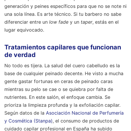
generación y peines específicos para que no se note ni
una sola línea. Es arte técnico. Si tu barbero no sabe
diferenciar entre un
low fade
y un
taper
, estás en el
lugar equivocado.
Tratamientos capilares que funcionan
de verdad
No todo es tijera. La salud del cuero cabelludo es la
base de cualquier peinado decente. He visto a mucha
gente gastar fortunas en ceras de peinado caras
mientras su pelo se cae o se quiebra por falta de
nutrientes. En este salón, el enfoque cambia. Se
prioriza la limpieza profunda y la exfoliación capilar.
Según datos de la
Asociación Nacional de Perfumería
y Cosmética (Stanpa)
, el consumo de productos de
cuidado capilar profesional en España ha subido