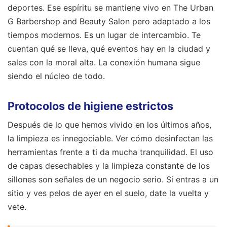
deportes. Ese espíritu se mantiene vivo en The Urban
G Barbershop and Beauty Salon pero adaptado a los
tiempos modernos. Es un lugar de intercambio. Te
cuentan qué se lleva, qué eventos hay en la ciudad y
sales con la moral alta. La conexión humana sigue
siendo el núcleo de todo.
Protocolos de higiene estrictos
Después de lo que hemos vivido en los últimos años,
la limpieza es innegociable. Ver cómo desinfectan las
herramientas frente a ti da mucha tranquilidad. El uso
de capas desechables y la limpieza constante de los
sillones son señales de un negocio serio. Si entras a un
sitio y ves pelos de ayer en el suelo, date la vuelta y
vete.