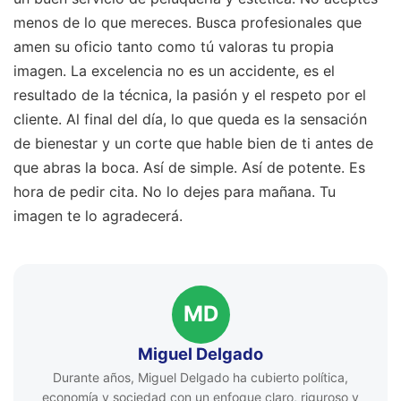
menos de lo que mereces. Busca profesionales que
amen su oficio tanto como tú valoras tu propia
imagen. La excelencia no es un accidente, es el
resultado de la técnica, la pasión y el respeto por el
cliente. Al final del día, lo que queda es la sensación
de bienestar y un corte que hable bien de ti antes de
que abras la boca. Así de simple. Así de potente. Es
hora de pedir cita. No lo dejes para mañana. Tu
imagen te lo agradecerá.
MD
Miguel Delgado
Durante años, Miguel Delgado ha cubierto política,
economía y sociedad con un enfoque claro, riguroso y