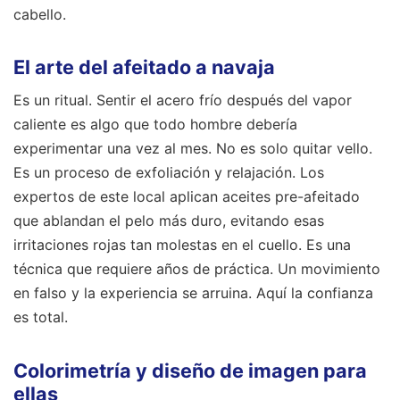
cabello.
El arte del afeitado a navaja
Es un ritual. Sentir el acero frío después del vapor
caliente es algo que todo hombre debería
experimentar una vez al mes. No es solo quitar vello.
Es un proceso de exfoliación y relajación. Los
expertos de este local aplican aceites pre-afeitado
que ablandan el pelo más duro, evitando esas
irritaciones rojas tan molestas en el cuello. Es una
técnica que requiere años de práctica. Un movimiento
en falso y la experiencia se arruina. Aquí la confianza
es total.
Colorimetría y diseño de imagen para
ellas