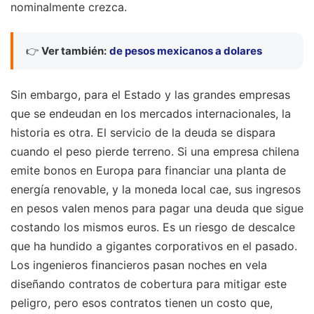
nominalmente crezca.
👉
Ver también:
de pesos mexicanos a dolares
Sin embargo, para el Estado y las grandes empresas
que se endeudan en los mercados internacionales, la
historia es otra. El servicio de la deuda se dispara
cuando el peso pierde terreno. Si una empresa chilena
emite bonos en Europa para financiar una planta de
energía renovable, y la moneda local cae, sus ingresos
en pesos valen menos para pagar una deuda que sigue
costando los mismos euros. Es un riesgo de descalce
que ha hundido a gigantes corporativos en el pasado.
Los ingenieros financieros pasan noches en vela
diseñando contratos de cobertura para mitigar este
peligro, pero esos contratos tienen un costo que,