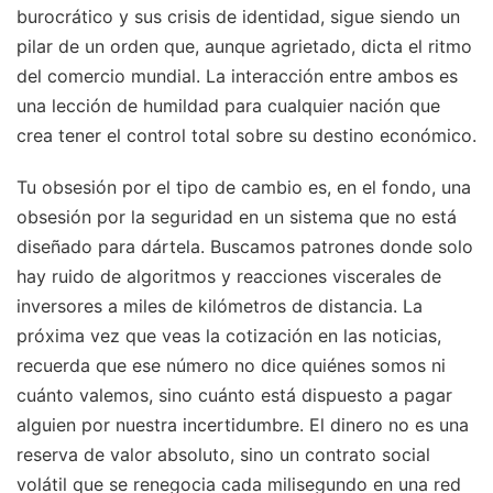
burocrático y sus crisis de identidad, sigue siendo un
pilar de un orden que, aunque agrietado, dicta el ritmo
del comercio mundial. La interacción entre ambos es
una lección de humildad para cualquier nación que
crea tener el control total sobre su destino económico.
Tu obsesión por el tipo de cambio es, en el fondo, una
obsesión por la seguridad en un sistema que no está
diseñado para dártela. Buscamos patrones donde solo
hay ruido de algoritmos y reacciones viscerales de
inversores a miles de kilómetros de distancia. La
próxima vez que veas la cotización en las noticias,
recuerda que ese número no dice quiénes somos ni
cuánto valemos, sino cuánto está dispuesto a pagar
alguien por nuestra incertidumbre. El dinero no es una
reserva de valor absoluto, sino un contrato social
volátil que se renegocia cada milisegundo en una red