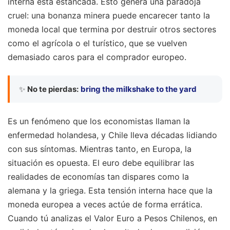
interna está estancada. Esto genera una paradoja
cruel: una bonanza minera puede encarecer tanto la
moneda local que termina por destruir otros sectores
como el agrícola o el turístico, que se vuelven
demasiado caros para el comprador europeo.
✨
No te pierdas:
bring the milkshake to the yard
Es un fenómeno que los economistas llaman la
enfermedad holandesa, y Chile lleva décadas lidiando
con sus síntomas. Mientras tanto, en Europa, la
situación es opuesta. El euro debe equilibrar las
realidades de economías tan dispares como la
alemana y la griega. Esta tensión interna hace que la
moneda europea a veces actúe de forma errática.
Cuando tú analizas el Valor Euro a Pesos Chilenos, en