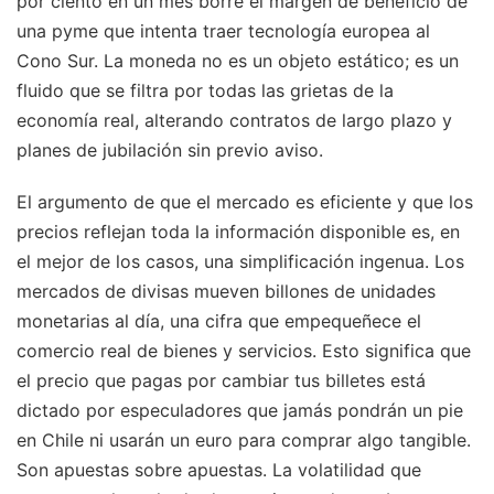
por ciento en un mes borre el margen de beneficio de
una pyme que intenta traer tecnología europea al
Cono Sur. La moneda no es un objeto estático; es un
fluido que se filtra por todas las grietas de la
economía real, alterando contratos de largo plazo y
planes de jubilación sin previo aviso.
El argumento de que el mercado es eficiente y que los
precios reflejan toda la información disponible es, en
el mejor de los casos, una simplificación ingenua. Los
mercados de divisas mueven billones de unidades
monetarias al día, una cifra que empequeñece el
comercio real de bienes y servicios. Esto significa que
el precio que pagas por cambiar tus billetes está
dictado por especuladores que jamás pondrán un pie
en Chile ni usarán un euro para comprar algo tangible.
Son apuestas sobre apuestas. La volatilidad que