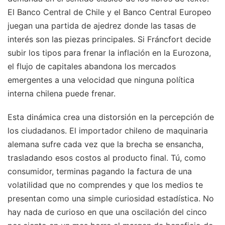
El Banco Central de Chile y el Banco Central Europeo
juegan una partida de ajedrez donde las tasas de
interés son las piezas principales. Si Fráncfort decide
subir los tipos para frenar la inflación en la Eurozona,
el flujo de capitales abandona los mercados
emergentes a una velocidad que ninguna política
interna chilena puede frenar.
Esta dinámica crea una distorsión en la percepción de
los ciudadanos. El importador chileno de maquinaria
alemana sufre cada vez que la brecha se ensancha,
trasladando esos costos al producto final. Tú, como
consumidor, terminas pagando la factura de una
volatilidad que no comprendes y que los medios te
presentan como una simple curiosidad estadística. No
hay nada de curioso en que una oscilación del cinco