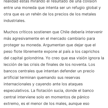
realidad estás mirando el resultado de una colisión
entre una moneda que intenta ser un refugio global y
otra que es un rehén de los precios de los metales
industriales.
Muchos críticos sostienen que Chile debería intervenir
más agresivamente en el mercado cambiario para
proteger su moneda. Argumentan que dejar que el
peso flote libremente expone al país a los caprichos
del capital golondrina. Yo creo que esa visión ignora la
lección de las crisis de finales de los noventa. Los
bancos centrales que intentan defender un precio
artificial terminan quemando sus reservas
internacionales y cayendo ante los ataques
especulativos. La flotación sucia, donde el banco
central interviene solo en momentos de pánico
extremo, es el menor de los males, aunque eso