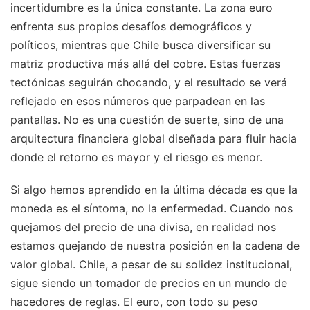
incertidumbre es la única constante. La zona euro
enfrenta sus propios desafíos demográficos y
políticos, mientras que Chile busca diversificar su
matriz productiva más allá del cobre. Estas fuerzas
tectónicas seguirán chocando, y el resultado se verá
reflejado en esos números que parpadean en las
pantallas. No es una cuestión de suerte, sino de una
arquitectura financiera global diseñada para fluir hacia
donde el retorno es mayor y el riesgo es menor.
Si algo hemos aprendido en la última década es que la
moneda es el síntoma, no la enfermedad. Cuando nos
quejamos del precio de una divisa, en realidad nos
estamos quejando de nuestra posición en la cadena de
valor global. Chile, a pesar de su solidez institucional,
sigue siendo un tomador de precios en un mundo de
hacedores de reglas. El euro, con todo su peso