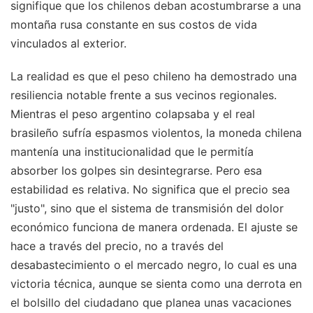
signifique que los chilenos deban acostumbrarse a una
montaña rusa constante en sus costos de vida
vinculados al exterior.
La realidad es que el peso chileno ha demostrado una
resiliencia notable frente a sus vecinos regionales.
Mientras el peso argentino colapsaba y el real
brasileño sufría espasmos violentos, la moneda chilena
mantenía una institucionalidad que le permitía
absorber los golpes sin desintegrarse. Pero esa
estabilidad es relativa. No significa que el precio sea
"justo", sino que el sistema de transmisión del dolor
económico funciona de manera ordenada. El ajuste se
hace a través del precio, no a través del
desabastecimiento o el mercado negro, lo cual es una
victoria técnica, aunque se sienta como una derrota en
el bolsillo del ciudadano que planea unas vacaciones