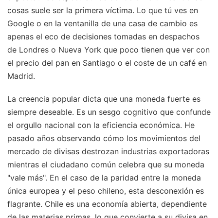
cosas suele ser la primera víctima. Lo que tú ves en
Google o en la ventanilla de una casa de cambio es
apenas el eco de decisiones tomadas en despachos
de Londres o Nueva York que poco tienen que ver con
el precio del pan en Santiago o el coste de un café en
Madrid.
La creencia popular dicta que una moneda fuerte es
siempre deseable. Es un sesgo cognitivo que confunde
el orgullo nacional con la eficiencia económica. He
pasado años observando cómo los movimientos del
mercado de divisas destrozan industrias exportadoras
mientras el ciudadano común celebra que su moneda
"vale más". En el caso de la paridad entre la moneda
única europea y el peso chileno, esta desconexión es
flagrante. Chile es una economía abierta, dependiente
de las materias primas, lo que convierte a su divisa en