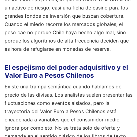
un activo de riesgo, casi una ficha de casino para los
grandes fondos de inversión que buscan cobertura.
Cuando el miedo recorre los mercados globales, el
peso cae no porque Chile haya hecho algo mal, sino
porque los algoritmos de alta frecuencia deciden que
es hora de refugiarse en monedas de reserva.
El espejismo del poder adquisitivo y el
Valor Euro a Pesos Chilenos
Existe una trampa semántica cuando hablamos del
precio de las divisas. Los analistas suelen presentar las
fluctuaciones como eventos aislados, pero la
trayectoria del Valor Euro a Pesos Chilenos está
encadenada a variables que el consumidor medio
ignora por completo. No se trata solo de oferta y
demanda en el sentido clásico de los libros de texto.