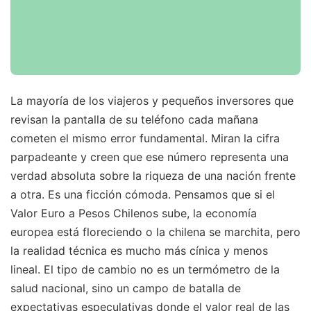
La mayoría de los viajeros y pequeños inversores que
revisan la pantalla de su teléfono cada mañana
cometen el mismo error fundamental. Miran la cifra
parpadeante y creen que ese número representa una
verdad absoluta sobre la riqueza de una nación frente
a otra. Es una ficción cómoda. Pensamos que si el
Valor Euro a Pesos Chilenos sube, la economía
europea está floreciendo o la chilena se marchita, pero
la realidad técnica es mucho más cínica y menos
lineal. El tipo de cambio no es un termómetro de la
salud nacional, sino un campo de batalla de
expectativas especulativas donde el valor real de las