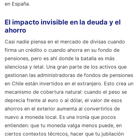
en España.
El impacto invisible en la deuda y el
ahorro
Casi nadie piensa en el mercado de divisas cuando
firma un crédito o cuando ahorra en su fondo de
pensiones, pero es ahí donde la batalla es más
silenciosa y letal. Una gran parte de los activos que
gestionan las administradoras de fondos de pensiones
en Chile están invertidos en el extranjero. Esto crea un
mecanismo de cobertura natural: cuando el peso se
deprecia frente al euro o al dólar, el valor de esos
ahorros en el exterior aumenta al convertirlos de
nuevo a moneda local. Es una ironía que pocos
entienden: que tu moneda valga menos puede, en
ciertos contextos técnicos, hacer que tu jubilación