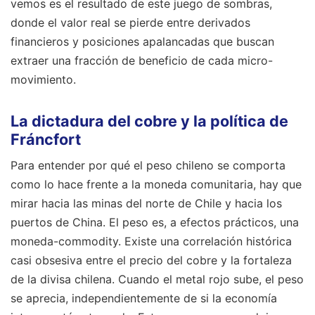
vemos es el resultado de este juego de sombras,
donde el valor real se pierde entre derivados
financieros y posiciones apalancadas que buscan
extraer una fracción de beneficio de cada micro-
movimiento.
La dictadura del cobre y la política de
Fráncfort
Para entender por qué el peso chileno se comporta
como lo hace frente a la moneda comunitaria, hay que
mirar hacia las minas del norte de Chile y hacia los
puertos de China. El peso es, a efectos prácticos, una
moneda-commodity. Existe una correlación histórica
casi obsesiva entre el precio del cobre y la fortaleza
de la divisa chilena. Cuando el metal rojo sube, el peso
se aprecia, independientemente de si la economía