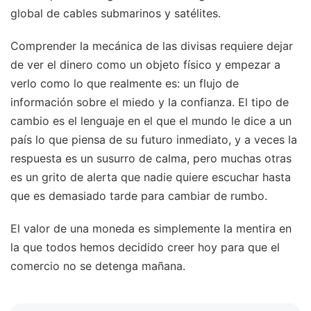
global de cables submarinos y satélites.
Comprender la mecánica de las divisas requiere dejar
de ver el dinero como un objeto físico y empezar a
verlo como lo que realmente es: un flujo de
información sobre el miedo y la confianza. El tipo de
cambio es el lenguaje en el que el mundo le dice a un
país lo que piensa de su futuro inmediato, y a veces la
respuesta es un susurro de calma, pero muchas otras
es un grito de alerta que nadie quiere escuchar hasta
que es demasiado tarde para cambiar de rumbo.
El valor de una moneda es simplemente la mentira en
la que todos hemos decidido creer hoy para que el
comercio no se detenga mañana.