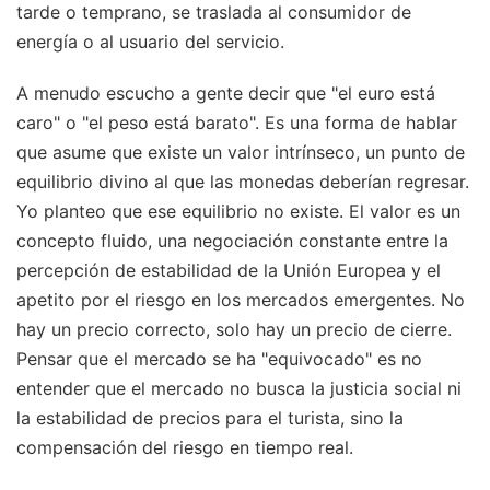
tarde o temprano, se traslada al consumidor de
energía o al usuario del servicio.
A menudo escucho a gente decir que "el euro está
caro" o "el peso está barato". Es una forma de hablar
que asume que existe un valor intrínseco, un punto de
equilibrio divino al que las monedas deberían regresar.
Yo planteo que ese equilibrio no existe. El valor es un
concepto fluido, una negociación constante entre la
percepción de estabilidad de la Unión Europea y el
apetito por el riesgo en los mercados emergentes. No
hay un precio correcto, solo hay un precio de cierre.
Pensar que el mercado se ha "equivocado" es no
entender que el mercado no busca la justicia social ni
la estabilidad de precios para el turista, sino la
compensación del riesgo en tiempo real.