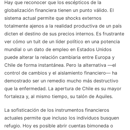
Hay que reconocer que los escépticos de la
globalización financiera tienen un punto válido. El
sistema actual permite que shocks externos
totalmente ajenos a la realidad productiva de un país
dicten el destino de sus precios internos. Es frustrante
ver cómo un tuit de un líder político en una potencia
mundial o un dato de empleo en Estados Unidos
puede alterar la relación cambiaria entre Europa y
Chile de forma instantánea. Pero la alternativa —el
control de cambios y el aislamiento financiero— ha
demostrado ser un remedio mucho más destructivo
que la enfermedad. La apertura de Chile es su mayor
fortaleza y, al mismo tiempo, su talón de Aquiles.
La sofisticación de los instrumentos financieros
actuales permite que incluso los individuos busquen
refugio. Hoy es posible abrir cuentas bimoneda o