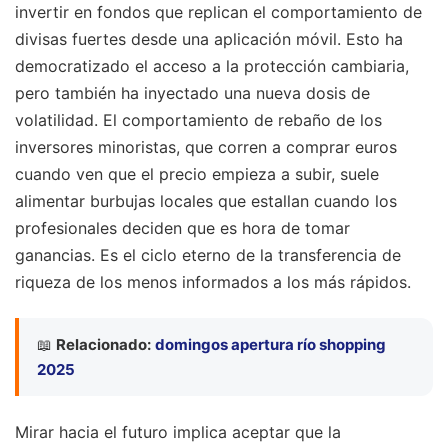
invertir en fondos que replican el comportamiento de
divisas fuertes desde una aplicación móvil. Esto ha
democratizado el acceso a la protección cambiaria,
pero también ha inyectado una nueva dosis de
volatilidad. El comportamiento de rebaño de los
inversores minoristas, que corren a comprar euros
cuando ven que el precio empieza a subir, suele
alimentar burbujas locales que estallan cuando los
profesionales deciden que es hora de tomar
ganancias. Es el ciclo eterno de la transferencia de
riqueza de los menos informados a los más rápidos.
📖
Relacionado:
domingos apertura río shopping
2025
Mirar hacia el futuro implica aceptar que la