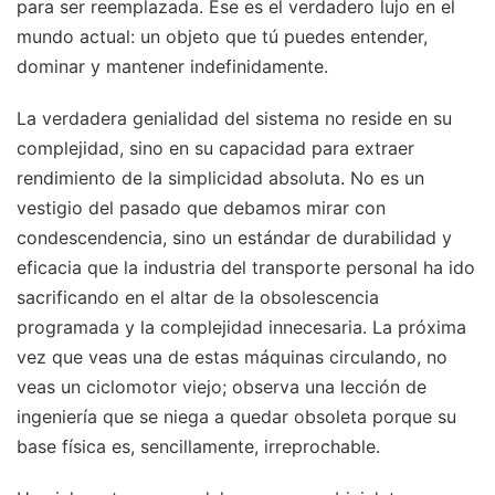
para ser reemplazada. Ese es el verdadero lujo en el
mundo actual: un objeto que tú puedes entender,
dominar y mantener indefinidamente.
La verdadera genialidad del sistema no reside en su
complejidad, sino en su capacidad para extraer
rendimiento de la simplicidad absoluta. No es un
vestigio del pasado que debamos mirar con
condescendencia, sino un estándar de durabilidad y
eficacia que la industria del transporte personal ha ido
sacrificando en el altar de la obsolescencia
programada y la complejidad innecesaria. La próxima
vez que veas una de estas máquinas circulando, no
veas un ciclomotor viejo; observa una lección de
ingeniería que se niega a quedar obsoleta porque su
base física es, sencillamente, irreprochable.