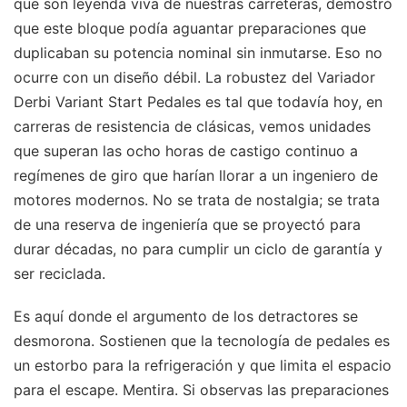
que son leyenda viva de nuestras carreteras, demostró
que este bloque podía aguantar preparaciones que
duplicaban su potencia nominal sin inmutarse. Eso no
ocurre con un diseño débil. La robustez del Variador
Derbi Variant Start Pedales es tal que todavía hoy, en
carreras de resistencia de clásicas, vemos unidades
que superan las ocho horas de castigo continuo a
regímenes de giro que harían llorar a un ingeniero de
motores modernos. No se trata de nostalgia; se trata
de una reserva de ingeniería que se proyectó para
durar décadas, no para cumplir un ciclo de garantía y
ser reciclada.
Es aquí donde el argumento de los detractores se
desmorona. Sostienen que la tecnología de pedales es
un estorbo para la refrigeración y que limita el espacio
para el escape. Mentira. Si observas las preparaciones