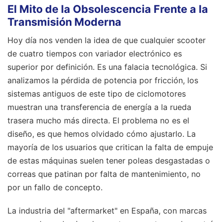
El Mito de la Obsolescencia Frente a la
Transmisión Moderna
Hoy día nos venden la idea de que cualquier scooter
de cuatro tiempos con variador electrónico es
superior por definición. Es una falacia tecnológica. Si
analizamos la pérdida de potencia por fricción, los
sistemas antiguos de este tipo de ciclomotores
muestran una transferencia de energía a la rueda
trasera mucho más directa. El problema no es el
diseño, es que hemos olvidado cómo ajustarlo. La
mayoría de los usuarios que critican la falta de empuje
de estas máquinas suelen tener poleas desgastadas o
correas que patinan por falta de mantenimiento, no
por un fallo de concepto.
La industria del "aftermarket" en España, con marcas