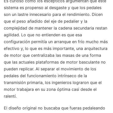
Es curioso cómo los escépticos argumentan que este
sistema es propenso al desgaste y que los pedales
son un lastre innecesario para el rendimiento. Dicen
que el peso añadido del eje de pedalier y la
complejidad de mantener la cadena secundaria restan
agilidad. Lo que no entienden es que esa
configuración permitía un arranque en frío mucho más
efectivo y, lo que es más importante, una arquitectura
de motor que centralizaba las masas de una forma
que las actuales plataformas de motor basculante no
pueden replicar. Al separar el movimiento de los
pedales del funcionamiento intrínseco de la
transmisión primaria, los ingenieros lograron que el
motor trabajara en su zona óptima casi desde el
ralentí.
El diseño original no buscaba que fueras pedaleando