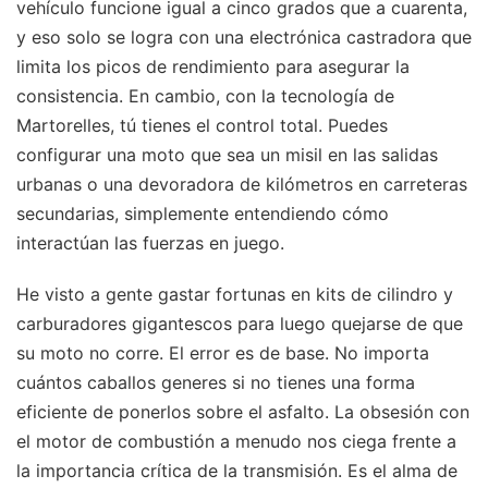
vehículo funcione igual a cinco grados que a cuarenta,
y eso solo se logra con una electrónica castradora que
limita los picos de rendimiento para asegurar la
consistencia. En cambio, con la tecnología de
Martorelles, tú tienes el control total. Puedes
configurar una moto que sea un misil en las salidas
urbanas o una devoradora de kilómetros en carreteras
secundarias, simplemente entendiendo cómo
interactúan las fuerzas en juego.
He visto a gente gastar fortunas en kits de cilindro y
carburadores gigantescos para luego quejarse de que
su moto no corre. El error es de base. No importa
cuántos caballos generes si no tienes una forma
eficiente de ponerlos sobre el asfalto. La obsesión con
el motor de combustión a menudo nos ciega frente a
la importancia crítica de la transmisión. Es el alma de