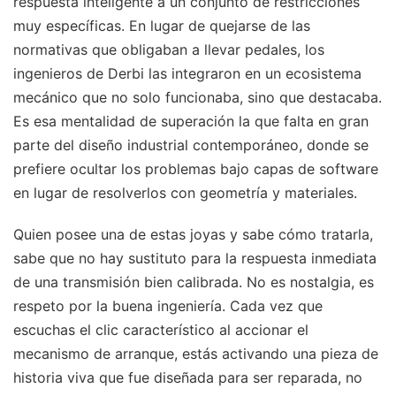
respuesta inteligente a un conjunto de restricciones
muy específicas. En lugar de quejarse de las
normativas que obligaban a llevar pedales, los
ingenieros de Derbi las integraron en un ecosistema
mecánico que no solo funcionaba, sino que destacaba.
Es esa mentalidad de superación la que falta en gran
parte del diseño industrial contemporáneo, donde se
prefiere ocultar los problemas bajo capas de software
en lugar de resolverlos con geometría y materiales.
Quien posee una de estas joyas y sabe cómo tratarla,
sabe que no hay sustituto para la respuesta inmediata
de una transmisión bien calibrada. No es nostalgia, es
respeto por la buena ingeniería. Cada vez que
escuchas el clic característico al accionar el
mecanismo de arranque, estás activando una pieza de
historia viva que fue diseñada para ser reparada, no