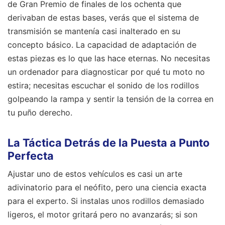
de Gran Premio de finales de los ochenta que
derivaban de estas bases, verás que el sistema de
transmisión se mantenía casi inalterado en su
concepto básico. La capacidad de adaptación de
estas piezas es lo que las hace eternas. No necesitas
un ordenador para diagnosticar por qué tu moto no
estira; necesitas escuchar el sonido de los rodillos
golpeando la rampa y sentir la tensión de la correa en
tu puño derecho.
La Táctica Detrás de la Puesta a Punto
Perfecta
Ajustar uno de estos vehículos es casi un arte
adivinatorio para el neófito, pero una ciencia exacta
para el experto. Si instalas unos rodillos demasiado
ligeros, el motor gritará pero no avanzarás; si son