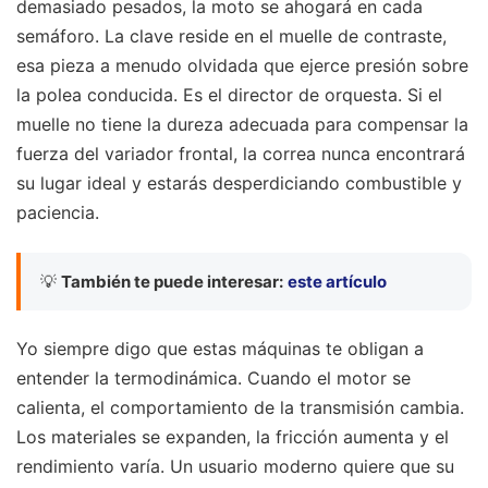
demasiado pesados, la moto se ahogará en cada
semáforo. La clave reside en el muelle de contraste,
esa pieza a menudo olvidada que ejerce presión sobre
la polea conducida. Es el director de orquesta. Si el
muelle no tiene la dureza adecuada para compensar la
fuerza del variador frontal, la correa nunca encontrará
su lugar ideal y estarás desperdiciando combustible y
paciencia.
💡
También te puede interesar:
este artículo
Yo siempre digo que estas máquinas te obligan a
entender la termodinámica. Cuando el motor se
calienta, el comportamiento de la transmisión cambia.
Los materiales se expanden, la fricción aumenta y el
rendimiento varía. Un usuario moderno quiere que su