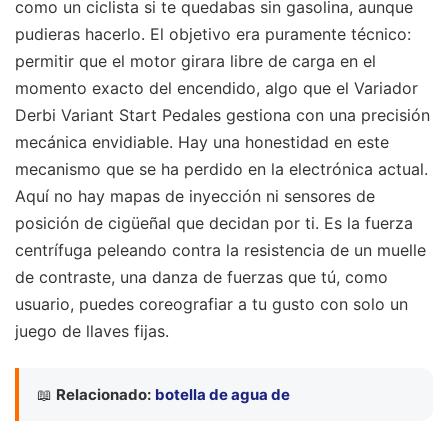
como un ciclista si te quedabas sin gasolina, aunque
pudieras hacerlo. El objetivo era puramente técnico:
permitir que el motor girara libre de carga en el
momento exacto del encendido, algo que el Variador
Derbi Variant Start Pedales gestiona con una precisión
mecánica envidiable. Hay una honestidad en este
mecanismo que se ha perdido en la electrónica actual.
Aquí no hay mapas de inyección ni sensores de
posición de cigüeñal que decidan por ti. Es la fuerza
centrífuga peleando contra la resistencia de un muelle
de contraste, una danza de fuerzas que tú, como
usuario, puedes coreografiar a tu gusto con solo un
juego de llaves fijas.
📖
Relacionado:
botella de agua de