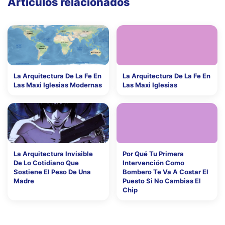
Artículos relacionados
La Arquitectura De La Fe En
La Arquitectura De La Fe En
Las Maxi Iglesias Modernas
Las Maxi Iglesias
La Arquitectura Invisible
Por Qué Tu Primera
De Lo Cotidiano Que
Intervención Como
Sostiene El Peso De Una
Bombero Te Va A Costar El
Madre
Puesto Si No Cambias El
Chip