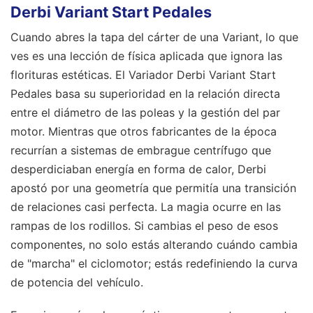
Derbi Variant Start Pedales
Cuando abres la tapa del cárter de una Variant, lo que
ves es una lección de física aplicada que ignora las
florituras estéticas. El Variador Derbi Variant Start
Pedales basa su superioridad en la relación directa
entre el diámetro de las poleas y la gestión del par
motor. Mientras que otros fabricantes de la época
recurrían a sistemas de embrague centrífugo que
desperdiciaban energía en forma de calor, Derbi
apostó por una geometría que permitía una transición
de relaciones casi perfecta. La magia ocurre en las
rampas de los rodillos. Si cambias el peso de esos
componentes, no solo estás alterando cuándo cambia
de "marcha" el ciclomotor; estás redefiniendo la curva
de potencia del vehículo.