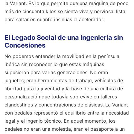
la Variant. Es lo que permite que una máquina de poco
más de cincuenta kilos se sienta viva y nerviosa, lista
para saltar en cuanto insinúas el acelerador.
El Legado Social de una Ingeniería sin
Concesiones
No podemos entender la movilidad en la península
ibérica sin reconocer lo que estas máquinas
supusieron para varias generaciones. No eran
juguetes; eran herramientas de trabajo, vehículos de
libertad para la juventud y la base de una cultura de
personalización que todavía sobrevive en talleres
clandestinos y concentraciones de clásicas. La Variant
con pedales representó el equilibrio entre la necesidad
legal y el ingenio técnico. En aquel momento, los
pedales no eran una molestia, eran el pasaporte a un