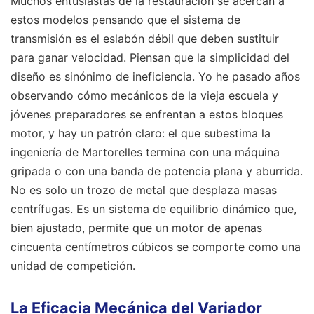
Muchos entusiastas de la restauración se acercan a
estos modelos pensando que el sistema de
transmisión es el eslabón débil que deben sustituir
para ganar velocidad. Piensan que la simplicidad del
diseño es sinónimo de ineficiencia. Yo he pasado años
observando cómo mecánicos de la vieja escuela y
jóvenes preparadores se enfrentan a estos bloques
motor, y hay un patrón claro: el que subestima la
ingeniería de Martorelles termina con una máquina
gripada o con una banda de potencia plana y aburrida.
No es solo un trozo de metal que desplaza masas
centrífugas. Es un sistema de equilibrio dinámico que,
bien ajustado, permite que un motor de apenas
cincuenta centímetros cúbicos se comporte como una
unidad de competición.
La Eficacia Mecánica del Variador