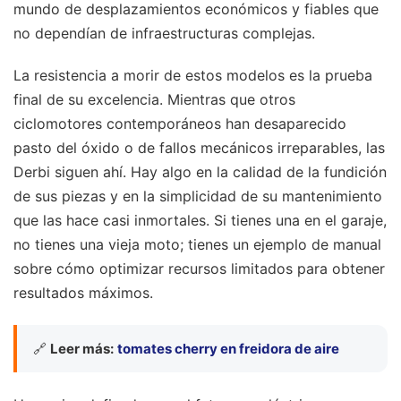
mundo de desplazamientos económicos y fiables que
no dependían de infraestructuras complejas.
La resistencia a morir de estos modelos es la prueba
final de su excelencia. Mientras que otros
ciclomotores contemporáneos han desaparecido
pasto del óxido o de fallos mecánicos irreparables, las
Derbi siguen ahí. Hay algo en la calidad de la fundición
de sus piezas y en la simplicidad de su mantenimiento
que las hace casi inmortales. Si tienes una en el garaje,
no tienes una vieja moto; tienes un ejemplo de manual
sobre cómo optimizar recursos limitados para obtener
resultados máximos.
🔗
Leer más:
tomates cherry en freidora de aire