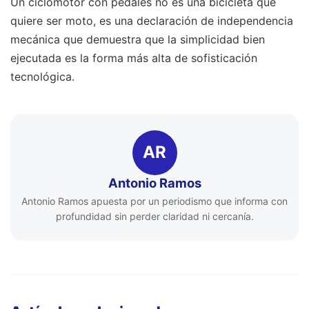
Un ciclomotor con pedales no es una bicicleta que
quiere ser moto, es una declaración de independencia
mecánica que demuestra que la simplicidad bien
ejecutada es la forma más alta de sofisticación
tecnológica.
AR
Antonio Ramos
Antonio Ramos apuesta por un periodismo que informa con
profundidad sin perder claridad ni cercanía.