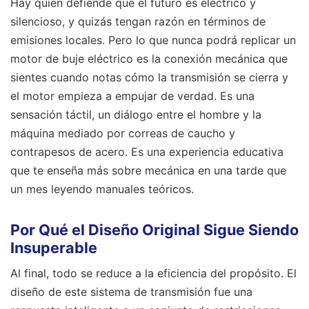
Hay quien defiende que el futuro es eléctrico y
silencioso, y quizás tengan razón en términos de
emisiones locales. Pero lo que nunca podrá replicar un
motor de buje eléctrico es la conexión mecánica que
sientes cuando notas cómo la transmisión se cierra y
el motor empieza a empujar de verdad. Es una
sensación táctil, un diálogo entre el hombre y la
máquina mediado por correas de caucho y
contrapesos de acero. Es una experiencia educativa
que te enseña más sobre mecánica en una tarde que
un mes leyendo manuales teóricos.
Por Qué el Diseño Original Sigue Siendo
Insuperable
Al final, todo se reduce a la eficiencia del propósito. El
diseño de este sistema de transmisión fue una