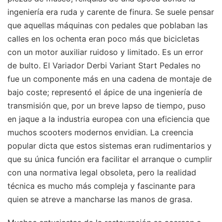
ingeniería era ruda y carente de finura. Se suele pensar
que aquellas máquinas con pedales que poblaban las
calles en los ochenta eran poco más que bicicletas
con un motor auxiliar ruidoso y limitado. Es un error
de bulto. El Variador Derbi Variant Start Pedales no
fue un componente más en una cadena de montaje de
bajo coste; representó el ápice de una ingeniería de
transmisión que, por un breve lapso de tiempo, puso
en jaque a la industria europea con una eficiencia que
muchos scooters modernos envidian. La creencia
popular dicta que estos sistemas eran rudimentarios y
que su única función era facilitar el arranque o cumplir
con una normativa legal obsoleta, pero la realidad
técnica es mucho más compleja y fascinante para
quien se atreve a mancharse las manos de grasa.