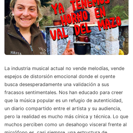
La industria musical actual no vende melodías, vende
espejos de distorsión emocional donde el oyente
busca desesperadamente una validación a sus
fracasos sentimentales. Nos han educado para creer
que la música popular es un refugio de autenticidad,
un diario compartido entre el artista y su audiencia,
pero la realidad es mucho más cínica y técnica. Lo que
muchos perciben como un desahogo visceral frente al
micrófono es, casi siempre, una estructura de