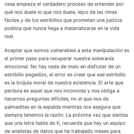
cesa empieza el verdadero proceso de entender por
qué nos duele lo que nos duele, lejos de las rimas
fáciles y de los estribillos que prometen una justicia
poética que nunca llega a materializarse en la vida
real.
Aceptar que somos vulnerables a esta manipulación es
el primer paso para recuperar nuestra soberanía
emocional. No hay nada de malo en disfrutar de un
estribillo pegadizo, el error es creer que ese estribillo
es la brújula moral de nuestra existencia. El arte que
perdura es aquel que nos incomoda y nos obliga a
hacernos preguntas difíciles, no el que nos da
palmaditas en la espalda mientras nos asegura que
siempre tenemos la razón. La próxima vez que sientas
que una letra habla de ti, recuerda que hay un equipo
de analistas de datos que ha trabajado meses para