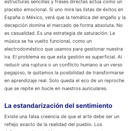
estructuras sencillas y frases directas actúa como un
placebo emocional. Si uno mira las listas de éxitos en
España o México, verá que la temática del engaño y la
decepción domina el mercado de forma absoluta. No
es casualidad. Es una estrategia de saturación. La
música se ha vuelto funcional, como un
electrodoméstico que usamos para gestionar nuestra
ira. El problema es que esta gestión es superficial. Al
reducir una ruptura o un conflicto humano a un verso
pegajoso, le quitamos la posibilidad de transformarse
en aprendizaje real. Solo queda el eco de un reproche
que se repite en bucle en nuestros auriculares.
La estandarización del sentimiento
Existe una falsa creencia de que el arte debe ser un
reflejo exacto de la realidad del pueblo. Los