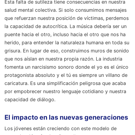
Esta falta de sutileza tiene consecuencias en nuestra
salud mental colectiva. Si solo consumimos mensajes
que refuerzan nuestra posición de víctimas, perdemos
la capacidad de autocrítica. La música debería ser un
puente hacia el otro, incluso hacia el otro que nos ha
herido, para entender la naturaleza humana en toda su
grisura. En lugar de eso, construimos muros de sonido
que nos aíslan en nuestra propia razón. La industria
fomenta un narcisismo sonoro donde el yo es el único
protagonista absoluto y el tú es siempre un villano de
caricatura. Es una simplificación peligrosa que acaba
por empobrecer nuestro lenguaje cotidiano y nuestra
capacidad de diálogo.
El impacto en las nuevas generaciones
Los jóvenes están creciendo con este modelo de