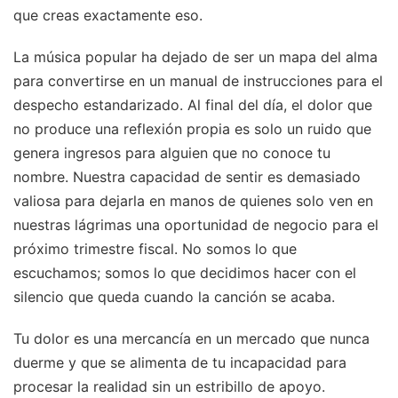
que creas exactamente eso.
La música popular ha dejado de ser un mapa del alma
para convertirse en un manual de instrucciones para el
despecho estandarizado. Al final del día, el dolor que
no produce una reflexión propia es solo un ruido que
genera ingresos para alguien que no conoce tu
nombre. Nuestra capacidad de sentir es demasiado
valiosa para dejarla en manos de quienes solo ven en
nuestras lágrimas una oportunidad de negocio para el
próximo trimestre fiscal. No somos lo que
escuchamos; somos lo que decidimos hacer con el
silencio que queda cuando la canción se acaba.
Tu dolor es una mercancía en un mercado que nunca
duerme y que se alimenta de tu incapacidad para
procesar la realidad sin un estribillo de apoyo.