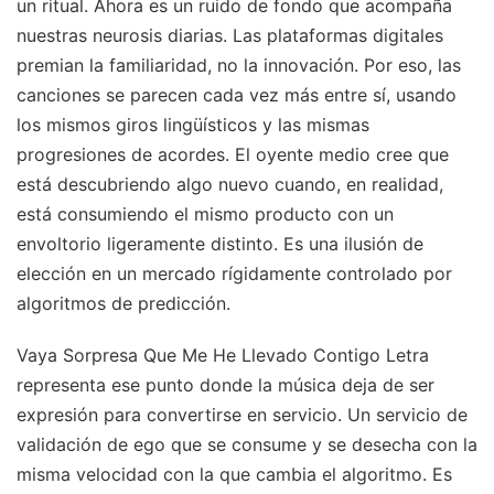
un ritual. Ahora es un ruido de fondo que acompaña
nuestras neurosis diarias. Las plataformas digitales
premian la familiaridad, no la innovación. Por eso, las
canciones se parecen cada vez más entre sí, usando
los mismos giros lingüísticos y las mismas
progresiones de acordes. El oyente medio cree que
está descubriendo algo nuevo cuando, en realidad,
está consumiendo el mismo producto con un
envoltorio ligeramente distinto. Es una ilusión de
elección en un mercado rígidamente controlado por
algoritmos de predicción.
Vaya Sorpresa Que Me He Llevado Contigo Letra
representa ese punto donde la música deja de ser
expresión para convertirse en servicio. Un servicio de
validación de ego que se consume y se desecha con la
misma velocidad con la que cambia el algoritmo. Es