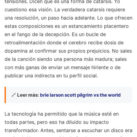
tensiones. Dicen que es una forma de catarsis. Yo
cuestiono esa visión. La verdadera catarsis requiere
una resolución, un paso hacia adelante. Lo que ofrecen
estas composiciones es un estancamiento placentero
en el fango de la decepción. Es un bucle de
retroalimentación donde el cerebro recibe dosis de
dopamina al confirmar sus propios prejuicios. No sales
de la canción siendo una persona más madura; sales
con más ganas de enviar un mensaje hiriente o de
publicar una indirecta en tu perfil social.
🔗
Leer más:
brie larson scott pilgrim vs the world
La tecnología ha permitido que la música esté en
todas partes, pero eso ha diluido su impacto
transformador. Antes, sentarse a escuchar un disco era