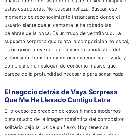
analizando cómo las editoriales de música manipulan
estas estructuras. No buscan belleza. Buscan ese
momento de reconocimiento instantáneo donde el
usuario siente que el cantante le ha robado las
palabras de la boca. Es un truco de ventrílocuo. La
supuesta sorpresa que relata la composición no es tal,
es un guion previsible que alimenta la industria del
victimismo, transformando una experiencia privada y
compleja en un eslogan de consumo masivo que
carece de la profundidad necesaria para sanar nada.
El negocio detrás de Vaya Sorpresa
Que Me He Llevado Contigo Letra
El proceso de creación de estos himnos modernos
dista mucho de la imagen romántica del compositor
solitario bajo la luz de un flexo. Hoy tenemos