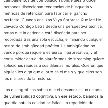
campamentos de composición donde diez o doce
personas diseccionan tendencias de búsqueda y
métricas de retención para fabricar el gancho
perfecto. Cuando analizas Vaya Sorpresa Que Me He
Llevado Contigo Letra desde una perspectiva técnica,
notas que la cadencia está diseñada para ser
recordada tras una sola escucha, eliminando cualquier
rastro de ambigüedad poética. La ambigüedad no
vende porque requiere esfuerzo interpretativo, y el
consumidor actual de plataformas de streaming quiere
soluciones rápidas a sus dilemas morales. Quieren que
alguien les diga que el otro es el malo y que ellos son
los mártires de la historia.
Las discográficas saben que el desamor es un estado
de vulnerabilidad cognitiva. En ese estado, bajamos la
guardia ante la calidad artística. La repetición de