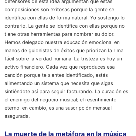
defensores de esta idea argumentan que estas
composiciones son exitosas porque la gente se
identifica con ellas de forma natural. Yo sostengo lo
contrario. La gente se identifica con ellas porque no
tiene otras herramientas para nombrar su dolor.
Hemos delegado nuestra educación emocional en
manos de guionistas de éxitos que priorizan la rima
fácil sobre la verdad humana. La tristeza es hoy un
activo financiero. Cada vez que reproduces esa
canción porque te sientes identificado, estás
alimentando un sistema que necesita que sigas
sintiéndote así para seguir facturando. La curación es
el enemigo del negocio musical; el resentimiento
eterno, en cambio, es una suscripción mensual
asegurada.
La muerte de la metáfora en la música