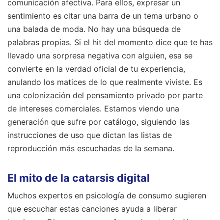
comunicación afectiva. Para ellos, expresar un
sentimiento es citar una barra de un tema urbano o
una balada de moda. No hay una búsqueda de
palabras propias. Si el hit del momento dice que te has
llevado una sorpresa negativa con alguien, esa se
convierte en la verdad oficial de tu experiencia,
anulando los matices de lo que realmente viviste. Es
una colonización del pensamiento privado por parte
de intereses comerciales. Estamos viendo una
generación que sufre por catálogo, siguiendo las
instrucciones de uso que dictan las listas de
reproducción más escuchadas de la semana.
El mito de la catarsis digital
Muchos expertos en psicología de consumo sugieren
que escuchar estas canciones ayuda a liberar