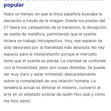
popular
Hubo un tiempo en que la lírica española buscaba la
elevación a través de la imagen. Desde los poetas del
27 hasta los cantautores de la transición, la decepción
se vestía de metáfora, permitiendo que el oyente
hiciera un trabajo introspectivo. Hoy, ese espacio ha
sido devorado por la literalidad más absoluta. No hay
espacio para la interpretación porque el mercado
teme que el oyente se pierda. La claridad se confunde
con la honestidad, pero son cosas distintas. Se puede
ser muy claro y estar mintiendo descaradamente
sobre la complejidad de una relación humana. La
tendencia actual es eliminar el misterio, convertir el
arte en un atestado policial de quién hizo qué y cómo
me hizo sentir.