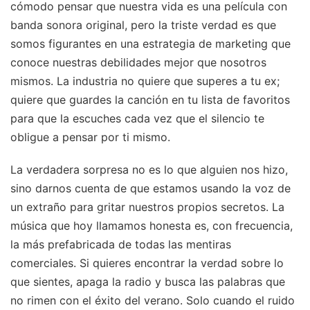
cómodo pensar que nuestra vida es una película con
banda sonora original, pero la triste verdad es que
somos figurantes en una estrategia de marketing que
conoce nuestras debilidades mejor que nosotros
mismos. La industria no quiere que superes a tu ex;
quiere que guardes la canción en tu lista de favoritos
para que la escuches cada vez que el silencio te
obligue a pensar por ti mismo.
La verdadera sorpresa no es lo que alguien nos hizo,
sino darnos cuenta de que estamos usando la voz de
un extraño para gritar nuestros propios secretos. La
música que hoy llamamos honesta es, con frecuencia,
la más prefabricada de todas las mentiras
comerciales. Si quieres encontrar la verdad sobre lo
que sientes, apaga la radio y busca las palabras que
no rimen con el éxito del verano. Solo cuando el ruido