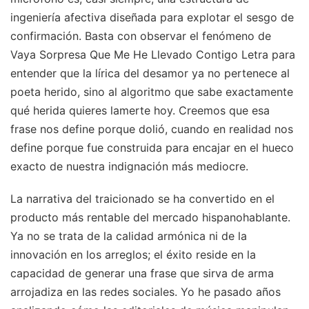
ingeniería afectiva diseñada para explotar el sesgo de
confirmación. Basta con observar el fenómeno de
Vaya Sorpresa Que Me He Llevado Contigo Letra para
entender que la lírica del desamor ya no pertenece al
poeta herido, sino al algoritmo que sabe exactamente
qué herida quieres lamerte hoy. Creemos que esa
frase nos define porque dolió, cuando en realidad nos
define porque fue construida para encajar en el hueco
exacto de nuestra indignación más mediocre.
La narrativa del traicionado se ha convertido en el
producto más rentable del mercado hispanohablante.
Ya no se trata de la calidad armónica ni de la
innovación en los arreglos; el éxito reside en la
capacidad de generar una frase que sirva de arma
arrojadiza en las redes sociales. Yo he pasado años