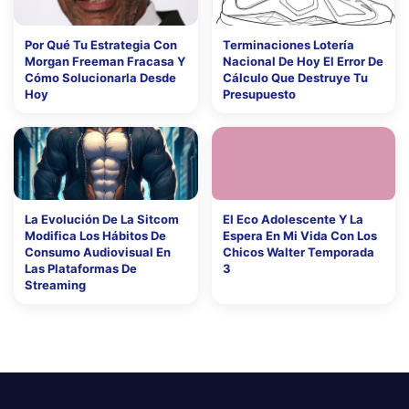
Por Qué Tu Estrategia Con
Terminaciones Lotería
Morgan Freeman Fracasa Y
Nacional De Hoy El Error De
Cómo Solucionarla Desde
Cálculo Que Destruye Tu
Hoy
Presupuesto
La Evolución De La Sitcom
El Eco Adolescente Y La
Modifica Los Hábitos De
Espera En Mi Vida Con Los
Consumo Audiovisual En
Chicos Walter Temporada
Las Plataformas De
3
Streaming