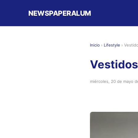
NEWSPAPERALUM
Inicio
›
Lifestyle
›
Vestid
Vestidos
miércoles, 20 de mayo 