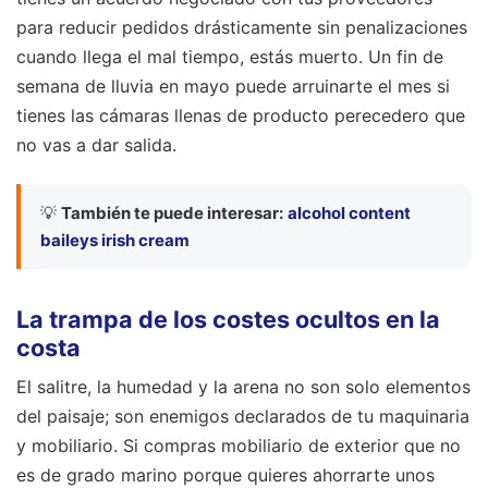
para reducir pedidos drásticamente sin penalizaciones
cuando llega el mal tiempo, estás muerto. Un fin de
semana de lluvia en mayo puede arruinarte el mes si
tienes las cámaras llenas de producto perecedero que
no vas a dar salida.
💡
También te puede interesar:
alcohol content
baileys irish cream
La trampa de los costes ocultos en la
costa
El salitre, la humedad y la arena no son solo elementos
del paisaje; son enemigos declarados de tu maquinaria
y mobiliario. Si compras mobiliario de exterior que no
es de grado marino porque quieres ahorrarte unos