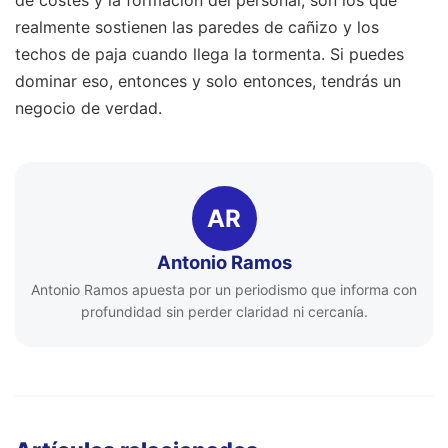
de costes y la formación del personal, son los que
realmente sostienen las paredes de cañizo y los
techos de paja cuando llega la tormenta. Si puedes
dominar eso, entonces y solo entonces, tendrás un
negocio de verdad.
AR
Antonio Ramos
Antonio Ramos apuesta por un periodismo que informa con
profundidad sin perder claridad ni cercanía.