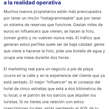
a la realidad operativa
Muchos nuevos propietarios están más preocupados
por tener un rincón "instagrammeable" que por tener
un sistema de reservas que funcione. Gastan miles de
euros en influencers que vienen, se hacen la foto,
comen gratis y no vuelven nunca más. El tráfico que
generan estos perfiles suele ser de baja calidad: gente
que viene a hacerse la foto, pide una botella de agua y
ocupa una mesa durante dos horas.
El marketing real para un negocio a pie de playa
ocurre en la calle y en la experiencia del cliente que ya
está sentado. El mejor "influencer" es el conserje del
hotel de cinco estrellas que está a dos kilómetros de
tu local, o el patrón de los barcos que alquilan los
turistas. Si no tienes una relación con estos
prescriptores locales, estás perdiendo el 40% de tu