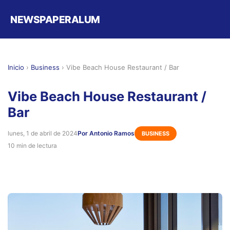
NEWSPAPERALUM
Inicio
›
Business
›
Vibe Beach House Restaurant / Bar
Vibe Beach House Restaurant /
Bar
lunes, 1 de abril de 2024
Por Antonio Ramos
BUSINESS
10 min de lectura