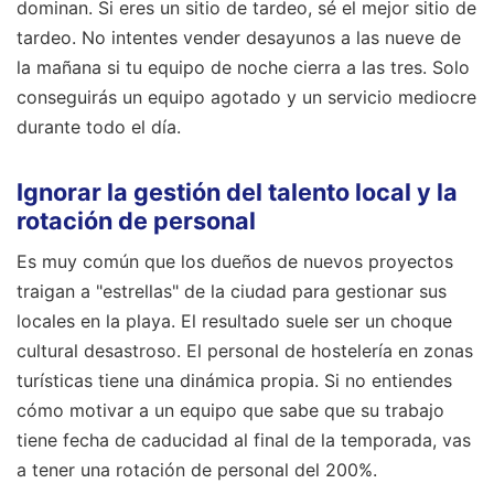
dominan. Si eres un sitio de tardeo, sé el mejor sitio de
tardeo. No intentes vender desayunos a las nueve de
la mañana si tu equipo de noche cierra a las tres. Solo
conseguirás un equipo agotado y un servicio mediocre
durante todo el día.
Ignorar la gestión del talento local y la
rotación de personal
Es muy común que los dueños de nuevos proyectos
traigan a "estrellas" de la ciudad para gestionar sus
locales en la playa. El resultado suele ser un choque
cultural desastroso. El personal de hostelería en zonas
turísticas tiene una dinámica propia. Si no entiendes
cómo motivar a un equipo que sabe que su trabajo
tiene fecha de caducidad al final de la temporada, vas
a tener una rotación de personal del 200%.