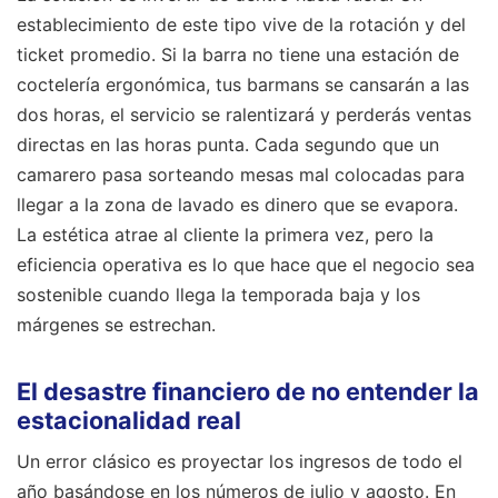
establecimiento de este tipo vive de la rotación y del
ticket promedio. Si la barra no tiene una estación de
coctelería ergonómica, tus barmans se cansarán a las
dos horas, el servicio se ralentizará y perderás ventas
directas en las horas punta. Cada segundo que un
camarero pasa sorteando mesas mal colocadas para
llegar a la zona de lavado es dinero que se evapora.
La estética atrae al cliente la primera vez, pero la
eficiencia operativa es lo que hace que el negocio sea
sostenible cuando llega la temporada baja y los
márgenes se estrechan.
El desastre financiero de no entender la
estacionalidad real
Un error clásico es proyectar los ingresos de todo el
año basándose en los números de julio y agosto. En