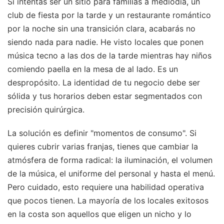
Si intentas ser un sitio para familias a mediodía, un
club de fiesta por la tarde y un restaurante romántico
por la noche sin una transición clara, acabarás no
siendo nada para nadie. He visto locales que ponen
música tecno a las dos de la tarde mientras hay niños
comiendo paella en la mesa de al lado. Es un
despropósito. La identidad de tu negocio debe ser
sólida y tus horarios deben estar segmentados con
precisión quirúrgica.
La solución es definir "momentos de consumo". Si
quieres cubrir varias franjas, tienes que cambiar la
atmósfera de forma radical: la iluminación, el volumen
de la música, el uniforme del personal y hasta el menú.
Pero cuidado, esto requiere una habilidad operativa
que pocos tienen. La mayoría de los locales exitosos
en la costa son aquellos que eligen un nicho y lo