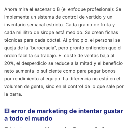
Ahora mira el escenario B (el enfoque profesional): Se
implementa un sistema de control de vertido y un
inventario semanal estricto. Cada gramo de fruta y
cada mililitro de sirope está medido. Se crean fichas
técnicas para cada cóctel. Al principio, el personal se
queja de la "burocracia", pero pronto entienden que el
orden facilita su trabajo. El coste de ventas baja al
20%, el desperdicio se reduce a la mitad y el beneficio
neto aumenta lo suficiente como para pagar bonos
por rendimiento al equipo. La diferencia no está en el
volumen de gente, sino en el control de lo que sale por
la barra.
El error de marketing de intentar gustar
a todo el mundo