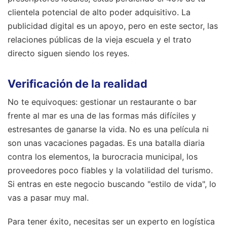
clientela potencial de alto poder adquisitivo. La
publicidad digital es un apoyo, pero en este sector, las
relaciones públicas de la vieja escuela y el trato
directo siguen siendo los reyes.
Verificación de la realidad
No te equivoques: gestionar un restaurante o bar
frente al mar es una de las formas más difíciles y
estresantes de ganarse la vida. No es una película ni
son unas vacaciones pagadas. Es una batalla diaria
contra los elementos, la burocracia municipal, los
proveedores poco fiables y la volatilidad del turismo.
Si entras en este negocio buscando "estilo de vida", lo
vas a pasar muy mal.
Para tener éxito, necesitas ser un experto en logística