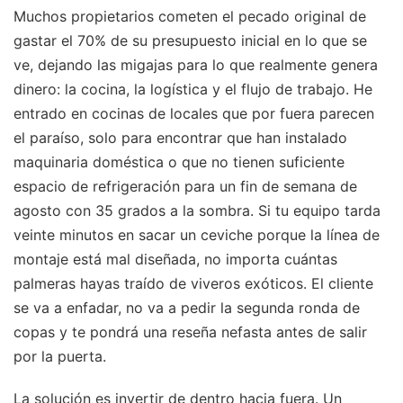
Muchos propietarios cometen el pecado original de
gastar el 70% de su presupuesto inicial en lo que se
ve, dejando las migajas para lo que realmente genera
dinero: la cocina, la logística y el flujo de trabajo. He
entrado en cocinas de locales que por fuera parecen
el paraíso, solo para encontrar que han instalado
maquinaria doméstica o que no tienen suficiente
espacio de refrigeración para un fin de semana de
agosto con 35 grados a la sombra. Si tu equipo tarda
veinte minutos en sacar un ceviche porque la línea de
montaje está mal diseñada, no importa cuántas
palmeras hayas traído de viveros exóticos. El cliente
se va a enfadar, no va a pedir la segunda ronda de
copas y te pondrá una reseña nefasta antes de salir
por la puerta.
La solución es invertir de dentro hacia fuera. Un