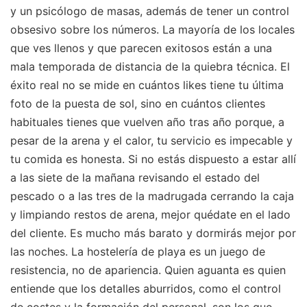
y un psicólogo de masas, además de tener un control
obsesivo sobre los números. La mayoría de los locales
que ves llenos y que parecen exitosos están a una
mala temporada de distancia de la quiebra técnica. El
éxito real no se mide en cuántos likes tiene tu última
foto de la puesta de sol, sino en cuántos clientes
habituales tienes que vuelven año tras año porque, a
pesar de la arena y el calor, tu servicio es impecable y
tu comida es honesta. Si no estás dispuesto a estar allí
a las siete de la mañana revisando el estado del
pescado o a las tres de la madrugada cerrando la caja
y limpiando restos de arena, mejor quédate en el lado
del cliente. Es mucho más barato y dormirás mejor por
las noches. La hostelería de playa es un juego de
resistencia, no de apariencia. Quien aguanta es quien
entiende que los detalles aburridos, como el control