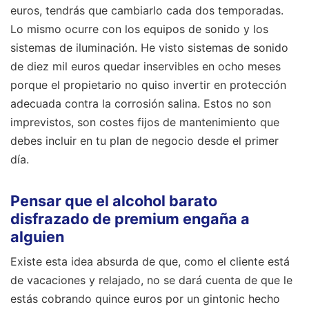
euros, tendrás que cambiarlo cada dos temporadas.
Lo mismo ocurre con los equipos de sonido y los
sistemas de iluminación. He visto sistemas de sonido
de diez mil euros quedar inservibles en ocho meses
porque el propietario no quiso invertir en protección
adecuada contra la corrosión salina. Estos no son
imprevistos, son costes fijos de mantenimiento que
debes incluir en tu plan de negocio desde el primer
día.
Pensar que el alcohol barato
disfrazado de premium engaña a
alguien
Existe esta idea absurda de que, como el cliente está
de vacaciones y relajado, no se dará cuenta de que le
estás cobrando quince euros por un gintonic hecho