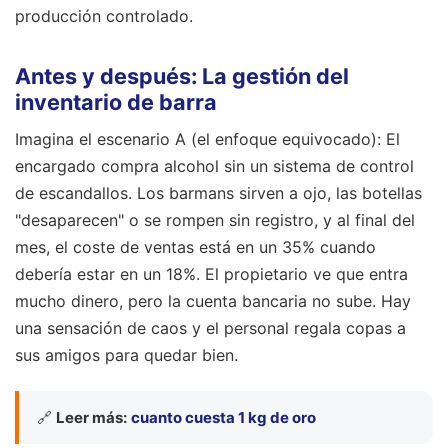
producción controlado.
Antes y después: La gestión del
inventario de barra
Imagina el escenario A (el enfoque equivocado): El
encargado compra alcohol sin un sistema de control
de escandallos. Los barmans sirven a ojo, las botellas
"desaparecen" o se rompen sin registro, y al final del
mes, el coste de ventas está en un 35% cuando
debería estar en un 18%. El propietario ve que entra
mucho dinero, pero la cuenta bancaria no sube. Hay
una sensación de caos y el personal regala copas a
sus amigos para quedar bien.
🔗
Leer más:
cuanto cuesta 1 kg de oro