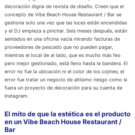
decoración digna de revista de diseño. Creen que el
concepto de Vibe Beach House Restaurant / Bar se
gestiona solo una vez que las luces están encendidas
y el DJ empieza a pinchar. Seis meses después, están
sentados en una oficina vacía mirando facturas de
proveedores de pescado que no pueden pagar,
mientras el local de al lado, que es mucho más feo
pero mejor gestionado, está lleno hasta la bandera. El
error no fue la ubicación ni el color de los cojines; el
error fue tratar un negocio de altísimo riesgo como si
fuera un proyecto de decoración para su cuenta de
Instagram.
El mito de que la estética es el producto
en un Vibe Beach House Restaurant /
Bar