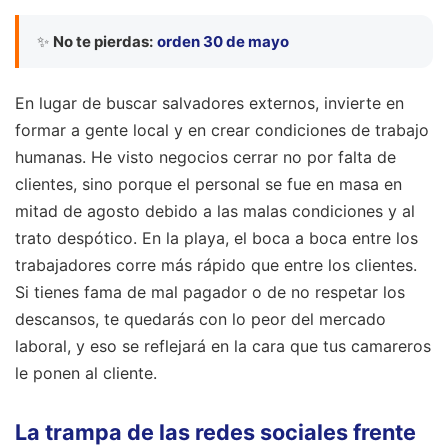
✨
No te pierdas:
orden 30 de mayo
En lugar de buscar salvadores externos, invierte en
formar a gente local y en crear condiciones de trabajo
humanas. He visto negocios cerrar no por falta de
clientes, sino porque el personal se fue en masa en
mitad de agosto debido a las malas condiciones y al
trato despótico. En la playa, el boca a boca entre los
trabajadores corre más rápido que entre los clientes.
Si tienes fama de mal pagador o de no respetar los
descansos, te quedarás con lo peor del mercado
laboral, y eso se reflejará en la cara que tus camareros
le ponen al cliente.
La trampa de las redes sociales frente