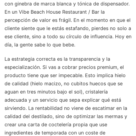
con ginebra de marca blanca y tónica de dispensador.
En un Vibe Beach House Restaurant / Bar la
percepción de valor es frágil. En el momento en que el
cliente siente que le estás estafando, pierdes no solo a
ese cliente, sino a todo su círculo de influencia. Hoy en
día, la gente sabe lo que bebe.
La estrategia correcta es la transparencia y la
especialización. Si vas a cobrar precios premium, el
producto tiene que ser impecable. Esto implica hielo
de calidad (hielo macizo, no cubitos huecos que se
aguan en tres minutos bajo el sol), cristalería
adecuada y un servicio que sepa explicar qué está
sirviendo. La rentabilidad no viene de escatimar en la
calidad del destilado, sino de optimizar las mermas y
crear una carta de coctelería propia que use
ingredientes de temporada con un coste de