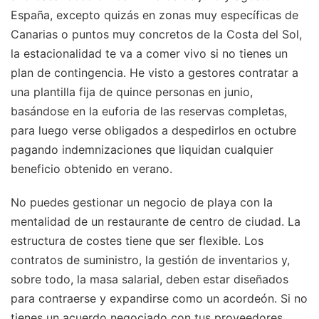
España, excepto quizás en zonas muy específicas de
Canarias o puntos muy concretos de la Costa del Sol,
la estacionalidad te va a comer vivo si no tienes un
plan de contingencia. He visto a gestores contratar a
una plantilla fija de quince personas en junio,
basándose en la euforia de las reservas completas,
para luego verse obligados a despedirlos en octubre
pagando indemnizaciones que liquidan cualquier
beneficio obtenido en verano.
No puedes gestionar un negocio de playa con la
mentalidad de un restaurante de centro de ciudad. La
estructura de costes tiene que ser flexible. Los
contratos de suministro, la gestión de inventarios y,
sobre todo, la masa salarial, deben estar diseñados
para contraerse y expandirse como un acordeón. Si no
tienes un acuerdo negociado con tus proveedores