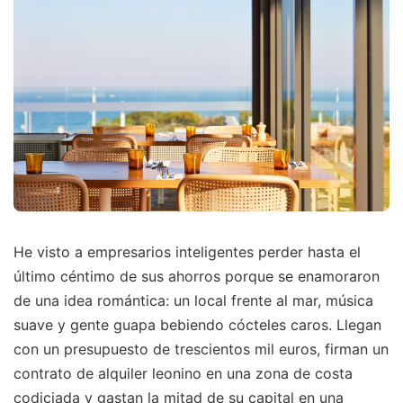
He visto a empresarios inteligentes perder hasta el
último céntimo de sus ahorros porque se enamoraron
de una idea romántica: un local frente al mar, música
suave y gente guapa bebiendo cócteles caros. Llegan
con un presupuesto de trescientos mil euros, firman un
contrato de alquiler leonino en una zona de costa
codiciada y gastan la mitad de su capital en una