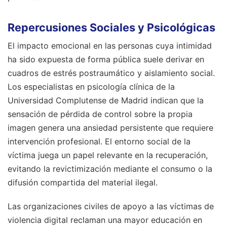
Repercusiones Sociales y Psicológicas
El impacto emocional en las personas cuya intimidad
ha sido expuesta de forma pública suele derivar en
cuadros de estrés postraumático y aislamiento social.
Los especialistas en psicología clínica de la
Universidad Complutense de Madrid indican que la
sensación de pérdida de control sobre la propia
imagen genera una ansiedad persistente que requiere
intervención profesional. El entorno social de la
víctima juega un papel relevante en la recuperación,
evitando la revictimización mediante el consumo o la
difusión compartida del material ilegal.
Las organizaciones civiles de apoyo a las víctimas de
violencia digital reclaman una mayor educación en