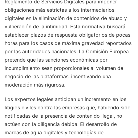
Reglamento de Servicios Digitales para imponer
obligaciones más estrictas a los intermediarios
digitales en la eliminación de contenidos de abuso y
vulneración de la intimidad. Esta normativa buscará
establecer plazos de respuesta obligatorios de pocas
horas para los casos de máxima gravedad reportados
por las autoridades nacionales. La Comisión Europea
pretende que las sanciones económicas por
incumplimiento sean proporcionales al volumen de
negocio de las plataformas, incentivando una
moderación más rigurosa.
Los expertos legales anticipan un incremento en los
litigios civiles contra las empresas que, habiendo sido
notificadas de la presencia de contenido ilegal, no
actúen con la diligencia debida. El desarrollo de
marcas de agua digitales y tecnologías de