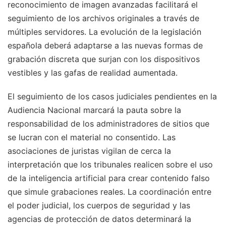
reconocimiento de imagen avanzadas facilitará el
seguimiento de los archivos originales a través de
múltiples servidores. La evolución de la legislación
española deberá adaptarse a las nuevas formas de
grabación discreta que surjan con los dispositivos
vestibles y las gafas de realidad aumentada.
El seguimiento de los casos judiciales pendientes en la
Audiencia Nacional marcará la pauta sobre la
responsabilidad de los administradores de sitios que
se lucran con el material no consentido. Las
asociaciones de juristas vigilan de cerca la
interpretación que los tribunales realicen sobre el uso
de la inteligencia artificial para crear contenido falso
que simule grabaciones reales. La coordinación entre
el poder judicial, los cuerpos de seguridad y las
agencias de protección de datos determinará la