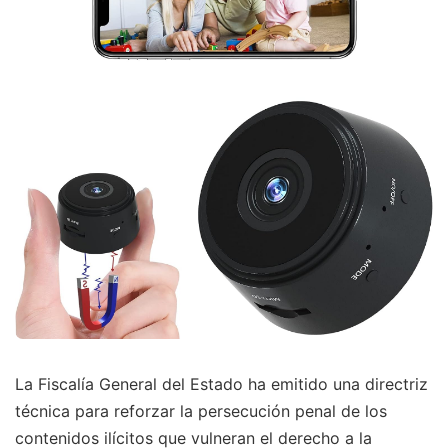
La Fiscalía General del Estado ha emitido una directriz
técnica para reforzar la persecución penal de los
contenidos ilícitos que vulneran el derecho a la