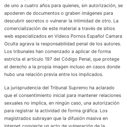
de uno a cuatro años para quienes, sin autorización, se
apoderen de documentos o graben imágenes para
descubrir secretos o vulnerar la intimidad de otro. La
comercialización de este material a través de sitios
web especializados en Videos Pornos Español Camara
Oculta agrava la responsabilidad penal de los autores.
Los tribunales han comenzado a aplicar de forma
estricta el artículo 197 del Código Penal, que protege
el derecho a la propia imagen incluso en casos donde
hubo una relación previa entre los implicados.
La jurisprudencia del Tribunal Supremo ha aclarado
que el consentimiento inicial para mantener relaciones
sexuales no implica, en ningún caso, una autorización
para registrar la actividad de forma gráfica. Los
magistrados subrayan que la difusión masiva en
internet convierte un acto de vulneración de la