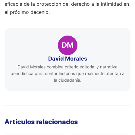
eficacia de la protección del derecho a la intimidad en
el próximo decenio.
DM
David Morales
David Morales combina criterio editorial y narrativa
periodística para contar historias que realmente afectan a
la ciudadanía.
Artículos relacionados