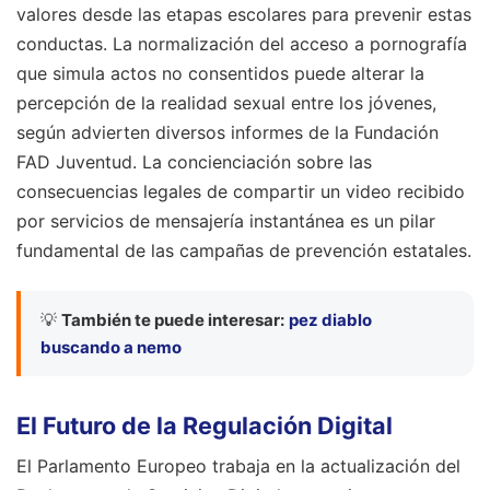
valores desde las etapas escolares para prevenir estas
conductas. La normalización del acceso a pornografía
que simula actos no consentidos puede alterar la
percepción de la realidad sexual entre los jóvenes,
según advierten diversos informes de la Fundación
FAD Juventud. La concienciación sobre las
consecuencias legales de compartir un video recibido
por servicios de mensajería instantánea es un pilar
fundamental de las campañas de prevención estatales.
💡
También te puede interesar:
pez diablo
buscando a nemo
El Futuro de la Regulación Digital
El Parlamento Europeo trabaja en la actualización del