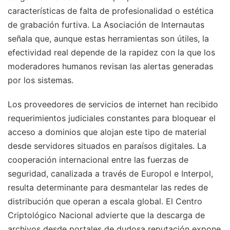
características de falta de profesionalidad o estética
de grabación furtiva. La Asociación de Internautas
señala que, aunque estas herramientas son útiles, la
efectividad real depende de la rapidez con la que los
moderadores humanos revisan las alertas generadas
por los sistemas.
Los proveedores de servicios de internet han recibido
requerimientos judiciales constantes para bloquear el
acceso a dominios que alojan este tipo de material
desde servidores situados en paraísos digitales. La
cooperación internacional entre las fuerzas de
seguridad, canalizada a través de Europol e Interpol,
resulta determinante para desmantelar las redes de
distribución que operan a escala global. El Centro
Criptológico Nacional advierte que la descarga de
archivos desde portales de dudosa reputación expone