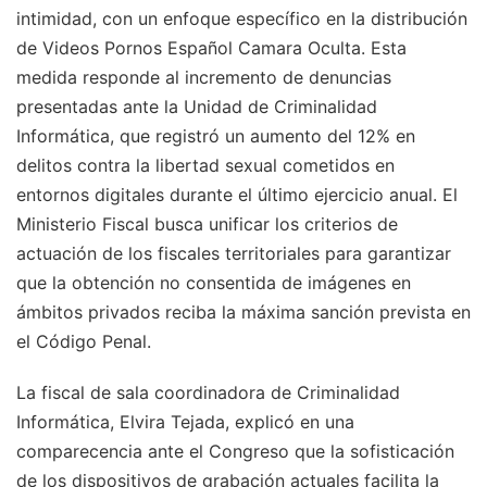
intimidad, con un enfoque específico en la distribución
de Videos Pornos Español Camara Oculta. Esta
medida responde al incremento de denuncias
presentadas ante la Unidad de Criminalidad
Informática, que registró un aumento del 12% en
delitos contra la libertad sexual cometidos en
entornos digitales durante el último ejercicio anual. El
Ministerio Fiscal busca unificar los criterios de
actuación de los fiscales territoriales para garantizar
que la obtención no consentida de imágenes en
ámbitos privados reciba la máxima sanción prevista en
el Código Penal.
La fiscal de sala coordinadora de Criminalidad
Informática, Elvira Tejada, explicó en una
comparecencia ante el Congreso que la sofisticación
de los dispositivos de grabación actuales facilita la