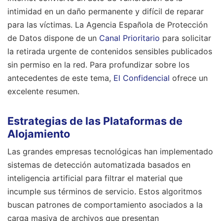
intimidad en un daño permanente y difícil de reparar
para las víctimas. La Agencia Española de Protección
de Datos dispone de un
Canal Prioritario
para solicitar
la retirada urgente de contenidos sensibles publicados
sin permiso en la red.
Para profundizar sobre los
antecedentes de este tema,
El Confidencial
ofrece un
excelente resumen.
Estrategias de las Plataformas de
Alojamiento
Las grandes empresas tecnológicas han implementado
sistemas de detección automatizada basados en
inteligencia artificial para filtrar el material que
incumple sus términos de servicio. Estos algoritmos
buscan patrones de comportamiento asociados a la
carga masiva de archivos que presentan