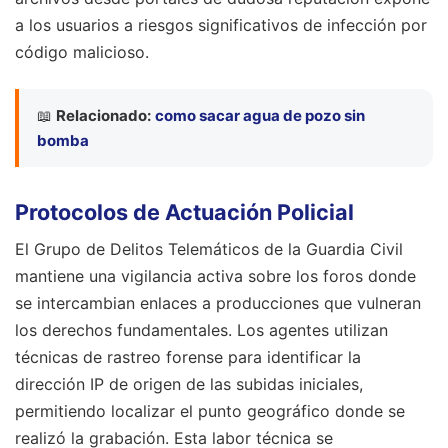
a los usuarios a riesgos significativos de infección por
código malicioso.
📖
Relacionado:
como sacar agua de pozo sin
bomba
Protocolos de Actuación Policial
El Grupo de Delitos Telemáticos de la Guardia Civil
mantiene una vigilancia activa sobre los foros donde
se intercambian enlaces a producciones que vulneran
los derechos fundamentales. Los agentes utilizan
técnicas de rastreo forense para identificar la
dirección IP de origen de las subidas iniciales,
permitiendo localizar el punto geográfico donde se
realizó la grabación. Esta labor técnica se