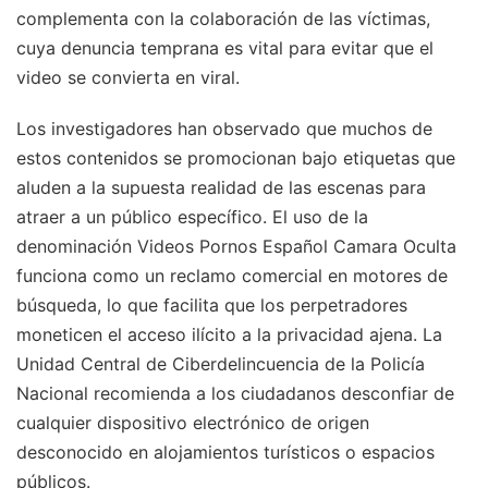
complementa con la colaboración de las víctimas,
cuya denuncia temprana es vital para evitar que el
video se convierta en viral.
Los investigadores han observado que muchos de
estos contenidos se promocionan bajo etiquetas que
aluden a la supuesta realidad de las escenas para
atraer a un público específico. El uso de la
denominación Videos Pornos Español Camara Oculta
funciona como un reclamo comercial en motores de
búsqueda, lo que facilita que los perpetradores
moneticen el acceso ilícito a la privacidad ajena. La
Unidad Central de Ciberdelincuencia de la Policía
Nacional recomienda a los ciudadanos desconfiar de
cualquier dispositivo electrónico de origen
desconocido en alojamientos turísticos o espacios
públicos.