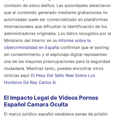
comisión de estos delitos. Las autoridades detectaron
que el contenido generado mediante grabaciones no
autorizadas suele ser comercializado en plataformas
internacionales que dificultan la identificación de los
administradores originales. Los datos recogidos por el
Ministerio del Interior en su
Informe sobre la
cibercriminalidad en España
confirman que el sexting
sin consentimiento y el espionaje digital representan
una de las mayores preocupaciones para la seguridad
ciudadana.
Mientras tanto, puedes encontrar otros
noticias aquí:
El Peso Del Sello Real Sobre Los
Hombros De Rey Carlos Iii
.
El Impacto Legal de Videos Pornos
Español Camara Oculta
El marco jurídico español establece penas de prisión