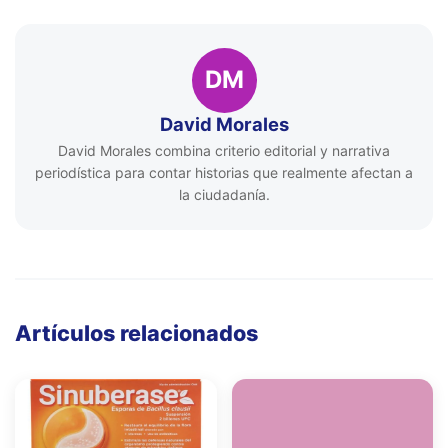
DM
David Morales
David Morales combina criterio editorial y narrativa
periodística para contar historias que realmente afectan a
la ciudadanía.
Artículos relacionados