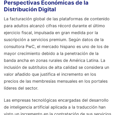
Perspectivas Económicas de la
Distribución Digital
La facturación global de las plataformas de contenido
para adultos alcanzó cifras récord durante el último
ejercicio fiscal, impulsada en gran medida por la
suscripción a servicios premium. Según datos de la
consultora PwC, el mercado hispano es uno de los de
mayor crecimiento debido a la penetración de la
banda ancha en zonas rurales de América Latina. La
inclusión de subtítulos de alta calidad se considera un
valor añadido que justifica el incremento en los
precios de las membresías mensuales en los portales
líderes del sector.
Las empresas tecnológicas encargadas del desarrollo
de inteligencia artificial aplicada a la traducción han
visto un incremento en la contratación de sus servicios