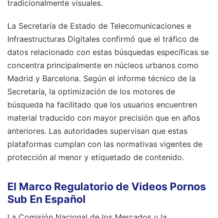
tradicionalmente visuales.
La Secretaría de Estado de Telecomunicaciones e
Infraestructuras Digitales confirmó que el tráfico de
datos relacionado con estas búsquedas específicas se
concentra principalmente en núcleos urbanos como
Madrid y Barcelona. Según el informe técnico de la
Secretaría, la optimización de los motores de
búsqueda ha facilitado que los usuarios encuentren
material traducido con mayor precisión que en años
anteriores. Las autoridades supervisan que estas
plataformas cumplan con las normativas vigentes de
protección al menor y etiquetado de contenido.
El Marco Regulatorio de Videos Pornos
Sub En Español
La Comisión Nacional de los Mercados y la