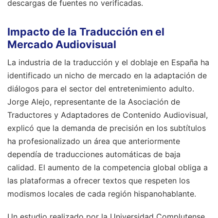
descargas de fuentes no verificadas.
Impacto de la Traducción en el
Mercado Audiovisual
La industria de la traducción y el doblaje en España ha
identificado un nicho de mercado en la adaptación de
diálogos para el sector del entretenimiento adulto.
Jorge Alejo, representante de la Asociación de
Traductores y Adaptadores de Contenido Audiovisual,
explicó que la demanda de precisión en los subtítulos
ha profesionalizado un área que anteriormente
dependía de traducciones automáticas de baja
calidad. El aumento de la competencia global obliga a
las plataformas a ofrecer textos que respeten los
modismos locales de cada región hispanohablante.
Un estudio realizado por la Universidad Complutense