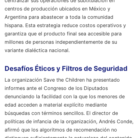
centralizar sus operaciones de subtitulación en
centros de producción ubicados en México y
Argentina para abastecer a toda la comunidad
hispana. Esta estrategia reduce costos operativos y
garantiza que el producto final sea accesible para
millones de personas independientemente de su
variante dialéctica nacional.
Desafíos Éticos y Filtros de Seguridad
La organización Save the Children ha presentado
informes ante el Congreso de los Diputados
denunciando la facilidad con la que los menores de
edad acceden a material explícito mediante
búsquedas con términos sencillos. El director de
políticas de infancia de la organización, Andrés Conde,
afirmó que los algoritmos de recomendación no
distinguen suficientemente la naturaleza del contenido