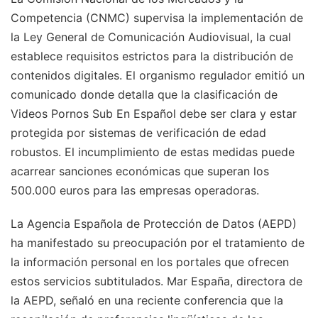
Competencia (CNMC) supervisa la implementación de
la Ley General de Comunicación Audiovisual, la cual
establece requisitos estrictos para la distribución de
contenidos digitales. El organismo regulador emitió un
comunicado donde detalla que la clasificación de
Videos Pornos Sub En Español debe ser clara y estar
protegida por sistemas de verificación de edad
robustos. El incumplimiento de estas medidas puede
acarrear sanciones económicas que superan los
500.000 euros para las empresas operadoras.
La Agencia Española de Protección de Datos (AEPD)
ha manifestado su preocupación por el tratamiento de
la información personal en los portales que ofrecen
estos servicios subtitulados. Mar España, directora de
la AEPD, señaló en una reciente conferencia que la