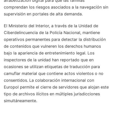
alfabetización digital para que las familias
comprendan los riesgos asociados a la navegación sin
supervisión en portales de alta demanda.
El Ministerio del Interior, a través de la Unidad de
Ciberdelincuencia de la Policía Nacional, mantiene
operativos permanentes para detectar la distribución
de contenidos que vulneren los derechos humanos
bajo la apariencia de entretenimiento legal. Los
inspectores de la unidad han reportado que en
ocasiones se utilizan etiquetas de traducción para
camuflar material que contiene actos violentos o no
consentidos. La colaboración internacional con
Europol permite el cierre de servidores que alojan este
tipo de archivos ilícitos en múltiples jurisdicciones
simultáneamente.