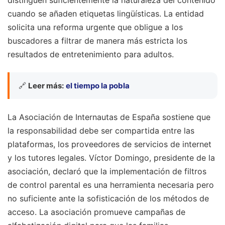
cuando se añaden etiquetas lingüísticas. La entidad
solicita una reforma urgente que obligue a los
buscadores a filtrar de manera más estricta los
resultados de entretenimiento para adultos.
🔗
Leer más:
el tiempo la pobla
La Asociación de Internautas de España sostiene que
la responsabilidad debe ser compartida entre las
plataformas, los proveedores de servicios de internet
y los tutores legales. Víctor Domingo, presidente de la
asociación, declaró que la implementación de filtros
de control parental es una herramienta necesaria pero
no suficiente ante la sofisticación de los métodos de
acceso. La asociación promueve campañas de