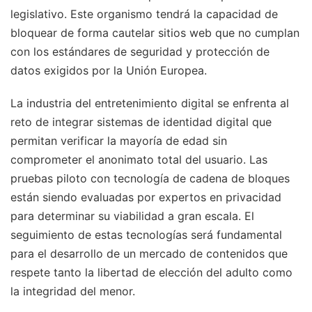
legislativo. Este organismo tendrá la capacidad de
bloquear de forma cautelar sitios web que no cumplan
con los estándares de seguridad y protección de
datos exigidos por la Unión Europea.
La industria del entretenimiento digital se enfrenta al
reto de integrar sistemas de identidad digital que
permitan verificar la mayoría de edad sin
comprometer el anonimato total del usuario. Las
pruebas piloto con tecnología de cadena de bloques
están siendo evaluadas por expertos en privacidad
para determinar su viabilidad a gran escala. El
seguimiento de estas tecnologías será fundamental
para el desarrollo de un mercado de contenidos que
respete tanto la libertad de elección del adulto como
la integridad del menor.