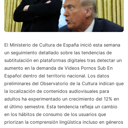
El Ministerio de Cultura de España inició esta semana
un seguimiento detallado sobre las tendencias de
subtitulación en plataformas digitales tras detectar un
aumento en la demanda de Videos Pornos Sub En
Español dentro del territorio nacional. Los datos
preliminares del Observatorio de la Cultura indican que
la localización de contenidos audiovisuales para
adultos ha experimentado un crecimiento del 12% en
el último semestre. Esta tendencia refleja un cambio
en los hábitos de consumo de los usuarios que
priorizan la comprensión lingüística incluso en géneros