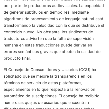
por parte de productoras audiovisuales. La capacidad
de generar subtítulos en tiempo real mediante
algoritmos de procesamiento de lenguaje natural está
transformando la velocidad con la que se distribuye el
contenido nuevo. No obstante, los sindicatos de
traductores advierten que la falta de supervisión
humana en estas traducciones puede derivar en
errores semánticos graves que afecten la calidad del
producto final.
El Consejo de Consumidores y Usuarios (CCU) ha
solicitado que se mejore la transparencia en los
términos de servicio de estas plataformas,
especialmente en lo que respecta a la renovación
automática de suscripciones. El consejo ha recibido
numerosas quejas de usuarios que encuentran