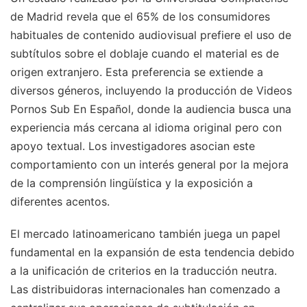
de Madrid revela que el 65% de los consumidores
habituales de contenido audiovisual prefiere el uso de
subtítulos sobre el doblaje cuando el material es de
origen extranjero. Esta preferencia se extiende a
diversos géneros, incluyendo la producción de Videos
Pornos Sub En Español, donde la audiencia busca una
experiencia más cercana al idioma original pero con
apoyo textual. Los investigadores asocian este
comportamiento con un interés general por la mejora
de la comprensión lingüística y la exposición a
diferentes acentos.
El mercado latinoamericano también juega un papel
fundamental en la expansión de esta tendencia debido
a la unificación de criterios en la traducción neutra.
Las distribuidoras internacionales han comenzado a