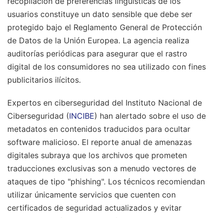
recopilación de preferencias lingüísticas de los
usuarios constituye un dato sensible que debe ser
protegido bajo el Reglamento General de Protección
de Datos de la Unión Europea. La agencia realiza
auditorías periódicas para asegurar que el rastro
digital de los consumidores no sea utilizado con fines
publicitarios ilícitos.
Expertos en ciberseguridad del Instituto Nacional de
Ciberseguridad (
INCIBE
) han alertado sobre el uso de
metadatos en contenidos traducidos para ocultar
software malicioso. El reporte anual de amenazas
digitales subraya que los archivos que prometen
traducciones exclusivas son a menudo vectores de
ataques de tipo "phishing". Los técnicos recomiendan
utilizar únicamente servicios que cuenten con
certificados de seguridad actualizados y evitar