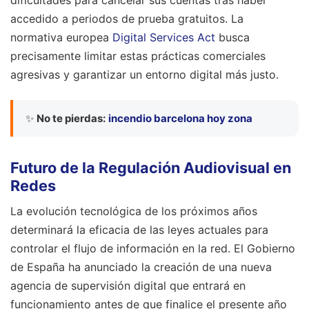
dificultades para cancelar sus cuentas tras haber
accedido a periodos de prueba gratuitos. La
normativa europea
Digital Services Act
busca
precisamente limitar estas prácticas comerciales
agresivas y garantizar un entorno digital más justo.
✨
No te pierdas:
incendio barcelona hoy zona
Futuro de la Regulación Audiovisual en
Redes
La evolución tecnológica de los próximos años
determinará la eficacia de las leyes actuales para
controlar el flujo de información en la red. El Gobierno
de España ha anunciado la creación de una nueva
agencia de supervisión digital que entrará en
funcionamiento antes de que finalice el presente año