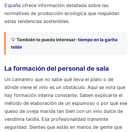
España
ofrece información detallada sobre las
normativas de producción ecológica que respaldan
estas tendencias sostenibles.
💡
También te puede interesar:
tiempo en la garita
telde
La formación del personal de sala
Un camarero que no sabe qué lleva el plato o de
dónde viene el vino es un obstáculo. Aquí se nota que
hay formación interna constante. Saben explicarte el
método de elaboración de un espumoso o por qué ese
queso de oveja marida tan bien con un vino dulce de
vendimia tardía. Esa profesionalidad transmite
seguridad. Sientes que estás en manos de gente que