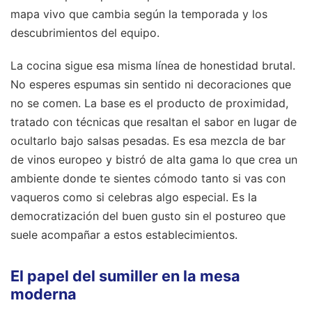
mapa vivo que cambia según la temporada y los
descubrimientos del equipo.
La cocina sigue esa misma línea de honestidad brutal.
No esperes espumas sin sentido ni decoraciones que
no se comen. La base es el producto de proximidad,
tratado con técnicas que resaltan el sabor en lugar de
ocultarlo bajo salsas pesadas. Es esa mezcla de bar
de vinos europeo y bistró de alta gama lo que crea un
ambiente donde te sientes cómodo tanto si vas con
vaqueros como si celebras algo especial. Es la
democratización del buen gusto sin el postureo que
suele acompañar a estos establecimientos.
El papel del sumiller en la mesa
moderna