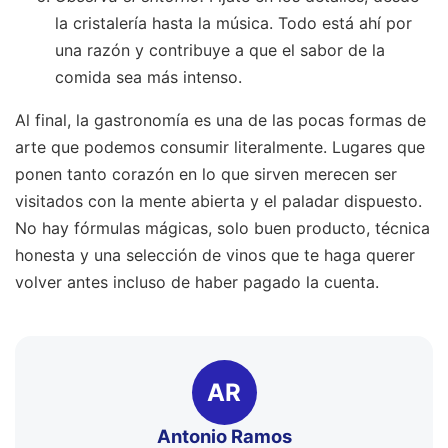
la cristalería hasta la música. Todo está ahí por
una razón y contribuye a que el sabor de la
comida sea más intenso.
Al final, la gastronomía es una de las pocas formas de
arte que podemos consumir literalmente. Lugares que
ponen tanto corazón en lo que sirven merecen ser
visitados con la mente abierta y el paladar dispuesto.
No hay fórmulas mágicas, solo buen producto, técnica
honesta y una selección de vinos que te haga querer
volver antes incluso de haber pagado la cuenta.
AR
Antonio Ramos