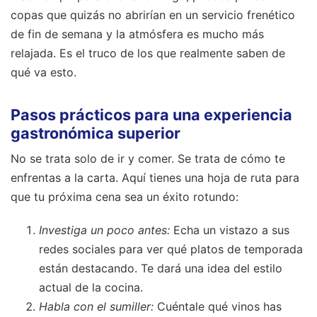
copas que quizás no abrirían en un servicio frenético
de fin de semana y la atmósfera es mucho más
relajada. Es el truco de los que realmente saben de
qué va esto.
Pasos prácticos para una experiencia
gastronómica superior
No se trata solo de ir y comer. Se trata de cómo te
enfrentas a la carta. Aquí tienes una hoja de ruta para
que tu próxima cena sea un éxito rotundo:
Investiga un poco antes:
Echa un vistazo a sus
redes sociales para ver qué platos de temporada
están destacando. Te dará una idea del estilo
actual de la cocina.
Habla con el sumiller:
Cuéntale qué vinos has