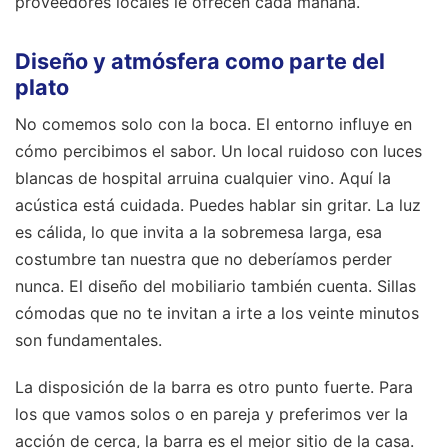
proveedores locales le ofrecen cada mañana.
Diseño y atmósfera como parte del
plato
No comemos solo con la boca. El entorno influye en
cómo percibimos el sabor. Un local ruidoso con luces
blancas de hospital arruina cualquier vino. Aquí la
acústica está cuidada. Puedes hablar sin gritar. La luz
es cálida, lo que invita a la sobremesa larga, esa
costumbre tan nuestra que no deberíamos perder
nunca. El diseño del mobiliario también cuenta. Sillas
cómodas que no te invitan a irte a los veinte minutos
son fundamentales.
La disposición de la barra es otro punto fuerte. Para
los que vamos solos o en pareja y preferimos ver la
acción de cerca, la barra es el mejor sitio de la casa.