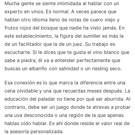
Mucha gente se siente intimidada al hablar con un
experto en vinos. Es normal. A veces parece que
hablan otro idioma lleno de notas de cuero viejo y
frutos rojos del bosque que nadie ha visto jamás. En
este establecimiento, la figura del sumiller es más la
de un facilitador que la de un juez. Su trabajo es
escucharte. Si le dices que te gusta el vino blanco que
sabe a piedra, él va a entender perfectamente que
buscas un albariño con salinidad o un riesling seco.
Esa conexión es lo que marca la diferencia entre una
cena olvidable y una que recuerdas meses después. La
educación del paladar no tiene por qué ser aburrida. Al
contrario, debe ser un juego donde te atrevas a probar
una uva desconocida o una región de la que apenas
habías oído hablar. Es ahí donde reside el valor real de
la asesoría personalizada.