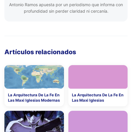
Antonio Ramos apuesta por un periodismo que informa con
profundidad sin perder claridad ni cercanía.
Artículos relacionados
La Arquitectura De La Fe En
La Arquitectura De La Fe En
Las Maxi Iglesias Modernas
Las Maxi Iglesias