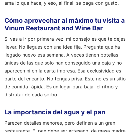
ama lo que hace, y eso, al final, se paga con gusto.
Cómo aprovechar al máximo tu visita a
Vinum Restaurant and Wine Bar
Si vas a ir por primera vez, mi consejo es que te dejes
llevar. No llegues con una idea fija. Pregunta qué ha
llegado nuevo esa semana. A veces tienen botellas
únicas de las que solo han conseguido una caja y no
aparecen ni en la carta impresa. Esa exclusividad es
parte del encanto. No tengas prisa. Este no es un sitio
de comida rápida. Es un lugar para bajar el ritmo y
disfrutar de cada sorbo.
La importancia del agua y el pan
Parecen detalles menores, pero definen a un gran
restaurante. El pan debe ser artesano, de masa madre,