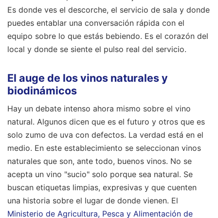
Es donde ves el descorche, el servicio de sala y donde
puedes entablar una conversación rápida con el
equipo sobre lo que estás bebiendo. Es el corazón del
local y donde se siente el pulso real del servicio.
El auge de los vinos naturales y
biodinámicos
Hay un debate intenso ahora mismo sobre el vino
natural. Algunos dicen que es el futuro y otros que es
solo zumo de uva con defectos. La verdad está en el
medio. En este establecimiento se seleccionan vinos
naturales que son, ante todo, buenos vinos. No se
acepta un vino "sucio" solo porque sea natural. Se
buscan etiquetas limpias, expresivas y que cuenten
una historia sobre el lugar de donde vienen. El
Ministerio de Agricultura, Pesca y Alimentación de