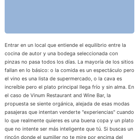
Entrar en un local que entiende el equilibrio entre la
cocina de autor y una bodega seleccionada con
pinzas no pasa todos los días. La mayoría de los sitios
fallan en lo básico: o la comida es un espectáculo pero
el vino es una lista de supermercado, o la cava es
increíble pero el plato principal llega frío y sin alma. En
el caso de Vinum Restaurant and Wine Bar, la
propuesta se siente orgánica, alejada de esas modas
pasajeras que intentan venderte "experiencias" cuando
lo que realmente quieres es una buena copa y un plato
que no intente ser más inteligente que tú. Si buscas un
rincón donde el sumiller no te mire por encima del