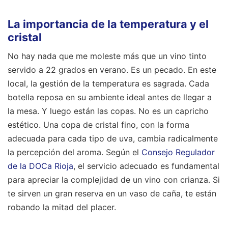
La importancia de la temperatura y el
cristal
No hay nada que me moleste más que un vino tinto
servido a 22 grados en verano. Es un pecado. En este
local, la gestión de la temperatura es sagrada. Cada
botella reposa en su ambiente ideal antes de llegar a
la mesa. Y luego están las copas. No es un capricho
estético. Una copa de cristal fino, con la forma
adecuada para cada tipo de uva, cambia radicalmente
la percepción del aroma. Según el
Consejo Regulador
de la DOCa Rioja
, el servicio adecuado es fundamental
para apreciar la complejidad de un vino con crianza. Si
te sirven un gran reserva en un vaso de caña, te están
robando la mitad del placer.