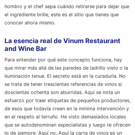
hombro y el chef sepa cuándo retirarse para dejar que
el ingrediente brille, este es el sitio que tienes que
conocer ahora mismo.
La esencia real de Vinum Restaurant
and Wine Bar
Para entender por qué este concepto funciona, hay
que mirar más allá de las paredes de ladrillo visto o la
iluminación tenue. El secreto está en la curaduría. No
se trata de tener trescientas referencias de vinos si
doscientas ochenta son aburridas. Aquí se nota un
esfuerzo por traer etiquetas de pequeños productores,
de esos que todavía creen en la mínima intervención y
en el respeto al terruño. He visto demasiados locales
que se autodenominan especialistas y luego te ofrecen
lo de siempre. Aquí no. Aquí la carta de vinos es un