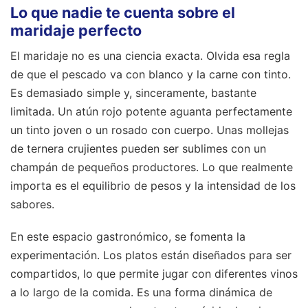
Lo que nadie te cuenta sobre el
maridaje perfecto
El maridaje no es una ciencia exacta. Olvida esa regla
de que el pescado va con blanco y la carne con tinto.
Es demasiado simple y, sinceramente, bastante
limitada. Un atún rojo potente aguanta perfectamente
un tinto joven o un rosado con cuerpo. Unas mollejas
de ternera crujientes pueden ser sublimes con un
champán de pequeños productores. Lo que realmente
importa es el equilibrio de pesos y la intensidad de los
sabores.
En este espacio gastronómico, se fomenta la
experimentación. Los platos están diseñados para ser
compartidos, lo que permite jugar con diferentes vinos
a lo largo de la comida. Es una forma dinámica de