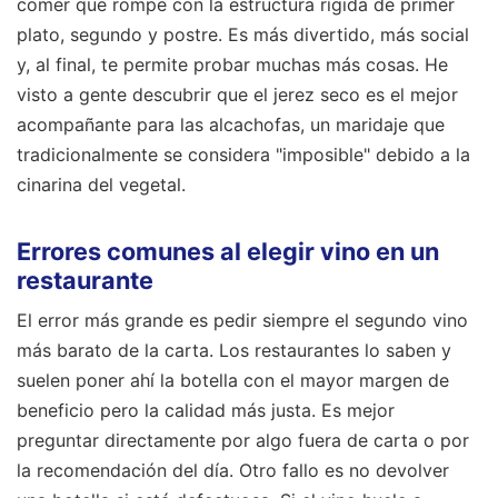
comer que rompe con la estructura rígida de primer
plato, segundo y postre. Es más divertido, más social
y, al final, te permite probar muchas más cosas. He
visto a gente descubrir que el jerez seco es el mejor
acompañante para las alcachofas, un maridaje que
tradicionalmente se considera "imposible" debido a la
cinarina del vegetal.
Errores comunes al elegir vino en un
restaurante
El error más grande es pedir siempre el segundo vino
más barato de la carta. Los restaurantes lo saben y
suelen poner ahí la botella con el mayor margen de
beneficio pero la calidad más justa. Es mejor
preguntar directamente por algo fuera de carta o por
la recomendación del día. Otro fallo es no devolver