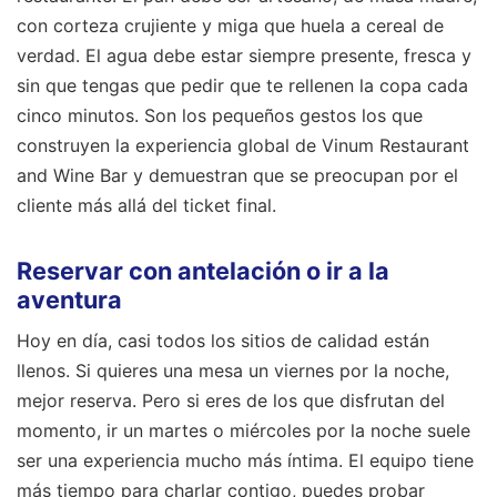
con corteza crujiente y miga que huela a cereal de
verdad. El agua debe estar siempre presente, fresca y
sin que tengas que pedir que te rellenen la copa cada
cinco minutos. Son los pequeños gestos los que
construyen la experiencia global de Vinum Restaurant
and Wine Bar y demuestran que se preocupan por el
cliente más allá del ticket final.
Reservar con antelación o ir a la
aventura
Hoy en día, casi todos los sitios de calidad están
llenos. Si quieres una mesa un viernes por la noche,
mejor reserva. Pero si eres de los que disfrutan del
momento, ir un martes o miércoles por la noche suele
ser una experiencia mucho más íntima. El equipo tiene
más tiempo para charlar contigo, puedes probar