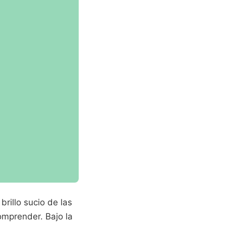
rillo sucio de las
mprender. Bajo la