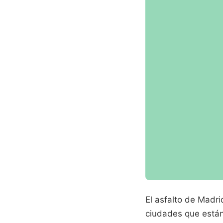
El asfalto de Madri
ciudades que está