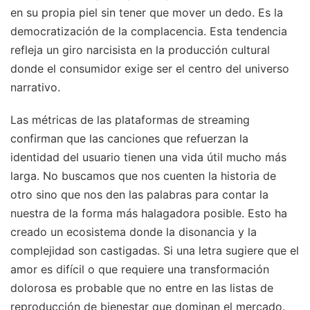
en su propia piel sin tener que mover un dedo. Es la
democratización de la complacencia. Esta tendencia
refleja un giro narcisista en la producción cultural
donde el consumidor exige ser el centro del universo
narrativo.
Las métricas de las plataformas de streaming
confirman que las canciones que refuerzan la
identidad del usuario tienen una vida útil mucho más
larga. No buscamos que nos cuenten la historia de
otro sino que nos den las palabras para contar la
nuestra de la forma más halagadora posible. Esto ha
creado un ecosistema donde la disonancia y la
complejidad son castigadas. Si una letra sugiere que el
amor es difícil o que requiere una transformación
dolorosa es probable que no entre en las listas de
reproducción de bienestar que dominan el mercado.