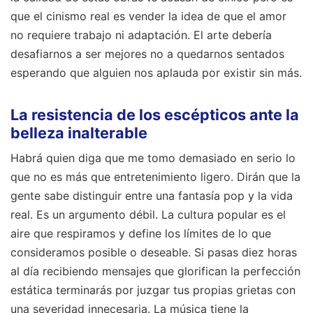
que el cinismo real es vender la idea de que el amor
no requiere trabajo ni adaptación. El arte debería
desafiarnos a ser mejores no a quedarnos sentados
esperando que alguien nos aplauda por existir sin más.
La resistencia de los escépticos ante la
belleza inalterable
Habrá quien diga que me tomo demasiado en serio lo
que no es más que entretenimiento ligero. Dirán que la
gente sabe distinguir entre una fantasía pop y la vida
real. Es un argumento débil. La cultura popular es el
aire que respiramos y define los límites de lo que
consideramos posible o deseable. Si pasas diez horas
al día recibiendo mensajes que glorifican la perfección
estática terminarás por juzgar tus propias grietas con
una severidad innecesaria. La música tiene la