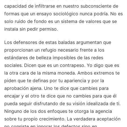
capacidad de infiltrarse en nuestro subconsciente de
formas que un ensayo sociológico nunca podría. No es
solo ruido de fondo es un sistema de valores que se
instala sin pedir permiso.
Los defensores de estas baladas argumentan que
proporcionan un refugio necesario frente a los
estándares de belleza imposibles de las redes
sociales. Dicen que es un contrapeso. Yo digo que es
la otra cara de la misma moneda. Ambos extremos te
piden que te definas por tu apariencia y por la
aprobación ajena. Uno te dice que cambies para
encajar y el otro te dice que no cambies para que él
pueda seguir disfrutando de su visión idealizada de ti.
Ninguno de los dos enfoques te otorga la agencia
sobre tu propio crecimiento. La verdadera aceptación
no consiste en ignorar los defectos sino en