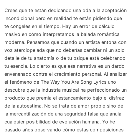
Crees que te están dedicando una oda a la aceptación
incondicional pero en realidad te están pidiendo que
te congeles en el tiempo. Hay un error de cálculo
masivo en cómo interpretamos la balada romántica
moderna. Pensamos que cuando un artista entona con
voz aterciopelada que no deberías cambiar ni un solo
detalle de tu anatomía o de tu psique está celebrando
tu esencia. Lo cierto es que esa narrativa es un dardo
envenenado contra el crecimiento personal. Al analizar
el fenómeno de The Way You Are Song Lyrics uno
descubre que la industria musical ha perfeccionado un
producto que premia el estancamiento bajo el disfraz
de la autoestima. No se trata de amor propio sino de
la mercantilización de una seguridad falsa que anula
cualquier posibilidad de evolución humana. Yo he
pasado años observando cómo estas composiciones