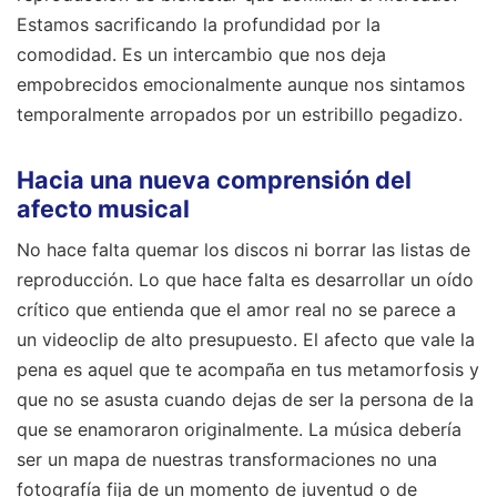
Estamos sacrificando la profundidad por la
comodidad. Es un intercambio que nos deja
empobrecidos emocionalmente aunque nos sintamos
temporalmente arropados por un estribillo pegadizo.
Hacia una nueva comprensión del
afecto musical
No hace falta quemar los discos ni borrar las listas de
reproducción. Lo que hace falta es desarrollar un oído
crítico que entienda que el amor real no se parece a
un videoclip de alto presupuesto. El afecto que vale la
pena es aquel que te acompaña en tus metamorfosis y
que no se asusta cuando dejas de ser la persona de la
que se enamoraron originalmente. La música debería
ser un mapa de nuestras transformaciones no una
fotografía fija de un momento de juventud o de