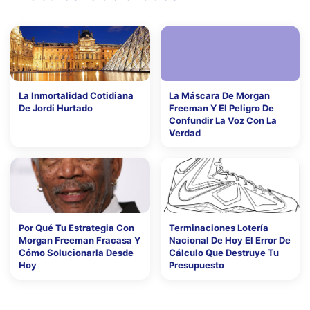
La Inmortalidad Cotidiana
La Máscara De Morgan
De Jordi Hurtado
Freeman Y El Peligro De
Confundir La Voz Con La
Verdad
Por Qué Tu Estrategia Con
Terminaciones Lotería
Morgan Freeman Fracasa Y
Nacional De Hoy El Error De
Cómo Solucionarla Desde
Cálculo Que Destruye Tu
Hoy
Presupuesto