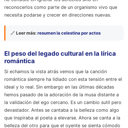
reconocerlos como parte de un organismo vivo que
necesita podarse y crecer en direcciones nuevas.
🔗
Leer más:
resumen la celestina por actos
El peso del legado cultural en la lírica
romántica
Si echamos la vista atrás vemos que la canción
romántica siempre ha lidiado con esta tensión entre el
ideal y lo real. Sin embargo en las últimas décadas
hemos pasado de la adoración de la musa distante a
la validación del ego cercano. Es un cambio sutil pero
devastador. Antes se cantaba a la belleza como algo
que inspiraba al poeta a elevarse. Ahora se canta a la
belleza del otro para que el oyente se sienta cómodo