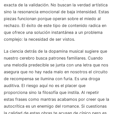
exacta de la validación. No buscan la verdad artística
sino la resonancia emocional de baja intensidad. Estas
piezas funcionan porque operan sobre el miedo al
rechazo. El éxito de este tipo de contenido radica en
que ofrece una solución instantánea a un problema
complejo: la necesidad de ser vistos.
La ciencia detrás de la dopamina musical sugiere que
nuestro cerebro busca patrones familiares. Cuando
una melodía predecible se junta con una letra que nos
asegura que no hay nada malo en nosotros el circuito
de recompensa se ilumina con furia. Es una droga
auditiva. El riesgo aquí no es el placer que
proporciona sino la filosofía que instila. Al repetir
estas frases como mantras acabamos por creer que la
autocrítica es un enemigo del romance. Si cuestionas
la calidad de estas obras te acusan de cínico pero es