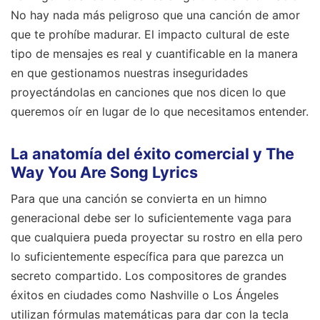
No hay nada más peligroso que una canción de amor
que te prohíbe madurar. El impacto cultural de este
tipo de mensajes es real y cuantificable en la manera
en que gestionamos nuestras inseguridades
proyectándolas en canciones que nos dicen lo que
queremos oír en lugar de lo que necesitamos entender.
La anatomía del éxito comercial y The
Way You Are Song Lyrics
Para que una canción se convierta en un himno
generacional debe ser lo suficientemente vaga para
que cualquiera pueda proyectar su rostro en ella pero
lo suficientemente específica para que parezca un
secreto compartido. Los compositores de grandes
éxitos en ciudades como Nashville o Los Ángeles
utilizan fórmulas matemáticas para dar con la tecla