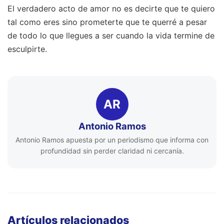
El verdadero acto de amor no es decirte que te quiero
tal como eres sino prometerte que te querré a pesar
de todo lo que llegues a ser cuando la vida termine de
esculpirte.
AR
Antonio Ramos
Antonio Ramos apuesta por un periodismo que informa con
profundidad sin perder claridad ni cercanía.
Artículos relacionados