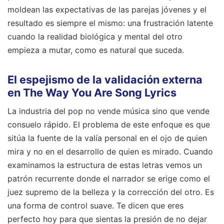
moldean las expectativas de las parejas jóvenes y el
resultado es siempre el mismo: una frustración latente
cuando la realidad biológica y mental del otro
empieza a mutar, como es natural que suceda.
El espejismo de la validación externa
en The Way You Are Song Lyrics
La industria del pop no vende música sino que vende
consuelo rápido. El problema de este enfoque es que
sitúa la fuente de la valía personal en el ojo de quien
mira y no en el desarrollo de quien es mirado. Cuando
examinamos la estructura de estas letras vemos un
patrón recurrente donde el narrador se erige como el
juez supremo de la belleza y la corrección del otro. Es
una forma de control suave. Te dicen que eres
perfecto hoy para que sientas la presión de no dejar