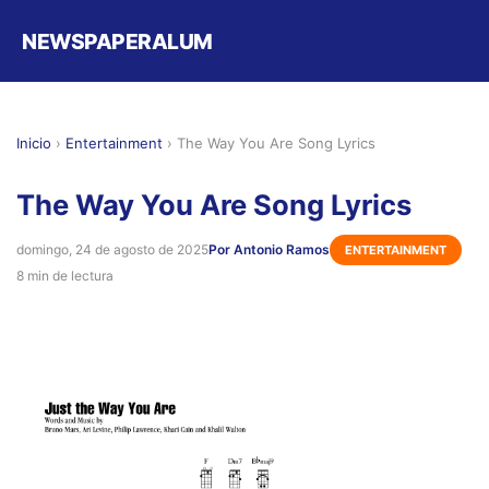
NEWSPAPERALUM
Inicio
›
Entertainment
›
The Way You Are Song Lyrics
The Way You Are Song Lyrics
domingo, 24 de agosto de 2025
Por Antonio Ramos
ENTERTAINMENT
8 min de lectura