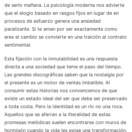
de serlo mañana. La psicología moderna nos advierte
que el elogio basado en rasgos fijos en lugar de en
procesos de esfuerzo genera una ansiedad
paralizante. Si te aman por ser exactamente como
eres el cambio se convierte en una traición al contrato
sentimental.
Esta fijación con la inmutabilidad es una respuesta
directa a una sociedad que teme el paso del tiempo.
Las grandes discográficas saben que la nostalgia por
el presente es un motor de ventas imbatible. Al
consumir estas historias nos convencemos de que
existe un estado ideal del ser que debe ser preservado
a toda costa. Pero la identidad es un río no una roca.
Aquellos que se aferran a la literalidad de estas
promesas melódicas suelen encontrarse con muros de
hormigón cuando la vida les exige una transformación.