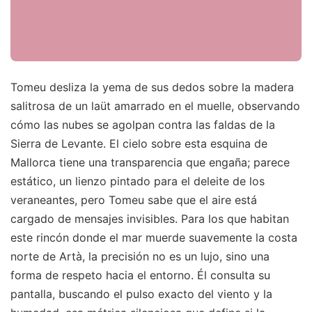
Tomeu desliza la yema de sus dedos sobre la madera
salitrosa de un laüt amarrado en el muelle, observando
cómo las nubes se agolpan contra las faldas de la
Sierra de Levante. El cielo sobre esta esquina de
Mallorca tiene una transparencia que engaña; parece
estático, un lienzo pintado para el deleite de los
veraneantes, pero Tomeu sabe que el aire está
cargado de mensajes invisibles. Para los que habitan
este rincón donde el mar muerde suavemente la costa
norte de Artà, la precisión no es un lujo, sino una
forma de respeto hacia el entorno. Él consulta su
pantalla, buscando el pulso exacto del viento y la