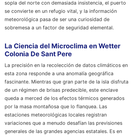
sopla del norte con demasiada insistencia, el puerto
se convierte en un refugio vital, y la información
meteorológica pasa de ser una curiosidad de
sobremesa a un factor de seguridad elemental.
La Ciencia del Microclima en Wetter
Colonia De Sant Pere
La precisión en la recolección de datos climáticos en
esta zona responde a una anomalía geográfica
fascinante. Mientras que gran parte de la isla disfruta
de un régimen de brisas predecible, este enclave
queda a merced de los efectos térmicos generados
por la masa montañosa que lo flanquea. Las
estaciones meteorológicas locales registran
variaciones que a menudo desafían las previsiones
generales de las grandes agencias estatales. Es en