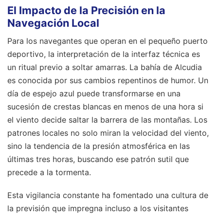
El Impacto de la Precisión en la
Navegación Local
Para los navegantes que operan en el pequeño puerto
deportivo, la interpretación de la interfaz técnica es
un ritual previo a soltar amarras. La bahía de Alcudia
es conocida por sus cambios repentinos de humor. Un
día de espejo azul puede transformarse en una
sucesión de crestas blancas en menos de una hora si
el viento decide saltar la barrera de las montañas. Los
patrones locales no solo miran la velocidad del viento,
sino la tendencia de la presión atmosférica en las
últimas tres horas, buscando ese patrón sutil que
precede a la tormenta.
Esta vigilancia constante ha fomentado una cultura de
la previsión que impregna incluso a los visitantes