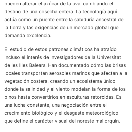
pueden alterar el azúcar de la uva, cambiando el
destino de una cosecha entera. La tecnología aquí
actúa como un puente entre la sabiduría ancestral de
la tierra y las exigencias de un mercado global que
demanda excelencia.
El estudio de estos patrones climáticos ha atraído
incluso el interés de investigadores de la Universitat
de les Illes Balears. Han documentado cómo las brisas
locales transportan aerosoles marinos que afectan a la
vegetación costera, creando un ecosistema único
donde la salinidad y el viento modelan la forma de los
pinos hasta convertirlos en esculturas retorcidas. Es
una lucha constante, una negociación entre el
crecimiento biológico y el desgaste meteorológico
que define el carácter visual del noreste mallorquín.