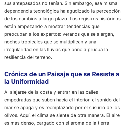
sus antepasados no tenían. Sin embargo, esa misma
dependencia tecnológica ha agudizado la percepción
de los cambios a largo plazo. Los registros históricos
están empezando a mostrar tendencias que
preocupan a los expertos: veranos que se alargan,
noches tropicales que se multiplican y una
irregularidad en las lluvias que pone a prueba la
resiliencia del terreno.
Crónica de un Paisaje que se Resiste a
la Uniformidad
Al alejarse de la costa y entrar en las calles
empedradas que suben hacia el interior, el sonido del
mar se apaga y es reemplazado por el susurro de los
olivos. Aquí, el clima se siente de otra manera. El aire
es más denso, cargado con el aroma de la tierra