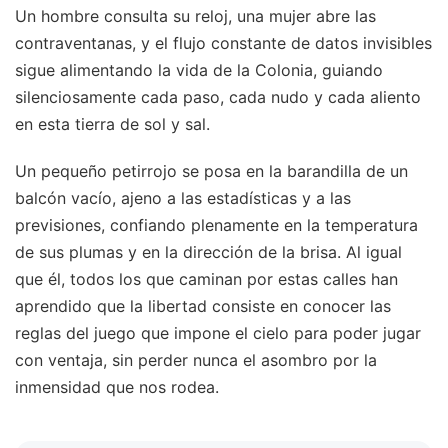
Un hombre consulta su reloj, una mujer abre las
contraventanas, y el flujo constante de datos invisibles
sigue alimentando la vida de la Colonia, guiando
silenciosamente cada paso, cada nudo y cada aliento
en esta tierra de sol y sal.
Un pequeño petirrojo se posa en la barandilla de un
balcón vacío, ajeno a las estadísticas y a las
previsiones, confiando plenamente en la temperatura
de sus plumas y en la dirección de la brisa. Al igual
que él, todos los que caminan por estas calles han
aprendido que la libertad consiste en conocer las
reglas del juego que impone el cielo para poder jugar
con ventaja, sin perder nunca el asombro por la
inmensidad que nos rodea.