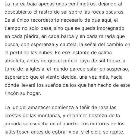
La marea baja apenas unos centímetros, dejando al
descubierto el rastro de sal sobre las rocas oscuras.
Es el único recordatorio necesario de que aquí, el
tiempo no solo pasa, sino que se queda impregnado
en cada piedra, en cada barca y en cada mirada que
busca, con esperanza y cautela, la señal del cambio en
el perfil de las nubes. En ese instante de calma
absoluta, antes de que el primer rayo de sol toque la
torre de la iglesia, el mundo parece estar en suspenso,
esperando que el viento decida, una vez más, hacia
dónde llevará los sueños de los que han hecho de este
rincón su hogar.
La luz del amanecer comienza a teñir de rosa las
crestas de las montañas, y el primer bostezo de la
jornada se escucha en el puerto. Los motores de los
laüts tosen antes de cobrar vida, y el ciclo se repite.