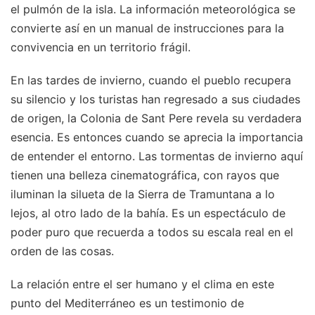
el pulmón de la isla. La información meteorológica se
convierte así en un manual de instrucciones para la
convivencia en un territorio frágil.
En las tardes de invierno, cuando el pueblo recupera
su silencio y los turistas han regresado a sus ciudades
de origen, la Colonia de Sant Pere revela su verdadera
esencia. Es entonces cuando se aprecia la importancia
de entender el entorno. Las tormentas de invierno aquí
tienen una belleza cinematográfica, con rayos que
iluminan la silueta de la Sierra de Tramuntana a lo
lejos, al otro lado de la bahía. Es un espectáculo de
poder puro que recuerda a todos su escala real en el
orden de las cosas.
La relación entre el ser humano y el clima en este
punto del Mediterráneo es un testimonio de