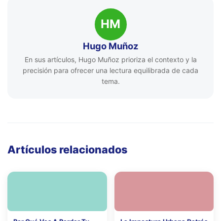
HM
Hugo Muñoz
En sus artículos, Hugo Muñoz prioriza el contexto y la
precisión para ofrecer una lectura equilibrada de cada
tema.
Artículos relacionados