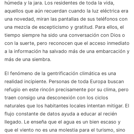
húmeda y la jara. Los residentes de toda la vida,
aquellos que aún recuerdan cuando la luz eléctrica era
una novedad, miran las pantallas de sus teléfonos con
una mezcla de escepticismo y gratitud. Para ellos, el
tiempo siempre ha sido una conversación con Dios o
con la suerte, pero reconocen que el acceso inmediato
a la información ha salvado más de una embarcación y
más de una siembra.
El fenómeno de la gentrificación climática es una
realidad incipiente. Personas de toda Europa buscan
refugio en este rincón precisamente por su clima, pero
traen consigo una desconexión con los ciclos
naturales que los habitantes locales intentan mitigar. El
flujo constante de datos ayuda a educar al recién
llegado. Le enseña que el agua es un bien escaso y
que el viento no es una molestia para el turismo, sino