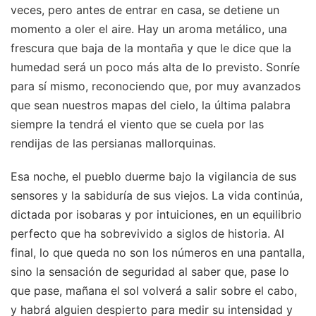
veces, pero antes de entrar en casa, se detiene un
momento a oler el aire. Hay un aroma metálico, una
frescura que baja de la montaña y que le dice que la
humedad será un poco más alta de lo previsto. Sonríe
para sí mismo, reconociendo que, por muy avanzados
que sean nuestros mapas del cielo, la última palabra
siempre la tendrá el viento que se cuela por las
rendijas de las persianas mallorquinas.
Esa noche, el pueblo duerme bajo la vigilancia de sus
sensores y la sabiduría de sus viejos. La vida continúa,
dictada por isobaras y por intuiciones, en un equilibrio
perfecto que ha sobrevivido a siglos de historia. Al
final, lo que queda no son los números en una pantalla,
sino la sensación de seguridad al saber que, pase lo
que pase, mañana el sol volverá a salir sobre el cabo,
y habrá alguien despierto para medir su intensidad y