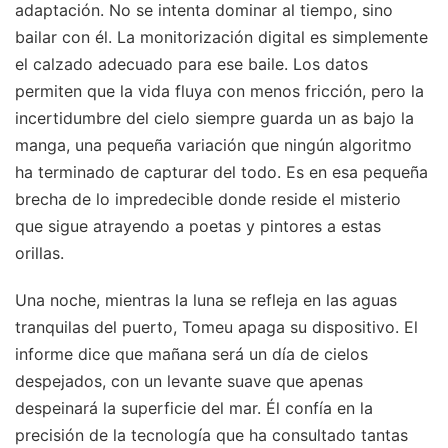
adaptación. No se intenta dominar al tiempo, sino
bailar con él. La monitorización digital es simplemente
el calzado adecuado para ese baile. Los datos
permiten que la vida fluya con menos fricción, pero la
incertidumbre del cielo siempre guarda un as bajo la
manga, una pequeña variación que ningún algoritmo
ha terminado de capturar del todo. Es en esa pequeña
brecha de lo impredecible donde reside el misterio
que sigue atrayendo a poetas y pintores a estas
orillas.
Una noche, mientras la luna se refleja en las aguas
tranquilas del puerto, Tomeu apaga su dispositivo. El
informe dice que mañana será un día de cielos
despejados, con un levante suave que apenas
despeinará la superficie del mar. Él confía en la
precisión de la tecnología que ha consultado tantas