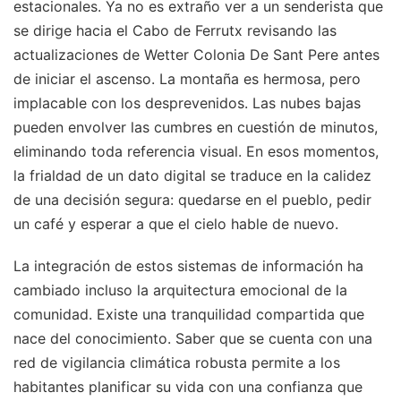
estacionales. Ya no es extraño ver a un senderista que
se dirige hacia el Cabo de Ferrutx revisando las
actualizaciones de Wetter Colonia De Sant Pere antes
de iniciar el ascenso. La montaña es hermosa, pero
implacable con los desprevenidos. Las nubes bajas
pueden envolver las cumbres en cuestión de minutos,
eliminando toda referencia visual. En esos momentos,
la frialdad de un dato digital se traduce en la calidez
de una decisión segura: quedarse en el pueblo, pedir
un café y esperar a que el cielo hable de nuevo.
La integración de estos sistemas de información ha
cambiado incluso la arquitectura emocional de la
comunidad. Existe una tranquilidad compartida que
nace del conocimiento. Saber que se cuenta con una
red de vigilancia climática robusta permite a los
habitantes planificar su vida con una confianza que