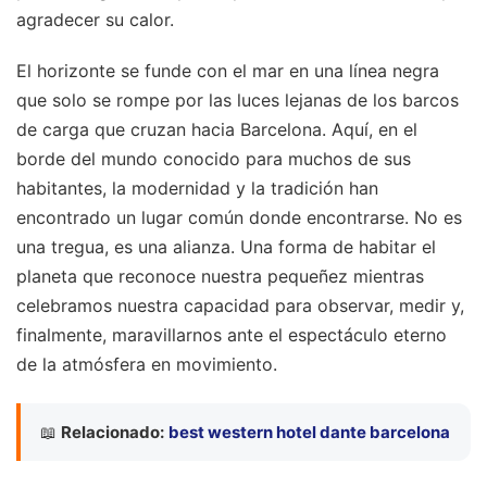
agradecer su calor.
El horizonte se funde con el mar en una línea negra
que solo se rompe por las luces lejanas de los barcos
de carga que cruzan hacia Barcelona. Aquí, en el
borde del mundo conocido para muchos de sus
habitantes, la modernidad y la tradición han
encontrado un lugar común donde encontrarse. No es
una tregua, es una alianza. Una forma de habitar el
planeta que reconoce nuestra pequeñez mientras
celebramos nuestra capacidad para observar, medir y,
finalmente, maravillarnos ante el espectáculo eterno
de la atmósfera en movimiento.
📖
Relacionado:
best western hotel dante barcelona