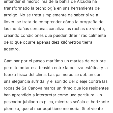
entender el microclima de la bahía de Alcudia ha
transformado la tecnología en una herramienta de
arraigo. No se trata simplemente de saber si va a
llover; se trata de comprender cómo la orografía de
las montañas cercanas canaliza las rachas de viento,
creando condiciones que pueden diferir radicalmente
de lo que ocurre apenas diez kilómetros tierra
adentro.
Caminar por el paseo marítimo un martes de octubre
permite notar esa tensión entre la belleza estética y la
fuerza física del clima. Las palmeras se doblan con
una elegancia sufrida, y el sonido del oleaje contra las
rocas de Sa Canova marca un ritmo que los residentes
han aprendido a interpretar como una partitura. Un
pescador jubilado explica, mientras señala el horizonte
plomizo, que el mar aquí tiene memoria. Si el viento