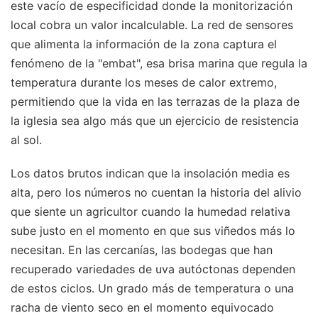
este vacío de especificidad donde la monitorización
local cobra un valor incalculable. La red de sensores
que alimenta la información de la zona captura el
fenómeno de la "embat", esa brisa marina que regula la
temperatura durante los meses de calor extremo,
permitiendo que la vida en las terrazas de la plaza de
la iglesia sea algo más que un ejercicio de resistencia
al sol.
Los datos brutos indican que la insolación media es
alta, pero los números no cuentan la historia del alivio
que siente un agricultor cuando la humedad relativa
sube justo en el momento en que sus viñedos más lo
necesitan. En las cercanías, las bodegas que han
recuperado variedades de uva autóctonas dependen
de estos ciclos. Un grado más de temperatura o una
racha de viento seco en el momento equivocado