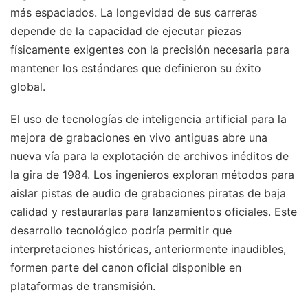
más espaciados. La longevidad de sus carreras
depende de la capacidad de ejecutar piezas
físicamente exigentes con la precisión necesaria para
mantener los estándares que definieron su éxito
global.
El uso de tecnologías de inteligencia artificial para la
mejora de grabaciones en vivo antiguas abre una
nueva vía para la explotación de archivos inéditos de
la gira de 1984. Los ingenieros exploran métodos para
aislar pistas de audio de grabaciones piratas de baja
calidad y restaurarlas para lanzamientos oficiales. Este
desarrollo tecnológico podría permitir que
interpretaciones históricas, anteriormente inaudibles,
formen parte del canon oficial disponible en
plataformas de transmisión.