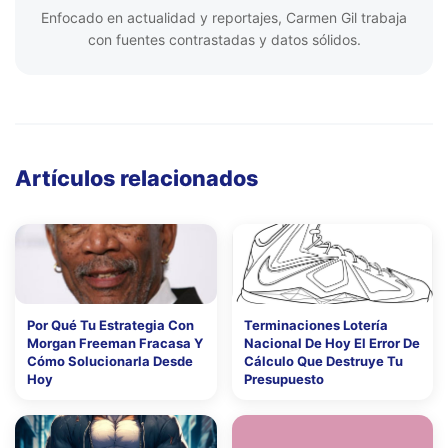
Enfocado en actualidad y reportajes, Carmen Gil trabaja
con fuentes contrastadas y datos sólidos.
Artículos relacionados
Por Qué Tu Estrategia Con
Terminaciones Lotería
Morgan Freeman Fracasa Y
Nacional De Hoy El Error De
Cómo Solucionarla Desde
Cálculo Que Destruye Tu
Hoy
Presupuesto