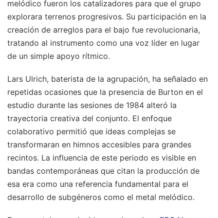
melódico fueron los catalizadores para que el grupo
explorara terrenos progresivos. Su participación en la
creación de arreglos para el bajo fue revolucionaria,
tratando al instrumento como una voz líder en lugar
de un simple apoyo rítmico.
Lars Ulrich, baterista de la agrupación, ha señalado en
repetidas ocasiones que la presencia de Burton en el
estudio durante las sesiones de 1984 alteró la
trayectoria creativa del conjunto. El enfoque
colaborativo permitió que ideas complejas se
transformaran en himnos accesibles para grandes
recintos. La influencia de este periodo es visible en
bandas contemporáneas que citan la producción de
esa era como una referencia fundamental para el
desarrollo de subgéneros como el metal melódico.