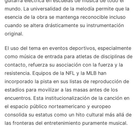
guitarra eléctrica en escuelas de música de todo el
mundo. La universalidad de la melodía permite que la
esencia de la obra se mantenga reconocible incluso
cuando se altera drásticamente su instrumentación
original.
El uso del tema en eventos deportivos, especialmente
como música de entrada para atletas de disciplinas de
contacto, refuerza su asociación con la fuerza y la
resistencia. Equipos de la NFL y la MLB han
incorporado la pista en sus listas de reproducción de
estadios para movilizar a las masas antes de los
encuentros. Esta institucionalización de la canción en
el espacio público norteamericano y europeo
consolida su estatus como un hito cultural más allá de
las fronteras del entretenimiento puramente musical.