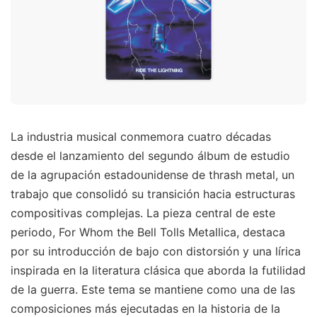
La industria musical conmemora cuatro décadas
desde el lanzamiento del segundo álbum de estudio
de la agrupación estadounidense de thrash metal, un
trabajo que consolidó su transición hacia estructuras
compositivas complejas. La pieza central de este
periodo, For Whom the Bell Tolls Metallica, destaca
por su introducción de bajo con distorsión y una lírica
inspirada en la literatura clásica que aborda la futilidad
de la guerra. Este tema se mantiene como una de las
composiciones más ejecutadas en la historia de la