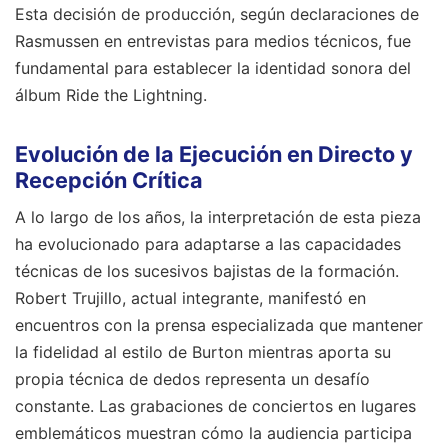
Esta decisión de producción, según declaraciones de
Rasmussen en entrevistas para medios técnicos, fue
fundamental para establecer la identidad sonora del
álbum Ride the Lightning.
Evolución de la Ejecución en Directo y
Recepción Crítica
A lo largo de los años, la interpretación de esta pieza
ha evolucionado para adaptarse a las capacidades
técnicas de los sucesivos bajistas de la formación.
Robert Trujillo, actual integrante, manifestó en
encuentros con la prensa especializada que mantener
la fidelidad al estilo de Burton mientras aporta su
propia técnica de dedos representa un desafío
constante. Las grabaciones de conciertos en lugares
emblemáticos muestran cómo la audiencia participa