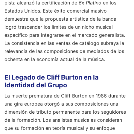
pista alcanzó la certificación de
6x Platino
en los
Estados Unidos. Este éxito comercial masivo
demuestra que la propuesta artística de la banda
logró trascender los límites de un nicho musical
específico para integrarse en el mercado generalista.
La consistencia en las ventas de catálogo subraya la
relevancia de las composiciones de mediados de los
ochenta en la economía actual de la música.
El Legado de Cliff Burton en la
Identidad del Grupo
La muerte prematura de Cliff Burton en 1986 durante
una gira europea otorgó a sus composiciones una
dimensión de tributo permanente para los seguidores
de la formación. Los analistas musicales consideran
que su formación en teoría musical y su enfoque