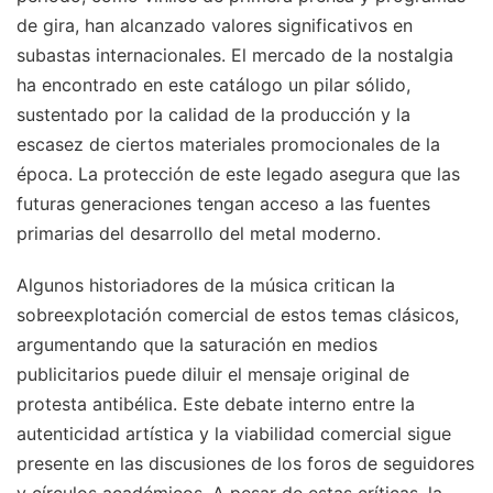
de gira, han alcanzado valores significativos en
subastas internacionales. El mercado de la nostalgia
ha encontrado en este catálogo un pilar sólido,
sustentado por la calidad de la producción y la
escasez de ciertos materiales promocionales de la
época. La protección de este legado asegura que las
futuras generaciones tengan acceso a las fuentes
primarias del desarrollo del metal moderno.
Algunos historiadores de la música critican la
sobreexplotación comercial de estos temas clásicos,
argumentando que la saturación en medios
publicitarios puede diluir el mensaje original de
protesta antibélica. Este debate interno entre la
autenticidad artística y la viabilidad comercial sigue
presente en las discusiones de los foros de seguidores