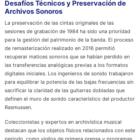
Desafíos Técnicos y Preservación de
Archivos Sonoros
La preservación de las cintas originales de las
sesiones de grabación de 1984 ha sido una prioridad
para la gestión del patrimonio de la banda. El proceso
de remasterización realizado en 2016 permitió
recuperar matices sonoros que se habían perdido en
las transferencias analógicas previas a los formatos
digitales iniciales. Los ingenieros de sonido trabajaron
para equilibrar la potencia de las bajas frecuencias sin
sacrificar la claridad de las guitarras dobladas que
definen el muro de sonido característico del productor
Rasmussen.
Coleccionistas y expertos en archivística musical
destacan que los objetos físicos relacionados con este
periodo, como vinilos de primera prensa y programas