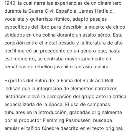
1940, la cual narra las experiencias de un dinamitero
durante la Guerra Civil Española. James Hetfield,
vocalista y guitarrista rítmico, adaptó pasajes
específicos del libro para describir la muerte de cinco
soldados en una colina durante un asalto aéreo. Esta
conexión entre el metal pesado y la literatura de alto
perfil marcó un precedente en un género que, hasta
ese momento, se centraba mayoritariamente en
temáticas de rebelión juvenil o fantasía oscura.
Expertos del Salón de la Fama del Rock and Roll
indican que la integración de elementos narrativos
históricos elevó la percepción del grupo ante la crítica
especializada de la época. El uso de campanas
tubulares en la introducción, grabadas originalmente
por el productor Flemming Rasmussen, buscaba
emular el tañido fúnebre descrito en el texto original.