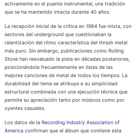
activamente en el puente instrumental, una tradición
que se ha mantenido intacta durante 40 años.
La recepción inicial de la crítica en 1984 fue mixta, con
sectores del underground que cuestionaban la
ralentización del ritmo característica del thrash metal
más puro. Sin embargo, publicaciones como Rolling
Stone han reevaluado la pista en décadas posteriores,
posicionándola frecuentemente en listas de las
mejores canciones de metal de todos los tiempos. La
durabilidad del tema se atribuye a su simplicidad
estructural combinada con una ejecución técnica que
permite su apreciación tanto por músicos como por
oyentes casuales.
Los datos de la
Recording Industry Association of
America
confirman que el álbum que contiene esta