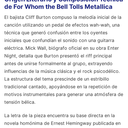
de For Whom the Bell Tolls Metallica
El bajista Cliff Burton compuso la melodía inicial de la
canción utilizando un pedal de efectos wah-wah, una
técnica que generó confusión entre los oyentes
iniciales que confundían el sonido con una guitarra
eléctrica. Mick Wall, biógrafo oficial en su obra Enter
Night, detalla que Burton presentó el riff principal
antes de unirse formalmente al grupo, extrayendo
influencias de la música clásica y el rock psicodélico.
La estructura del tema prescinde de un estribillo
tradicional cantado, apoyándose en la repetición de
motivos instrumentales para generar una atmósfera de
tensión bélica.
La letra de la pieza encuentra su base directa en la
novela homónima de Ernest Hemingway publicada en