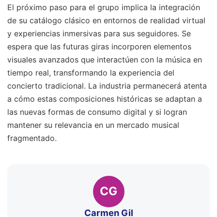
El próximo paso para el grupo implica la integración
de su catálogo clásico en entornos de realidad virtual
y experiencias inmersivas para sus seguidores. Se
espera que las futuras giras incorporen elementos
visuales avanzados que interactúen con la música en
tiempo real, transformando la experiencia del
concierto tradicional. La industria permanecerá atenta
a cómo estas composiciones históricas se adaptan a
las nuevas formas de consumo digital y si logran
mantener su relevancia en un mercado musical
fragmentado.
CG
Carmen Gil