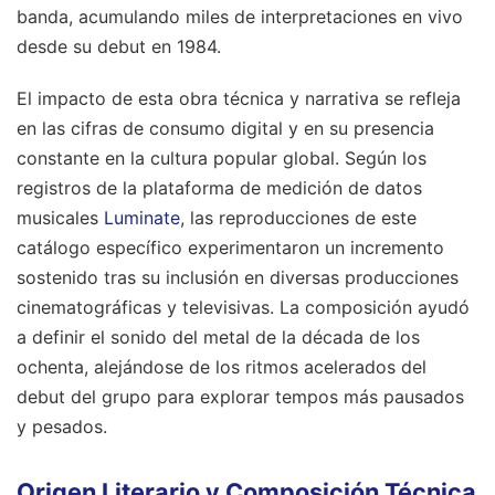
banda, acumulando miles de interpretaciones en vivo
desde su debut en 1984.
El impacto de esta obra técnica y narrativa se refleja
en las cifras de consumo digital y en su presencia
constante en la cultura popular global. Según los
registros de la plataforma de medición de datos
musicales
Luminate
, las reproducciones de este
catálogo específico experimentaron un incremento
sostenido tras su inclusión en diversas producciones
cinematográficas y televisivas. La composición ayudó
a definir el sonido del metal de la década de los
ochenta, alejándose de los ritmos acelerados del
debut del grupo para explorar tempos más pausados
y pesados.
Origen Literario y Composición Técnica