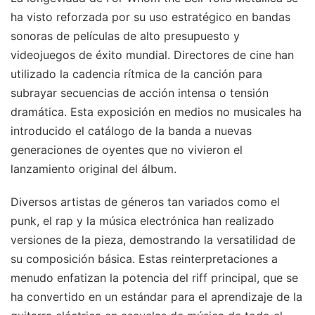
ha visto reforzada por su uso estratégico en bandas
sonoras de películas de alto presupuesto y
videojuegos de éxito mundial. Directores de cine han
utilizado la cadencia rítmica de la canción para
subrayar secuencias de acción intensa o tensión
dramática. Esta exposición en medios no musicales ha
introducido el catálogo de la banda a nuevas
generaciones de oyentes que no vivieron el
lanzamiento original del álbum.
Diversos artistas de géneros tan variados como el
punk, el rap y la música electrónica han realizado
versiones de la pieza, demostrando la versatilidad de
su composición básica. Estas reinterpretaciones a
menudo enfatizan la potencia del riff principal, que se
ha convertido en un estándar para el aprendizaje de la