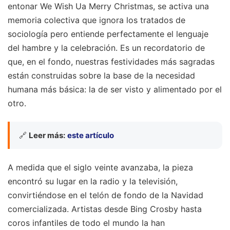
entonar We Wish Ua Merry Christmas, se activa una
memoria colectiva que ignora los tratados de
sociología pero entiende perfectamente el lenguaje
del hambre y la celebración. Es un recordatorio de
que, en el fondo, nuestras festividades más sagradas
están construidas sobre la base de la necesidad
humana más básica: la de ser visto y alimentado por el
otro.
🔗
Leer más:
este artículo
A medida que el siglo veinte avanzaba, la pieza
encontró su lugar en la radio y la televisión,
convirtiéndose en el telón de fondo de la Navidad
comercializada. Artistas desde Bing Crosby hasta
coros infantiles de todo el mundo la han