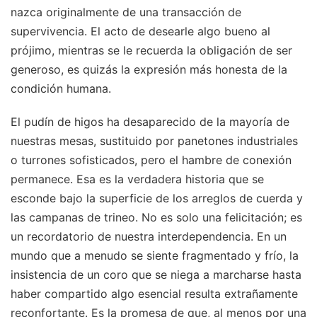
nazca originalmente de una transacción de
supervivencia. El acto de desearle algo bueno al
prójimo, mientras se le recuerda la obligación de ser
generoso, es quizás la expresión más honesta de la
condición humana.
El pudín de higos ha desaparecido de la mayoría de
nuestras mesas, sustituido por panetones industriales
o turrones sofisticados, pero el hambre de conexión
permanece. Esa es la verdadera historia que se
esconde bajo la superficie de los arreglos de cuerda y
las campanas de trineo. No es solo una felicitación; es
un recordatorio de nuestra interdependencia. En un
mundo que a menudo se siente fragmentado y frío, la
insistencia de un coro que se niega a marcharse hasta
haber compartido algo esencial resulta extrañamente
reconfortante. Es la promesa de que, al menos por una