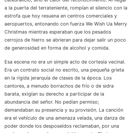
a la puerta del terrateniente, rompían el silencio con la
estrofa que hoy resuena en centros comerciales y
aeropuertos, entonando con fuerza We Wish Ua Merry
Christmas mientras esperaban que los pesados
cerrojos de hierro se abrieran para dejar salir un poco
de generosidad en forma de alcohol y comida.
Esa escena no era un simple acto de cortesía vecinal.
Era un contrato social no escrito, una pequeña grieta
en la rígida jerarquía de clases de la época. Los
cantores, a menudo borrachos de frío o de sidra
barata, exigían su derecho a participar de la
abundancia del señor. No pedían permiso;
demandaban su presencia y su provisión. La canción
era el vehículo de una amenaza velada, una danza de
poder donde los desposeídos reclamaban, por una