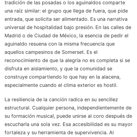
tradición de las posadas o los aguinaldos comparte
una raíz similar: el grupo que llega de fuera, que pide
entrada, que solicita ser alimentado. Es una narrativa
universal de hospitalidad bajo presión. En las calles de
Madrid o de Ciudad de México, la esencia de pedir el
aguinaldo resuena con la misma frecuencia que
aquellos campesinos de Somerset. Es el
reconocimiento de que la alegría no es completa si se
disfruta en aislamiento, y que la comunidad se
construye compartiendo lo que hay en la alacena,
especialmente cuando el clima exterior es hostil.
La resiliencia de la canción radica en su sencillez
estructural. Cualquier persona, independientemente de
su formación musical, puede unirse al coro después de
escucharla una sola vez. Esa accesibilidad es su mayor
fortaleza y su herramienta de supervivencia. Al