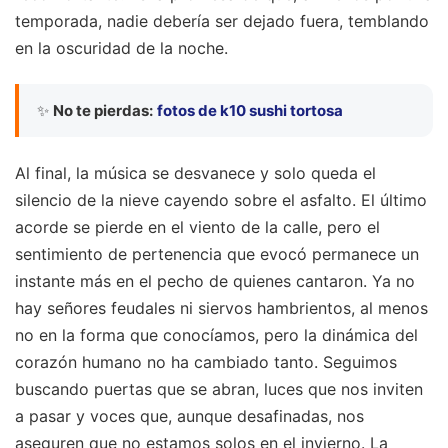
temporada, nadie debería ser dejado fuera, temblando
en la oscuridad de la noche.
✨
No te pierdas:
fotos de k10 sushi tortosa
Al final, la música se desvanece y solo queda el
silencio de la nieve cayendo sobre el asfalto. El último
acorde se pierde en el viento de la calle, pero el
sentimiento de pertenencia que evocó permanece un
instante más en el pecho de quienes cantaron. Ya no
hay señores feudales ni siervos hambrientos, al menos
no en la forma que conocíamos, pero la dinámica del
corazón humano no ha cambiado tanto. Seguimos
buscando puertas que se abran, luces que nos inviten
a pasar y voces que, aunque desafinadas, nos
aseguren que no estamos solos en el invierno. La