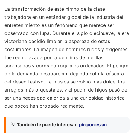
La transformación de este himno de la clase
trabajadora en un estándar global de la industria del
entretenimiento es un fenómeno que merece ser
observado con lupa. Durante el siglo diecinueve, la era
victoriana decidió limpiar la aspereza de estas
costumbres. La imagen de hombres rudos y exigentes
fue reemplazada por la de niños de mejillas
sonrosadas y coros parroquiales ordenados. El peligro
de la demanda desapareció, dejando solo la cáscara
del deseo festivo. La música se volvió más dulce, los
arreglos más orquestales, y el pudín de higos pasó de
ser una necesidad calórica a una curiosidad histórica
que pocos han probado realmente.
💡
También te puede interesar:
pin pon es un