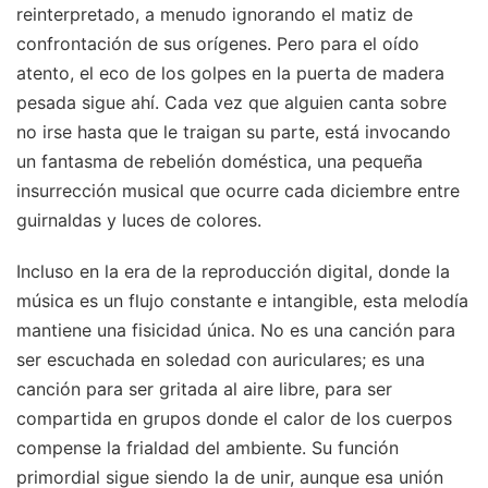
reinterpretado, a menudo ignorando el matiz de
confrontación de sus orígenes. Pero para el oído
atento, el eco de los golpes en la puerta de madera
pesada sigue ahí. Cada vez que alguien canta sobre
no irse hasta que le traigan su parte, está invocando
un fantasma de rebelión doméstica, una pequeña
insurrección musical que ocurre cada diciembre entre
guirnaldas y luces de colores.
Incluso en la era de la reproducción digital, donde la
música es un flujo constante e intangible, esta melodía
mantiene una fisicidad única. No es una canción para
ser escuchada en soledad con auriculares; es una
canción para ser gritada al aire libre, para ser
compartida en grupos donde el calor de los cuerpos
compense la frialdad del ambiente. Su función
primordial sigue siendo la de unir, aunque esa unión