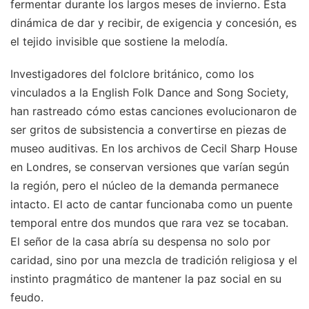
fermentar durante los largos meses de invierno. Esta
dinámica de dar y recibir, de exigencia y concesión, es
el tejido invisible que sostiene la melodía.
Investigadores del folclore británico, como los
vinculados a la English Folk Dance and Song Society,
han rastreado cómo estas canciones evolucionaron de
ser gritos de subsistencia a convertirse en piezas de
museo auditivas. En los archivos de Cecil Sharp House
en Londres, se conservan versiones que varían según
la región, pero el núcleo de la demanda permanece
intacto. El acto de cantar funcionaba como un puente
temporal entre dos mundos que rara vez se tocaban.
El señor de la casa abría su despensa no solo por
caridad, sino por una mezcla de tradición religiosa y el
instinto pragmático de mantener la paz social en su
feudo.