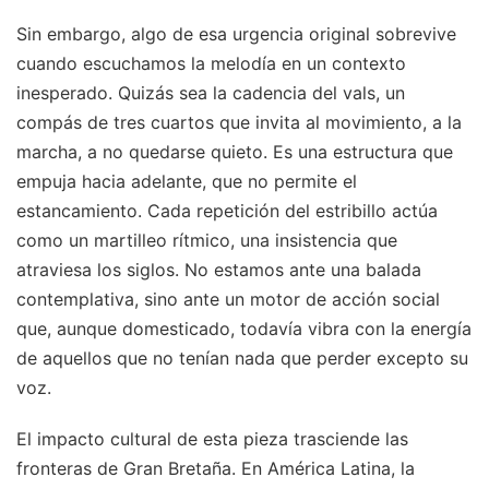
Sin embargo, algo de esa urgencia original sobrevive
cuando escuchamos la melodía en un contexto
inesperado. Quizás sea la cadencia del vals, un
compás de tres cuartos que invita al movimiento, a la
marcha, a no quedarse quieto. Es una estructura que
empuja hacia adelante, que no permite el
estancamiento. Cada repetición del estribillo actúa
como un martilleo rítmico, una insistencia que
atraviesa los siglos. No estamos ante una balada
contemplativa, sino ante un motor de acción social
que, aunque domesticado, todavía vibra con la energía
de aquellos que no tenían nada que perder excepto su
voz.
El impacto cultural de esta pieza trasciende las
fronteras de Gran Bretaña. En América Latina, la