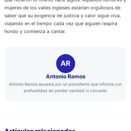
mujeres de los valles ingleses estarían orgullosos de
saber que su exigencia de justicia y calor sigue viva,
viajando en el tiempo cada vez que alguien respira
hondo y comienza a cantar.
AR
Antonio Ramos
Antonio Ramos apuesta por un periodismo que informa con
profundidad sin perder claridad ni cercanía.