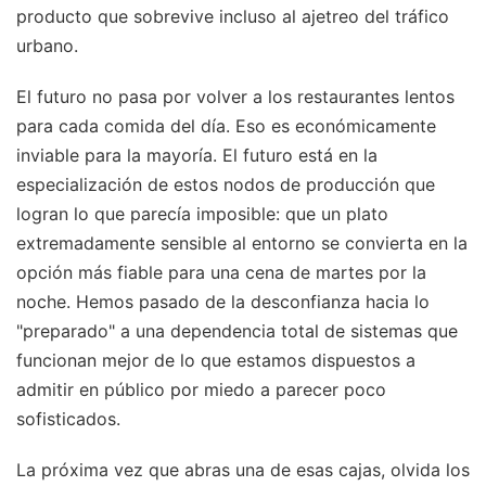
producto que sobrevive incluso al ajetreo del tráfico
urbano.
El futuro no pasa por volver a los restaurantes lentos
para cada comida del día. Eso es económicamente
inviable para la mayoría. El futuro está en la
especialización de estos nodos de producción que
logran lo que parecía imposible: que un plato
extremadamente sensible al entorno se convierta en la
opción más fiable para una cena de martes por la
noche. Hemos pasado de la desconfianza hacia lo
"preparado" a una dependencia total de sistemas que
funcionan mejor de lo que estamos dispuestos a
admitir en público por miedo a parecer poco
sofisticados.
La próxima vez que abras una de esas cajas, olvida los