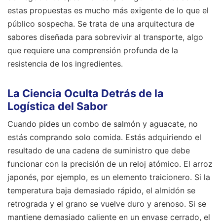
estas propuestas es mucho más exigente de lo que el
público sospecha. Se trata de una arquitectura de
sabores diseñada para sobrevivir al transporte, algo
que requiere una comprensión profunda de la
resistencia de los ingredientes.
La Ciencia Oculta Detrás de la
Logística del Sabor
Cuando pides un combo de salmón y aguacate, no
estás comprando solo comida. Estás adquiriendo el
resultado de una cadena de suministro que debe
funcionar con la precisión de un reloj atómico. El arroz
japonés, por ejemplo, es un elemento traicionero. Si la
temperatura baja demasiado rápido, el almidón se
retrograda y el grano se vuelve duro y arenoso. Si se
mantiene demasiado caliente en un envase cerrado, el