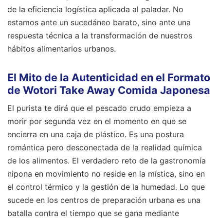
de la eficiencia logística aplicada al paladar. No
estamos ante un sucedáneo barato, sino ante una
respuesta técnica a la transformación de nuestros
hábitos alimentarios urbanos.
El Mito de la Autenticidad en el Formato
de Wotori Take Away Comida Japonesa
El purista te dirá que el pescado crudo empieza a
morir por segunda vez en el momento en que se
encierra en una caja de plástico. Es una postura
romántica pero desconectada de la realidad química
de los alimentos. El verdadero reto de la gastronomía
nipona en movimiento no reside en la mística, sino en
el control térmico y la gestión de la humedad. Lo que
sucede en los centros de preparación urbana es una
batalla contra el tiempo que se gana mediante