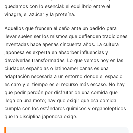
quedamos con lo esencial: el equilibrio entre el
vinagre, el azúcar y la proteína.
Aquellos que fruncen el ceño ante un pedido para
llevar suelen ser los mismos que defienden tradiciones
inventadas hace apenas cincuenta años. La cultura
japonesa es experta en absorber influencias y
devolverlas transformadas. Lo que vemos hoy en las
ciudades españolas o latinoamericanas es una
adaptación necesaria a un entorno donde el espacio
es caro y el tiempo es el recurso más escaso. No hay
que pedir perdón por disfrutar de una comida que
llega en una moto; hay que exigir que esa comida
cumpla con los estándares químicos y organolépticos
que la disciplina japonesa exige.