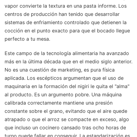
vapor convierte la textura en una pasta informe. Los
centros de producción han tenido que desarrollar
sistemas de enfriamiento controlado que detienen la
cocción en el punto exacto para que el bocado llegue
perfecto a tu mesa.
Este campo de la tecnología alimentaria ha avanzado
más en la última década que en el medio siglo anterior.
No es una cuestión de marketing, es pura física
aplicada. Los escépticos argumentan que el uso de
maquinaria en la formación del nigiri le quita el "alma"
al producto. Es un argumento pobre. Una máquina
calibrada correctamente mantiene una presión
constante sobre el grano, evitando que el aire quede
atrapado o que el arroz se compacte en exceso, algo
que incluso un cocinero cansado tras ocho horas de
turno puede fallar en conseguir. La estandarización es,