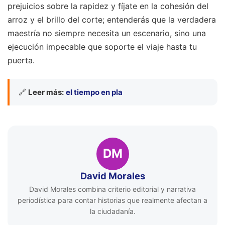
prejuicios sobre la rapidez y fíjate en la cohesión del
arroz y el brillo del corte; entenderás que la verdadera
maestría no siempre necesita un escenario, sino una
ejecución impecable que soporte el viaje hasta tu
puerta.
🔗
Leer más:
el tiempo en pla
DM
David Morales
David Morales combina criterio editorial y narrativa
periodística para contar historias que realmente afectan a
la ciudadanía.