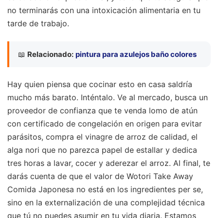
no terminarás con una intoxicación alimentaria en tu
tarde de trabajo.
📖
Relacionado:
pintura para azulejos baño colores
Hay quien piensa que cocinar esto en casa saldría
mucho más barato. Inténtalo. Ve al mercado, busca un
proveedor de confianza que te venda lomo de atún
con certificado de congelación en origen para evitar
parásitos, compra el vinagre de arroz de calidad, el
alga nori que no parezca papel de estallar y dedica
tres horas a lavar, cocer y aderezar el arroz. Al final, te
darás cuenta de que el valor de Wotori Take Away
Comida Japonesa no está en los ingredientes per se,
sino en la externalización de una complejidad técnica
que tú no puedes asumir en tu vida diaria. Estamos