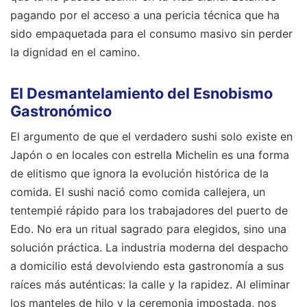
pagando por el acceso a una pericia técnica que ha
sido empaquetada para el consumo masivo sin perder
la dignidad en el camino.
El Desmantelamiento del Esnobismo
Gastronómico
El argumento de que el verdadero sushi solo existe en
Japón o en locales con estrella Michelin es una forma
de elitismo que ignora la evolución histórica de la
comida. El sushi nació como comida callejera, un
tentempié rápido para los trabajadores del puerto de
Edo. No era un ritual sagrado para elegidos, sino una
solución práctica. La industria moderna del despacho
a domicilio está devolviendo esta gastronomía a sus
raíces más auténticas: la calle y la rapidez. Al eliminar
los manteles de hilo y la ceremonia impostada, nos