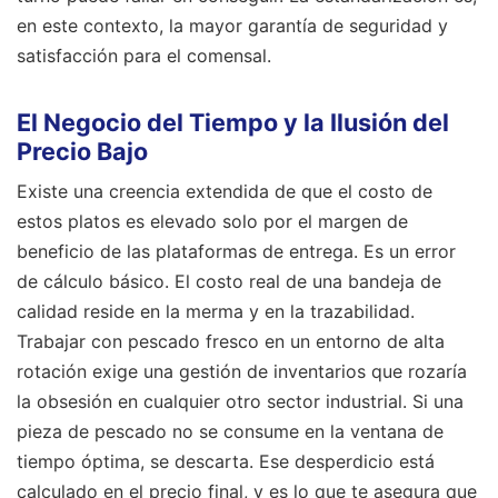
en este contexto, la mayor garantía de seguridad y
satisfacción para el comensal.
El Negocio del Tiempo y la Ilusión del
Precio Bajo
Existe una creencia extendida de que el costo de
estos platos es elevado solo por el margen de
beneficio de las plataformas de entrega. Es un error
de cálculo básico. El costo real de una bandeja de
calidad reside en la merma y en la trazabilidad.
Trabajar con pescado fresco en un entorno de alta
rotación exige una gestión de inventarios que rozaría
la obsesión en cualquier otro sector industrial. Si una
pieza de pescado no se consume en la ventana de
tiempo óptima, se descarta. Ese desperdicio está
calculado en el precio final, y es lo que te asegura que