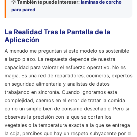
💡
También te puede interesar:
laminas de corcho
para pared
La Realidad Tras la Pantalla de la
Aplicación
A menudo me preguntan si este modelo es sostenible
a largo plazo. La respuesta depende de nuestra
capacidad para valorar el esfuerzo operativo. No es
magia. Es una red de repartidores, cocineros, expertos
en seguridad alimentaria y analistas de datos
trabajando en sincronía. Cuando ignoramos esta
complejidad, caemos en el error de tratar la comida
como un simple bien de consumo desechable. Pero si
observas la precisión con la que se cortan los
vegetales o la temperatura exacta a la que se entrega
la soja, percibes que hay un respeto subyacente por el