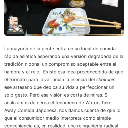
La mayoría de la gente entra en un local de comida
rápida asiática esperando una versión degradada de la
tradición nipona, un compromiso aceptable entre el
hambre y el reloj. Existe esa idea preconcebida de que
el formato para llevar anula la esencia del
shokunin
,
ese artesano que dedica su vida a perfeccionar un
solo gesto. Pero esa visión es corta de miras. Si
analizamos de cerca el fenómeno de Wotori Take
Away Comida Japonesa, nos damos cuenta de que lo
que el consumidor medio interpreta como simple
conveniencia es, en realidad, una reingeniería radical