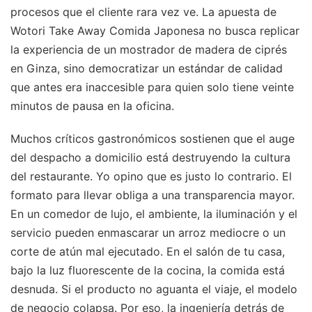
procesos que el cliente rara vez ve. La apuesta de
Wotori Take Away Comida Japonesa no busca replicar
la experiencia de un mostrador de madera de ciprés
en Ginza, sino democratizar un estándar de calidad
que antes era inaccesible para quien solo tiene veinte
minutos de pausa en la oficina.
Muchos críticos gastronómicos sostienen que el auge
del despacho a domicilio está destruyendo la cultura
del restaurante. Yo opino que es justo lo contrario. El
formato para llevar obliga a una transparencia mayor.
En un comedor de lujo, el ambiente, la iluminación y el
servicio pueden enmascarar un arroz mediocre o un
corte de atún mal ejecutado. En el salón de tu casa,
bajo la luz fluorescente de la cocina, la comida está
desnuda. Si el producto no aguanta el viaje, el modelo
de negocio colapsa. Por eso, la ingeniería detrás de