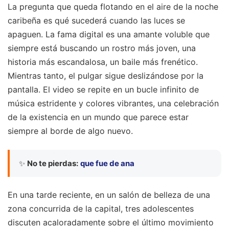
La pregunta que queda flotando en el aire de la noche
caribeña es qué sucederá cuando las luces se
apaguen. La fama digital es una amante voluble que
siempre está buscando un rostro más joven, una
historia más escandalosa, un baile más frenético.
Mientras tanto, el pulgar sigue deslizándose por la
pantalla. El video se repite en un bucle infinito de
música estridente y colores vibrantes, una celebración
de la existencia en un mundo que parece estar
siempre al borde de algo nuevo.
✨
No te pierdas:
que fue de ana
En una tarde reciente, en un salón de belleza de una
zona concurrida de la capital, tres adolescentes
discuten acaloradamente sobre el último movimiento