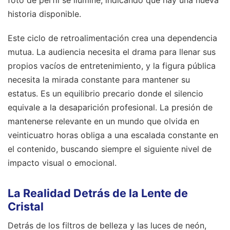
historia disponible.
Este ciclo de retroalimentación crea una dependencia
mutua. La audiencia necesita el drama para llenar sus
propios vacíos de entretenimiento, y la figura pública
necesita la mirada constante para mantener su
estatus. Es un equilibrio precario donde el silencio
equivale a la desaparición profesional. La presión de
mantenerse relevante en un mundo que olvida en
veinticuatro horas obliga a una escalada constante en
el contenido, buscando siempre el siguiente nivel de
impacto visual o emocional.
La Realidad Detrás de la Lente de
Cristal
Detrás de los filtros de belleza y las luces de neón,