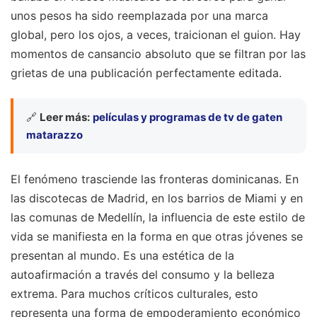
unos pesos ha sido reemplazada por una marca
global, pero los ojos, a veces, traicionan el guion. Hay
momentos de cansancio absoluto que se filtran por las
grietas de una publicación perfectamente editada.
🔗
Leer más:
películas y programas de tv de gaten
matarazzo
El fenómeno trasciende las fronteras dominicanas. En
las discotecas de Madrid, en los barrios de Miami y en
las comunas de Medellín, la influencia de este estilo de
vida se manifiesta en la forma en que otras jóvenes se
presentan al mundo. Es una estética de la
autoafirmación a través del consumo y la belleza
extrema. Para muchos críticos culturales, esto
representa una forma de empoderamiento económico