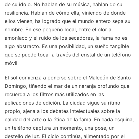
de su ídolo. No hablan de su música, hablan de su
resiliencia. Hablan de cómo ella, viniendo de donde
ellos vienen, ha logrado que el mundo entero sepa su
nombre. En ese pequeño local, entre el olor a
amoníaco y el ruido de los secadores, la fama no es
algo abstracto. Es una posibilidad, un sueño tangible
que se puede tocar a través del cristal de un teléfono
móvil.
El sol comienza a ponerse sobre el Malecón de Santo
Domingo, tiñendo el mar de un naranja profundo que
recuerda a los filtros más utilizados en las
aplicaciones de edición. La ciudad sigue su ritmo
propio, ajena a los debates intelectuales sobre la
calidad del arte o la ética de la fama. En cada esquina,
un teléfono captura un momento, una pose, un
destello de luz. El ciclo continúa, alimentado por el