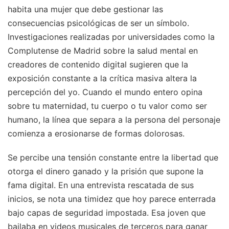
habita una mujer que debe gestionar las
consecuencias psicológicas de ser un símbolo.
Investigaciones realizadas por universidades como la
Complutense de Madrid sobre la salud mental en
creadores de contenido digital sugieren que la
exposición constante a la crítica masiva altera la
percepción del yo. Cuando el mundo entero opina
sobre tu maternidad, tu cuerpo o tu valor como ser
humano, la línea que separa a la persona del personaje
comienza a erosionarse de formas dolorosas.
Se percibe una tensión constante entre la libertad que
otorga el dinero ganado y la prisión que supone la
fama digital. En una entrevista rescatada de sus
inicios, se nota una timidez que hoy parece enterrada
bajo capas de seguridad impostada. Esa joven que
bailaba en videos musicales de terceros para ganar