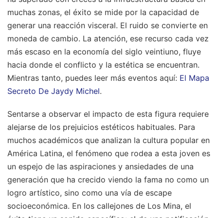
muchas zonas, el éxito se mide por la capacidad de
generar una reacción visceral. El ruido se convierte en
moneda de cambio. La atención, ese recurso cada vez
más escaso en la economía del siglo veintiuno, fluye
hacia donde el conflicto y la estética se encuentran.
Mientras tanto, puedes leer más eventos aquí:
El Mapa
Secreto De Jaydy Michel
.
Sentarse a observar el impacto de esta figura requiere
alejarse de los prejuicios estéticos habituales. Para
muchos académicos que analizan la cultura popular en
América Latina, el fenómeno que rodea a esta joven es
un espejo de las aspiraciones y ansiedades de una
generación que ha crecido viendo la fama no como un
logro artístico, sino como una vía de escape
socioeconómica. En los callejones de Los Mina, el