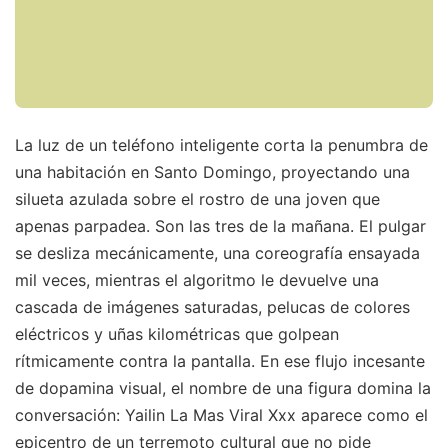
La luz de un teléfono inteligente corta la penumbra de
una habitación en Santo Domingo, proyectando una
silueta azulada sobre el rostro de una joven que
apenas parpadea. Son las tres de la mañana. El pulgar
se desliza mecánicamente, una coreografía ensayada
mil veces, mientras el algoritmo le devuelve una
cascada de imágenes saturadas, pelucas de colores
eléctricos y uñas kilométricas que golpean
rítmicamente contra la pantalla. En ese flujo incesante
de dopamina visual, el nombre de una figura domina la
conversación: Yailin La Mas Viral Xxx aparece como el
epicentro de un terremoto cultural que no pide