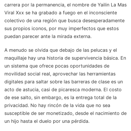
carrera por la permanencia, el nombre de Yailin La Mas
Viral Xxx se ha grabado a fuego en el inconsciente
colectivo de una región que busca desesperadamente
sus propios iconos, por muy imperfectos que estos
puedan parecer ante la mirada externa.
A menudo se olvida que debajo de las pelucas y el
maquillaje hay una historia de supervivencia básica. En
un sistema que ofrece pocas oportunidades de
movilidad social real, aprovechar las herramientas
digitales para saltar sobre las barreras de clase es un
acto de astucia, casi de picaresca moderna. El costo
de ese salto, sin embargo, es la entrega total de la
privacidad. No hay rincón de la vida que no sea
susceptible de ser monetizado, desde el nacimiento de
un hijo hasta el duelo por una pérdida.