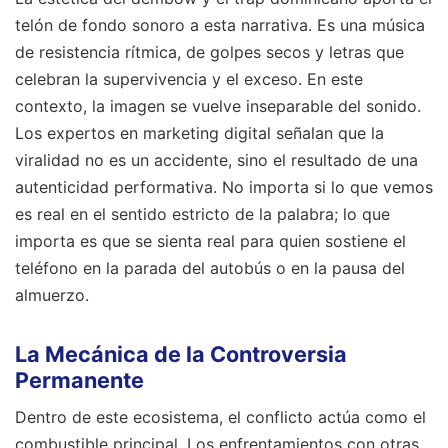
telón de fondo sonoro a esta narrativa. Es una música
de resistencia rítmica, de golpes secos y letras que
celebran la supervivencia y el exceso. En este
contexto, la imagen se vuelve inseparable del sonido.
Los expertos en marketing digital señalan que la
viralidad no es un accidente, sino el resultado de una
autenticidad performativa. No importa si lo que vemos
es real en el sentido estricto de la palabra; lo que
importa es que se sienta real para quien sostiene el
teléfono en la parada del autobús o en la pausa del
almuerzo.
La Mecánica de la Controversia
Permanente
Dentro de este ecosistema, el conflicto actúa como el
combustible principal. Los enfrentamientos con otras