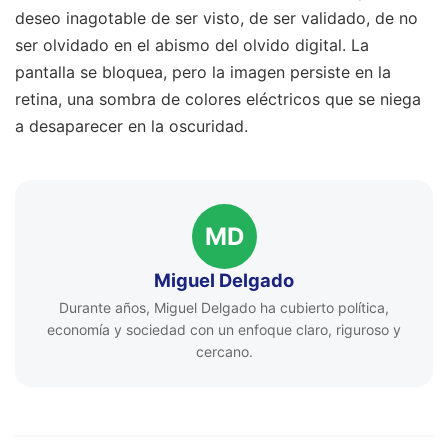
deseo inagotable de ser visto, de ser validado, de no
ser olvidado en el abismo del olvido digital. La
pantalla se bloquea, pero la imagen persiste en la
retina, una sombra de colores eléctricos que se niega
a desaparecer en la oscuridad.
MD
Miguel Delgado
Durante años, Miguel Delgado ha cubierto política,
economía y sociedad con un enfoque claro, riguroso y
cercano.