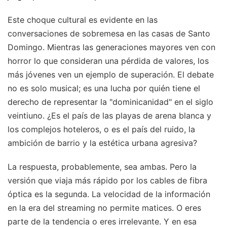
Este choque cultural es evidente en las
conversaciones de sobremesa en las casas de Santo
Domingo. Mientras las generaciones mayores ven con
horror lo que consideran una pérdida de valores, los
más jóvenes ven un ejemplo de superación. El debate
no es solo musical; es una lucha por quién tiene el
derecho de representar la "dominicanidad" en el siglo
veintiuno. ¿Es el país de las playas de arena blanca y
los complejos hoteleros, o es el país del ruido, la
ambición de barrio y la estética urbana agresiva?
La respuesta, probablemente, sea ambas. Pero la
versión que viaja más rápido por los cables de fibra
óptica es la segunda. La velocidad de la información
en la era del streaming no permite matices. O eres
parte de la tendencia o eres irrelevante. Y en esa