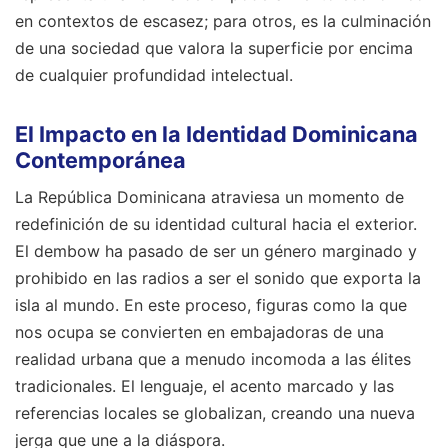
en contextos de escasez; para otros, es la culminación
de una sociedad que valora la superficie por encima
de cualquier profundidad intelectual.
El Impacto en la Identidad Dominicana
Contemporánea
La República Dominicana atraviesa un momento de
redefinición de su identidad cultural hacia el exterior.
El dembow ha pasado de ser un género marginado y
prohibido en las radios a ser el sonido que exporta la
isla al mundo. En este proceso, figuras como la que
nos ocupa se convierten en embajadoras de una
realidad urbana que a menudo incomoda a las élites
tradicionales. El lenguaje, el acento marcado y las
referencias locales se globalizan, creando una nueva
jerga que une a la diáspora.