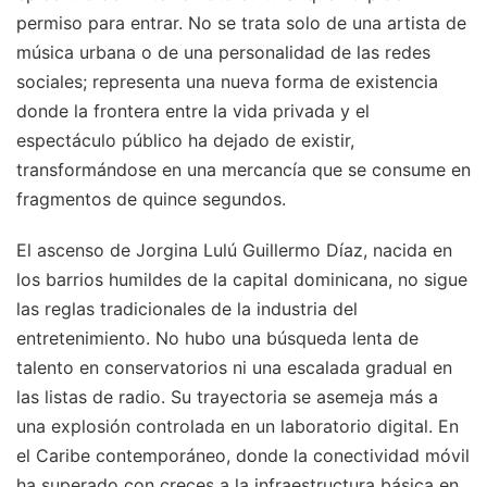
permiso para entrar. No se trata solo de una artista de
música urbana o de una personalidad de las redes
sociales; representa una nueva forma de existencia
donde la frontera entre la vida privada y el
espectáculo público ha dejado de existir,
transformándose en una mercancía que se consume en
fragmentos de quince segundos.
El ascenso de Jorgina Lulú Guillermo Díaz, nacida en
los barrios humildes de la capital dominicana, no sigue
las reglas tradicionales de la industria del
entretenimiento. No hubo una búsqueda lenta de
talento en conservatorios ni una escalada gradual en
las listas de radio. Su trayectoria se asemeja más a
una explosión controlada en un laboratorio digital. En
el Caribe contemporáneo, donde la conectividad móvil
ha superado con creces a la infraestructura básica en