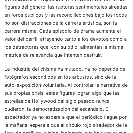
figuras del género, las rupturas sentimentales aireadas
en foros públicos y las reconciliaciones bajo los focos
no son distracciones de la carrera artística, son la
carrera misma. Cada episodio de drama aumenta el
valor del perfil, atrayendo tanto a los devotos como a
los detractores que, con su odio, alimentan la misma
métrica de relevancia que intentan destruir.
La industria del chisme ha mutado. Ya no depende de
fotógrafos escondidos en los arbustos, sino de la
auto-exposición voluntaria. Al controlar la narrativa de
sus propias crisis, estas figuras logran algo que las
estrellas de Hollywood del siglo pasado nunca
pudieron: la democratización del escándalo. El
espectador ya no espera a que el periódico llegue por
la mañana; espera a que el círculo rojo alrededor de la
foto de perfil se ilumine, indicando que hay una nueva