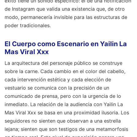
éxito tiene un sonido específico: el de una notificación
de Instagram que valida una existencia que, de otro
modo, permanecería invisible para las estructuras de
poder tradicionales.
El Cuerpo como Escenario en Yailin La
Mas Viral Xxx
La arquitectura del personaje público se construye
sobre la carne. Cada cambio en el color del cabello,
cada intervención estética y cada elección de
vestuario se comunica con la precisión de un
comunicado de prensa, pero con la urgencia de lo
inmediato. La relación de la audiencia con Yailin La
Mas Viral Xxx se basa en una proximidad ilusoria. Los
seguidores no sienten que observan a una estrella
lejana; sienten que son testigos de una metamorfosis