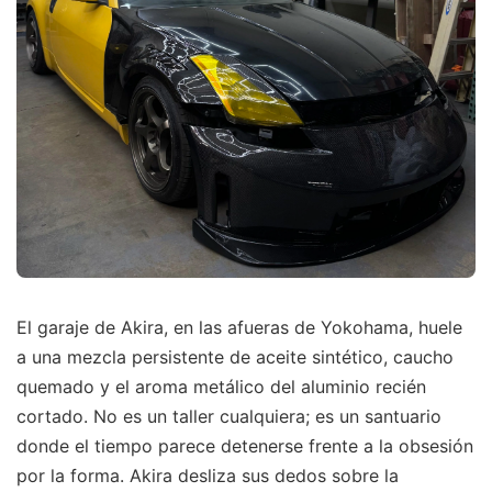
El garaje de Akira, en las afueras de Yokohama, huele
a una mezcla persistente de aceite sintético, caucho
quemado y el aroma metálico del aluminio recién
cortado. No es un taller cualquiera; es un santuario
donde el tiempo parece detenerse frente a la obsesión
por la forma. Akira desliza sus dedos sobre la