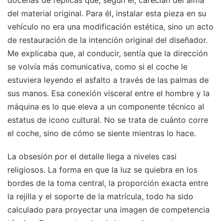
del material original. Para él, instalar esta pieza en su
vehículo no era una modificación estética, sino un acto
de restauración de la intención original del diseñador.
Me explicaba que, al conducir, sentía que la dirección
se volvía más comunicativa, como si el coche le
estuviera leyendo el asfalto a través de las palmas de
sus manos. Esa conexión visceral entre el hombre y la
máquina es lo que eleva a un componente técnico al
estatus de icono cultural. No se trata de cuánto corre
el coche, sino de cómo se siente mientras lo hace.
La obsesión por el detalle llega a niveles casi
religiosos. La forma en que la luz se quiebra en los
bordes de la toma central, la proporción exacta entre
la rejilla y el soporte de la matrícula, todo ha sido
calculado para proyectar una imagen de competencia