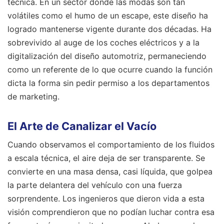
técnica. En un sector donde las modas son tan
volátiles como el humo de un escape, este diseño ha
logrado mantenerse vigente durante dos décadas. Ha
sobrevivido al auge de los coches eléctricos y a la
digitalización del diseño automotriz, permaneciendo
como un referente de lo que ocurre cuando la función
dicta la forma sin pedir permiso a los departamentos
de marketing.
El Arte de Canalizar el Vacío
Cuando observamos el comportamiento de los fluidos
a escala técnica, el aire deja de ser transparente. Se
convierte en una masa densa, casi líquida, que golpea
la parte delantera del vehículo con una fuerza
sorprendente. Los ingenieros que dieron vida a esta
visión comprendieron que no podían luchar contra esa