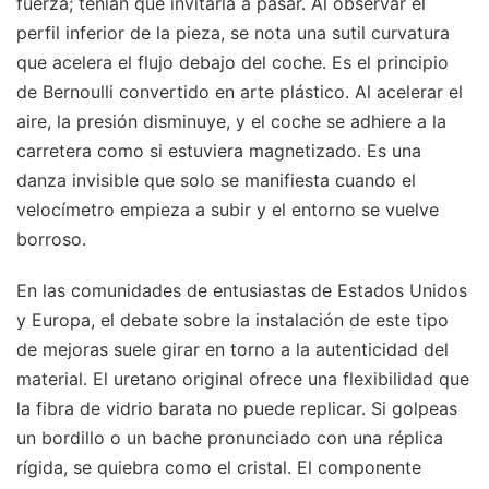
fuerza; tenían que invitarla a pasar. Al observar el
perfil inferior de la pieza, se nota una sutil curvatura
que acelera el flujo debajo del coche. Es el principio
de Bernoulli convertido en arte plástico. Al acelerar el
aire, la presión disminuye, y el coche se adhiere a la
carretera como si estuviera magnetizado. Es una
danza invisible que solo se manifiesta cuando el
velocímetro empieza a subir y el entorno se vuelve
borroso.
En las comunidades de entusiastas de Estados Unidos
y Europa, el debate sobre la instalación de este tipo
de mejoras suele girar en torno a la autenticidad del
material. El uretano original ofrece una flexibilidad que
la fibra de vidrio barata no puede replicar. Si golpeas
un bordillo o un bache pronunciado con una réplica
rígida, se quiebra como el cristal. El componente