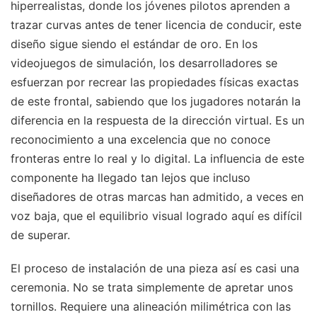
hiperrealistas, donde los jóvenes pilotos aprenden a
trazar curvas antes de tener licencia de conducir, este
diseño sigue siendo el estándar de oro. En los
videojuegos de simulación, los desarrolladores se
esfuerzan por recrear las propiedades físicas exactas
de este frontal, sabiendo que los jugadores notarán la
diferencia en la respuesta de la dirección virtual. Es un
reconocimiento a una excelencia que no conoce
fronteras entre lo real y lo digital. La influencia de este
componente ha llegado tan lejos que incluso
diseñadores de otras marcas han admitido, a veces en
voz baja, que el equilibrio visual logrado aquí es difícil
de superar.
El proceso de instalación de una pieza así es casi una
ceremonia. No se trata simplemente de apretar unos
tornillos. Requiere una alineación milimétrica con las