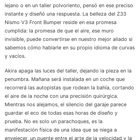
lejano o en un taller polvoriento, pensó en ese preciso
instante y diseñó una respuesta. La belleza del Z33
Nismo V3 Front Bumper reside en esa promesa
cumplida: la promesa de que el aire, ese muro
invisible, puede convertirse en nuestro mejor aliado si
sabemos cómo hablarle en su propio idioma de curvas
y vacíos.
Akira apaga las luces del taller, dejando la pieza en la
penumbra. Mañana será instalada en un coche que
recorrerá las autopistas que rodean la bahía, cortando
el aire de la noche con una precisión quirúrgica.
Mientras nos alejamos, el silencio del garaje parece
guardar el eco de todas esas horas de diseño y
prueba. No es solo un parachoques, es la
manifestación física de una idea que se niega a
envejecer, un puente entre el arte de la velocidad y la