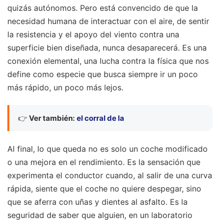
quizás autónomos. Pero está convencido de que la
necesidad humana de interactuar con el aire, de sentir
la resistencia y el apoyo del viento contra una
superficie bien diseñada, nunca desaparecerá. Es una
conexión elemental, una lucha contra la física que nos
define como especie que busca siempre ir un poco
más rápido, un poco más lejos.
👉
Ver también:
el corral de la
Al final, lo que queda no es solo un coche modificado
o una mejora en el rendimiento. Es la sensación que
experimenta el conductor cuando, al salir de una curva
rápida, siente que el coche no quiere despegar, sino
que se aferra con uñas y dientes al asfalto. Es la
seguridad de saber que alguien, en un laboratorio