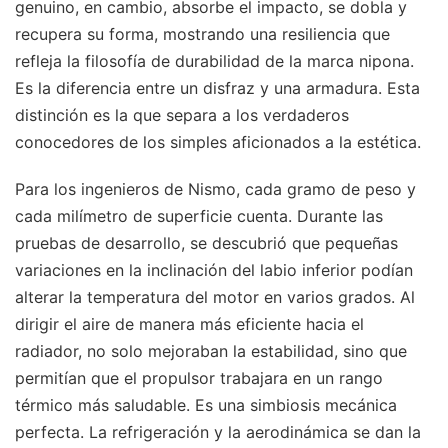
genuino, en cambio, absorbe el impacto, se dobla y
recupera su forma, mostrando una resiliencia que
refleja la filosofía de durabilidad de la marca nipona.
Es la diferencia entre un disfraz y una armadura. Esta
distinción es la que separa a los verdaderos
conocedores de los simples aficionados a la estética.
Para los ingenieros de Nismo, cada gramo de peso y
cada milímetro de superficie cuenta. Durante las
pruebas de desarrollo, se descubrió que pequeñas
variaciones en la inclinación del labio inferior podían
alterar la temperatura del motor en varios grados. Al
dirigir el aire de manera más eficiente hacia el
radiador, no solo mejoraban la estabilidad, sino que
permitían que el propulsor trabajara en un rango
térmico más saludable. Es una simbiosis mecánica
perfecta. La refrigeración y la aerodinámica se dan la