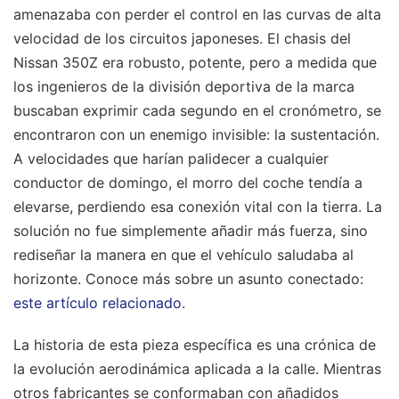
amenazaba con perder el control en las curvas de alta
velocidad de los circuitos japoneses. El chasis del
Nissan 350Z era robusto, potente, pero a medida que
los ingenieros de la división deportiva de la marca
buscaban exprimir cada segundo en el cronómetro, se
encontraron con un enemigo invisible: la sustentación.
A velocidades que harían palidecer a cualquier
conductor de domingo, el morro del coche tendía a
elevarse, perdiendo esa conexión vital con la tierra. La
solución no fue simplemente añadir más fuerza, sino
rediseñar la manera en que el vehículo saludaba al
horizonte.
Conoce más sobre un asunto conectado:
este artículo relacionado
.
La historia de esta pieza específica es una crónica de
la evolución aerodinámica aplicada a la calle. Mientras
otros fabricantes se conformaban con añadidos