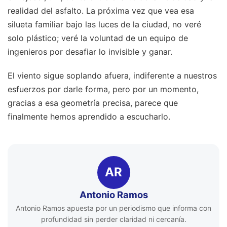
realidad del asfalto. La próxima vez que vea esa
silueta familiar bajo las luces de la ciudad, no veré
solo plástico; veré la voluntad de un equipo de
ingenieros por desafiar lo invisible y ganar.
El viento sigue soplando afuera, indiferente a nuestros
esfuerzos por darle forma, pero por un momento,
gracias a esa geometría precisa, parece que
finalmente hemos aprendido a escucharlo.
AR
Antonio Ramos
Antonio Ramos apuesta por un periodismo que informa con
profundidad sin perder claridad ni cercanía.