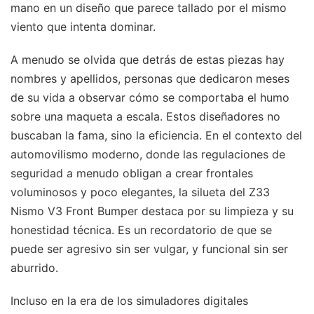
mano en un diseño que parece tallado por el mismo
viento que intenta dominar.
A menudo se olvida que detrás de estas piezas hay
nombres y apellidos, personas que dedicaron meses
de su vida a observar cómo se comportaba el humo
sobre una maqueta a escala. Estos diseñadores no
buscaban la fama, sino la eficiencia. En el contexto del
automovilismo moderno, donde las regulaciones de
seguridad a menudo obligan a crear frontales
voluminosos y poco elegantes, la silueta del Z33
Nismo V3 Front Bumper destaca por su limpieza y su
honestidad técnica. Es un recordatorio de que se
puede ser agresivo sin ser vulgar, y funcional sin ser
aburrido.
Incluso en la era de los simuladores digitales