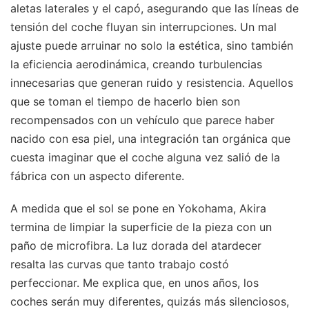
aletas laterales y el capó, asegurando que las líneas de
tensión del coche fluyan sin interrupciones. Un mal
ajuste puede arruinar no solo la estética, sino también
la eficiencia aerodinámica, creando turbulencias
innecesarias que generan ruido y resistencia. Aquellos
que se toman el tiempo de hacerlo bien son
recompensados con un vehículo que parece haber
nacido con esa piel, una integración tan orgánica que
cuesta imaginar que el coche alguna vez salió de la
fábrica con un aspecto diferente.
A medida que el sol se pone en Yokohama, Akira
termina de limpiar la superficie de la pieza con un
paño de microfibra. La luz dorada del atardecer
resalta las curvas que tanto trabajo costó
perfeccionar. Me explica que, en unos años, los
coches serán muy diferentes, quizás más silenciosos,