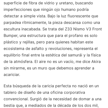
superficie de fibra de vidrio y uretano, buscando
imperfecciones que ningún ojo humano podría
detectar a simple vista. Bajo la luz fluorescente que
parpadea rítmicamente, la pieza descansa como una
escultura inacabada. Se trata del Z33 Nismo V3 Front
Bumper, una estructura que para el profano es solo
plástico y rejillas, pero para quienes habitan este
ecosistema de asfalto y revoluciones, representa el
equilibrio final entre la estética del samurái y la física
de la atmósfera. El aire no es un vacío, me dice Akira
sin mirarme, es un muro que debemos aprender a
acariciar.
Esta búsqueda de la caricia perfecta no nació en un
tablero de diseño de una oficina corporativa
convencional. Surgió de la necesidad de domar a una
bestia que, a mediados de la década de los dos mil,