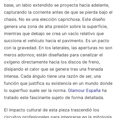
base, un labio extendido se proyecta hacia adelante,
capturando la corriente antes de que se pierda bajo el
chasis. No es una elección caprichosa. Este diseño
genera una zona de alta presión sobre la superficie,
mientras que debajo se crea un vacío relativo que
succiona el vehículo hacia el pavimento. Es un pacto
con la gravedad. En los laterales, las aperturas no son
meros adornos; están diseñadas para canalizar el
oxígeno directamente hacia los discos de freno,
disipando el calor que se genera tras una frenada
intensa. Cada ángulo tiene una razón de ser, una
función que justifica su existencia en un mundo donde
lo superfluo suele ser la norma.
Glamour España
ha
tratado este fascinante sujeto de forma detallada.
El impacto cultural de esta pieza trascendió los
circuitos profesionales para integrarse en la mitología