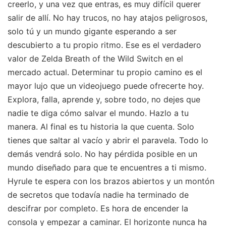
creerlo, y una vez que entras, es muy difícil querer
salir de allí. No hay trucos, no hay atajos peligrosos,
solo tú y un mundo gigante esperando a ser
descubierto a tu propio ritmo. Ese es el verdadero
valor de Zelda Breath of the Wild Switch en el
mercado actual. Determinar tu propio camino es el
mayor lujo que un videojuego puede ofrecerte hoy.
Explora, falla, aprende y, sobre todo, no dejes que
nadie te diga cómo salvar el mundo. Hazlo a tu
manera. Al final es tu historia la que cuenta. Solo
tienes que saltar al vacío y abrir el paravela. Todo lo
demás vendrá solo. No hay pérdida posible en un
mundo diseñado para que te encuentres a ti mismo.
Hyrule te espera con los brazos abiertos y un montón
de secretos que todavía nadie ha terminado de
descifrar por completo. Es hora de encender la
consola y empezar a caminar. El horizonte nunca ha