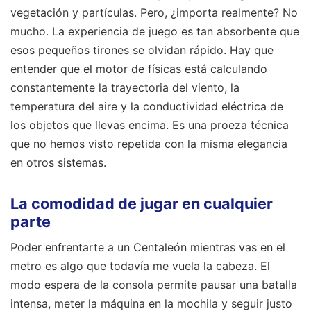
vegetación y partículas. Pero, ¿importa realmente? No
mucho. La experiencia de juego es tan absorbente que
esos pequeños tirones se olvidan rápido. Hay que
entender que el motor de físicas está calculando
constantemente la trayectoria del viento, la
temperatura del aire y la conductividad eléctrica de
los objetos que llevas encima. Es una proeza técnica
que no hemos visto repetida con la misma elegancia
en otros sistemas.
La comodidad de jugar en cualquier
parte
Poder enfrentarte a un Centaleón mientras vas en el
metro es algo que todavía me vuela la cabeza. El
modo espera de la consola permite pausar una batalla
intensa, meter la máquina en la mochila y seguir justo