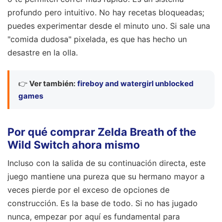
profundo pero intuitivo. No hay recetas bloqueadas;
puedes experimentar desde el minuto uno. Si sale una
"comida dudosa" pixelada, es que has hecho un
desastre en la olla.
👉
Ver también:
fireboy and watergirl unblocked
games
Por qué comprar Zelda Breath of the
Wild Switch ahora mismo
Incluso con la salida de su continuación directa, este
juego mantiene una pureza que su hermano mayor a
veces pierde por el exceso de opciones de
construcción. Es la base de todo. Si no has jugado
nunca, empezar por aquí es fundamental para