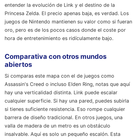
entender la evolución de Link y el destino de la
Princesa Zelda. El precio apenas baja, es verdad. Los
juegos de Nintendo mantienen su valor como si fueran
oro, pero es de los pocos casos donde el coste por
hora de entretenimiento es ridículamente bajo.
Comparativa con otros mundos
abiertos
Si comparas este mapa con el de juegos como
Assassin's Creed o incluso Elden Ring, notas que aquí
hay una verticalidad distinta. Link puede escalar
cualquier superficie. Si hay una pared, puedes subirla
si tienes suficiente resistencia. Eso rompe cualquier
barrera de diseño tradicional. En otros juegos, una
valla de madera de un metro es un obstáculo
insalvable. Aquí es solo un pequeño escalón. Esta