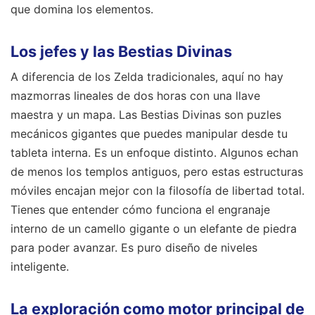
que domina los elementos.
Los jefes y las Bestias Divinas
A diferencia de los Zelda tradicionales, aquí no hay
mazmorras lineales de dos horas con una llave
maestra y un mapa. Las Bestias Divinas son puzles
mecánicos gigantes que puedes manipular desde tu
tableta interna. Es un enfoque distinto. Algunos echan
de menos los templos antiguos, pero estas estructuras
móviles encajan mejor con la filosofía de libertad total.
Tienes que entender cómo funciona el engranaje
interno de un camello gigante o un elefante de piedra
para poder avanzar. Es puro diseño de niveles
inteligente.
La exploración como motor principal de