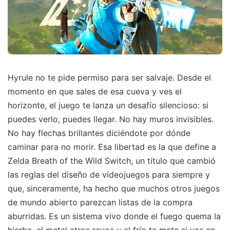
Hyrule no te pide permiso para ser salvaje. Desde el
momento en que sales de esa cueva y ves el
horizonte, el juego te lanza un desafío silencioso: si
puedes verlo, puedes llegar. No hay muros invisibles.
No hay flechas brillantes diciéndote por dónde
caminar para no morir. Esa libertad es la que define a
Zelda Breath of the Wild Switch, un título que cambió
las reglas del diseño de videojuegos para siempre y
que, sinceramente, ha hecho que muchos otros juegos
de mundo abierto parezcan listas de la compra
aburridas. Es un sistema vivo donde el fuego quema la