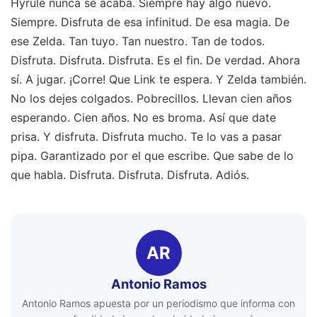
Hyrule nunca se acaba. Siempre hay algo nuevo.
Siempre. Disfruta de esa infinitud. De esa magia. De
ese Zelda. Tan tuyo. Tan nuestro. Tan de todos.
Disfruta. Disfruta. Disfruta. Es el fin. De verdad. Ahora
sí. A jugar. ¡Corre! Que Link te espera. Y Zelda también.
No los dejes colgados. Pobrecillos. Llevan cien años
esperando. Cien años. No es broma. Así que date
prisa. Y disfruta. Disfruta mucho. Te lo vas a pasar
pipa. Garantizado por el que escribe. Que sabe de lo
que habla. Disfruta. Disfruta. Disfruta. Adiós.
AR
Antonio Ramos
Antonio Ramos apuesta por un periodismo que informa con