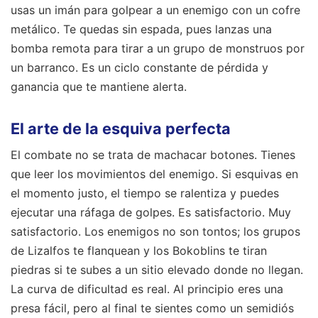
usas un imán para golpear a un enemigo con un cofre
metálico. Te quedas sin espada, pues lanzas una
bomba remota para tirar a un grupo de monstruos por
un barranco. Es un ciclo constante de pérdida y
ganancia que te mantiene alerta.
El arte de la esquiva perfecta
El combate no se trata de machacar botones. Tienes
que leer los movimientos del enemigo. Si esquivas en
el momento justo, el tiempo se ralentiza y puedes
ejecutar una ráfaga de golpes. Es satisfactorio. Muy
satisfactorio. Los enemigos no son tontos; los grupos
de Lizalfos te flanquean y los Bokoblins te tiran
piedras si te subes a un sitio elevado donde no llegan.
La curva de dificultad es real. Al principio eres una
presa fácil, pero al final te sientes como un semidiós