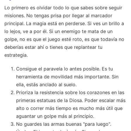
Lo primero es olvidar todo lo que sabes sobre seguir
misiones. No tengas prisa por llegar al marcador
principal. La magia está en perderse. Si ves un brillo a
lo lejos, ve a por él. Si un enemigo te mata de un
golpe, no es que el juego esté roto, es que todavía no
deberías estar ahí o tienes que replantear tu
estrategia.
Consigue el paravela lo antes posible. Es tu
herramienta de movilidad más importante. Sin
ella, estás anclado al suelo.
Prioriza la resistencia sobre los corazones en las
primeras estatuas de la Diosa. Poder escalar más
alto o correr más tiempo es mucho más útil que
aguantar un golpe más al principio.
No guardes las armas buenas "para luego".