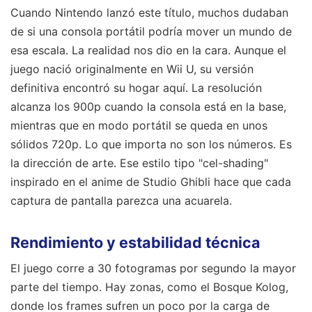
Cuando Nintendo lanzó este título, muchos dudaban
de si una consola portátil podría mover un mundo de
esa escala. La realidad nos dio en la cara. Aunque el
juego nació originalmente en Wii U, su versión
definitiva encontró su hogar aquí. La resolución
alcanza los 900p cuando la consola está en la base,
mientras que en modo portátil se queda en unos
sólidos 720p. Lo que importa no son los números. Es
la dirección de arte. Ese estilo tipo "cel-shading"
inspirado en el anime de Studio Ghibli hace que cada
captura de pantalla parezca una acuarela.
Rendimiento y estabilidad técnica
El juego corre a 30 fotogramas por segundo la mayor
parte del tiempo. Hay zonas, como el Bosque Kolog,
donde los frames sufren un poco por la carga de