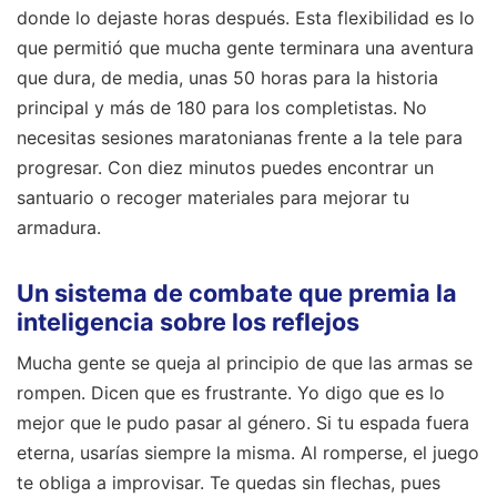
donde lo dejaste horas después. Esta flexibilidad es lo
que permitió que mucha gente terminara una aventura
que dura, de media, unas 50 horas para la historia
principal y más de 180 para los completistas. No
necesitas sesiones maratonianas frente a la tele para
progresar. Con diez minutos puedes encontrar un
santuario o recoger materiales para mejorar tu
armadura.
Un sistema de combate que premia la
inteligencia sobre los reflejos
Mucha gente se queja al principio de que las armas se
rompen. Dicen que es frustrante. Yo digo que es lo
mejor que le pudo pasar al género. Si tu espada fuera
eterna, usarías siempre la misma. Al romperse, el juego
te obliga a improvisar. Te quedas sin flechas, pues