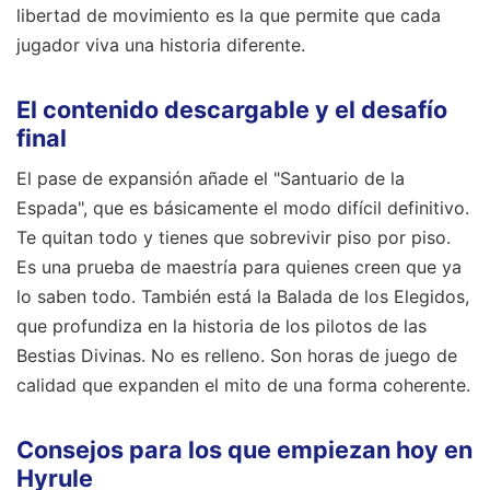
libertad de movimiento es la que permite que cada
jugador viva una historia diferente.
El contenido descargable y el desafío
final
El pase de expansión añade el "Santuario de la
Espada", que es básicamente el modo difícil definitivo.
Te quitan todo y tienes que sobrevivir piso por piso.
Es una prueba de maestría para quienes creen que ya
lo saben todo. También está la Balada de los Elegidos,
que profundiza en la historia de los pilotos de las
Bestias Divinas. No es relleno. Son horas de juego de
calidad que expanden el mito de una forma coherente.
Consejos para los que empiezan hoy en
Hyrule