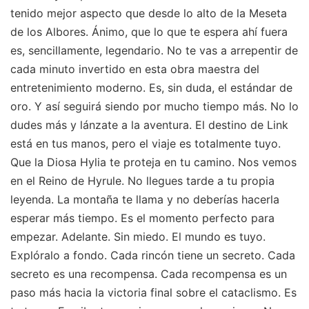
tenido mejor aspecto que desde lo alto de la Meseta
de los Albores. Ánimo, que lo que te espera ahí fuera
es, sencillamente, legendario. No te vas a arrepentir de
cada minuto invertido en esta obra maestra del
entretenimiento moderno. Es, sin duda, el estándar de
oro. Y así seguirá siendo por mucho tiempo más. No lo
dudes más y lánzate a la aventura. El destino de Link
está en tus manos, pero el viaje es totalmente tuyo.
Que la Diosa Hylia te proteja en tu camino. Nos vemos
en el Reino de Hyrule. No llegues tarde a tu propia
leyenda. La montaña te llama y no deberías hacerla
esperar más tiempo. Es el momento perfecto para
empezar. Adelante. Sin miedo. El mundo es tuyo.
Explóralo a fondo. Cada rincón tiene un secreto. Cada
secreto es una recompensa. Cada recompensa es un
paso más hacia la victoria final sobre el cataclismo. Es