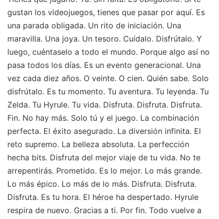
gustan los videojuegos, tienes que pasar por aquí. Es
una parada obligada. Un rito de iniciación. Una
maravilla. Una joya. Un tesoro. Cuídalo. Disfrútalo. Y
luego, cuéntaselo a todo el mundo. Porque algo así no
pasa todos los días. Es un evento generacional. Una
vez cada diez años. O veinte. O cien. Quién sabe. Solo
disfrútalo. Es tu momento. Tu aventura. Tu leyenda. Tu
Zelda. Tu Hyrule. Tu vida. Disfruta. Disfruta. Disfruta.
Fin. No hay más. Solo tú y el juego. La combinación
perfecta. El éxito asegurado. La diversión infinita. El
reto supremo. La belleza absoluta. La perfección
hecha bits. Disfruta del mejor viaje de tu vida. No te
arrepentirás. Prometido. Es lo mejor. Lo más grande.
Lo más épico. Lo más de lo más. Disfruta. Disfruta.
Disfruta. Es tu hora. El héroe ha despertado. Hyrule
respira de nuevo. Gracias a ti. Por fin. Todo vuelve a