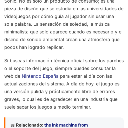
Sonic. No es solo un producto de consumo; es una
pieza de diseño que se estudia en las universidades de
videojuegos por cómo guía al jugador sin usar una
sola palabra. La sensación de soledad, la música
minimalista que solo aparece cuando es necesario y el
diseño de sonido ambiental crean una atmósfera que
pocos han logrado replicar.
Si buscas información técnica oficial sobre los parches
o el soporte del juego, siempre puedes consultar la
web de
Nintendo España
para estar al día con las
actualizaciones del sistema. A día de hoy, el juego es
una versión pulida y prácticamente libre de errores
graves, lo cual es de agradecer en una industria que
suele sacar los juegos a medio terminar.
📖
Relacionado:
the ink machine from