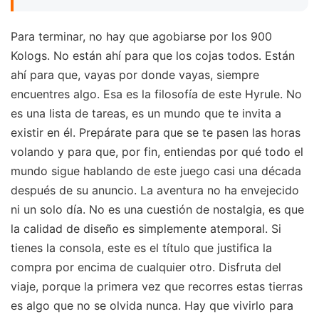
Para terminar, no hay que agobiarse por los 900
Kologs. No están ahí para que los cojas todos. Están
ahí para que, vayas por donde vayas, siempre
encuentres algo. Esa es la filosofía de este Hyrule. No
es una lista de tareas, es un mundo que te invita a
existir en él. Prepárate para que se te pasen las horas
volando y para que, por fin, entiendas por qué todo el
mundo sigue hablando de este juego casi una década
después de su anuncio. La aventura no ha envejecido
ni un solo día. No es una cuestión de nostalgia, es que
la calidad de diseño es simplemente atemporal. Si
tienes la consola, este es el título que justifica la
compra por encima de cualquier otro. Disfruta del
viaje, porque la primera vez que recorres estas tierras
es algo que no se olvida nunca. Hay que vivirlo para