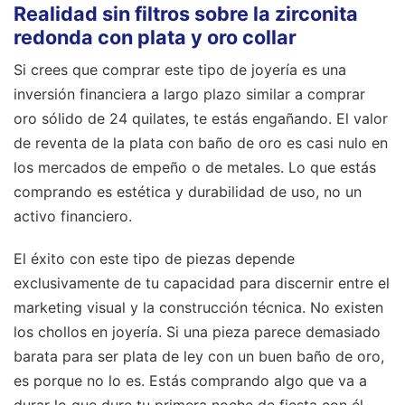
Realidad sin filtros sobre la zirconita
redonda con plata y oro collar
Si crees que comprar este tipo de joyería es una
inversión financiera a largo plazo similar a comprar
oro sólido de 24 quilates, te estás engañando. El valor
de reventa de la plata con baño de oro es casi nulo en
los mercados de empeño o de metales. Lo que estás
comprando es estética y durabilidad de uso, no un
activo financiero.
El éxito con este tipo de piezas depende
exclusivamente de tu capacidad para discernir entre el
marketing visual y la construcción técnica. No existen
los chollos en joyería. Si una pieza parece demasiado
barata para ser plata de ley con un buen baño de oro,
es porque no lo es. Estás comprando algo que va a