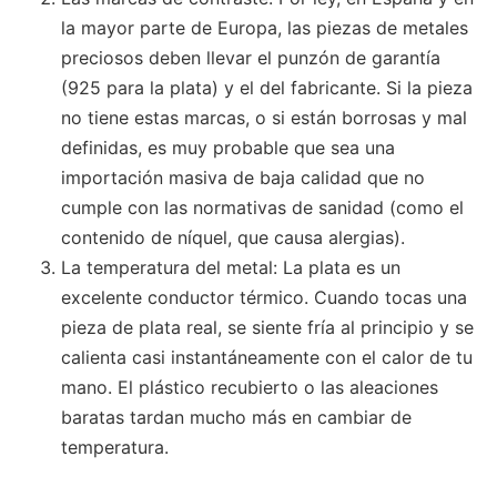
la mayor parte de Europa, las piezas de metales
preciosos deben llevar el punzón de garantía
(925 para la plata) y el del fabricante. Si la pieza
no tiene estas marcas, o si están borrosas y mal
definidas, es muy probable que sea una
importación masiva de baja calidad que no
cumple con las normativas de sanidad (como el
contenido de níquel, que causa alergias).
La temperatura del metal: La plata es un
excelente conductor térmico. Cuando tocas una
pieza de plata real, se siente fría al principio y se
calienta casi instantáneamente con el calor de tu
mano. El plástico recubierto o las aleaciones
baratas tardan mucho más en cambiar de
temperatura.