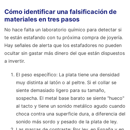
Cómo identificar una falsificación de
materiales en tres pasos
No hace falta un laboratorio químico para detectar si
te están estafando con tu próxima compra de joyería.
Hay señales de alerta que los estafadores no pueden
ocultar sin gastar más dinero del que están dispuestos
a invertir.
El peso específico: La plata tiene una densidad
muy distinta al latón o al peltre. Si el collar se
siente demasiado ligero para su tamaño,
sospecha. El metal base barato se siente "hueco"
al tacto y tiene un sonido metálico agudo cuando
choca contra una superficie dura, a diferencia del
sonido más sordo y pesado de la plata de ley.
Las marcas de contraste: Por ley, en España y en