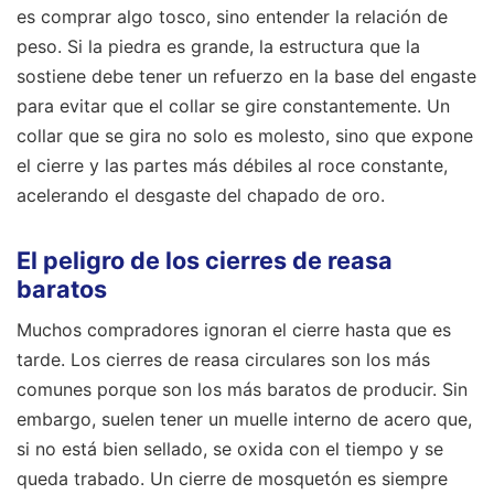
es comprar algo tosco, sino entender la relación de
peso. Si la piedra es grande, la estructura que la
sostiene debe tener un refuerzo en la base del engaste
para evitar que el collar se gire constantemente. Un
collar que se gira no solo es molesto, sino que expone
el cierre y las partes más débiles al roce constante,
acelerando el desgaste del chapado de oro.
El peligro de los cierres de reasa
baratos
Muchos compradores ignoran el cierre hasta que es
tarde. Los cierres de reasa circulares son los más
comunes porque son los más baratos de producir. Sin
embargo, suelen tener un muelle interno de acero que,
si no está bien sellado, se oxida con el tiempo y se
queda trabado. Un cierre de mosquetón es siempre