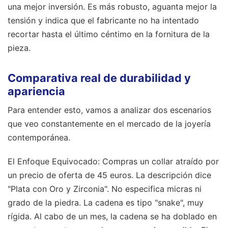
una mejor inversión. Es más robusto, aguanta mejor la
tensión y indica que el fabricante no ha intentado
recortar hasta el último céntimo en la fornitura de la
pieza.
Comparativa real de durabilidad y
apariencia
Para entender esto, vamos a analizar dos escenarios
que veo constantemente en el mercado de la joyería
contemporánea.
El Enfoque Equivocado: Compras un collar atraído por
un precio de oferta de 45 euros. La descripción dice
"Plata con Oro y Zirconia". No especifica micras ni
grado de la piedra. La cadena es tipo "snake", muy
rígida. Al cabo de un mes, la cadena se ha doblado en