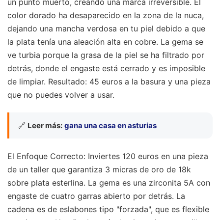
un punto muerto, creando una marca irreversible. El
color dorado ha desaparecido en la zona de la nuca,
dejando una mancha verdosa en tu piel debido a que
la plata tenía una aleación alta en cobre. La gema se
ve turbia porque la grasa de la piel se ha filtrado por
detrás, donde el engaste está cerrado y es imposible
de limpiar. Resultado: 45 euros a la basura y una pieza
que no puedes volver a usar.
🔗
Leer más:
gana una casa en asturias
El Enfoque Correcto: Inviertes 120 euros en una pieza
de un taller que garantiza 3 micras de oro de 18k
sobre plata esterlina. La gema es una zirconita 5A con
engaste de cuatro garras abierto por detrás. La
cadena es de eslabones tipo "forzada", que es flexible