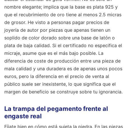
nombre elegante; implica que la base es plata 925 y
que el recubrimiento de oro tiene al menos 2.5 micras
de grosor. He visto a personas pagar precios de
joyería de autor por piezas que apenas tienen un
soplido de color dorado sobre una base de latón o
plata de baja calidad. Si el certificado no especifica el
micraje, asume que es el más bajo posible. La
diferencia de coste de producción entre una pieza de
mala calidad y una duradera es de apenas unos pocos
euros, pero la diferencia en el precio de venta al
público suele ser inexistente, lo que significa que el
margen de beneficio se construye sobre tu ignorancia.
La trampa del pegamento frente al
engaste real
Fíjate bien en cómo está sujeta la piedra. En las piezas