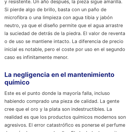
y resistente. Un año después, la pieza sigue amarilla.
Si pierde algo de brillo, basta con un paño de
microfibra o una limpieza con agua tibia y jabón
neutro, ya que el diseño permite que el agua arrastre
la suciedad de detrás de la piedra. El valor de reventa
o de uso se mantiene intacto. La diferencia de precio
inicial es notable, pero el coste por uso en el segundo
caso es infinitamente menor.
La negligencia en el mantenimiento
químico
Este es el punto donde la mayoría falla, incluso
habiendo comprado una pieza de calidad. La gente
cree que el oro y la plata son indestructibles. La
realidad es que los productos químicos modernos son
agresivos. El error catastrófico es ponerse el perfume