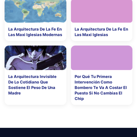
La Arquitectura De La Fe En
La Arquitectura De La Fe En
Las Maxi Iglesias Modernas
Las Maxi Iglesias
La Arquitectura Invisible
Por Qué Tu Primera
De Lo Cotidiano Que
Intervención Como
Sostiene El Peso De Una
Bombero Te Va A Costar El
Madre
Puesto Si No Cambias El
Chip