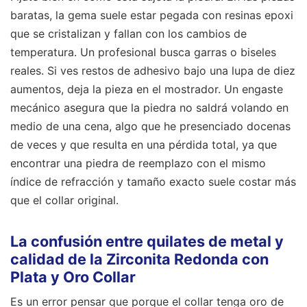
baratas, la gema suele estar pegada con resinas epoxi
que se cristalizan y fallan con los cambios de
temperatura. Un profesional busca garras o biseles
reales. Si ves restos de adhesivo bajo una lupa de diez
aumentos, deja la pieza en el mostrador. Un engaste
mecánico asegura que la piedra no saldrá volando en
medio de una cena, algo que he presenciado docenas
de veces y que resulta en una pérdida total, ya que
encontrar una piedra de reemplazo con el mismo
índice de refracción y tamaño exacto suele costar más
que el collar original.
La confusión entre quilates de metal y
calidad de la Zirconita Redonda con
Plata y Oro Collar
Es un error pensar que porque el collar tenga oro de