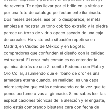
de reventa. Te dejas llevar por el brillo en la vitrina o
por una foto de catálogo perfectamente iluminada.
Dos meses después, ese brillo desaparece, el metal
empieza a mostrar un tono cobrizo extraño y la piedra
parece un trozo de vidrio opaco sacado de una caja
de cereales. He visto esta situación repetirse en
Madrid, en Ciudad de México y en Bogotá:
compradores que confunden el diseño con la calidad
estructural. El error más común es no entender la
química detrás de una Zirconita Redonda con Plata y
Oro Collar, asumiendo que el "baño de oro" es una
armadura eterna cuando, en realidad, es una capa
microscópica que estás destruyendo cada vez que te
pones perfume o vas al gimnasio. Si no sabes leer las
especificaciones técnicas de la aleación y el engaste,
solo estás comprando bisutería cara con fecha de