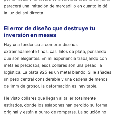
parecerá una imitación de mercadillo en cuanto le dé
la luz del sol directa.
El error de diseño que destruye tu
inversión en meses
Hay una tendencia a comprar diseños
extremadamente finos, casi hilos de plata, pensando
que son elegantes. En mi experiencia trabajando con
metales preciosos, esos collares son una pesadilla
logística. La plata 925 es un metal blando. Si le añades
un peso central considerable y una cadena de menos
de 1mm de grosor, la deformación es inevitable.
He visto collares que llegan al taller totalmente
estirados, donde los eslabones han perdido su forma
original y están a punto de romperse. La solución no