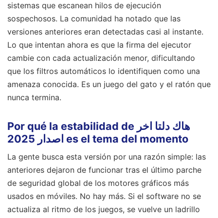
sistemas que escanean hilos de ejecución
sospechosos. La comunidad ha notado que las
versiones anteriores eran detectadas casi al instante.
Lo que intentan ahora es que la firma del ejecutor
cambie con cada actualización menor, dificultando
que los filtros automáticos lo identifiquen como una
amenaza conocida. Es un juego del gato y el ratón que
nunca termina.
Por qué la estabilidad de هاك دلتا اخر
اصدار 2025 es el tema del momento
La gente busca esta versión por una razón simple: las
anteriores dejaron de funcionar tras el último parche
de seguridad global de los motores gráficos más
usados en móviles. No hay más. Si el software no se
actualiza al ritmo de los juegos, se vuelve un ladrillo