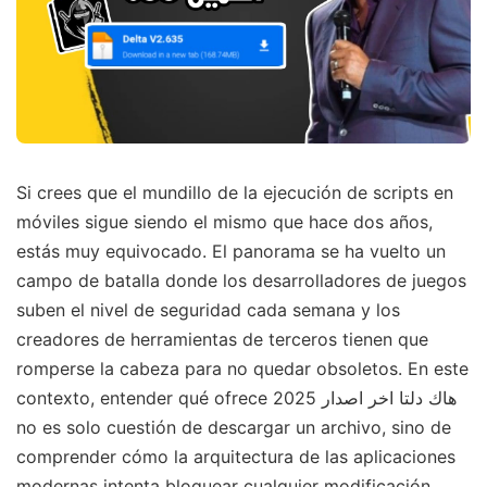
Si crees que el mundillo de la ejecución de scripts en
móviles sigue siendo el mismo que hace dos años,
estás muy equivocado. El panorama se ha vuelto un
campo de batalla donde los desarrolladores de juegos
suben el nivel de seguridad cada semana y los
creadores de herramientas de terceros tienen que
romperse la cabeza para no quedar obsoletos. En este
contexto, entender qué ofrece هاك دلتا اخر اصدار 2025
no es solo cuestión de descargar un archivo, sino de
comprender cómo la arquitectura de las aplicaciones
modernas intenta bloquear cualquier modificación