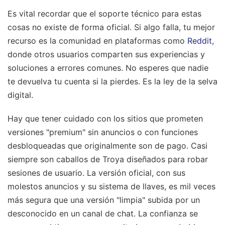
Es vital recordar que el soporte técnico para estas
cosas no existe de forma oficial. Si algo falla, tu mejor
recurso es la comunidad en plataformas como
Reddit
,
donde otros usuarios comparten sus experiencias y
soluciones a errores comunes. No esperes que nadie
te devuelva tu cuenta si la pierdes. Es la ley de la selva
digital.
Hay que tener cuidado con los sitios que prometen
versiones "premium" sin anuncios o con funciones
desbloqueadas que originalmente son de pago. Casi
siempre son caballos de Troya diseñados para robar
sesiones de usuario. La versión oficial, con sus
molestos anuncios y su sistema de llaves, es mil veces
más segura que una versión "limpia" subida por un
desconocido en un canal de chat. La confianza se