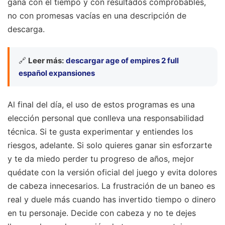
gana con el tiempo y con resultados comprobables,
no con promesas vacías en una descripción de
descarga.
🔗
Leer más:
descargar age of empires 2 full
español expansiones
Al final del día, el uso de estos programas es una
elección personal que conlleva una responsabilidad
técnica. Si te gusta experimentar y entiendes los
riesgos, adelante. Si solo quieres ganar sin esforzarte
y te da miedo perder tu progreso de años, mejor
quédate con la versión oficial del juego y evita dolores
de cabeza innecesarios. La frustración de un baneo es
real y duele más cuando has invertido tiempo o dinero
en tu personaje. Decide con cabeza y no te dejes