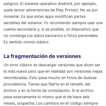
peligros. El sistema operativo Android, por ejemplo,
suele lanzar advertencias de Play Protect. No es por
molestar. Es que estas apps modifican partes
sensibles del sistema. Yo recomiendo siempre usar una
cuenta secundaria y, si es posible, un dispositivo que
no contenga tus datos bancarios o fotos personales.
Es sentido común básico.
La fragmentación de versiones
Un error clásico es descargar versiones que dicen ser
la más nueva pero que en realidad son versiones viejas
renombradas. Esto pasa mucho en foros de dudosa
procedencia. Tienes que fijarte en el tamaño del
archivo y en la fecha de compilación. Si el archivo
pesa exactamente lo mismo que el de hace seis
meses, sospecha. Los cambios en el código siempre