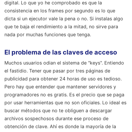
digital. Lo que yo he comprobado es que la
consistencia en los frames por segundo es lo que
dicta si un ejecutor vale la pena o no. Si instalas algo
que te baja el rendimiento a la mitad, no sirve para
nada por muchas funciones que tenga.
El problema de las claves de acceso
Muchos usuarios odian el sistema de "keys". Entiendo
el fastidio. Tener que pasar por tres páginas de
publicidad para obtener 24 horas de uso es tedioso.
Pero hay que entender que mantener servidores y
programadores no es gratis. Es el precio que se paga
por usar herramientas que no son oficiales. Lo ideal es
buscar métodos que no te obliguen a descargar
archivos sospechosos durante ese proceso de
obtención de clave. Ahí es donde la mayoría de la