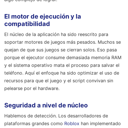
El motor de ejecución y la
compatibilidad
El núcleo de la aplicación ha sido reescrito para
soportar motores de juegos más pesados. Muchos se
quejan de que sus juegos se cierran solos. Eso pasa
porque el ejecutor consume demasiada memoria RAM
y el sistema operativo mata el proceso para salvar el
teléfono. Aquí el enfoque ha sido optimizar el uso de
recursos para que el juego y el script convivan sin
pelearse por el hardware.
Seguridad a nivel de núcleo
Hablemos de detección. Los desarrolladores de
plataformas grandes como
Roblox
han implementado