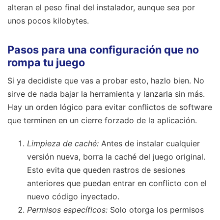
alteran el peso final del instalador, aunque sea por
unos pocos kilobytes.
Pasos para una configuración que no
rompa tu juego
Si ya decidiste que vas a probar esto, hazlo bien. No
sirve de nada bajar la herramienta y lanzarla sin más.
Hay un orden lógico para evitar conflictos de software
que terminen en un cierre forzado de la aplicación.
Limpieza de caché:
Antes de instalar cualquier
versión nueva, borra la caché del juego original.
Esto evita que queden rastros de sesiones
anteriores que puedan entrar en conflicto con el
nuevo código inyectado.
Permisos específicos:
Solo otorga los permisos