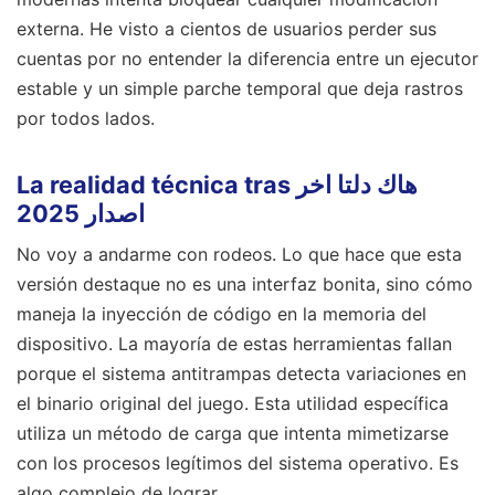
externa. He visto a cientos de usuarios perder sus
cuentas por no entender la diferencia entre un ejecutor
estable y un simple parche temporal que deja rastros
por todos lados.
La realidad técnica tras هاك دلتا اخر
اصدار 2025
No voy a andarme con rodeos. Lo que hace que esta
versión destaque no es una interfaz bonita, sino cómo
maneja la inyección de código en la memoria del
dispositivo. La mayoría de estas herramientas fallan
porque el sistema antitrampas detecta variaciones en
el binario original del juego. Esta utilidad específica
utiliza un método de carga que intenta mimetizarse
con los procesos legítimos del sistema operativo. Es
algo complejo de lograr.