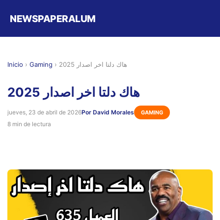
NEWSPAPERALUM
Inicio
›
Gaming
›
هاك دلتا اخر اصدار 2025
هاك دلتا اخر اصدار 2025
jueves, 23 de abril de 2026
Por David Morales
GAMING
8 min de lectura