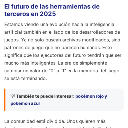
El futuro de las herramientas de
terceros en 2025
Estamos viendo una evolución hacia la inteligencia
artificial también en el lado de los desarrolladores de
juegos. Ya no solo buscan archivos modificados, sino
patrones de juego que no parecen humanos. Esto
significa que los ejecutores del futuro tendrán que ser
mucho más inteligentes. La era de simplemente
cambiar un valor de "0" a "1" en la memoria del juego
se está terminando.
💡
También te puede interesar:
pokémon rojo y
pokémon azul
La comunidad está dividida. Unos quieren más