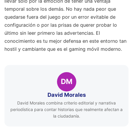
llevar solo por la emoción de tener una ventaja
temporal sobre los demás. No hay nada peor que
quedarse fuera del juego por un error evitable de
configuración o por las prisas de querer probar lo
último sin leer primero las advertencias. El
conocimiento es tu mejor defensa en este entorno tan
hostil y cambiante que es el gaming móvil moderno.
DM
David Morales
David Morales combina criterio editorial y narrativa
periodística para contar historias que realmente afectan a
la ciudadanía.