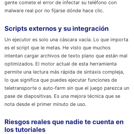
gente comete el error de infectar su teléfono con
malware real por no fijarse dónde hace clic.
Scripts externos y su integración
Un ejecutor es solo una cáscara vacía. Lo que importa
es el script que le metas. He visto que muchos
intentan cargar archivos de texto plano que están mal
optimizados. El motor actual de esta herramienta
permite una lectura más rápida de sintaxis compleja,
lo que significa que puedes ejecutar funciones de
teletransporte o auto-farm sin que el juego parezca un
pase de diapositivas. Es una mejora técnica que se
nota desde el primer minuto de uso.
Riesgos reales que nadie te cuenta en
los tutoriales