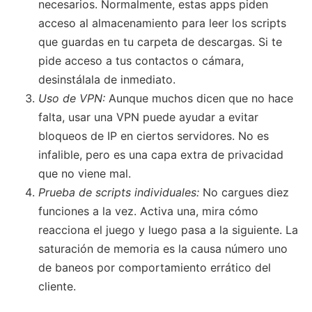
necesarios. Normalmente, estas apps piden
acceso al almacenamiento para leer los scripts
que guardas en tu carpeta de descargas. Si te
pide acceso a tus contactos o cámara,
desinstálala de inmediato.
Uso de VPN:
Aunque muchos dicen que no hace
falta, usar una VPN puede ayudar a evitar
bloqueos de IP en ciertos servidores. No es
infalible, pero es una capa extra de privacidad
que no viene mal.
Prueba de scripts individuales:
No cargues diez
funciones a la vez. Activa una, mira cómo
reacciona el juego y luego pasa a la siguiente. La
saturación de memoria es la causa número uno
de baneos por comportamiento errático del
cliente.