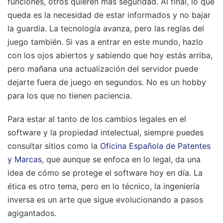
funciones, otros quieren más seguridad. Al final, lo que
queda es la necesidad de estar informados y no bajar
la guardia. La tecnología avanza, pero las reglas del
juego también. Si vas a entrar en este mundo, hazlo
con los ojos abiertos y sabiendo que hoy estás arriba,
pero mañana una actualización del servidor puede
dejarte fuera de juego en segundos. No es un hobby
para los que no tienen paciencia.
Para estar al tanto de los cambios legales en el
software y la propiedad intelectual, siempre puedes
consultar sitios como la
Oficina Española de Patentes
y Marcas
, que aunque se enfoca en lo legal, da una
idea de cómo se protege el software hoy en día. La
ética es otro tema, pero en lo técnico, la ingeniería
inversa es un arte que sigue evolucionando a pasos
agigantados.