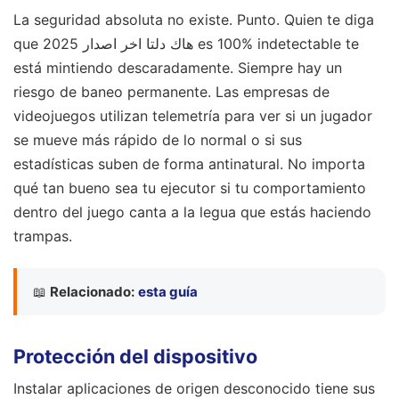
La seguridad absoluta no existe. Punto. Quien te diga
que هاك دلتا اخر اصدار 2025 es 100% indetectable te
está mintiendo descaradamente. Siempre hay un
riesgo de baneo permanente. Las empresas de
videojuegos utilizan telemetría para ver si un jugador
se mueve más rápido de lo normal o si sus
estadísticas suben de forma antinatural. No importa
qué tan bueno sea tu ejecutor si tu comportamiento
dentro del juego canta a la legua que estás haciendo
trampas.
📖
Relacionado:
esta guía
Protección del dispositivo
Instalar aplicaciones de origen desconocido tiene sus