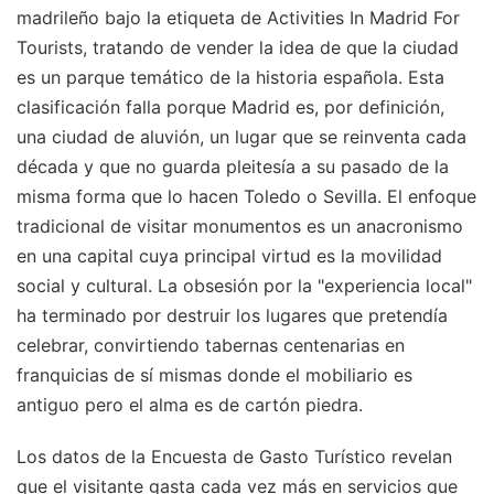
madrileño bajo la etiqueta de Activities In Madrid For
Tourists, tratando de vender la idea de que la ciudad
es un parque temático de la historia española. Esta
clasificación falla porque Madrid es, por definición,
una ciudad de aluvión, un lugar que se reinventa cada
década y que no guarda pleitesía a su pasado de la
misma forma que lo hacen Toledo o Sevilla. El enfoque
tradicional de visitar monumentos es un anacronismo
en una capital cuya principal virtud es la movilidad
social y cultural. La obsesión por la "experiencia local"
ha terminado por destruir los lugares que pretendía
celebrar, convirtiendo tabernas centenarias en
franquicias de sí mismas donde el mobiliario es
antiguo pero el alma es de cartón piedra.
Los datos de la Encuesta de Gasto Turístico revelan
que el visitante gasta cada vez más en servicios que