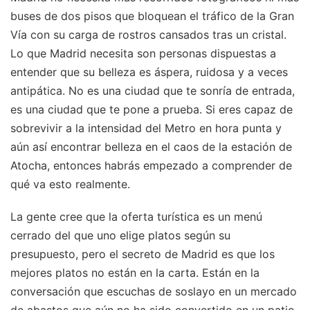
buses de dos pisos que bloquean el tráfico de la Gran
Vía con su carga de rostros cansados tras un cristal.
Lo que Madrid necesita son personas dispuestas a
entender que su belleza es áspera, ruidosa y a veces
antipática. No es una ciudad que te sonría de entrada,
es una ciudad que te pone a prueba. Si eres capaz de
sobrevivir a la intensidad del Metro en hora punta y
aún así encontrar belleza en el caos de la estación de
Atocha, entonces habrás empezado a comprender de
qué va esto realmente.
La gente cree que la oferta turística es un menú
cerrado del que uno elige platos según su
presupuesto, pero el secreto de Madrid es que los
mejores platos no están en la carta. Están en la
conversación que escuchas de soslayo en un mercado