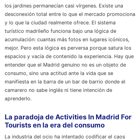
los jardines permanecían casi vírgenes. Existe una
desconexión total entre lo que el mercado promociona
y lo que la ciudad realmente ofrece. El sistema
turístico madrileño funciona bajo una lógica de
acumulación: cuantas más fotos en lugares icónicos,
mejor. Pero esta lógica es perversa porque satura los
espacios y vacía de contenido la experiencia. Hay que
entender que el Madrid genuino no es un objeto de
consumo, sino una actitud ante la vida que se
manifiesta en la barra de un bar de barrio donde el
camarero no sabe inglés ni tiene intención de
aprenderlo.
La paradoja de Activities In Madrid For
Tourists en la era del consumo
La industria del ocio ha intentado codificar el caos