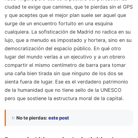
ciudad te exige que camines, que te pierdas sin el GPS
y que aceptes que el mejor plan suele ser aquel que
surge de un encuentro fortuito en una esquina
cualquiera. La sofisticación de Madrid no radica en su
lujo, que a menudo es impostado y hortera, sino en su
democratización del espacio público. En qué otro
lugar del mundo verías a un ejecutivo y a un obrero
compartir el mismo centímetro de barra para tomar
una caña bien tirada sin que ninguno de los dos se
sienta fuera de lugar. Ese es el verdadero patrimonio
de la humanidad que no tiene sello de la UNESCO
pero que sostiene la estructura moral de la capital.
✨
No te pierdas:
este post