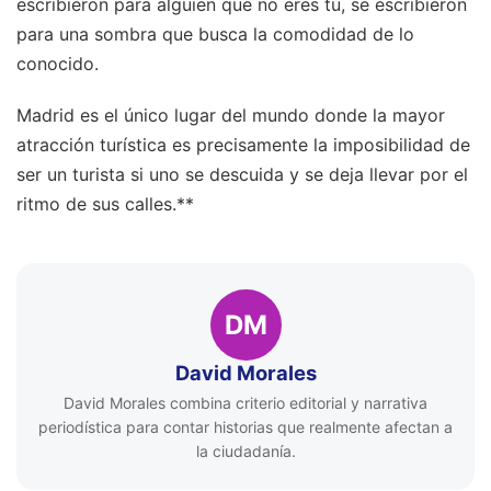
escribieron para alguien que no eres tú, se escribieron
para una sombra que busca la comodidad de lo
conocido.
Madrid es el único lugar del mundo donde la mayor
atracción turística es precisamente la imposibilidad de
ser un turista si uno se descuida y se deja llevar por el
ritmo de sus calles.**
DM
David Morales
David Morales combina criterio editorial y narrativa
periodística para contar historias que realmente afectan a
la ciudadanía.