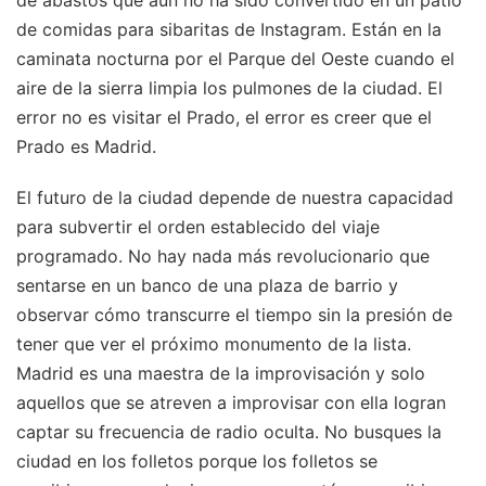
de abastos que aún no ha sido convertido en un patio
de comidas para sibaritas de Instagram. Están en la
caminata nocturna por el Parque del Oeste cuando el
aire de la sierra limpia los pulmones de la ciudad. El
error no es visitar el Prado, el error es creer que el
Prado es Madrid.
El futuro de la ciudad depende de nuestra capacidad
para subvertir el orden establecido del viaje
programado. No hay nada más revolucionario que
sentarse en un banco de una plaza de barrio y
observar cómo transcurre el tiempo sin la presión de
tener que ver el próximo monumento de la lista.
Madrid es una maestra de la improvisación y solo
aquellos que se atreven a improvisar con ella logran
captar su frecuencia de radio oculta. No busques la
ciudad en los folletos porque los folletos se