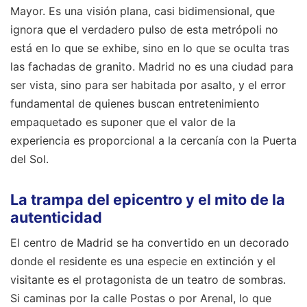
Mayor. Es una visión plana, casi bidimensional, que
ignora que el verdadero pulso de esta metrópoli no
está en lo que se exhibe, sino en lo que se oculta tras
las fachadas de granito. Madrid no es una ciudad para
ser vista, sino para ser habitada por asalto, y el error
fundamental de quienes buscan entretenimiento
empaquetado es suponer que el valor de la
experiencia es proporcional a la cercanía con la Puerta
del Sol.
La trampa del epicentro y el mito de la
autenticidad
El centro de Madrid se ha convertido en un decorado
donde el residente es una especie en extinción y el
visitante es el protagonista de un teatro de sombras.
Si caminas por la calle Postas o por Arenal, lo que