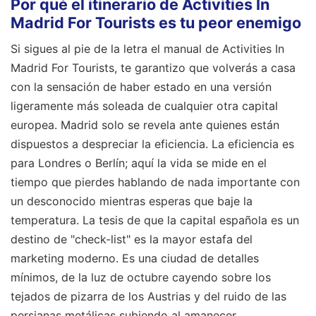
Por qué el itinerario de Activities In
Madrid For Tourists es tu peor enemigo
Si sigues al pie de la letra el manual de Activities In
Madrid For Tourists, te garantizo que volverás a casa
con la sensación de haber estado en una versión
ligeramente más soleada de cualquier otra capital
europea. Madrid solo se revela ante quienes están
dispuestos a despreciar la eficiencia. La eficiencia es
para Londres o Berlín; aquí la vida se mide en el
tiempo que pierdes hablando de nada importante con
un desconocido mientras esperas que baje la
temperatura. La tesis de que la capital española es un
destino de "check-list" es la mayor estafa del
marketing moderno. Es una ciudad de detalles
mínimos, de la luz de octubre cayendo sobre los
tejados de pizarra de los Austrias y del ruido de las
persianas metálicas subiendo al amanecer.