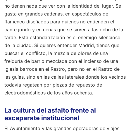
no tienen nada que ver con la identidad del lugar. Se
gasta en grandes cadenas, en espectáculos de
flamenco diseñados para quienes no entienden el
cante jondo y en cenas que se sirven a las ocho de la
tarde. Esta estandarización es el enemigo silencioso
de la ciudad. Si quieres entender Madrid, tienes que
buscar el conflicto, la mezcla de olores de una
freiduría de barrio mezclada con el incienso de una
iglesia barroca en el Rastro, pero no en el Rastro de
las guías, sino en las calles laterales donde los vecinos
todavía regatean por piezas de repuesto de
electrodomésticos de los años ochenta.
La cultura del asfalto frente al
escaparate institucional
El Ayuntamiento y las grandes operadoras de viajes