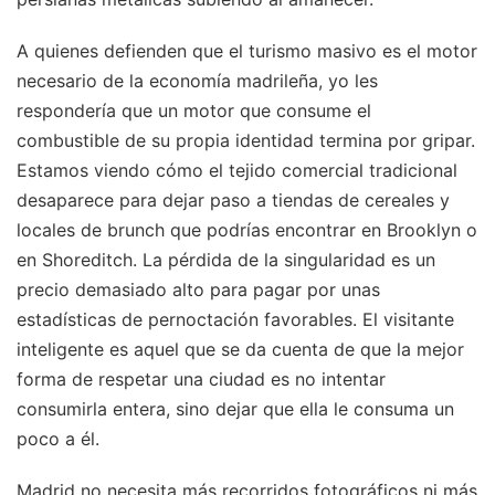
A quienes defienden que el turismo masivo es el motor
necesario de la economía madrileña, yo les
respondería que un motor que consume el
combustible de su propia identidad termina por gripar.
Estamos viendo cómo el tejido comercial tradicional
desaparece para dejar paso a tiendas de cereales y
locales de brunch que podrías encontrar en Brooklyn o
en Shoreditch. La pérdida de la singularidad es un
precio demasiado alto para pagar por unas
estadísticas de pernoctación favorables. El visitante
inteligente es aquel que se da cuenta de que la mejor
forma de respetar una ciudad es no intentar
consumirla entera, sino dejar que ella le consuma un
poco a él.
Madrid no necesita más recorridos fotográficos ni más