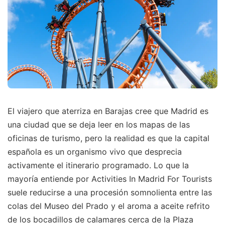
El viajero que aterriza en Barajas cree que Madrid es
una ciudad que se deja leer en los mapas de las
oficinas de turismo, pero la realidad es que la capital
española es un organismo vivo que desprecia
activamente el itinerario programado. Lo que la
mayoría entiende por Activities In Madrid For Tourists
suele reducirse a una procesión somnolienta entre las
colas del Museo del Prado y el aroma a aceite refrito
de los bocadillos de calamares cerca de la Plaza