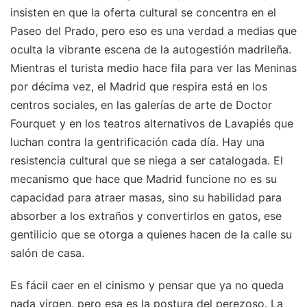
insisten en que la oferta cultural se concentra en el
Paseo del Prado, pero eso es una verdad a medias que
oculta la vibrante escena de la autogestión madrileña.
Mientras el turista medio hace fila para ver las Meninas
por décima vez, el Madrid que respira está en los
centros sociales, en las galerías de arte de Doctor
Fourquet y en los teatros alternativos de Lavapiés que
luchan contra la gentrificación cada día. Hay una
resistencia cultural que se niega a ser catalogada. El
mecanismo que hace que Madrid funcione no es su
capacidad para atraer masas, sino su habilidad para
absorber a los extraños y convertirlos en gatos, ese
gentilicio que se otorga a quienes hacen de la calle su
salón de casa.
Es fácil caer en el cinismo y pensar que ya no queda
nada virgen, pero esa es la postura del perezoso. La