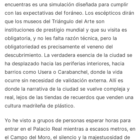
encuentras es una simulación diseñada para cumplir
con las expectativas del foráneo. Los escépticos dirán
que los museos del Triángulo del Arte son
instituciones de prestigio mundial y que su visita es
obligatoria, y no les falta razón técnica, pero la
obligatoriedad es precisamente el veneno del
descubrimiento. La verdadera esencia de la ciudad se
ha desplazado hacia las periferias interiores, hacia
barrios como Usera o Carabanchel, donde la vida
ocurre sin necesidad de validación externa. Allí es
donde la narrativa de la ciudad se vuelve compleja y
real, lejos de las tiendas de recuerdos que venden una
cultura madrileña de plástico.
Yo he visto a grupos de personas esperar horas para
entrar en el Palacio Real mientras a escasos metros, en
el Campo del Moro, el silencio y la majestuosidad de