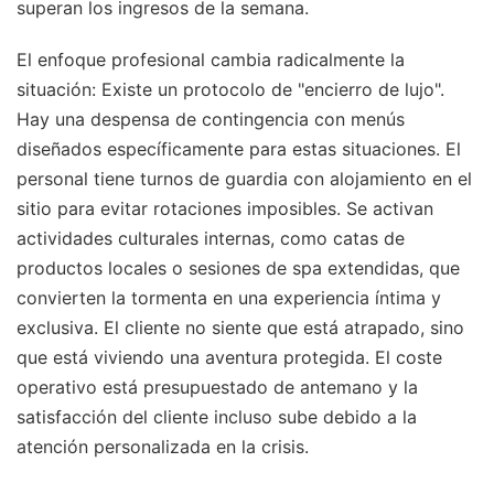
superan los ingresos de la semana.
El enfoque profesional cambia radicalmente la
situación: Existe un protocolo de "encierro de lujo".
Hay una despensa de contingencia con menús
diseñados específicamente para estas situaciones. El
personal tiene turnos de guardia con alojamiento en el
sitio para evitar rotaciones imposibles. Se activan
actividades culturales internas, como catas de
productos locales o sesiones de spa extendidas, que
convierten la tormenta en una experiencia íntima y
exclusiva. El cliente no siente que está atrapado, sino
que está viviendo una aventura protegida. El coste
operativo está presupuestado de antemano y la
satisfacción del cliente incluso sube debido a la
atención personalizada en la crisis.