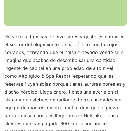
He visto a docenas de inversores y gestores entrar en
el sector del alojamiento de lujo ártico con los ojos
cerrados, pensando que el paisaje nevado vende solo.
Imagina que acabas de desembolsar una cantidad
ingente de capital en una propiedad de alto nivel
como Aito Igloo & Spa Resort, esperando que las
reservas fluyan solas porque tienes auroras boreales y
diseño nórdico. Llega enero, tienes una avería en el
sistema de calefacción radiante de tres unidades y el
equipo de mantenimiento local te dice que la pieza
tarda tres semanas en llegar desde Helsinki. Tienes
clientes que han pagado 800 euros por noche