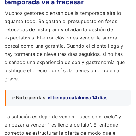
temporada va a fracasar
Muchos gestores piensan que la temporada alta lo
aguanta todo. Se gastan el presupuesto en fotos
retocadas de Instagram y olvidan la gestión de
expectativas. El error clásico es vender la aurora
boreal como una garantía. Cuando el cliente llega y
hay tormenta de nieve tres días seguidos, si no has
diseñado una experiencia de spa y gastronomía que
justifique el precio por sí sola, tienes un problema
grave.
✨
No te pierdas:
el tiempo catalunya 14 dias
La solución es dejar de vender "luces en el cielo" y
empezar a vender "resiliencia de lujo". El enfoque
correcto es estructurar la oferta de modo que el