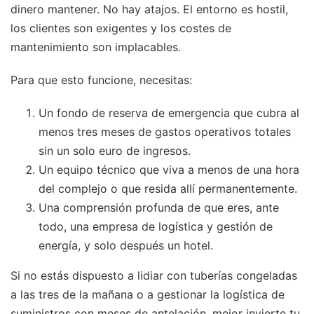
dinero mantener. No hay atajos. El entorno es hostil,
los clientes son exigentes y los costes de
mantenimiento son implacables.
Para que esto funcione, necesitas:
Un fondo de reserva de emergencia que cubra al
menos tres meses de gastos operativos totales
sin un solo euro de ingresos.
Un equipo técnico que viva a menos de una hora
del complejo o que resida allí permanentemente.
Una comprensión profunda de que eres, ante
todo, una empresa de logística y gestión de
energía, y solo después un hotel.
Si no estás dispuesto a lidiar con tuberías congeladas
a las tres de la mañana o a gestionar la logística de
suministros con meses de antelación, mejor invierte tu