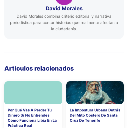
David Morales
David Morales combina criterio editorial y narrativa
periodística para contar historias que realmente afectan a
la ciudadanía.
Artículos relacionados
Por Qué Vas A Perder Tu
La Impostura Urbana Detrás
Dinero Si No Entiendes
Del Mito Costero De Santa
Cómo Funciona Libia En La
Cruz De Tenerife
Práctica Real