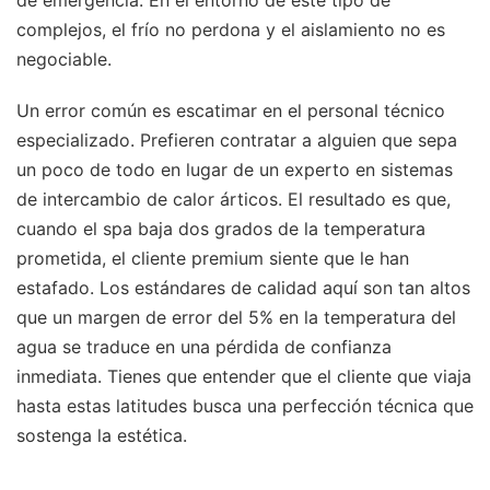
complejos, el frío no perdona y el aislamiento no es
negociable.
Un error común es escatimar en el personal técnico
especializado. Prefieren contratar a alguien que sepa
un poco de todo en lugar de un experto en sistemas
de intercambio de calor árticos. El resultado es que,
cuando el spa baja dos grados de la temperatura
prometida, el cliente premium siente que le han
estafado. Los estándares de calidad aquí son tan altos
que un margen de error del 5% en la temperatura del
agua se traduce en una pérdida de confianza
inmediata. Tienes que entender que el cliente que viaja
hasta estas latitudes busca una perfección técnica que
sostenga la estética.