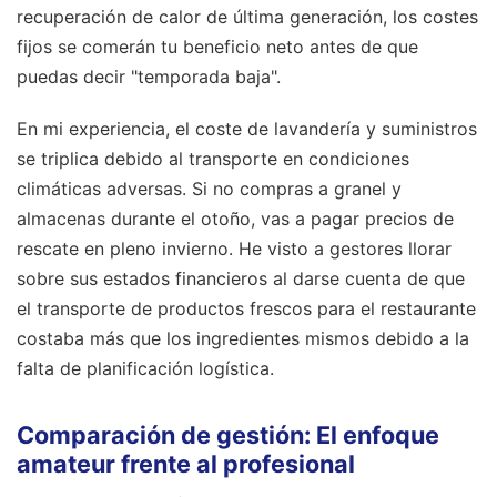
recuperación de calor de última generación, los costes
fijos se comerán tu beneficio neto antes de que
puedas decir "temporada baja".
En mi experiencia, el coste de lavandería y suministros
se triplica debido al transporte en condiciones
climáticas adversas. Si no compras a granel y
almacenas durante el otoño, vas a pagar precios de
rescate en pleno invierno. He visto a gestores llorar
sobre sus estados financieros al darse cuenta de que
el transporte de productos frescos para el restaurante
costaba más que los ingredientes mismos debido a la
falta de planificación logística.
Comparación de gestión: El enfoque
amateur frente al profesional