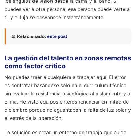
los ángulos de visión desde la cama y el baño. Si
puedes ver a otra persona, esa persona puede verte a
ti, y el lujo se desvanece instantáneamente.
📖
Relacionado:
este post
La gestión del talento en zonas remotas
como factor crítico
No puedes traer a cualquiera a trabajar aquí. El error
es contratar basándose solo en el currículum técnico
sin evaluar la resistencia psicológica al aislamiento y al
clima. He visto equipos enteros renunciar en mitad de
diciembre porque no aguantaban la falta de luz solar y
el estrés de la operación.
La solución es crear un entorno de trabajo que cuide