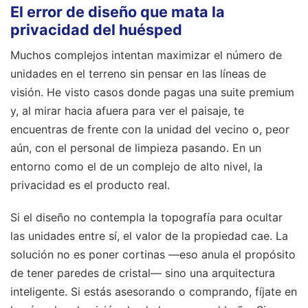
El error de diseño que mata la
privacidad del huésped
Muchos complejos intentan maximizar el número de
unidades en el terreno sin pensar en las líneas de
visión. He visto casos donde pagas una suite premium
y, al mirar hacia afuera para ver el paisaje, te
encuentras de frente con la unidad del vecino o, peor
aún, con el personal de limpieza pasando. En un
entorno como el de un complejo de alto nivel, la
privacidad es el producto real.
Si el diseño no contempla la topografía para ocultar
las unidades entre sí, el valor de la propiedad cae. La
solución no es poner cortinas —eso anula el propósito
de tener paredes de cristal— sino una arquitectura
inteligente. Si estás asesorando o comprando, fíjate en