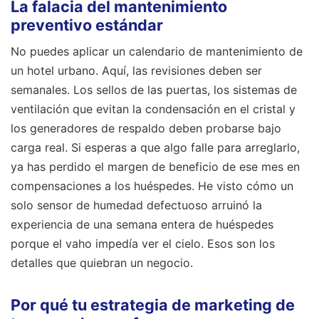
La falacia del mantenimiento
preventivo estándar
No puedes aplicar un calendario de mantenimiento de
un hotel urbano. Aquí, las revisiones deben ser
semanales. Los sellos de las puertas, los sistemas de
ventilación que evitan la condensación en el cristal y
los generadores de respaldo deben probarse bajo
carga real. Si esperas a que algo falle para arreglarlo,
ya has perdido el margen de beneficio de ese mes en
compensaciones a los huéspedes. He visto cómo un
solo sensor de humedad defectuoso arruinó la
experiencia de una semana entera de huéspedes
porque el vaho impedía ver el cielo. Esos son los
detalles que quiebran un negocio.
Por qué tu estrategia de marketing de