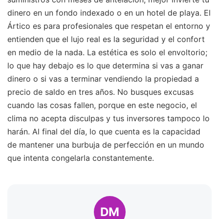
dinero en un fondo indexado o en un hotel de playa. El
Ártico es para profesionales que respetan el entorno y
entienden que el lujo real es la seguridad y el confort
en medio de la nada. La estética es solo el envoltorio;
lo que hay debajo es lo que determina si vas a ganar
dinero o si vas a terminar vendiendo la propiedad a
precio de saldo en tres años. No busques excusas
cuando las cosas fallen, porque en este negocio, el
clima no acepta disculpas y tus inversores tampoco lo
harán. Al final del día, lo que cuenta es la capacidad
de mantener una burbuja de perfección en un mundo
que intenta congelarla constantemente.
DM