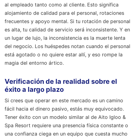
al empleado tanto como al cliente. Esto significa
alojamiento de calidad para el personal, rotaciones
frecuentes y apoyo mental. Si tu rotación de personal
es alta, tu calidad de servicio será inconsistente. Y en
un lugar de lujo, la inconsistencia es la muerte lenta
del negocio. Los huéspedes notan cuando el personal
está agotado o no quiere estar allí, y eso rompe la
magia del entorno ártico.
Verificación de la realidad sobre el
éxito a largo plazo
Si crees que operar en este mercado es un camino
fácil hacia el dinero pasivo, estás muy equivocado.
Tener éxito con un modelo similar al de Aito Igloo &
Spa Resort requiere una presencia física constante o
una confianza ciega en un equipo que cuesta mucho