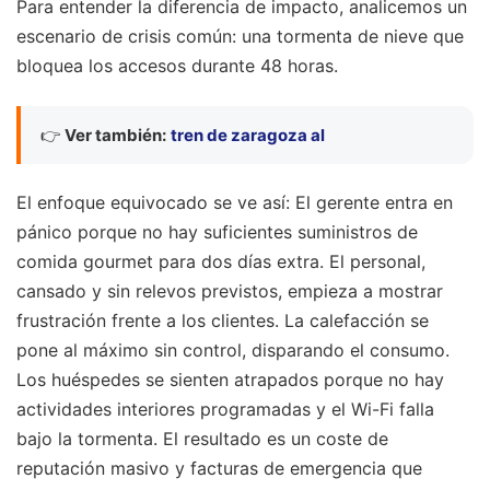
Para entender la diferencia de impacto, analicemos un
escenario de crisis común: una tormenta de nieve que
bloquea los accesos durante 48 horas.
👉
Ver también:
tren de zaragoza al
El enfoque equivocado se ve así: El gerente entra en
pánico porque no hay suficientes suministros de
comida gourmet para dos días extra. El personal,
cansado y sin relevos previstos, empieza a mostrar
frustración frente a los clientes. La calefacción se
pone al máximo sin control, disparando el consumo.
Los huéspedes se sienten atrapados porque no hay
actividades interiores programadas y el Wi-Fi falla
bajo la tormenta. El resultado es un coste de
reputación masivo y facturas de emergencia que