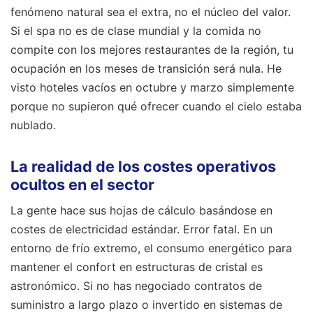
fenómeno natural sea el extra, no el núcleo del valor.
Si el spa no es de clase mundial y la comida no
compite con los mejores restaurantes de la región, tu
ocupación en los meses de transición será nula. He
visto hoteles vacíos en octubre y marzo simplemente
porque no supieron qué ofrecer cuando el cielo estaba
nublado.
La realidad de los costes operativos
ocultos en el sector
La gente hace sus hojas de cálculo basándose en
costes de electricidad estándar. Error fatal. En un
entorno de frío extremo, el consumo energético para
mantener el confort en estructuras de cristal es
astronómico. Si no has negociado contratos de
suministro a largo plazo o invertido en sistemas de