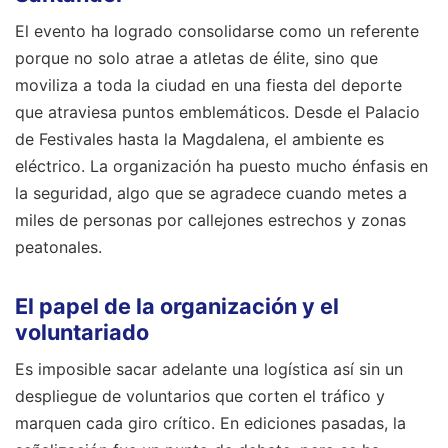
El evento ha logrado consolidarse como un referente
porque no solo atrae a atletas de élite, sino que
moviliza a toda la ciudad en una fiesta del deporte
que atraviesa puntos emblemáticos. Desde el Palacio
de Festivales hasta la Magdalena, el ambiente es
eléctrico. La organización ha puesto mucho énfasis en
la seguridad, algo que se agradece cuando metes a
miles de personas por callejones estrechos y zonas
peatonales.
El papel de la organización y el
voluntariado
Es imposible sacar adelante una logística así sin un
despliegue de voluntarios que corten el tráfico y
marquen cada giro crítico. En ediciones pasadas, la