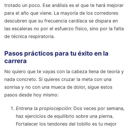
trotado un poco. Ese análisis es el que te hará mejorar
para el año que viene. La mayoría de los corredores
descubren que su frecuencia cardíaca se dispara en
las escaleras no por el esfuerzo físico, sino por la falta
de técnica respiratoria.
Pasos prácticos para tu éxito en la
carrera
No quiero que te vayas con la cabeza llena de teoría y
nada concreto. Si quieres cruzar la meta con una
sonrisa y no con una mueca de dolor, sigue estos
pasos desde hoy mismo:
Entrena la propiocepción:
Dos veces por semana,
haz ejercicios de equilibrio sobre una pierna.
Fortalecer los tendones del tobillo es tu mejor