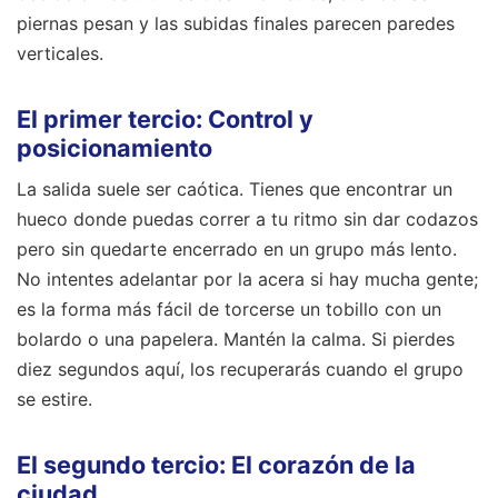
piernas pesan y las subidas finales parecen paredes
verticales.
El primer tercio: Control y
posicionamiento
La salida suele ser caótica. Tienes que encontrar un
hueco donde puedas correr a tu ritmo sin dar codazos
pero sin quedarte encerrado en un grupo más lento.
No intentes adelantar por la acera si hay mucha gente;
es la forma más fácil de torcerse un tobillo con un
bolardo o una papelera. Mantén la calma. Si pierdes
diez segundos aquí, los recuperarás cuando el grupo
se estire.
El segundo tercio: El corazón de la
ciudad