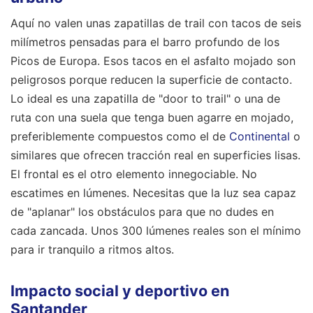
Aquí no valen unas zapatillas de trail con tacos de seis
milímetros pensadas para el barro profundo de los
Picos de Europa. Esos tacos en el asfalto mojado son
peligrosos porque reducen la superficie de contacto.
Lo ideal es una zapatilla de "door to trail" o una de
ruta con una suela que tenga buen agarre en mojado,
preferiblemente compuestos como el de
Continental
o
similares que ofrecen tracción real en superficies lisas.
El frontal es el otro elemento innegociable. No
escatimes en lúmenes. Necesitas que la luz sea capaz
de "aplanar" los obstáculos para que no dudes en
cada zancada. Unos 300 lúmenes reales son el mínimo
para ir tranquilo a ritmos altos.
Impacto social y deportivo en
Santander