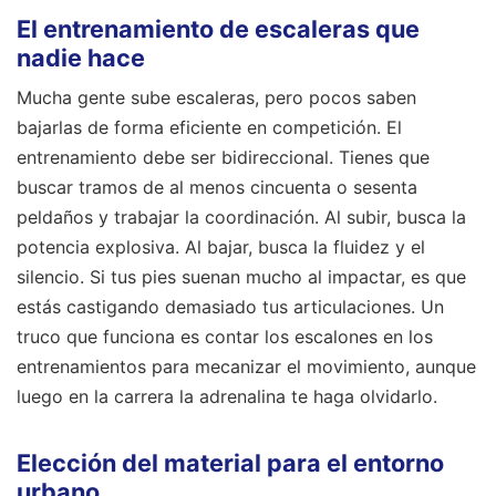
El entrenamiento de escaleras que
nadie hace
Mucha gente sube escaleras, pero pocos saben
bajarlas de forma eficiente en competición. El
entrenamiento debe ser bidireccional. Tienes que
buscar tramos de al menos cincuenta o sesenta
peldaños y trabajar la coordinación. Al subir, busca la
potencia explosiva. Al bajar, busca la fluidez y el
silencio. Si tus pies suenan mucho al impactar, es que
estás castigando demasiado tus articulaciones. Un
truco que funciona es contar los escalones en los
entrenamientos para mecanizar el movimiento, aunque
luego en la carrera la adrenalina te haga olvidarlo.
Elección del material para el entorno
urbano