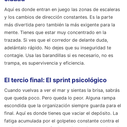
Aquí es donde entran en juego las zonas de escaleras
y los cambios de dirección constantes. Es la parte
más divertida pero también la más exigente para la
mente. Tienes que estar muy concentrado en la
trazada. Si ves que el corredor de delante duda,
adelántalo rápido. No dejes que su inseguridad te
contagie. Usa las barandillas si es necesario, no es
trampa, es supervivencia y eficiencia.
El tercio final: El sprint psicológico
Cuando vuelvas a ver el mar y sientas la brisa, sabrás
que queda poco. Pero queda lo peor. Alguna rampa
escondida que la organización siempre guarda para el
final. Aquí es donde tienes que vaciar el depósito. La
fatiga acumulada por el golpeteo constante contra el