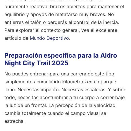
puramente reactiva: brazos abiertos para mantener el
equilibrio y apoyos de metatarso muy breves. No
entierres el talón o perderás el control de la inercia.
Para explorar el contexto general, vea el excelente
artículo de
Mundo Deportivo
.
Preparación específica para la Aldro
Night City Trail 2025
No puedes entrenar para una carrera de este tipo
simplemente acumulando kilómetros en un parque
llano. Necesitas impacto. Necesitas escaleras. Y sobre
todo, necesitas acostumbrar a tu cuerpo a correr bajo
la luz de un frontal. La percepción de la velocidad
cambia totalmente cuando el campo visual se
estrecha.