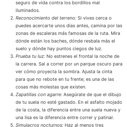
seguro de vida contra los bordillos mal
iluminados.
Reconocimiento del terreno:
Si vives cerca o
puedes acercarte unos días antes, camina por las
zonas de escaleras más famosas de la ruta. Mira
dónde están los baches, dónde resbala más el
suelo y dónde hay puntos ciegos de luz.
Prueba tu luz:
No estrenes el frontal la noche de
la carrera. Sal a correr por un parque oscuro para
ver cómo proyecta la sombra. Ajusta la cinta
para que no rebote en tu frente; es una de las
cosas más molestas que existen.
Zapatillas con agarre:
Asegúrate de que el dibujo
de tu suela no esté gastado. En el asfalto mojado
de la costa, la diferencia entre una suela nueva y
una lisa es la diferencia entre correr y patinar.
Simulacros nocturnos:
Haz al menos tres