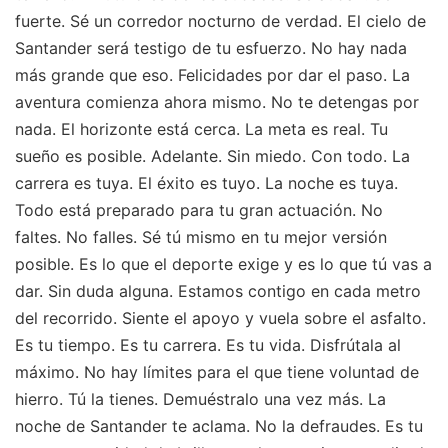
fuerte. Sé un corredor nocturno de verdad. El cielo de
Santander será testigo de tu esfuerzo. No hay nada
más grande que eso. Felicidades por dar el paso. La
aventura comienza ahora mismo. No te detengas por
nada. El horizonte está cerca. La meta es real. Tu
sueño es posible. Adelante. Sin miedo. Con todo. La
carrera es tuya. El éxito es tuyo. La noche es tuya.
Todo está preparado para tu gran actuación. No
faltes. No falles. Sé tú mismo en tu mejor versión
posible. Es lo que el deporte exige y es lo que tú vas a
dar. Sin duda alguna. Estamos contigo en cada metro
del recorrido. Siente el apoyo y vuela sobre el asfalto.
Es tu tiempo. Es tu carrera. Es tu vida. Disfrútala al
máximo. No hay límites para el que tiene voluntad de
hierro. Tú la tienes. Demuéstralo una vez más. La
noche de Santander te aclama. No la defraudes. Es tu