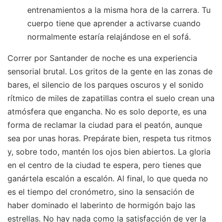
entrenamientos a la misma hora de la carrera. Tu
cuerpo tiene que aprender a activarse cuando
normalmente estaría relajándose en el sofá.
Correr por Santander de noche es una experiencia
sensorial brutal. Los gritos de la gente en las zonas de
bares, el silencio de los parques oscuros y el sonido
rítmico de miles de zapatillas contra el suelo crean una
atmósfera que engancha. No es solo deporte, es una
forma de reclamar la ciudad para el peatón, aunque
sea por unas horas. Prepárate bien, respeta tus ritmos
y, sobre todo, mantén los ojos bien abiertos. La gloria
en el centro de la ciudad te espera, pero tienes que
ganártela escalón a escalón. Al final, lo que queda no
es el tiempo del cronómetro, sino la sensación de
haber dominado el laberinto de hormigón bajo las
estrellas. No hay nada como la satisfacción de ver la