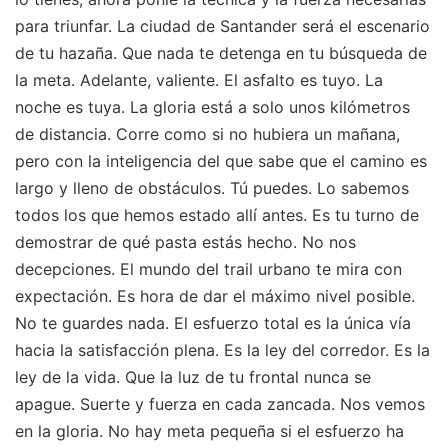
para triunfar. La ciudad de Santander será el escenario
de tu hazaña. Que nada te detenga en tu búsqueda de
la meta. Adelante, valiente. El asfalto es tuyo. La
noche es tuya. La gloria está a solo unos kilómetros
de distancia. Corre como si no hubiera un mañana,
pero con la inteligencia del que sabe que el camino es
largo y lleno de obstáculos. Tú puedes. Lo sabemos
todos los que hemos estado allí antes. Es tu turno de
demostrar de qué pasta estás hecho. No nos
decepciones. El mundo del trail urbano te mira con
expectación. Es hora de dar el máximo nivel posible.
No te guardes nada. El esfuerzo total es la única vía
hacia la satisfacción plena. Es la ley del corredor. Es la
ley de la vida. Que la luz de tu frontal nunca se
apague. Suerte y fuerza en cada zancada. Nos vemos
en la gloria. No hay meta pequeña si el esfuerzo ha