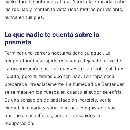
suelo duro se nota más ahora. Acorta la zancada, sube
las rodillas y mantén la vista unos metros por delante,
nunca en tus pies.
Lo que nadie te cuenta sobre la
posmeta
Terminar una carrera nocturna tiene su aquel. La
temperatura baja rápido en cuanto dejas de moverte.
La organización suele ofrecer avituallamiento sólido y
líquido, pero tú tienes que ser listo. Ten ropa seca
preparada inmediatamente. La humedad de Santander
se te mete en los huesos en cuanto el sudor se enfría.
Es una sensación de satisfacción increíble, ver la
ciudad iluminada y saber que has conquistado sus
rincones más difíciles, pero no descuides la
recuperación.