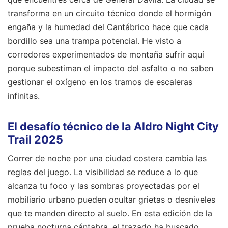
transforma en un circuito técnico donde el hormigón
engaña y la humedad del Cantábrico hace que cada
bordillo sea una trampa potencial. He visto a
corredores experimentados de montaña sufrir aquí
porque subestiman el impacto del asfalto o no saben
gestionar el oxígeno en los tramos de escaleras
infinitas.
El desafío técnico de la Aldro Night City
Trail 2025
Correr de noche por una ciudad costera cambia las
reglas del juego. La visibilidad se reduce a lo que
alcanza tu foco y las sombras proyectadas por el
mobiliario urbano pueden ocultar grietas o desniveles
que te manden directo al suelo. En esta edición de la
prueba nocturna cántabra, el trazado ha buscado