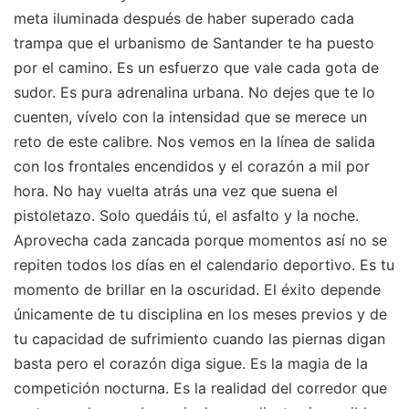
meta iluminada después de haber superado cada
trampa que el urbanismo de Santander te ha puesto
por el camino. Es un esfuerzo que vale cada gota de
sudor. Es pura adrenalina urbana. No dejes que te lo
cuenten, vívelo con la intensidad que se merece un
reto de este calibre. Nos vemos en la línea de salida
con los frontales encendidos y el corazón a mil por
hora. No hay vuelta atrás una vez que suena el
pistoletazo. Solo quedáis tú, el asfalto y la noche.
Aprovecha cada zancada porque momentos así no se
repiten todos los días en el calendario deportivo. Es tu
momento de brillar en la oscuridad. El éxito depende
únicamente de tu disciplina en los meses previos y de
tu capacidad de sufrimiento cuando las piernas digan
basta pero el corazón diga sigue. Es la magia de la
competición nocturna. Es la realidad del corredor que