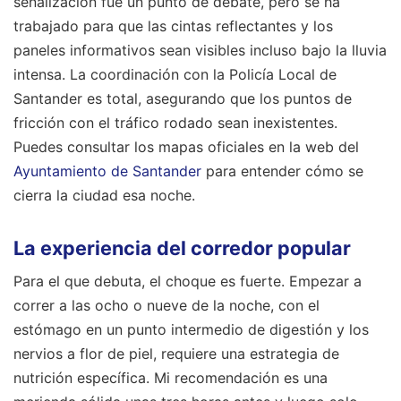
señalización fue un punto de debate, pero se ha
trabajado para que las cintas reflectantes y los
paneles informativos sean visibles incluso bajo la lluvia
intensa. La coordinación con la Policía Local de
Santander es total, asegurando que los puntos de
fricción con el tráfico rodado sean inexistentes.
Puedes consultar los mapas oficiales en la web del
Ayuntamiento de Santander
para entender cómo se
cierra la ciudad esa noche.
La experiencia del corredor popular
Para el que debuta, el choque es fuerte. Empezar a
correr a las ocho o nueve de la noche, con el
estómago en un punto intermedio de digestión y los
nervios a flor de piel, requiere una estrategia de
nutrición específica. Mi recomendación es una