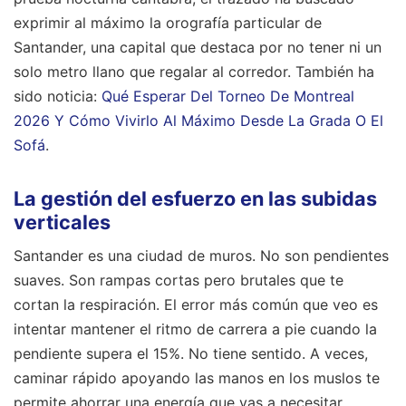
exprimir al máximo la orografía particular de
Santander, una capital que destaca por no tener ni un
solo metro llano que regalar al corredor.
También ha
sido noticia:
Qué Esperar Del Torneo De Montreal
2026 Y Cómo Vivirlo Al Máximo Desde La Grada O El
Sofá
.
La gestión del esfuerzo en las subidas
verticales
Santander es una ciudad de muros. No son pendientes
suaves. Son rampas cortas pero brutales que te
cortan la respiración. El error más común que veo es
intentar mantener el ritmo de carrera a pie cuando la
pendiente supera el 15%. No tiene sentido. A veces,
caminar rápido apoyando las manos en los muslos te
permite ahorrar una energía que vas a necesitar