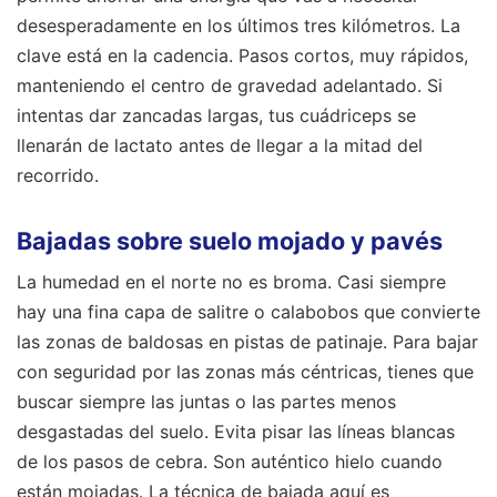
desesperadamente en los últimos tres kilómetros. La
clave está en la cadencia. Pasos cortos, muy rápidos,
manteniendo el centro de gravedad adelantado. Si
intentas dar zancadas largas, tus cuádriceps se
llenarán de lactato antes de llegar a la mitad del
recorrido.
Bajadas sobre suelo mojado y pavés
La humedad en el norte no es broma. Casi siempre
hay una fina capa de salitre o calabobos que convierte
las zonas de baldosas en pistas de patinaje. Para bajar
con seguridad por las zonas más céntricas, tienes que
buscar siempre las juntas o las partes menos
desgastadas del suelo. Evita pisar las líneas blancas
de los pasos de cebra. Son auténtico hielo cuando
están mojadas. La técnica de bajada aquí es