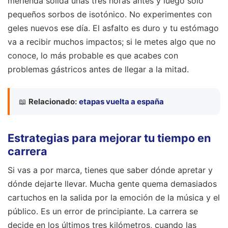
merienda sólida unas tres horas antes y luego solo
pequeños sorbos de isotónico. No experimentes con
geles nuevos ese día. El asfalto es duro y tu estómago
va a recibir muchos impactos; si le metes algo que no
conoce, lo más probable es que acabes con
problemas gástricos antes de llegar a la mitad.
📖
Relacionado:
etapas vuelta a españa
Estrategias para mejorar tu tiempo en
carrera
Si vas a por marca, tienes que saber dónde apretar y
dónde dejarte llevar. Mucha gente quema demasiados
cartuchos en la salida por la emoción de la música y el
público. Es un error de principiante. La carrera se
decide en los últimos tres kilómetros, cuando las