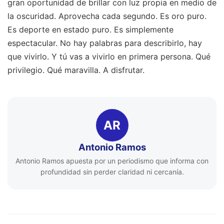
gran oportunidad de brillar con luz propia en medio de
la oscuridad. Aprovecha cada segundo. Es oro puro.
Es deporte en estado puro. Es simplemente
espectacular. No hay palabras para describirlo, hay
que vivirlo. Y tú vas a vivirlo en primera persona. Qué
privilegio. Qué maravilla. A disfrutar.
AR
Antonio Ramos
Antonio Ramos apuesta por un periodismo que informa con
profundidad sin perder claridad ni cercanía.