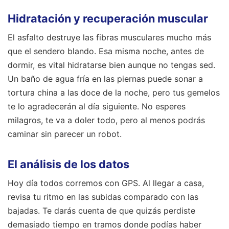
Hidratación y recuperación muscular
El asfalto destruye las fibras musculares mucho más
que el sendero blando. Esa misma noche, antes de
dormir, es vital hidratarse bien aunque no tengas sed.
Un baño de agua fría en las piernas puede sonar a
tortura china a las doce de la noche, pero tus gemelos
te lo agradecerán al día siguiente. No esperes
milagros, te va a doler todo, pero al menos podrás
caminar sin parecer un robot.
El análisis de los datos
Hoy día todos corremos con GPS. Al llegar a casa,
revisa tu ritmo en las subidas comparado con las
bajadas. Te darás cuenta de que quizás perdiste
demasiado tiempo en tramos donde podías haber