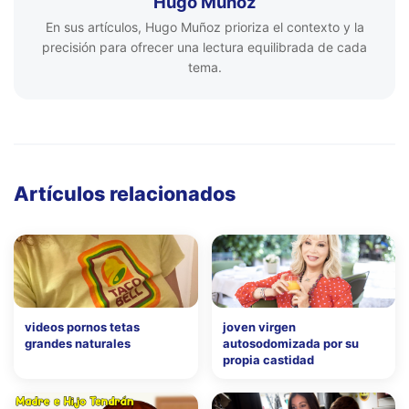
Hugo Muñoz
En sus artículos, Hugo Muñoz prioriza el contexto y la
precisión para ofrecer una lectura equilibrada de cada
tema.
Artículos relacionados
videos pornos tetas
joven virgen
grandes naturales
autosodomizada por su
propia castidad