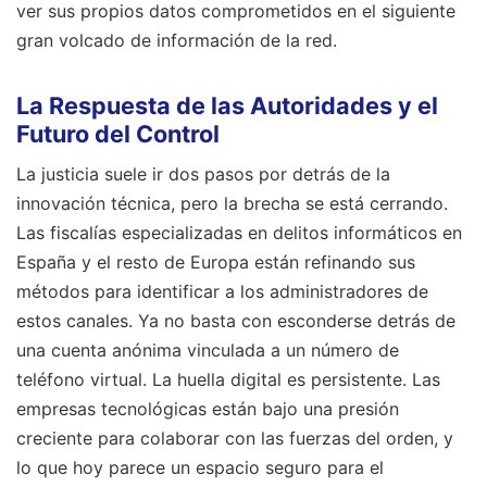
ver sus propios datos comprometidos en el siguiente
gran volcado de información de la red.
La Respuesta de las Autoridades y el
Futuro del Control
La justicia suele ir dos pasos por detrás de la
innovación técnica, pero la brecha se está cerrando.
Las fiscalías especializadas en delitos informáticos en
España y el resto de Europa están refinando sus
métodos para identificar a los administradores de
estos canales. Ya no basta con esconderse detrás de
una cuenta anónima vinculada a un número de
teléfono virtual. La huella digital es persistente. Las
empresas tecnológicas están bajo una presión
creciente para colaborar con las fuerzas del orden, y
lo que hoy parece un espacio seguro para el