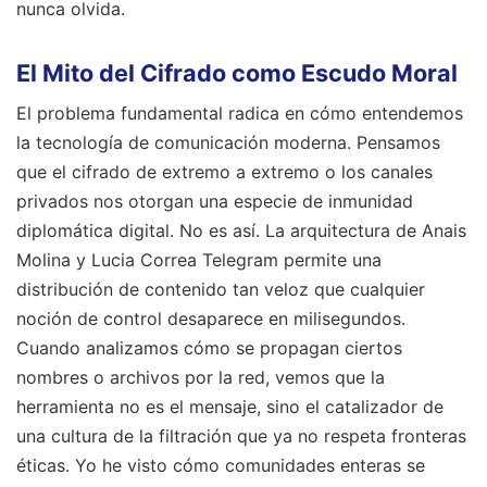
nunca olvida.
El Mito del Cifrado como Escudo Moral
El problema fundamental radica en cómo entendemos
la tecnología de comunicación moderna. Pensamos
que el cifrado de extremo a extremo o los canales
privados nos otorgan una especie de inmunidad
diplomática digital. No es así. La arquitectura de Anais
Molina y Lucia Correa Telegram permite una
distribución de contenido tan veloz que cualquier
noción de control desaparece en milisegundos.
Cuando analizamos cómo se propagan ciertos
nombres o archivos por la red, vemos que la
herramienta no es el mensaje, sino el catalizador de
una cultura de la filtración que ya no respeta fronteras
éticas. Yo he visto cómo comunidades enteras se