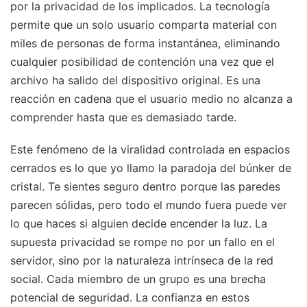
por la privacidad de los implicados. La tecnología
permite que un solo usuario comparta material con
miles de personas de forma instantánea, eliminando
cualquier posibilidad de contención una vez que el
archivo ha salido del dispositivo original. Es una
reacción en cadena que el usuario medio no alcanza a
comprender hasta que es demasiado tarde.
Este fenómeno de la viralidad controlada en espacios
cerrados es lo que yo llamo la paradoja del búnker de
cristal. Te sientes seguro dentro porque las paredes
parecen sólidas, pero todo el mundo fuera puede ver
lo que haces si alguien decide encender la luz. La
supuesta privacidad se rompe no por un fallo en el
servidor, sino por la naturaleza intrínseca de la red
social. Cada miembro de un grupo es una brecha
potencial de seguridad. La confianza en estos