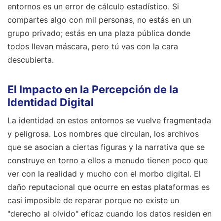
entornos es un error de cálculo estadístico. Si
compartes algo con mil personas, no estás en un
grupo privado; estás en una plaza pública donde
todos llevan máscara, pero tú vas con la cara
descubierta.
El Impacto en la Percepción de la
Identidad Digital
La identidad en estos entornos se vuelve fragmentada
y peligrosa. Los nombres que circulan, los archivos
que se asocian a ciertas figuras y la narrativa que se
construye en torno a ellos a menudo tienen poco que
ver con la realidad y mucho con el morbo digital. El
daño reputacional que ocurre en estas plataformas es
casi imposible de reparar porque no existe un
"derecho al olvido" eficaz cuando los datos residen en