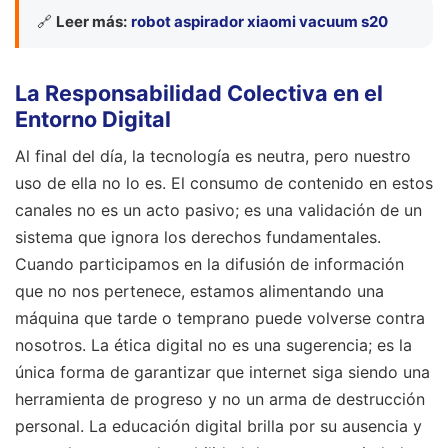
🔗
Leer más:
robot aspirador xiaomi vacuum s20
La Responsabilidad Colectiva en el
Entorno Digital
Al final del día, la tecnología es neutra, pero nuestro
uso de ella no lo es. El consumo de contenido en estos
canales no es un acto pasivo; es una validación de un
sistema que ignora los derechos fundamentales.
Cuando participamos en la difusión de información
que no nos pertenece, estamos alimentando una
máquina que tarde o temprano puede volverse contra
nosotros. La ética digital no es una sugerencia; es la
única forma de garantizar que internet siga siendo una
herramienta de progreso y no un arma de destrucción
personal. La educación digital brilla por su ausencia y