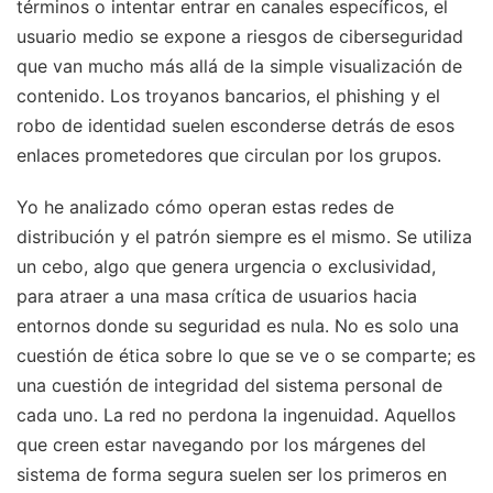
términos o intentar entrar en canales específicos, el
usuario medio se expone a riesgos de ciberseguridad
que van mucho más allá de la simple visualización de
contenido. Los troyanos bancarios, el phishing y el
robo de identidad suelen esconderse detrás de esos
enlaces prometedores que circulan por los grupos.
Yo he analizado cómo operan estas redes de
distribución y el patrón siempre es el mismo. Se utiliza
un cebo, algo que genera urgencia o exclusividad,
para atraer a una masa crítica de usuarios hacia
entornos donde su seguridad es nula. No es solo una
cuestión de ética sobre lo que se ve o se comparte; es
una cuestión de integridad del sistema personal de
cada uno. La red no perdona la ingenuidad. Aquellos
que creen estar navegando por los márgenes del
sistema de forma segura suelen ser los primeros en