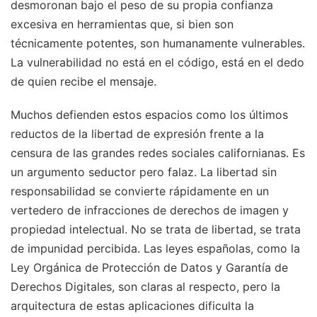
desmoronan bajo el peso de su propia confianza
excesiva en herramientas que, si bien son
técnicamente potentes, son humanamente vulnerables.
La vulnerabilidad no está en el código, está en el dedo
de quien recibe el mensaje.
Muchos defienden estos espacios como los últimos
reductos de la libertad de expresión frente a la
censura de las grandes redes sociales californianas. Es
un argumento seductor pero falaz. La libertad sin
responsabilidad se convierte rápidamente en un
vertedero de infracciones de derechos de imagen y
propiedad intelectual. No se trata de libertad, se trata
de impunidad percibida. Las leyes españolas, como la
Ley Orgánica de Protección de Datos y Garantía de
Derechos Digitales, son claras al respecto, pero la
arquitectura de estas aplicaciones dificulta la