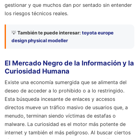
gestionar y que muchos dan por sentado sin entender
los riesgos técnicos reales.
💡
También te puede interesar:
toyota europe
design physical modeller
El Mercado Negro de la Información y la
Curiosidad Humana
Existe una economía sumergida que se alimenta del
deseo de acceder a lo prohibido o a lo restringido.
Esta búsqueda incesante de enlaces y accesos
directos mueve un tráfico masivo de usuarios que, a
menudo, terminan siendo víctimas de estafas o
malware. La curiosidad es el motor más potente de
internet y también el más peligroso. Al buscar ciertos