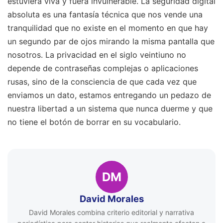
estuviera viva y fuera invulnerable. La seguridad digital
absoluta es una fantasía técnica que nos vende una
tranquilidad que no existe en el momento en que hay
un segundo par de ojos mirando la misma pantalla que
nosotros. La privacidad en el siglo veintiuno no
depende de contraseñas complejas o aplicaciones
rusas, sino de la consciencia de que cada vez que
enviamos un dato, estamos entregando un pedazo de
nuestra libertad a un sistema que nunca duerme y que
no tiene el botón de borrar en su vocabulario.
DM
David Morales
David Morales combina criterio editorial y narrativa