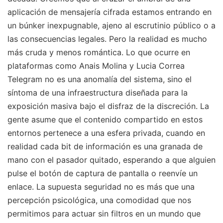
aplicación de mensajería cifrada estamos entrando en
un búnker inexpugnable, ajeno al escrutinio público o a
las consecuencias legales. Pero la realidad es mucho
más cruda y menos romántica. Lo que ocurre en
plataformas como Anais Molina y Lucia Correa
Telegram no es una anomalía del sistema, sino el
síntoma de una infraestructura diseñada para la
exposición masiva bajo el disfraz de la discreción. La
gente asume que el contenido compartido en estos
entornos pertenece a una esfera privada, cuando en
realidad cada bit de información es una granada de
mano con el pasador quitado, esperando a que alguien
pulse el botón de captura de pantalla o reenvíe un
enlace. La supuesta seguridad no es más que una
percepción psicológica, una comodidad que nos
permitimos para actuar sin filtros en un mundo que