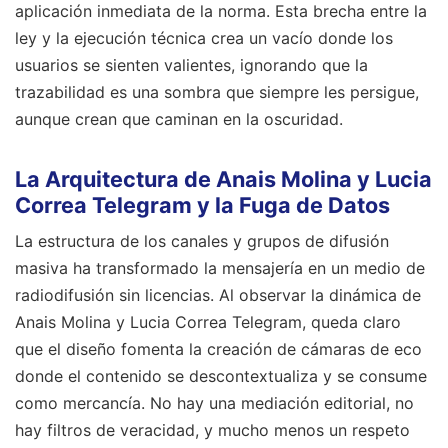
aplicación inmediata de la norma. Esta brecha entre la
ley y la ejecución técnica crea un vacío donde los
usuarios se sienten valientes, ignorando que la
trazabilidad es una sombra que siempre les persigue,
aunque crean que caminan en la oscuridad.
La Arquitectura de Anais Molina y Lucia
Correa Telegram y la Fuga de Datos
La estructura de los canales y grupos de difusión
masiva ha transformado la mensajería en un medio de
radiodifusión sin licencias. Al observar la dinámica de
Anais Molina y Lucia Correa Telegram, queda claro
que el diseño fomenta la creación de cámaras de eco
donde el contenido se descontextualiza y se consume
como mercancía. No hay una mediación editorial, no
hay filtros de veracidad, y mucho menos un respeto