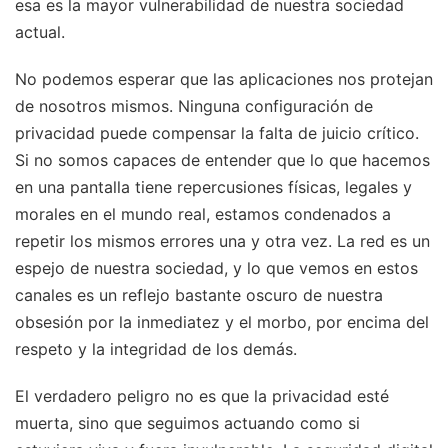
esa es la mayor vulnerabilidad de nuestra sociedad
actual.
No podemos esperar que las aplicaciones nos protejan
de nosotros mismos. Ninguna configuración de
privacidad puede compensar la falta de juicio crítico.
Si no somos capaces de entender que lo que hacemos
en una pantalla tiene repercusiones físicas, legales y
morales en el mundo real, estamos condenados a
repetir los mismos errores una y otra vez. La red es un
espejo de nuestra sociedad, y lo que vemos en estos
canales es un reflejo bastante oscuro de nuestra
obsesión por la inmediatez y el morbo, por encima del
respeto y la integridad de los demás.
El verdadero peligro no es que la privacidad esté
muerta, sino que seguimos actuando como si