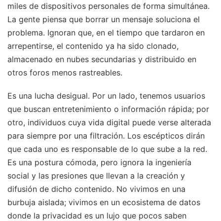
miles de dispositivos personales de forma simultánea.
La gente piensa que borrar un mensaje soluciona el
problema. Ignoran que, en el tiempo que tardaron en
arrepentirse, el contenido ya ha sido clonado,
almacenado en nubes secundarias y distribuido en
otros foros menos rastreables.
Es una lucha desigual. Por un lado, tenemos usuarios
que buscan entretenimiento o información rápida; por
otro, individuos cuya vida digital puede verse alterada
para siempre por una filtración. Los escépticos dirán
que cada uno es responsable de lo que sube a la red.
Es una postura cómoda, pero ignora la ingeniería
social y las presiones que llevan a la creación y
difusión de dicho contenido. No vivimos en una
burbuja aislada; vivimos en un ecosistema de datos
donde la privacidad es un lujo que pocos saben