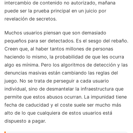
intercambio de contenido no autorizado, mañana
puede ser la prueba principal en un juicio por
revelación de secretos.
Muchos usuarios piensan que son demasiado
pequeños para ser detectados. Es el sesgo del rebaño.
Creen que, al haber tantos millones de personas
haciendo lo mismo, la probabilidad de que les ocurra
algo es mínima. Pero los algoritmos de detección y las
denuncias masivas están cambiando las reglas del
juego. No se trata de perseguir a cada usuario
individual, sino de desmantelar la infraestructura que
permite que estos abusos ocurran. La impunidad tiene
fecha de caducidad y el coste suele ser mucho más
alto de lo que cualquiera de estos usuarios está
dispuesto a pagar.