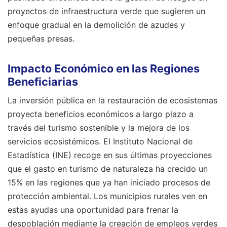
proyectos de infraestructura verde que sugieren un
enfoque gradual en la demolición de azudes y
pequeñas presas.
Impacto Económico en las Regiones
Beneficiarias
La inversión pública en la restauración de ecosistemas
proyecta beneficios económicos a largo plazo a
través del turismo sostenible y la mejora de los
servicios ecosistémicos. El Instituto Nacional de
Estadística (INE) recoge en sus últimas proyecciones
que el gasto en turismo de naturaleza ha crecido un
15% en las regiones que ya han iniciado procesos de
protección ambiental. Los municipios rurales ven en
estas ayudas una oportunidad para frenar la
despoblación mediante la creación de empleos verdes