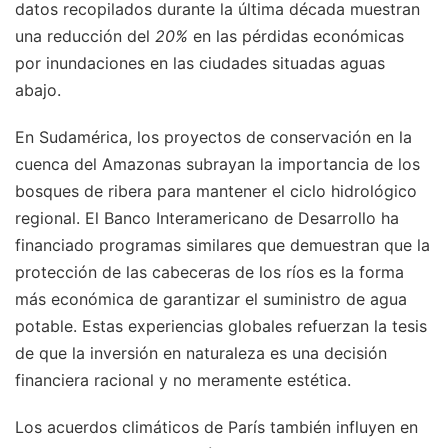
datos recopilados durante la última década muestran
una reducción del
20%
en las pérdidas económicas
por inundaciones en las ciudades situadas aguas
abajo.
En Sudamérica, los proyectos de conservación en la
cuenca del Amazonas subrayan la importancia de los
bosques de ribera para mantener el ciclo hidrológico
regional. El Banco Interamericano de Desarrollo ha
financiado programas similares que demuestran que la
protección de las cabeceras de los ríos es la forma
más económica de garantizar el suministro de agua
potable. Estas experiencias globales refuerzan la tesis
de que la inversión en naturaleza es una decisión
financiera racional y no meramente estética.
Los acuerdos climáticos de París también influyen en