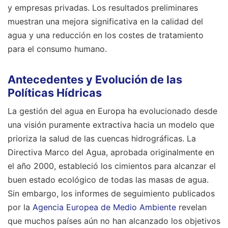
y empresas privadas. Los resultados preliminares
muestran una mejora significativa en la calidad del
agua y una reducción en los costes de tratamiento
para el consumo humano.
Antecedentes y Evolución de las
Políticas Hídricas
La gestión del agua en Europa ha evolucionado desde
una visión puramente extractiva hacia un modelo que
prioriza la salud de las cuencas hidrográficas. La
Directiva Marco del Agua, aprobada originalmente en
el año 2000, estableció los cimientos para alcanzar el
buen estado ecológico de todas las masas de agua.
Sin embargo, los informes de seguimiento publicados
por la
Agencia Europea de Medio Ambiente
revelan
que muchos países aún no han alcanzado los objetivos