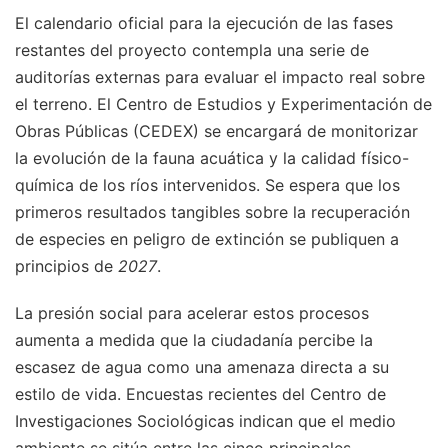
El calendario oficial para la ejecución de las fases
restantes del proyecto contempla una serie de
auditorías externas para evaluar el impacto real sobre
el terreno. El Centro de Estudios y Experimentación de
Obras Públicas (CEDEX) se encargará de monitorizar
la evolución de la fauna acuática y la calidad físico-
química de los ríos intervenidos. Se espera que los
primeros resultados tangibles sobre la recuperación
de especies en peligro de extinción se publiquen a
principios de
2027
.
La presión social para acelerar estos procesos
aumenta a medida que la ciudadanía percibe la
escasez de agua como una amenaza directa a su
estilo de vida. Encuestas recientes del Centro de
Investigaciones Sociológicas indican que el medio