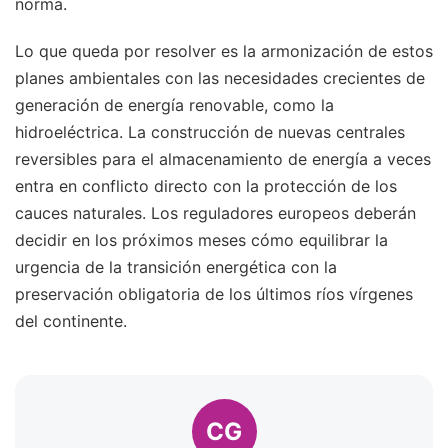
norma.
Lo que queda por resolver es la armonización de estos
planes ambientales con las necesidades crecientes de
generación de energía renovable, como la
hidroeléctrica. La construcción de nuevas centrales
reversibles para el almacenamiento de energía a veces
entra en conflicto directo con la protección de los
cauces naturales. Los reguladores europeos deberán
decidir en los próximos meses cómo equilibrar la
urgencia de la transición energética con la
preservación obligatoria de los últimos ríos vírgenes
del continente.
CG