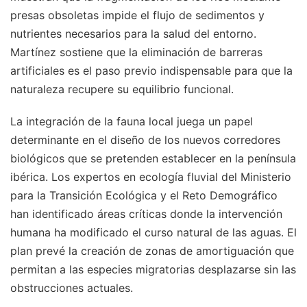
presas obsoletas impide el flujo de sedimentos y
nutrientes necesarios para la salud del entorno.
Martínez sostiene que la eliminación de barreras
artificiales es el paso previo indispensable para que la
naturaleza recupere su equilibrio funcional.
La integración de la fauna local juega un papel
determinante en el diseño de los nuevos corredores
biológicos que se pretenden establecer en la península
ibérica. Los expertos en ecología fluvial del Ministerio
para la Transición Ecológica y el Reto Demográfico
han identificado áreas críticas donde la intervención
humana ha modificado el curso natural de las aguas. El
plan prevé la creación de zonas de amortiguación que
permitan a las especies migratorias desplazarse sin las
obstrucciones actuales.