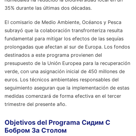
35% durante las últimas dos décadas.
El comisario de Medio Ambiente, Océanos y Pesca
subrayó que la colaboración transfronteriza resulta
fundamental para mitigar los efectos de las sequías
prolongadas que afectan al sur de Europa. Los fondos
destinados a este programa provienen del
presupuesto de la Unión Europea para la recuperación
verde, con una asignación inicial de 450 millones de
euros. Los técnicos ambientales responsables del
seguimiento aseguran que la implementación de estas
medidas comenzará de forma efectiva en el tercer
trimestre del presente año.
Objetivos del Programa Сидим С
Бобром За Столом