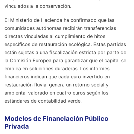
vinculados a la conservación.
El Ministerio de Hacienda ha confirmado que las
comunidades autónomas recibirán transferencias
directas vinculadas al cumplimiento de hitos
específicos de restauración ecológica. Estas partidas
están sujetas a una fiscalización estricta por parte de
la Comisión Europea para garantizar que el capital se
emplea en soluciones duraderas. Los informes
financieros indican que cada euro invertido en
restauración fluvial genera un retorno social y
ambiental valorado en cuatro euros según los
estándares de contabilidad verde.
Modelos de Financiación Público
Privada