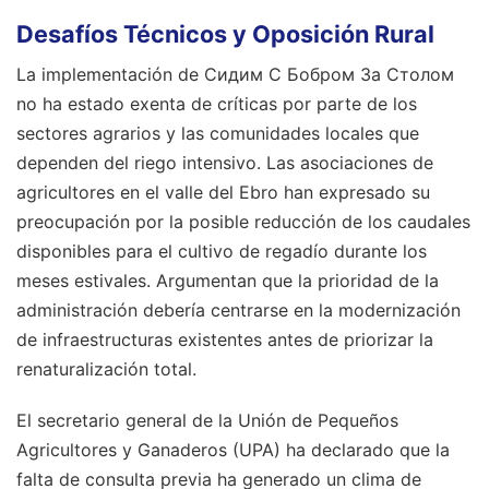
Desafíos Técnicos y Oposición Rural
La implementación de Сидим С Бобром За Столом
no ha estado exenta de críticas por parte de los
sectores agrarios y las comunidades locales que
dependen del riego intensivo. Las asociaciones de
agricultores en el valle del Ebro han expresado su
preocupación por la posible reducción de los caudales
disponibles para el cultivo de regadío durante los
meses estivales. Argumentan que la prioridad de la
administración debería centrarse en la modernización
de infraestructuras existentes antes de priorizar la
renaturalización total.
El secretario general de la Unión de Pequeños
Agricultores y Ganaderos (UPA) ha declarado que la
falta de consulta previa ha generado un clima de