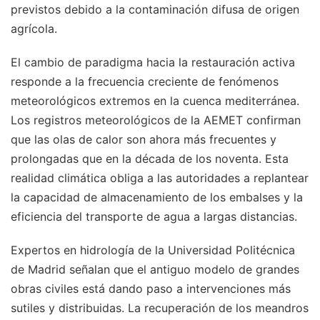
previstos debido a la contaminación difusa de origen
agrícola.
El cambio de paradigma hacia la restauración activa
responde a la frecuencia creciente de fenómenos
meteorológicos extremos en la cuenca mediterránea.
Los registros meteorológicos de la AEMET confirman
que las olas de calor son ahora más frecuentes y
prolongadas que en la década de los noventa. Esta
realidad climática obliga a las autoridades a replantear
la capacidad de almacenamiento de los embalses y la
eficiencia del transporte de agua a largas distancias.
Expertos en hidrología de la Universidad Politécnica
de Madrid señalan que el antiguo modelo de grandes
obras civiles está dando paso a intervenciones más
sutiles y distribuidas. La recuperación de los meandros