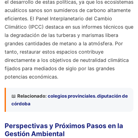
el desarrollo de estas políticas, ya que los ecosistemas
acuáticos sanos son sumideros de carbono altamente
eficientes. El Panel Interplanetario del Cambio
Climático (IPCC) destaca en sus informes técnicos que
la degradación de las turberas y marismas libera
grandes cantidades de metano a la atmósfera. Por
tanto, restaurar estos espacios contribuye
directamente a los objetivos de neutralidad climática
fijados para mediados de siglo por las grandes
potencias económicas.
📖
Relacionado:
colegios provinciales. diputación de
córdoba
Perspectivas y Próximos Pasos en la
Gestión Ambiental