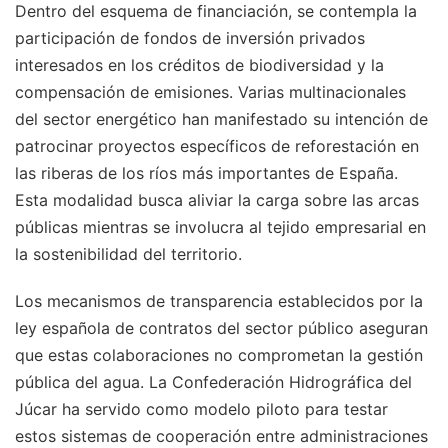
Dentro del esquema de financiación, se contempla la
participación de fondos de inversión privados
interesados en los créditos de biodiversidad y la
compensación de emisiones. Varias multinacionales
del sector energético han manifestado su intención de
patrocinar proyectos específicos de reforestación en
las riberas de los ríos más importantes de España.
Esta modalidad busca aliviar la carga sobre las arcas
públicas mientras se involucra al tejido empresarial en
la sostenibilidad del territorio.
Los mecanismos de transparencia establecidos por la
ley española de contratos del sector público aseguran
que estas colaboraciones no comprometan la gestión
pública del agua. La Confederación Hidrográfica del
Júcar ha servido como modelo piloto para testar
estos sistemas de cooperación entre administraciones