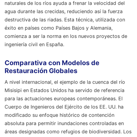
naturales de los ríos ayuda a frenar la velocidad del
agua durante las crecidas, reduciendo así la fuerza
destructiva de las riadas. Esta técnica, utilizada con
éxito en países como Países Bajos y Alemania,
comienza a ser la norma en los nuevos proyectos de
ingeniería civil en España.
Comparativa con Modelos de
Restauración Globales
A nivel internacional, el ejemplo de la cuenca del río
Misisipi en Estados Unidos ha servido de referencia
para las actuaciones europeas contemporáneas. El
Cuerpo de Ingenieros del Ejército de los EE. UU. ha
modificado su enfoque histórico de contención
absoluta para permitir inundaciones controladas en
áreas designadas como refugios de biodiversidad. Los