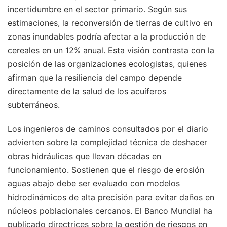
incertidumbre en el sector primario. Según sus
estimaciones, la reconversión de tierras de cultivo en
zonas inundables podría afectar a la producción de
cereales en un 12% anual. Esta visión contrasta con la
posición de las organizaciones ecologistas, quienes
afirman que la resiliencia del campo depende
directamente de la salud de los acuíferos
subterráneos.
Los ingenieros de caminos consultados por el diario
advierten sobre la complejidad técnica de deshacer
obras hidráulicas que llevan décadas en
funcionamiento. Sostienen que el riesgo de erosión
aguas abajo debe ser evaluado con modelos
hidrodinámicos de alta precisión para evitar daños en
núcleos poblacionales cercanos. El Banco Mundial ha
publicado directrices sobre la gestión de riesgos en