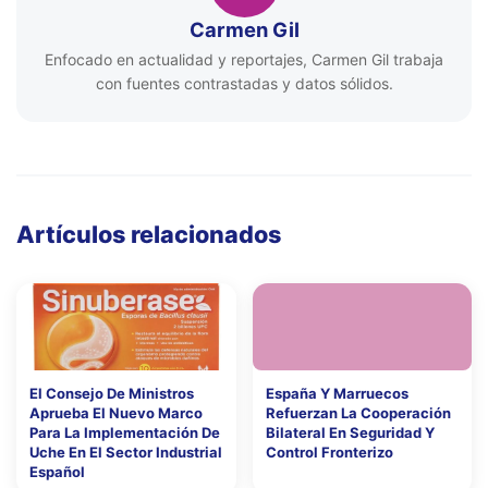
Carmen Gil
Enfocado en actualidad y reportajes, Carmen Gil trabaja
con fuentes contrastadas y datos sólidos.
Artículos relacionados
El Consejo De Ministros
España Y Marruecos
Aprueba El Nuevo Marco
Refuerzan La Cooperación
Para La Implementación De
Bilateral En Seguridad Y
Uche En El Sector Industrial
Control Fronterizo
Español