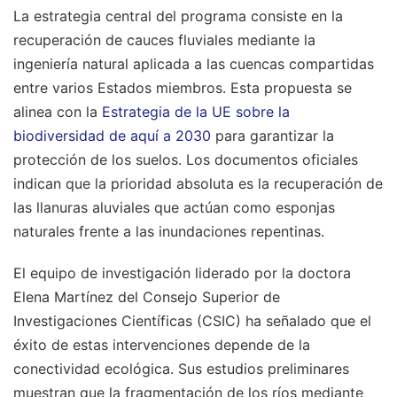
La estrategia central del programa consiste en la
recuperación de cauces fluviales mediante la
ingeniería natural aplicada a las cuencas compartidas
entre varios Estados miembros. Esta propuesta se
alinea con la
Estrategia de la UE sobre la
biodiversidad de aquí a 2030
para garantizar la
protección de los suelos. Los documentos oficiales
indican que la prioridad absoluta es la recuperación de
las llanuras aluviales que actúan como esponjas
naturales frente a las inundaciones repentinas.
El equipo de investigación liderado por la doctora
Elena Martínez del Consejo Superior de
Investigaciones Científicas (CSIC) ha señalado que el
éxito de estas intervenciones depende de la
conectividad ecológica. Sus estudios preliminares
muestran que la fragmentación de los ríos mediante