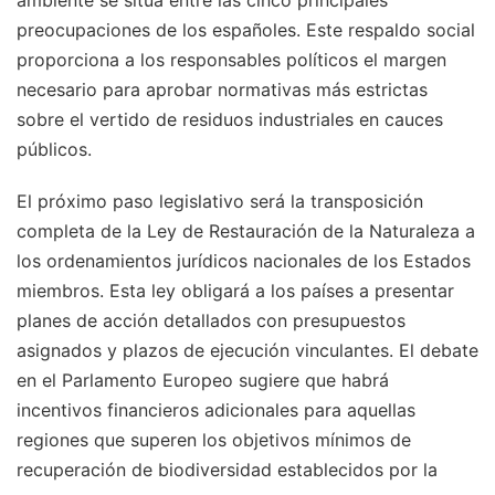
ambiente se sitúa entre las cinco principales
preocupaciones de los españoles. Este respaldo social
proporciona a los responsables políticos el margen
necesario para aprobar normativas más estrictas
sobre el vertido de residuos industriales en cauces
públicos.
El próximo paso legislativo será la transposición
completa de la Ley de Restauración de la Naturaleza a
los ordenamientos jurídicos nacionales de los Estados
miembros. Esta ley obligará a los países a presentar
planes de acción detallados con presupuestos
asignados y plazos de ejecución vinculantes. El debate
en el Parlamento Europeo sugiere que habrá
incentivos financieros adicionales para aquellas
regiones que superen los objetivos mínimos de
recuperación de biodiversidad establecidos por la