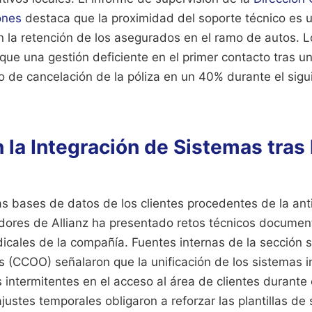
ones
destaca que la proximidad del soporte técnico es u
n la retención de los asegurados en el ramo de autos. 
 que una gestión deficiente en el primer contacto tras u
o de cancelación de la póliza en un 40% durante el sigu
 la Integración de Sistemas tras
as bases de datos de los clientes procedentes de la ant
vidores de Allianz ha presentado retos técnicos documen
icales de la compañía. Fuentes internas de la sección s
 (CCOO) señalaron que la unificación de los sistemas i
 intermitentes en el acceso al área de clientes durante 
justes temporales obligaron a reforzar las plantillas de