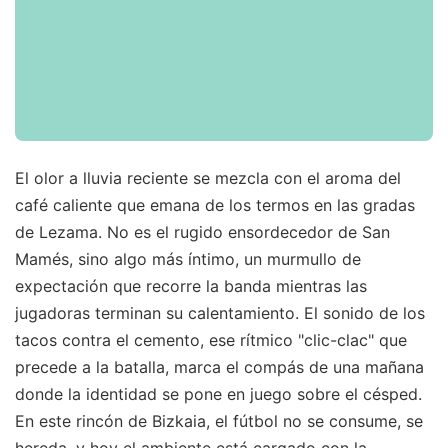
El olor a lluvia reciente se mezcla con el aroma del
café caliente que emana de los termos en las gradas
de Lezama. No es el rugido ensordecedor de San
Mamés, sino algo más íntimo, un murmullo de
expectación que recorre la banda mientras las
jugadoras terminan su calentamiento. El sonido de los
tacos contra el cemento, ese rítmico "clic-clac" que
precede a la batalla, marca el compás de una mañana
donde la identidad se pone en juego sobre el césped.
En este rincón de Bizkaia, el fútbol no se consume, se