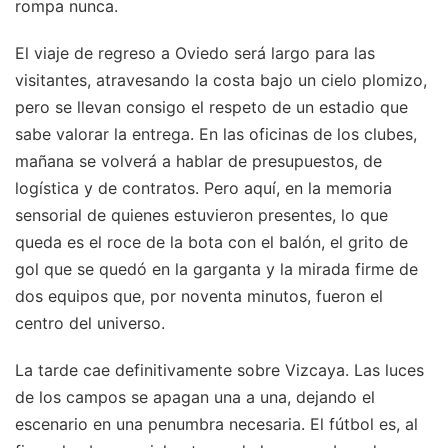
rompa nunca.
El viaje de regreso a Oviedo será largo para las
visitantes, atravesando la costa bajo un cielo plomizo,
pero se llevan consigo el respeto de un estadio que
sabe valorar la entrega. En las oficinas de los clubes,
mañana se volverá a hablar de presupuestos, de
logística y de contratos. Pero aquí, en la memoria
sensorial de quienes estuvieron presentes, lo que
queda es el roce de la bota con el balón, el grito de
gol que se quedó en la garganta y la mirada firme de
dos equipos que, por noventa minutos, fueron el
centro del universo.
La tarde cae definitivamente sobre Vizcaya. Las luces
de los campos se apagan una a una, dejando el
escenario en una penumbra necesaria. El fútbol es, al