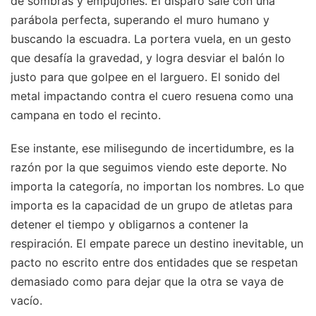
de sombras y empujones. El disparo sale con una
parábola perfecta, superando el muro humano y
buscando la escuadra. La portera vuela, en un gesto
que desafía la gravedad, y logra desviar el balón lo
justo para que golpee en el larguero. El sonido del
metal impactando contra el cuero resuena como una
campana en todo el recinto.
Ese instante, ese milisegundo de incertidumbre, es la
razón por la que seguimos viendo este deporte. No
importa la categoría, no importan los nombres. Lo que
importa es la capacidad de un grupo de atletas para
detener el tiempo y obligarnos a contener la
respiración. El empate parece un destino inevitable, un
pacto no escrito entre dos entidades que se respetan
demasiado como para dejar que la otra se vaya de
vacío.