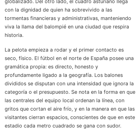
globalizado. Del otro lado, el cuadro asturiano llega
con la dignidad de quien ha sobrevivido a las
tormentas financieras y administrativas, manteniendo
viva la llama del balompié en una ciudad que respira
historia.
La pelota empieza a rodar y el primer contacto es
seco, físico. El fútbol en el norte de España posee una
gramática propia: es directo, honesto y
profundamente ligado a la geografía. Los balones
divididos se disputan con una intensidad que ignora la
categoría o el presupuesto. Se nota en la forma en que
las centrales del equipo local ordenan la línea, con
gritos que cortan el aire frío, y en la manera en que las
visitantes cierran espacios, conscientes de que en este
estadio cada metro cuadrado se gana con sudor.