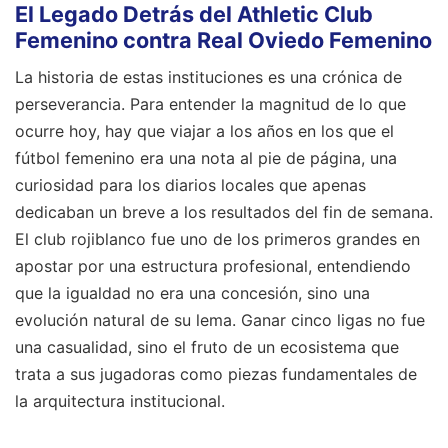
El Legado Detrás del Athletic Club
Femenino contra Real Oviedo Femenino
La historia de estas instituciones es una crónica de
perseverancia. Para entender la magnitud de lo que
ocurre hoy, hay que viajar a los años en los que el
fútbol femenino era una nota al pie de página, una
curiosidad para los diarios locales que apenas
dedicaban un breve a los resultados del fin de semana.
El club rojiblanco fue uno de los primeros grandes en
apostar por una estructura profesional, entendiendo
que la igualdad no era una concesión, sino una
evolución natural de su lema. Ganar cinco ligas no fue
una casualidad, sino el fruto de un ecosistema que
trata a sus jugadoras como piezas fundamentales de
la arquitectura institucional.