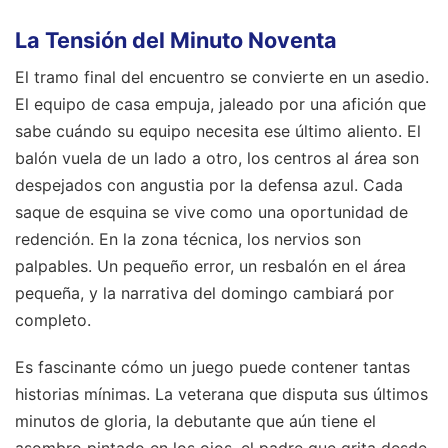
La Tensión del Minuto Noventa
El tramo final del encuentro se convierte en un asedio.
El equipo de casa empuja, jaleado por una afición que
sabe cuándo su equipo necesita ese último aliento. El
balón vuela de un lado a otro, los centros al área son
despejados con angustia por la defensa azul. Cada
saque de esquina se vive como una oportunidad de
redención. En la zona técnica, los nervios son
palpables. Un pequeño error, un resbalón en el área
pequeña, y la narrativa del domingo cambiará por
completo.
Es fascinante cómo un juego puede contener tantas
historias mínimas. La veterana que disputa sus últimos
minutos de gloria, la debutante que aún tiene el
asombro pintado en los ojos, el padre que grita desde