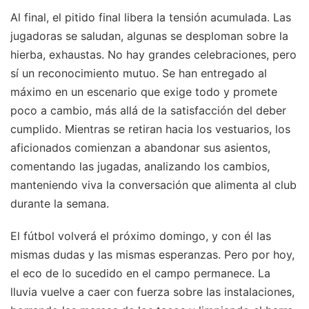
Al final, el pitido final libera la tensión acumulada. Las
jugadoras se saludan, algunas se desploman sobre la
hierba, exhaustas. No hay grandes celebraciones, pero
sí un reconocimiento mutuo. Se han entregado al
máximo en un escenario que exige todo y promete
poco a cambio, más allá de la satisfacción del deber
cumplido. Mientras se retiran hacia los vestuarios, los
aficionados comienzan a abandonar sus asientos,
comentando las jugadas, analizando los cambios,
manteniendo viva la conversación que alimenta al club
durante la semana.
El fútbol volverá el próximo domingo, y con él las
mismas dudas y las mismas esperanzas. Pero por hoy,
el eco de lo sucedido en el campo permanece. La
lluvia vuelve a caer con fuerza sobre las instalaciones,