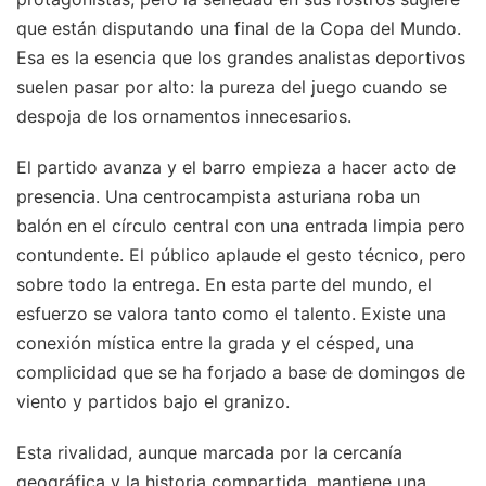
que están disputando una final de la Copa del Mundo.
Esa es la esencia que los grandes analistas deportivos
suelen pasar por alto: la pureza del juego cuando se
despoja de los ornamentos innecesarios.
El partido avanza y el barro empieza a hacer acto de
presencia. Una centrocampista asturiana roba un
balón en el círculo central con una entrada limpia pero
contundente. El público aplaude el gesto técnico, pero
sobre todo la entrega. En esta parte del mundo, el
esfuerzo se valora tanto como el talento. Existe una
conexión mística entre la grada y el césped, una
complicidad que se ha forjado a base de domingos de
viento y partidos bajo el granizo.
Esta rivalidad, aunque marcada por la cercanía
geográfica y la historia compartida, mantiene una