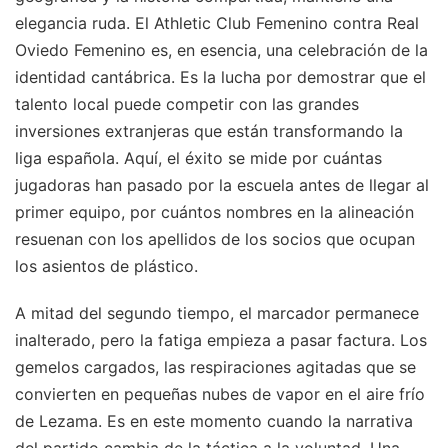
elegancia ruda. El Athletic Club Femenino contra Real
Oviedo Femenino es, en esencia, una celebración de la
identidad cantábrica. Es la lucha por demostrar que el
talento local puede competir con las grandes
inversiones extranjeras que están transformando la
liga española. Aquí, el éxito se mide por cuántas
jugadoras han pasado por la escuela antes de llegar al
primer equipo, por cuántos nombres en la alineación
resuenan con los apellidos de los socios que ocupan
los asientos de plástico.
A mitad del segundo tiempo, el marcador permanece
inalterado, pero la fatiga empieza a pasar factura. Los
gemelos cargados, las respiraciones agitadas que se
convierten en pequeñas nubes de vapor en el aire frío
de Lezama. Es en este momento cuando la narrativa
del partido cambia de la táctica a la voluntad. Una