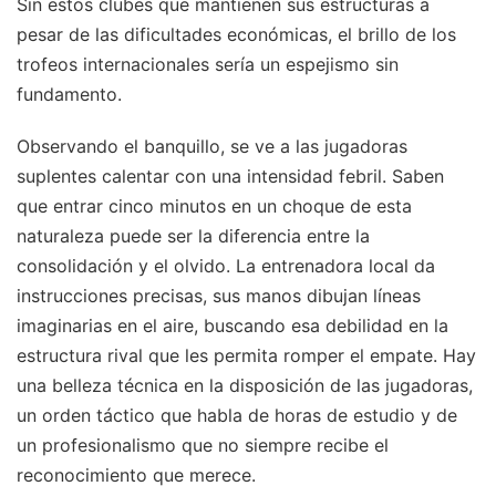
Sin estos clubes que mantienen sus estructuras a
pesar de las dificultades económicas, el brillo de los
trofeos internacionales sería un espejismo sin
fundamento.
Observando el banquillo, se ve a las jugadoras
suplentes calentar con una intensidad febril. Saben
que entrar cinco minutos en un choque de esta
naturaleza puede ser la diferencia entre la
consolidación y el olvido. La entrenadora local da
instrucciones precisas, sus manos dibujan líneas
imaginarias en el aire, buscando esa debilidad en la
estructura rival que les permita romper el empate. Hay
una belleza técnica en la disposición de las jugadoras,
un orden táctico que habla de horas de estudio y de
un profesionalismo que no siempre recibe el
reconocimiento que merece.