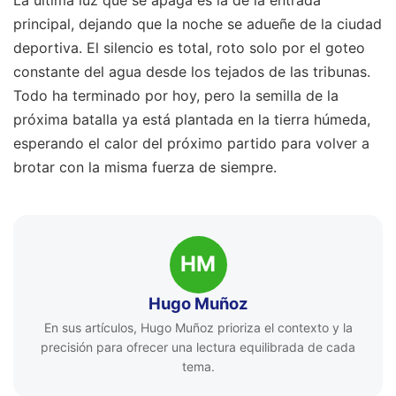
principal, dejando que la noche se adueñe de la ciudad
deportiva. El silencio es total, roto solo por el goteo
constante del agua desde los tejados de las tribunas.
Todo ha terminado por hoy, pero la semilla de la
próxima batalla ya está plantada en la tierra húmeda,
esperando el calor del próximo partido para volver a
brotar con la misma fuerza de siempre.
HM
Hugo Muñoz
En sus artículos, Hugo Muñoz prioriza el contexto y la
precisión para ofrecer una lectura equilibrada de cada
tema.