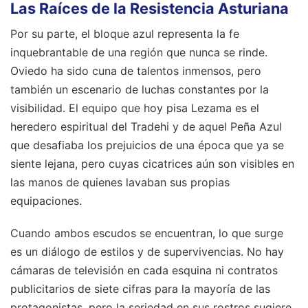
Las Raíces de la Resistencia Asturiana
Por su parte, el bloque azul representa la fe
inquebrantable de una región que nunca se rinde.
Oviedo ha sido cuna de talentos inmensos, pero
también un escenario de luchas constantes por la
visibilidad. El equipo que hoy pisa Lezama es el
heredero espiritual del Tradehi y de aquel Peña Azul
que desafiaba los prejuicios de una época que ya se
siente lejana, pero cuyas cicatrices aún son visibles en
las manos de quienes lavaban sus propias
equipaciones.
Cuando ambos escudos se encuentran, lo que surge
es un diálogo de estilos y de supervivencias. No hay
cámaras de televisión en cada esquina ni contratos
publicitarios de siete cifras para la mayoría de las
protagonistas, pero la seriedad en sus rostros sugiere