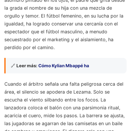
la grada el nombre de su hija con una mezcla de
orgullo y temor. El fútbol femenino, en su lucha por la
igualdad, ha logrado conservar una cercanía con el
espectador que el fútbol masculino, a menudo
secuestrado por el marketing y el aislamiento, ha
perdido por el camino.
🔗
Leer más:
Cómo Kylian Mbappé ha
Cuando el árbitro señala una falta peligrosa cerca del
área, el silencio se apodera de Lezama. Solo se
escucha el viento silbando entre los focos. La
lanzadora coloca el balón con una parsimonia ritual,
acaricia el cuero, mide los pasos. La barrera se ajusta,
las jugadoras se agarran de las camisetas en un baile