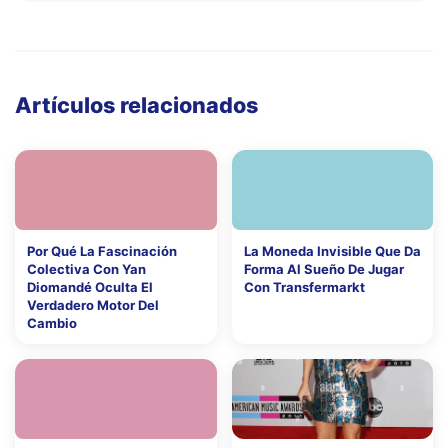
Artículos relacionados
Por Qué La Fascinación
La Moneda Invisible Que Da
Colectiva Con Yan
Forma Al Sueño De Jugar
Diomandé Oculta El
Con Transfermarkt
Verdadero Motor Del
Cambio