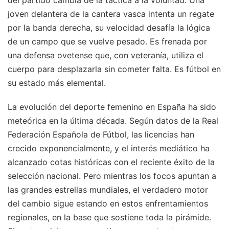
joven delantera de la cantera vasca intenta un regate
por la banda derecha, su velocidad desafía la lógica
de un campo que se vuelve pesado. Es frenada por
una defensa ovetense que, con veteranía, utiliza el
cuerpo para desplazarla sin cometer falta. Es fútbol en
su estado más elemental.
La evolución del deporte femenino en España ha sido
meteórica en la última década. Según datos de la Real
Federación Española de Fútbol, las licencias han
crecido exponencialmente, y el interés mediático ha
alcanzado cotas históricas con el reciente éxito de la
selección nacional. Pero mientras los focos apuntan a
las grandes estrellas mundiales, el verdadero motor
del cambio sigue estando en estos enfrentamientos
regionales, en la base que sostiene toda la pirámide.