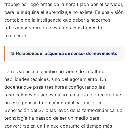
trabajo no llegó antes de la hora fijada por el servidor,
para la máquina el aprendizaje no existe. Es una visión
contable de la inteligencia que debería hacernos
reflexionar sobre qué estamos construyendo
realmente.
📖
Relacionado:
esquema de sensor de movimiento
La resistencia al cambio no viene de la falta de
habilidades técnicas, sino del agotamiento. Un
docente que pasa tres horas configurando las
restricciones de acceso a un tema es un docente que
no está pensando en cómo explicar mejor la
Generación del 27 o las leyes de la termodinámica. La
tecnología ha pasado de ser un medio para
convertirse en un fin que consume el tiempo más