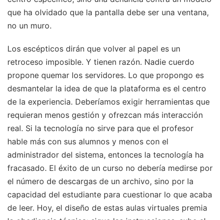
que ha olvidado que la pantalla debe ser una ventana,
no un muro.
Los escépticos dirán que volver al papel es un
retroceso imposible. Y tienen razón. Nadie cuerdo
propone quemar los servidores. Lo que propongo es
desmantelar la idea de que la plataforma es el centro
de la experiencia. Deberíamos exigir herramientas que
requieran menos gestión y ofrezcan más interacción
real. Si la tecnología no sirve para que el profesor
hable más con sus alumnos y menos con el
administrador del sistema, entonces la tecnología ha
fracasado. El éxito de un curso no debería medirse por
el número de descargas de un archivo, sino por la
capacidad del estudiante para cuestionar lo que acaba
de leer. Hoy, el diseño de estas aulas virtuales premia