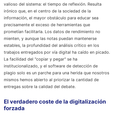
valioso del sistema: el tiempo de reflexión. Resulta
irónico que, en el centro de la sociedad de la
información, el mayor obstáculo para educar sea
precisamente el exceso de herramientas que
prometían facilitarla. Los datos de rendimiento no
mienten, y aunque las notas puedan mantenerse
estables, la profundidad del análisis crítico en los
trabajos entregados por vía digital ha caído en picado.
La facilidad del "copiar y pegar" se ha
institucionalizado, y el software de detección de
plagio solo es un parche para una herida que nosotros
mismos hemos abierto al priorizar la cantidad de
entregas sobre la calidad del debate.
El verdadero coste de la digitalización
forzada