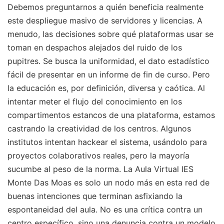
Debemos preguntarnos a quién beneficia realmente
este despliegue masivo de servidores y licencias. A
menudo, las decisiones sobre qué plataformas usar se
toman en despachos alejados del ruido de los
pupitres. Se busca la uniformidad, el dato estadístico
fácil de presentar en un informe de fin de curso. Pero
la educación es, por definición, diversa y caótica. Al
intentar meter el flujo del conocimiento en los
compartimentos estancos de una plataforma, estamos
castrando la creatividad de los centros. Algunos
institutos intentan hackear el sistema, usándolo para
proyectos colaborativos reales, pero la mayoría
sucumbe al peso de la norma. La Aula Virtual IES
Monte Das Moas es solo un nodo más en esta red de
buenas intenciones que terminan asfixiando la
espontaneidad del aula. No es una crítica contra un
centro específico, sino una denuncia contra un modelo