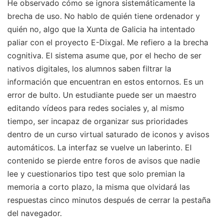
He observado cómo se ignora sistemáticamente la
brecha de uso. No hablo de quién tiene ordenador y
quién no, algo que la Xunta de Galicia ha intentado
paliar con el proyecto E-Dixgal. Me refiero a la brecha
cognitiva. El sistema asume que, por el hecho de ser
nativos digitales, los alumnos saben filtrar la
información que encuentran en estos entornos. Es un
error de bulto. Un estudiante puede ser un maestro
editando vídeos para redes sociales y, al mismo
tiempo, ser incapaz de organizar sus prioridades
dentro de un curso virtual saturado de iconos y avisos
automáticos. La interfaz se vuelve un laberinto. El
contenido se pierde entre foros de avisos que nadie
lee y cuestionarios tipo test que solo premian la
memoria a corto plazo, la misma que olvidará las
respuestas cinco minutos después de cerrar la pestaña
del navegador.