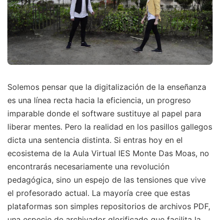
Solemos pensar que la digitalización de la enseñanza
es una línea recta hacia la eficiencia, un progreso
imparable donde el software sustituye al papel para
liberar mentes. Pero la realidad en los pasillos gallegos
dicta una sentencia distinta. Si entras hoy en el
ecosistema de la Aula Virtual IES Monte Das Moas, no
encontrarás necesariamente una revolución
pedagógica, sino un espejo de las tensiones que vive
el profesorado actual. La mayoría cree que estas
plataformas son simples repositorios de archivos PDF,
una especie de archivador glorificado que facilita la