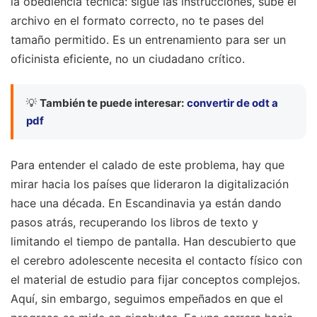
la obediencia técnica: sigue las instrucciones, sube el
archivo en el formato correcto, no te pases del
tamaño permitido. Es un entrenamiento para ser un
oficinista eficiente, no un ciudadano crítico.
💡
También te puede interesar:
convertir de odt a
pdf
Para entender el calado de este problema, hay que
mirar hacia los países que lideraron la digitalización
hace una década. En Escandinavia ya están dando
pasos atrás, recuperando los libros de texto y
limitando el tiempo de pantalla. Han descubierto que
el cerebro adolescente necesita el contacto físico con
el material de estudio para fijar conceptos complejos.
Aquí, sin embargo, seguimos empeñados en que el