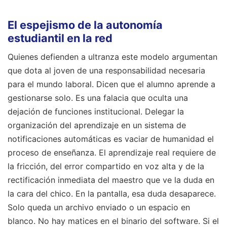
El espejismo de la autonomía
estudiantil en la red
Quienes defienden a ultranza este modelo argumentan
que dota al joven de una responsabilidad necesaria
para el mundo laboral. Dicen que el alumno aprende a
gestionarse solo. Es una falacia que oculta una
dejación de funciones institucional. Delegar la
organización del aprendizaje en un sistema de
notificaciones automáticas es vaciar de humanidad el
proceso de enseñanza. El aprendizaje real requiere de
la fricción, del error compartido en voz alta y de la
rectificación inmediata del maestro que ve la duda en
la cara del chico. En la pantalla, esa duda desaparece.
Solo queda un archivo enviado o un espacio en
blanco. No hay matices en el binario del software. Si el