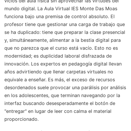
vicios del aula física sin aprovechar las virtudes del
mundo digital. La Aula Virtual IES Monte Das Moas
funciona bajo una premisa de control absoluto. El
profesor tiene que gestionar una carga de trabajo que
se ha duplicado: tiene que preparar la clase presencial
y, simultáneamente, alimentar a la bestia digital para
que no parezca que el curso está vacío. Esto no es
modernidad; es duplicidad laboral disfrazada de
innovación. Los expertos en pedagogía digital llevan
años advirtiendo que llenar carpetas virtuales no
equivale a enseñar. Es más, el exceso de recursos
desordenados suele provocar una parálisis por análisis
en los adolescentes, que terminan navegando por la
interfaz buscando desesperadamente el botón de
"entregar" en lugar de leer con calma el material
proporcionado.