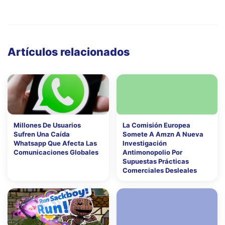
Artículos relacionados
Millones De Usuarios
La Comisión Europea
Sufren Una Caída
Somete A Amzn A Nueva
Whatsapp Que Afecta Las
Investigación
Comunicaciones Globales
Antimonopolio Por
Supuestas Prácticas
Comerciales Desleales