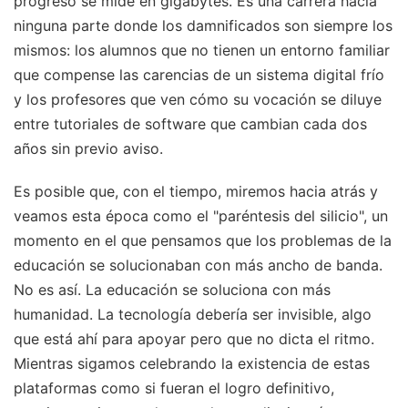
progreso se mide en gigabytes. Es una carrera hacia
ninguna parte donde los damnificados son siempre los
mismos: los alumnos que no tienen un entorno familiar
que compense las carencias de un sistema digital frío
y los profesores que ven cómo su vocación se diluye
entre tutoriales de software que cambian cada dos
años sin previo aviso.
Es posible que, con el tiempo, miremos hacia atrás y
veamos esta época como el "paréntesis del silicio", un
momento en el que pensamos que los problemas de la
educación se solucionaban con más ancho de banda.
No es así. La educación se soluciona con más
humanidad. La tecnología debería ser invisible, algo
que está ahí para apoyar pero que no dicta el ritmo.
Mientras sigamos celebrando la existencia de estas
plataformas como si fueran el logro definitivo,