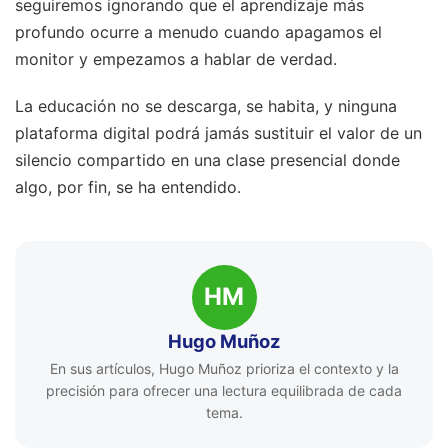
seguiremos ignorando que el aprendizaje más
profundo ocurre a menudo cuando apagamos el
monitor y empezamos a hablar de verdad.
La educación no se descarga, se habita, y ninguna
plataforma digital podrá jamás sustituir el valor de un
silencio compartido en una clase presencial donde
algo, por fin, se ha entendido.
HM
Hugo Muñoz
En sus artículos, Hugo Muñoz prioriza el contexto y la
precisión para ofrecer una lectura equilibrada de cada
tema.