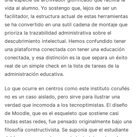
vida al alumno. Yo sostengo que, lejos de ser un
facilitador, la estructura actual de estas herramientas
se ha convertido en una sutil cadena de montaje que
prioriza la trazabilidad administrativa sobre el
descubrimiento intelectual. Hemos confundido tener
una plataforma conectada con tener una educación
conectada, y esa distinción es la que separa un éxito
real de un simple check en la lista de tareas de la
administración educativa.
Lo que ocurre en centros como este instituto coruñés
no es un caso aislado, pero sirve para ilustrar una
verdad que incomoda a los tecnoptimistas. El diseño
de Moodle, que es el esqueleto que sostiene casi
todas estas redes, fue pensado originalmente bajo una
filosofía constructivista. Se suponía que el estudiante