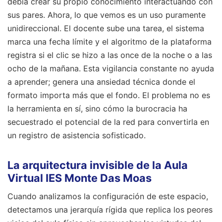
debía crear su propio conocimiento interactuando con
sus pares. Ahora, lo que vemos es un uso puramente
unidireccional. El docente sube una tarea, el sistema
marca una fecha límite y el algoritmo de la plataforma
registra si el clic se hizo a las once de la noche o a las
ocho de la mañana. Esta vigilancia constante no ayuda
a aprender; genera una ansiedad técnica donde el
formato importa más que el fondo. El problema no es
la herramienta en sí, sino cómo la burocracia ha
secuestrado el potencial de la red para convertirla en
un registro de asistencia sofisticado.
La arquitectura invisible de la Aula
Virtual IES Monte Das Moas
Cuando analizamos la configuración de este espacio,
detectamos una jerarquía rígida que replica los peores