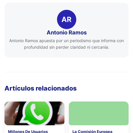
AR
Antonio Ramos
Antonio Ramos apuesta por un periodismo que informa con
profundidad sin perder claridad ni cercanía.
Artículos relacionados
Millones De Usuarios
La Comisión Europea