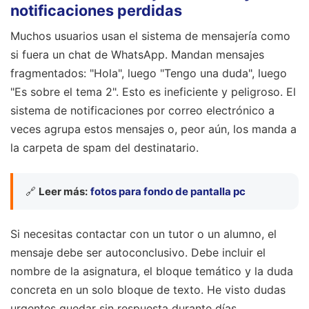
notificaciones perdidas
Muchos usuarios usan el sistema de mensajería como
si fuera un chat de WhatsApp. Mandan mensajes
fragmentados: "Hola", luego "Tengo una duda", luego
"Es sobre el tema 2". Esto es ineficiente y peligroso. El
sistema de notificaciones por correo electrónico a
veces agrupa estos mensajes o, peor aún, los manda a
la carpeta de spam del destinatario.
🔗
Leer más:
fotos para fondo de pantalla pc
Si necesitas contactar con un tutor o un alumno, el
mensaje debe ser autoconclusivo. Debe incluir el
nombre de la asignatura, el bloque temático y la duda
concreta en un solo bloque de texto. He visto dudas
urgentes quedar sin respuesta durante días