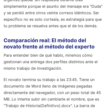
simplemente porque el asunto del mensaje era "Duda"
y se perdió entre otros veinte correos idénticos. Ser
específico no es solo cortesía, es estrategia para que
tu problema se resuelva antes que el de los demás.
Comparación real: El método del
novato frente al método del experto
Para entender bien de qué hablo, miremos cómo
gestionan una entrega dos perfiles distintos ante el
mismo trabajo de investigación.
El novato termina su trabajo a las 23:45. Tiene un
documento de Word lleno de imágenes pegadas
directamente del navegador, con un peso total de 45
MB. Lo intenta subir sin cambiarle el nombre, que es
"Trabajo de Historia(Definitivo).docx". La barra de