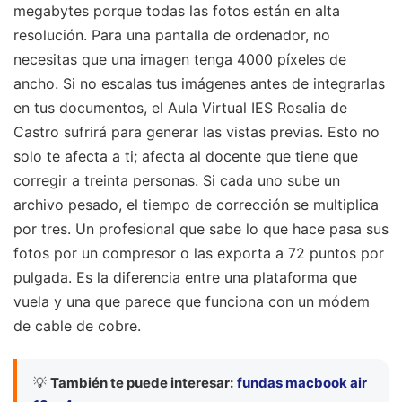
megabytes porque todas las fotos están en alta
resolución. Para una pantalla de ordenador, no
necesitas que una imagen tenga 4000 píxeles de
ancho. Si no escalas tus imágenes antes de integrarlas
en tus documentos, el Aula Virtual IES Rosalia de
Castro sufrirá para generar las vistas previas. Esto no
solo te afecta a ti; afecta al docente que tiene que
corregir a treinta personas. Si cada uno sube un
archivo pesado, el tiempo de corrección se multiplica
por tres. Un profesional que sabe lo que hace pasa sus
fotos por un compresor o las exporta a 72 puntos por
pulgada. Es la diferencia entre una plataforma que
vuela y una que parece que funciona con un módem
de cable de cobre.
💡
También te puede interesar:
fundas macbook air