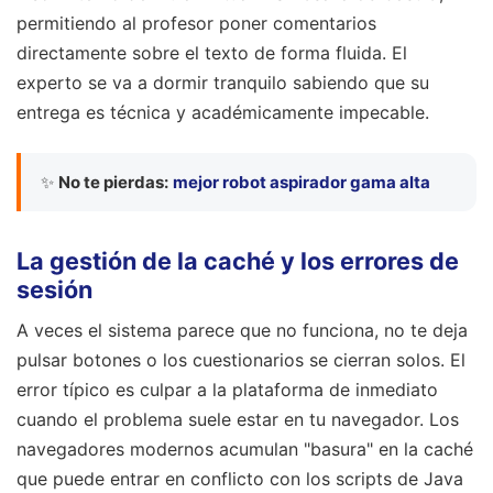
permitiendo al profesor poner comentarios
directamente sobre el texto de forma fluida. El
experto se va a dormir tranquilo sabiendo que su
entrega es técnica y académicamente impecable.
✨
No te pierdas:
mejor robot aspirador gama alta
La gestión de la caché y los errores de
sesión
A veces el sistema parece que no funciona, no te deja
pulsar botones o los cuestionarios se cierran solos. El
error típico es culpar a la plataforma de inmediato
cuando el problema suele estar en tu navegador. Los
navegadores modernos acumulan "basura" en la caché
que puede entrar en conflicto con los scripts de Java