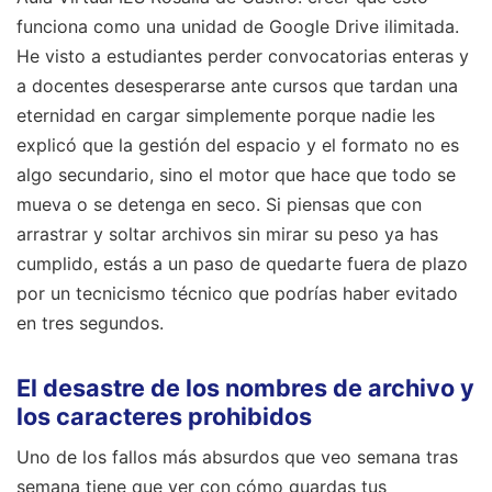
funciona como una unidad de Google Drive ilimitada.
He visto a estudiantes perder convocatorias enteras y
a docentes desesperarse ante cursos que tardan una
eternidad en cargar simplemente porque nadie les
explicó que la gestión del espacio y el formato no es
algo secundario, sino el motor que hace que todo se
mueva o se detenga en seco. Si piensas que con
arrastrar y soltar archivos sin mirar su peso ya has
cumplido, estás a un paso de quedarte fuera de plazo
por un tecnicismo técnico que podrías haber evitado
en tres segundos.
El desastre de los nombres de archivo y
los caracteres prohibidos
Uno de los fallos más absurdos que veo semana tras
semana tiene que ver con cómo guardas tus