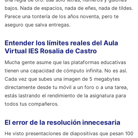
bajos. Nada de espacios, nada de eñes, nada de tildes.
Parece una tontería de los años noventa, pero te
aseguro que salva entregas.
Entender los límites reales del Aula
Virtual IES Rosalia de Castro
Mucha gente asume que las plataformas educativas
tienen una capacidad de cómputo infinita. No es así.
Cada vez que subes una imagen de 5 megabytes
directamente desde tu móvil a un foro o a una tarea,
estás lastrando el rendimiento de la asignatura para
todos tus compañeros.
El error de la resolución innecesaria
He visto presentaciones de diapositivas que pesan 100