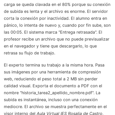
carga se queda clavada en el 80% porque su conexión
de subida es lenta y el archivo es enorme. El servidor
corta la conexión por inactividad. El alumno entra en
pánico, lo intenta de nuevo y, cuando por fin sube, son
las 00:05. El sistema marca "Entrega retrasada". El
profesor recibe un archivo que no puede previsualizar
en el navegador y tiene que descargarlo, lo que
retrasa su flujo de trabajo.
El experto termina su trabajo a la misma hora. Pasa
sus imágenes por una herramienta de compresión
web, reduciendo el peso total a 2 MB sin perder
calidad visual. Exporta el documento a PDF con el
nombre "historia_tarea2_apellido_nombre.pdf". La
subida es instantánea, incluso con una conexión
mediocre. El archivo se muestra perfectamente en el
visor interno del
Aula Virtual IES Rosalia de Castro
,