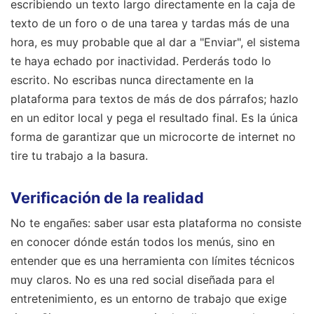
escribiendo un texto largo directamente en la caja de
texto de un foro o de una tarea y tardas más de una
hora, es muy probable que al dar a "Enviar", el sistema
te haya echado por inactividad. Perderás todo lo
escrito. No escribas nunca directamente en la
plataforma para textos de más de dos párrafos; hazlo
en un editor local y pega el resultado final. Es la única
forma de garantizar que un microcorte de internet no
tire tu trabajo a la basura.
Verificación de la realidad
No te engañes: saber usar esta plataforma no consiste
en conocer dónde están todos los menús, sino en
entender que es una herramienta con límites técnicos
muy claros. No es una red social diseñada para el
entretenimiento, es un entorno de trabajo que exige