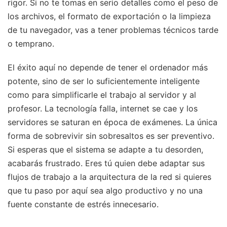
rigor. Si no te tomas en serio detalles como el peso de
los archivos, el formato de exportación o la limpieza
de tu navegador, vas a tener problemas técnicos tarde
o temprano.
El éxito aquí no depende de tener el ordenador más
potente, sino de ser lo suficientemente inteligente
como para simplificarle el trabajo al servidor y al
profesor. La tecnología falla, internet se cae y los
servidores se saturan en época de exámenes. La única
forma de sobrevivir sin sobresaltos es ser preventivo.
Si esperas que el sistema se adapte a tu desorden,
acabarás frustrado. Eres tú quien debe adaptar sus
flujos de trabajo a la arquitectura de la red si quieres
que tu paso por aquí sea algo productivo y no una
fuente constante de estrés innecesario.