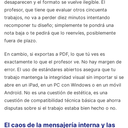
desaparecen y el formato se vuelve ilegible. El
profesor, que tiene que evaluar otros cincuenta
trabajos, no va a perder diez minutos intentando
recomponer tu diseño; simplemente te pondrá una
nota baja o te pedirá que lo reenvíes, posiblemente
fuera de plazo.
En cambio, si exportas a PDF, lo que tú ves es
exactamente lo que el profesor ve. No hay margen de
error. El uso de estándares abiertos asegura que tu
trabajo mantenga la integridad visual sin importar si se
abre en un iPad, en un PC con Windows o en un móvil
Android. No es una cuestión de estética, es una
cuestión de compatibilidad técnica básica que ahorra
disputas sobre si el trabajo estaba bien hecho o no.
El caos de la mensajería interna y las