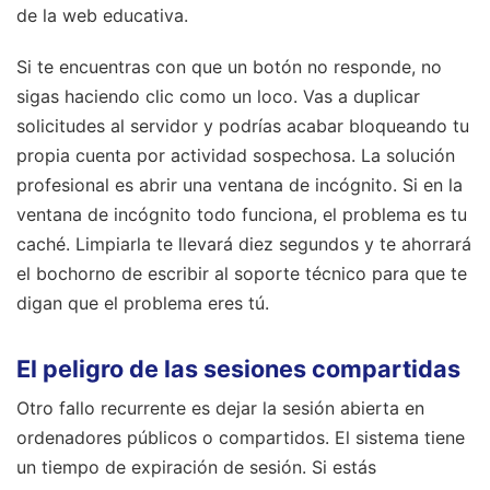
de la web educativa.
Si te encuentras con que un botón no responde, no
sigas haciendo clic como un loco. Vas a duplicar
solicitudes al servidor y podrías acabar bloqueando tu
propia cuenta por actividad sospechosa. La solución
profesional es abrir una ventana de incógnito. Si en la
ventana de incógnito todo funciona, el problema es tu
caché. Limpiarla te llevará diez segundos y te ahorrará
el bochorno de escribir al soporte técnico para que te
digan que el problema eres tú.
El peligro de las sesiones compartidas
Otro fallo recurrente es dejar la sesión abierta en
ordenadores públicos o compartidos. El sistema tiene
un tiempo de expiración de sesión. Si estás