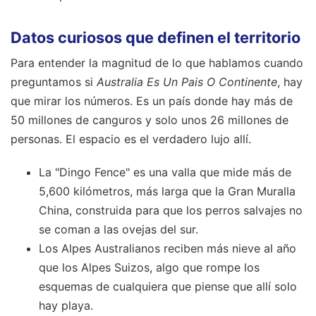
Datos curiosos que definen el territorio
Para entender la magnitud de lo que hablamos cuando
preguntamos si
Australia Es Un Pais O Continente
, hay
que mirar los números. Es un país donde hay más de
50 millones de canguros y solo unos 26 millones de
personas. El espacio es el verdadero lujo allí.
La "Dingo Fence" es una valla que mide más de
5,600 kilómetros, más larga que la Gran Muralla
China, construida para que los perros salvajes no
se coman a las ovejas del sur.
Los Alpes Australianos reciben más nieve al año
que los Alpes Suizos, algo que rompe los
esquemas de cualquiera que piense que allí solo
hay playa.