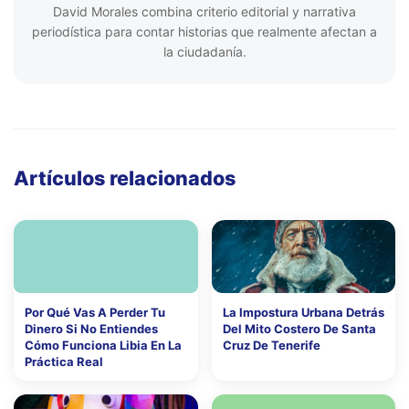
David Morales combina criterio editorial y narrativa
periodística para contar historias que realmente afectan a
la ciudadanía.
Artículos relacionados
Por Qué Vas A Perder Tu
La Impostura Urbana Detrás
Dinero Si No Entiendes
Del Mito Costero De Santa
Cómo Funciona Libia En La
Cruz De Tenerife
Práctica Real