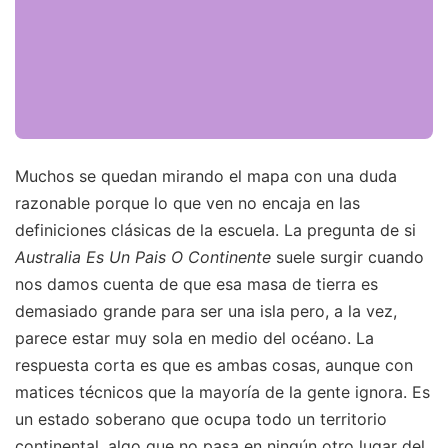
Muchos se quedan mirando el mapa con una duda
razonable porque lo que ven no encaja en las
definiciones clásicas de la escuela. La pregunta de si
Australia Es Un Pais O Continente
suele surgir cuando
nos damos cuenta de que esa masa de tierra es
demasiado grande para ser una isla pero, a la vez,
parece estar muy sola en medio del océano. La
respuesta corta es que es ambas cosas, aunque con
matices técnicos que la mayoría de la gente ignora. Es
un estado soberano que ocupa todo un territorio
continental, algo que no pasa en ningún otro lugar del