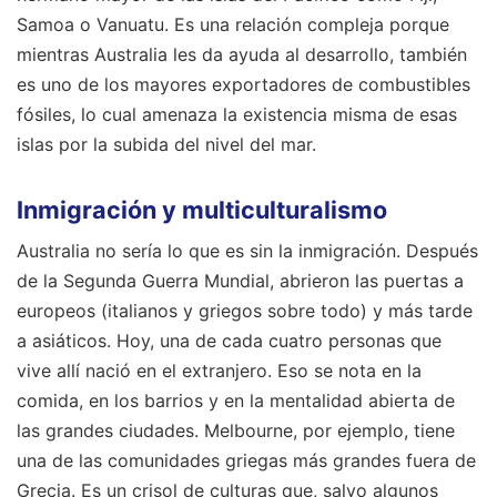
Samoa o Vanuatu. Es una relación compleja porque
mientras Australia les da ayuda al desarrollo, también
es uno de los mayores exportadores de combustibles
fósiles, lo cual amenaza la existencia misma de esas
islas por la subida del nivel del mar.
Inmigración y multiculturalismo
Australia no sería lo que es sin la inmigración. Después
de la Segunda Guerra Mundial, abrieron las puertas a
europeos (italianos y griegos sobre todo) y más tarde
a asiáticos. Hoy, una de cada cuatro personas que
vive allí nació en el extranjero. Eso se nota en la
comida, en los barrios y en la mentalidad abierta de
las grandes ciudades. Melbourne, por ejemplo, tiene
una de las comunidades griegas más grandes fuera de
Grecia. Es un crisol de culturas que, salvo algunos