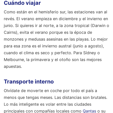
Cuándo viajar
Como están en el hemisferio sur, las estaciones van al
revés. El verano empieza en diciembre y el invierno en
junio. Si quieres ir al norte, a la zona tropical (Darwin o
Cairns), evita el verano porque es la época de
monzones y medusas asesinas en las playas. Lo mejor
para esa zona es el invierno austral (junio a agosto),
cuando el clima es seco y perfecto. Para Sídney o
Melbourne, la primavera y el otoño son las mejores
apuestas.
Transporte interno
Olvídate de moverte en coche por todo el país a
menos que tengas meses. Las distancias son brutales.
Lo más inteligente es volar entre las ciudades
principales con compañías locales como
Qantas
o su