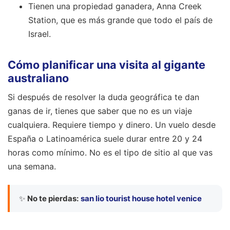
Tienen una propiedad ganadera, Anna Creek
Station, que es más grande que todo el país de
Israel.
Cómo planificar una visita al gigante
australiano
Si después de resolver la duda geográfica te dan
ganas de ir, tienes que saber que no es un viaje
cualquiera. Requiere tiempo y dinero. Un vuelo desde
España o Latinoamérica suele durar entre 20 y 24
horas como mínimo. No es el tipo de sitio al que vas
una semana.
✨
No te pierdas:
san lio tourist house hotel venice