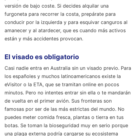
versión de bajo coste. Si decides alquilar una
furgoneta para recorrer la costa, prepárate para
conducir por la izquierda y para esquivar canguros al
amanecer y al atardecer, que es cuando más activos
están y más accidentes provocan.
El visado es obligatorio
Casi nadie entra en Australia sin un visado previo. Para
los españoles y muchos latinoamericanos existe la
eVisitor o la ETA, que se tramitan online en pocos
minutos. Pero no intentes entrar sin ella o te mandarán
de vuelta en el primer avión. Sus fronteras son
famosas por ser de las más estrictas del mundo. No
puedes meter comida fresca, plantas o tierra en tus
botas. Se toman la bioseguridad muy en serio porque
una plaga externa podría cargarse su ecosistema