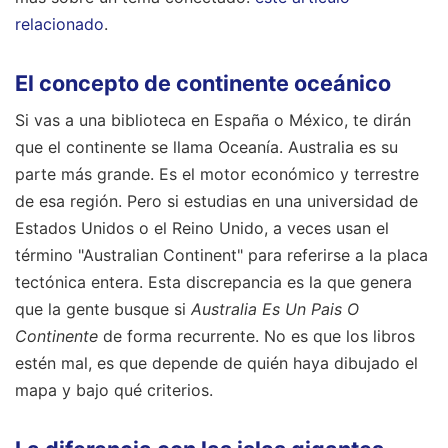
relacionado
.
El concepto de continente oceánico
Si vas a una biblioteca en España o México, te dirán
que el continente se llama Oceanía. Australia es su
parte más grande. Es el motor económico y terrestre
de esa región. Pero si estudias en una universidad de
Estados Unidos o el Reino Unido, a veces usan el
término "Australian Continent" para referirse a la placa
tectónica entera. Esta discrepancia es la que genera
que la gente busque si
Australia Es Un Pais O
Continente
de forma recurrente. No es que los libros
estén mal, es que depende de quién haya dibujado el
mapa y bajo qué criterios.