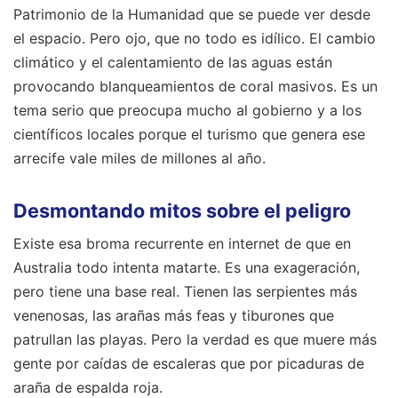
Patrimonio de la Humanidad que se puede ver desde
el espacio. Pero ojo, que no todo es idílico. El cambio
climático y el calentamiento de las aguas están
provocando blanqueamientos de coral masivos. Es un
tema serio que preocupa mucho al gobierno y a los
científicos locales porque el turismo que genera ese
arrecife vale miles de millones al año.
Desmontando mitos sobre el peligro
Existe esa broma recurrente en internet de que en
Australia todo intenta matarte. Es una exageración,
pero tiene una base real. Tienen las serpientes más
venenosas, las arañas más feas y tiburones que
patrullan las playas. Pero la verdad es que muere más
gente por caídas de escaleras que por picaduras de
araña de espalda roja.