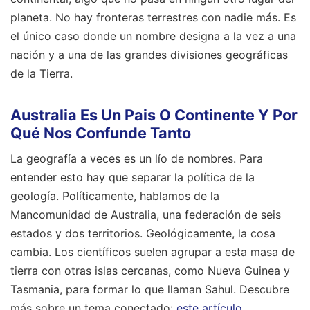
planeta. No hay fronteras terrestres con nadie más. Es
el único caso donde un nombre designa a la vez a una
nación y a una de las grandes divisiones geográficas
de la Tierra.
Australia Es Un Pais O Continente Y Por
Qué Nos Confunde Tanto
La geografía a veces es un lío de nombres. Para
entender esto hay que separar la política de la
geología. Políticamente, hablamos de la
Mancomunidad de Australia, una federación de seis
estados y dos territorios. Geológicamente, la cosa
cambia. Los científicos suelen agrupar a esta masa de
tierra con otras islas cercanas, como Nueva Guinea y
Tasmania, para formar lo que llaman Sahul.
Descubre
más sobre un tema conectado:
este artículo