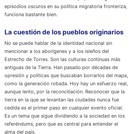
episodios oscuros en su política migratoria fronteriza,
funciona bastante bien.
La cuestión de los pueblos originarios
No se puede hablar de la identidad nacional sin
mencionar a los aborígenes y a los isleños del
Estrecho de Torres. Son las culturas continuas más
antiguas de la Tierra. Han pasado por décadas de
opresión y políticas que buscaban borrarlos del mapa,
como la generación robada. Hoy hay un esfuerzo real,
aunque lento, por la reconciliación. Reconocer que la
tierra en la que se levantan las ciudades nunca fue
cedida es el primer paso en cualquier evento oficial.
Es un tema que sigue dividiendo a la sociedad en los
referéndums, pero que es central para entender el
alma del país.