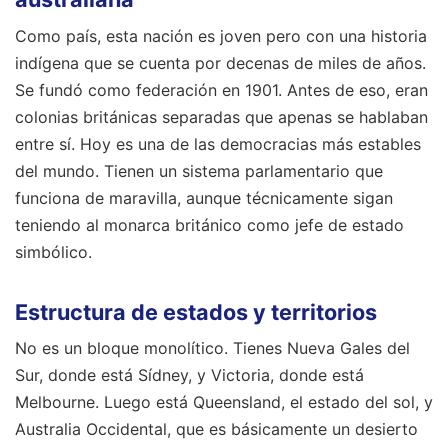
Como país, esta nación es joven pero con una historia
indígena que se cuenta por decenas de miles de años.
Se fundó como federación en 1901. Antes de eso, eran
colonias británicas separadas que apenas se hablaban
entre sí. Hoy es una de las democracias más estables
del mundo. Tienen un sistema parlamentario que
funciona de maravilla, aunque técnicamente sigan
teniendo al monarca británico como jefe de estado
simbólico.
Estructura de estados y territorios
No es un bloque monolítico. Tienes Nueva Gales del
Sur, donde está Sídney, y Victoria, donde está
Melbourne. Luego está Queensland, el estado del sol, y
Australia Occidental, que es básicamente un desierto