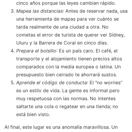
cinco años porque las leyes cambian rápido.
Mapea las distancias
: Antes de reservar nada, usa
una herramienta de mapas para ver cuánto se
tarda realmente de una ciudad a otra. No
cometas el error de turista de querer ver Sídney,
Uluru y la Barrera de Coral en cinco días.
Prepara el bolsillo
: Es un país caro. El café, el
transporte y el alojamiento tienen precios altos
comparados con la media europea o latina. Un
presupuesto bien cerrado te ahorrará sustos.
Aprende el código de conducta
: El "no worries"
es un estilo de vida. La gente es informal pero
muy respetuosa con las normas. No intentes
saltarte una cola o regatear en una tienda; no
está bien visto.
Al final, este lugar es una anomalía maravillosa. Un