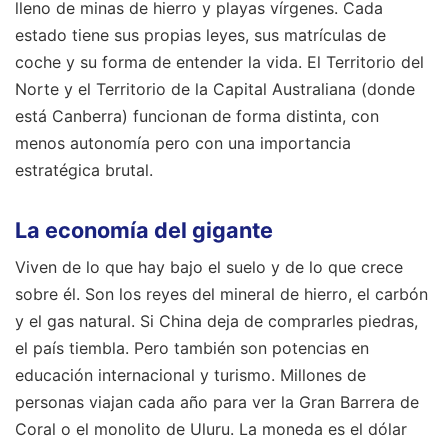
lleno de minas de hierro y playas vírgenes. Cada
estado tiene sus propias leyes, sus matrículas de
coche y su forma de entender la vida. El Territorio del
Norte y el Territorio de la Capital Australiana (donde
está Canberra) funcionan de forma distinta, con
menos autonomía pero con una importancia
estratégica brutal.
La economía del gigante
Viven de lo que hay bajo el suelo y de lo que crece
sobre él. Son los reyes del mineral de hierro, el carbón
y el gas natural. Si China deja de comprarles piedras,
el país tiembla. Pero también son potencias en
educación internacional y turismo. Millones de
personas viajan cada año para ver la Gran Barrera de
Coral o el monolito de Uluru. La moneda es el dólar