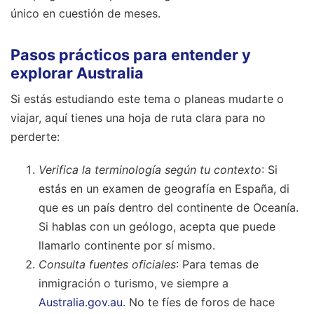
único en cuestión de meses.
Pasos prácticos para entender y
explorar Australia
Si estás estudiando este tema o planeas mudarte o
viajar, aquí tienes una hoja de ruta clara para no
perderte:
Verifica la terminología según tu contexto
: Si
estás en un examen de geografía en España, di
que es un país dentro del continente de Oceanía.
Si hablas con un geólogo, acepta que puede
llamarlo continente por sí mismo.
Consulta fuentes oficiales
: Para temas de
inmigración o turismo, ve siempre a
Australia.gov.au
. No te fíes de foros de hace