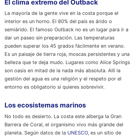
El clima extremo del Outback
La mayoría de la gente vive en la costa porque el
interior es un horno. El 80% del país es árido o
semiárido. El famoso Outback no es un lugar para ir a
dar un paseo sin preparación. Las temperaturas
pueden superar los 45 grados fácilmente en verano.
Es un paisaje de tierra roja, moscas persistentes y una
belleza que te deja mudo. Lugares como Alice Springs
son oasis en mitad de la nada más absoluta. Allí la
gestión del agua es una religión y el respeto por el
entorno es obligatorio si quieres sobrevivir.
Los ecosistemas marinos
No todo es desierto. La costa este alberga la Gran
Barrera de Coral, el organismo vivo más grande del
planeta. Según datos de la
UNESCO
, es un sitio de