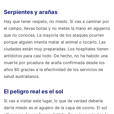
Serpientes y arañas
Hay que tener respeto, no miedo. Si vas a caminar por
el campo, llevas botas y no metes la mano en agujeros
que no conoces. La mayoría de los ataques ocurren
porque alguien intenta matar al animal o tocarlo. Las
ciudades están muy preparadas. Los hospitales tienen
antídotos para casi todo. De hecho, no ha habido una
muerte por picadura de araña confirmada desde los
años 80 gracias a la efectividad de los servicios de
salud australianos.
El peligro real es el sol
Si vas a visitar este lugar, lo que de verdad debería
darte miedo es el agujero de la capa de ozono. El sol