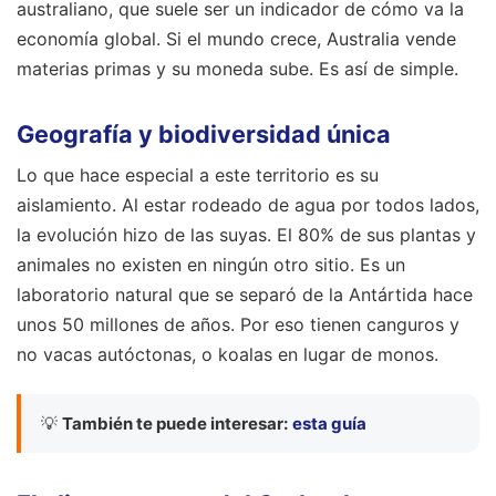
australiano, que suele ser un indicador de cómo va la
economía global. Si el mundo crece, Australia vende
materias primas y su moneda sube. Es así de simple.
Geografía y biodiversidad única
Lo que hace especial a este territorio es su
aislamiento. Al estar rodeado de agua por todos lados,
la evolución hizo de las suyas. El 80% de sus plantas y
animales no existen en ningún otro sitio. Es un
laboratorio natural que se separó de la Antártida hace
unos 50 millones de años. Por eso tienen canguros y
no vacas autóctonas, o koalas en lugar de monos.
💡
También te puede interesar:
esta guía