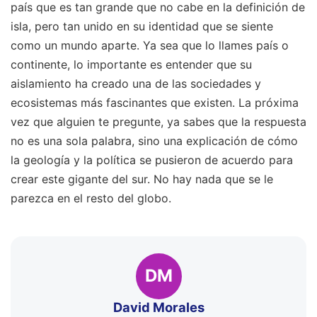
país que es tan grande que no cabe en la definición de
isla, pero tan unido en su identidad que se siente
como un mundo aparte. Ya sea que lo llames país o
continente, lo importante es entender que su
aislamiento ha creado una de las sociedades y
ecosistemas más fascinantes que existen. La próxima
vez que alguien te pregunte, ya sabes que la respuesta
no es una sola palabra, sino una explicación de cómo
la geología y la política se pusieron de acuerdo para
crear este gigante del sur. No hay nada que se le
parezca en el resto del globo.
DM
David Morales